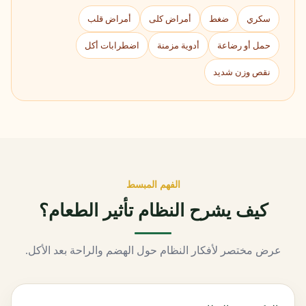
سكري
ضغط
أمراض كلى
أمراض قلب
حمل أو رضاعة
أدوية مزمنة
اضطرابات أكل
نقص وزن شديد
الفهم المبسط
كيف يشرح النظام تأثير الطعام؟
عرض مختصر لأفكار النظام حول الهضم والراحة بعد الأكل.