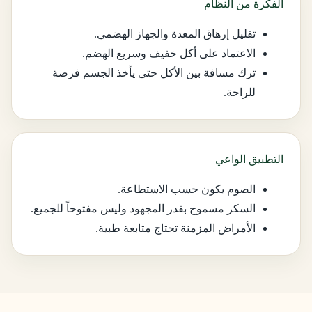
الفكرة من النظام
تقليل إرهاق المعدة والجهاز الهضمي.
الاعتماد على أكل خفيف وسريع الهضم.
ترك مسافة بين الأكل حتى يأخذ الجسم فرصة
للراحة.
التطبيق الواعي
الصوم يكون حسب الاستطاعة.
السكر مسموح بقدر المجهود وليس مفتوحاً للجميع.
الأمراض المزمنة تحتاج متابعة طبية.