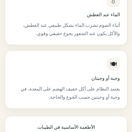
💧
الماء عند العطش
أثناء الصوم تشرب الماء بشكل طبيعي عند العطش،
والأكل يكون عند الشعور بجوع حقيقي وقوي.
🍽️
وجبة أو وجبتان
يعتمد النظام على أكل خفيف الهضم على المعدة، في
وجبة أو وجبتين حسب الجوع والحاجة.
الأطعمة الأساسية في الطيبات