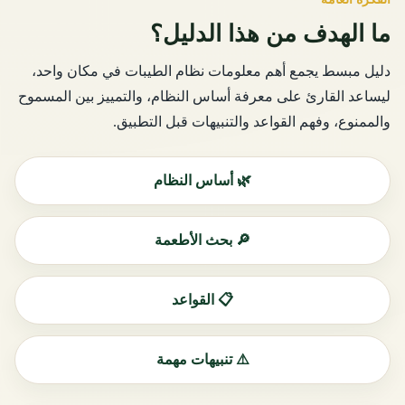
ما الهدف من هذا الدليل؟
دليل مبسط يجمع أهم معلومات نظام الطيبات في مكان واحد،
ليساعد القارئ على معرفة أساس النظام، والتمييز بين المسموح
والممنوع، وفهم القواعد والتنبيهات قبل التطبيق.
🌿 أساس النظام
🔎 بحث الأطعمة
📋 القواعد
⚠️ تنبيهات مهمة