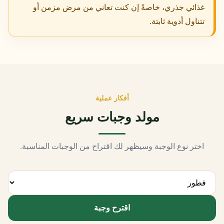
غذائي جذري، خاصةً إن كنت تعاني من مرض مزمن أو
تتناول أدوية ثابتة.
أفكار عملية
مولد وجبات سريع
اختر نوع الوجبة وسيظهر لك اقتراح من الوجبات المناسبة.
اقترح وجبة