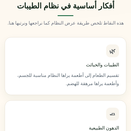
أفكار أساسية في نظام الطيبات
هذه النقاط تلخص طريقة عرض النظام كما نراجعها ونرتبها هنا.
🌿
الطيبات والخبائث
تقسيم الطعام إلى أطعمة يراها النظام مناسبة للجسم،
وأطعمة يراها مرهقة للهضم.
🧈
الدهون الطبيعية