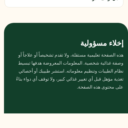
إخلاء مسؤولية
هذه الصفحة تعليمية مستقلة، ولا تقدم تشخيصاً أو علاجاً أو
وصفة غذائية شخصية. المعلومات المعروضة هدفها تبسيط
نظام الطيبات وتنظيم معلوماته. استشر طبيبك أو أخصائي
تغذية مؤهل قبل أي تغيير غذائي كبير، ولا توقف أي دواء بناءً
على محتوى هذه الصفحة.