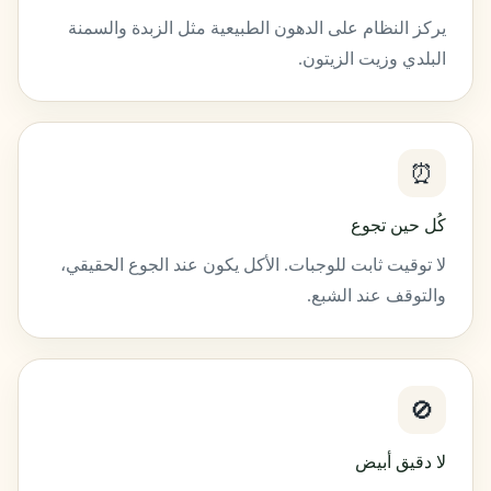
يركز النظام على الدهون الطبيعية مثل الزبدة والسمنة
البلدي وزيت الزيتون.
⏰
كُل حين تجوع
لا توقيت ثابت للوجبات. الأكل يكون عند الجوع الحقيقي،
والتوقف عند الشبع.
🚫
لا دقيق أبيض