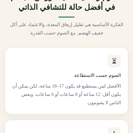
في أفضل حالة للتشافي الذاتي
الفكرة الأساسية هي تقليل إرهاق المعدة، والاعتماد على أكل
خفيف الهضم، مع الصوم حسب القدرة.
⏳
الصوم حسب الاستطاعة
الأفضل لمن يستطيع قد يكون 17–18 ساعة، لكن يمكن أن
يكون أقل: 12 ساعة أو 8 ساعات أو 6 ساعات، وبعض
الناس لا يصومون.