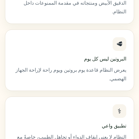
الدقيق الأبيض ومنتجاته في مقدمة الممنوعات داخل
النظام.
🥩
البروتين ليس كل يوم
يعرض النظام قاعدة يوم بروتين ويوم راحة لإراحة الجهاز
الهضمي.
⚕️
تطبيق واعي
النظام لا يعني إيقاف الدواء أو تجاهل الطبيب، خاصةً مع