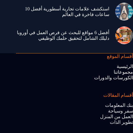
استكشف علامات تجارية أسطورية أفضل 10
ساعات فاخرة في العالم
أفضل 6 مواقع للبحث عن فرص العمل في أوروبا
دليلك الشامل لتحقيق حلمك الوظيفي
أقسام الموقع
الرئيسية
مجموعاتنا
الكورسات والدورات
أقسام المقالات
بنك المعلومات
سفر وسياحة
العمل من المنزل
تطوير الذات