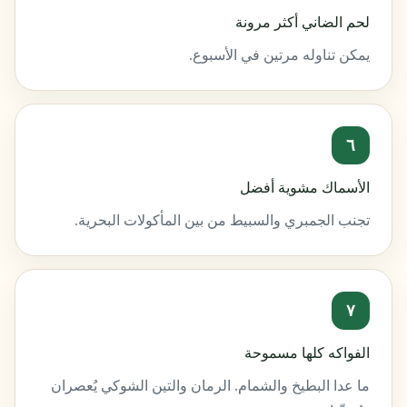
لحم الضاني أكثر مرونة
يمكن تناوله مرتين في الأسبوع.
٦
الأسماك مشوية أفضل
تجنب الجمبري والسبيط من بين المأكولات البحرية.
٧
الفواكه كلها مسموحة
ما عدا البطيخ والشمام. الرمان والتين الشوكي يُعصران