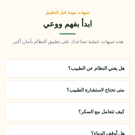
تنبيهات مهمة قبل التطبيق
ابدأ بفهم ووعي
هذه تنبيهات عملية تساعدك على تطبيق النظام بأمان أكبر.
هل يغني النظام عن الطبيب؟
متى تحتاج لاستشارة الطبيب؟
كيف تتعامل مع السكر؟
هل أوقف الدواء؟