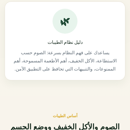
🌿
دليل نظام الطيبات
يساعدك على فهم النظام بسرعة: الصوم حسب
الاستطاعة، الأكل الخفيف، أهم الأطعمة المسموحة، أهم
الممنوعات، والتنبيهات التي تحافظ على التطبيق الآمن.
أساس الطيبات
الصوم والأكل الخفيف ووضع الجسم