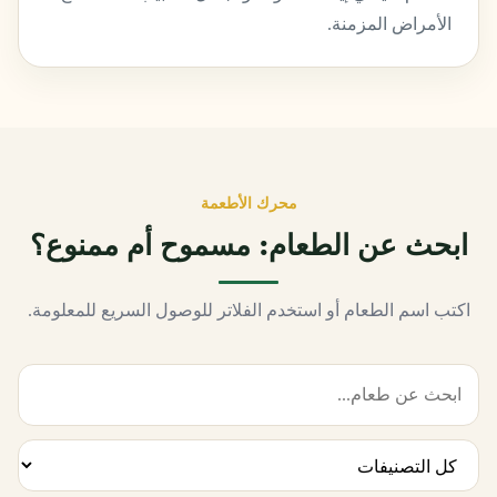
الأمراض المزمنة.
محرك الأطعمة
ابحث عن الطعام: مسموح أم ممنوع؟
اكتب اسم الطعام أو استخدم الفلاتر للوصول السريع للمعلومة.