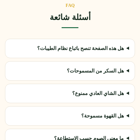
FAQ
أسئلة شائعة
هل هذه الصفحة تنصح باتباع نظام الطيبات؟
هل السكر من المسموحات؟
هل الشاي العادي ممنوع؟
هل القهوة مسموحة؟
ما معنى الصوم حسب الاستطاعة؟