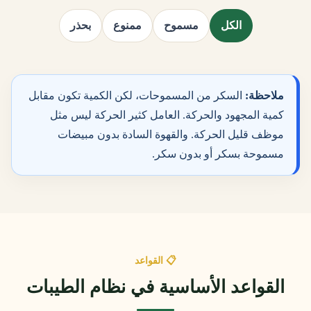
الكل
مسموح
ممنوع
بحذر
ملاحظة:
السكر من المسموحات، لكن الكمية تكون مقابل
كمية المجهود والحركة. العامل كثير الحركة ليس مثل
موظف قليل الحركة. والقهوة السادة بدون مبيضات
مسموحة بسكر أو بدون سكر.
📋 القواعد
القواعد الأساسية في نظام الطيبات