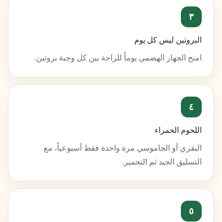
٣
البروتين ليس كل يوم
امنح الجهاز الهضمي يوماً للراحة بين كل وجبة بروتين.
٤
اللحوم الحمراء
البقري أو الجاموسي مرة واحدة فقط أسبوعياً، مع
التسليق الجيد ثم التحمير.
٥