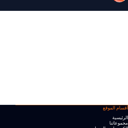
أقسام الموقع
الرئيسية
مجموعاتنا