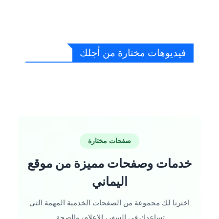
فيديوهات مختارة من أجلك
صفحات مختارة
خدمات وصفحات مميزة من موقع
اليماني
اخترنا لك مجموعة من الصفحات الخدمية المهمة التي
تساعدك في السفر، الإعلام، والصحة.