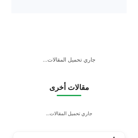
جاري تحميل المقالات...
مقالات أخرى
جاري تحميل المقالات...