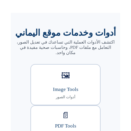
أدوات وخدمات موقع اليماني
اكتشف الأدوات العملية التي تساعدك في تعديل الصور،
التعامل مع ملفات PDF، وحاسبات صحية مفيدة في
مكان واحد.
🖼️
Image Tools
أدوات الصور
📄
PDF Tools