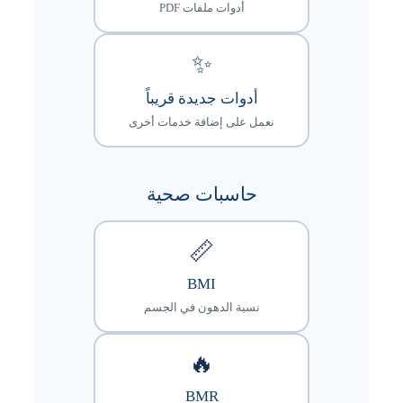
أدوات ملفات PDF
✨
أدوات جديدة قريباً
نعمل على إضافة خدمات أخرى
حاسبات صحية
📏
BMI
نسبة الدهون في الجسم
🔥
BMR