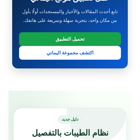
تابع أحدث المقالات والأخبار والمستجدات أولًا بأول
من مكان واحد، بتجربة سهلة وسريعة على هاتفك.
تحميل التطبيق
اكتشف مجموعة اليماني
دليل جديد
نظام الطيبات بالتفصيل