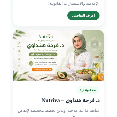
الإعلامية والاستشارات القانونية.
اعرف التفاصيل
صحة وتغذية
د. فرحة هنداوي – Nutriva
متابعة غذائية علاجية أونلاين بخطط مخصصة لإنقاص