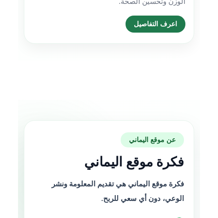
الوزن وتحسين الصحة.
اعرف التفاصيل
عن موقع اليماني
فكرة موقع اليماني
فكرة موقع اليماني هي تقديم المعلومة ونشر
الوعي، دون أي سعي للربح.