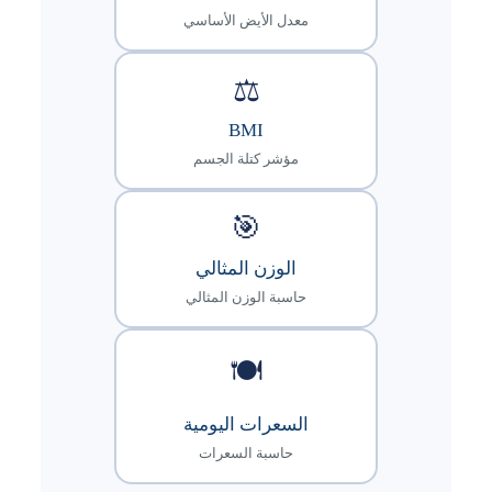
معدل الأيض الأساسي
⚖️
BMI
مؤشر كتلة الجسم
🎯
الوزن المثالي
حاسبة الوزن المثالي
🍽️
السعرات اليومية
حاسبة السعرات