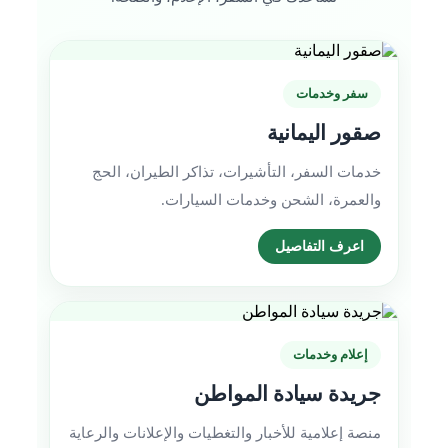
سفر وخدمات
صقور اليمانية
خدمات السفر، التأشيرات، تذاكر الطيران، الحج
والعمرة، الشحن وخدمات السيارات.
اعرف التفاصيل
إعلام وخدمات
جريدة سيادة المواطن
منصة إعلامية للأخبار والتغطيات والإعلانات والرعاية