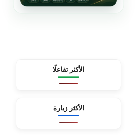
الأكثر تفاعلًا
الأكثر زيارة