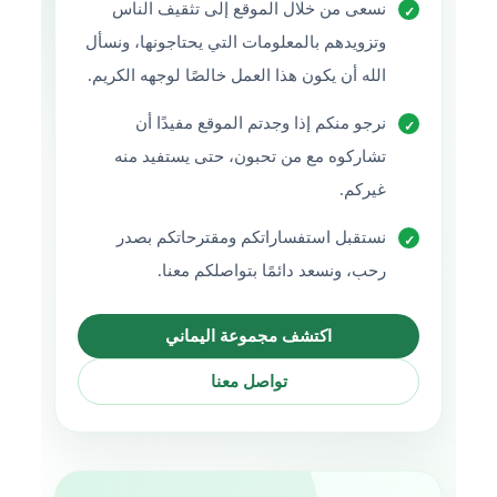
نسعى من خلال الموقع إلى تثقيف الناس
وتزويدهم بالمعلومات التي يحتاجونها، ونسأل
الله أن يكون هذا العمل خالصًا لوجهه الكريم.
نرجو منكم إذا وجدتم الموقع مفيدًا أن
تشاركوه مع من تحبون، حتى يستفيد منه
غيركم.
نستقبل استفساراتكم ومقترحاتكم بصدر
رحب، ونسعد دائمًا بتواصلكم معنا.
اكتشف مجموعة اليماني
تواصل معنا