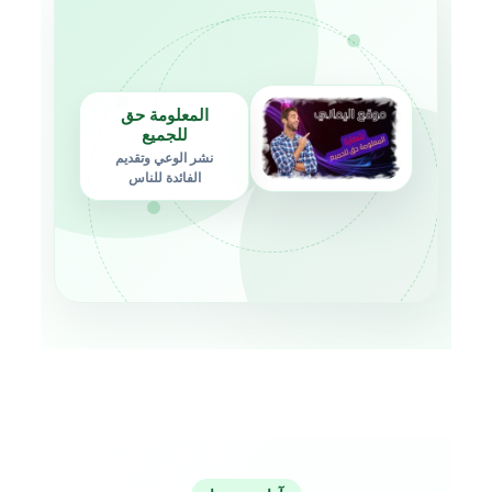
المعلومة حق
للجميع
نشر الوعي وتقديم
الفائدة للناس