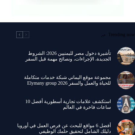
Trending now
تأشيرة دخول مصر لليمنيين 2026: الشروط
الجديدة، الإجراءات، ونصائح مهمة قبل السفر
مجموعة موقع اليماني شبكة خدمات متكاملة
للحياة والعمل والسفر 2026 Elymany group
استكشف علامات تجارية أسطورية أفضل 10
ساعات فاخرة في العالم
أفضل 6 مواقع للبحث عن فرص العمل في أوروبا
دليلك الشامل لتحقيق حلمك الوظيفي