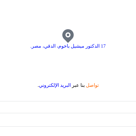
17 الدكتور ميشيل باخوم، الدقي، مصر.
تواصل
بنا عبر
البريد الإلكتروني
.