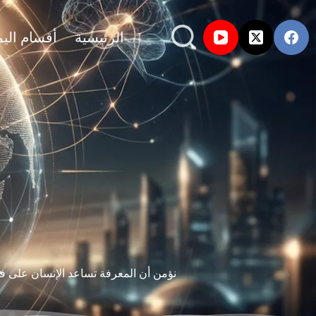
الرئيسية
أقسام اليم
نؤمن أن المعرفة تساعد الإنسان على فهم