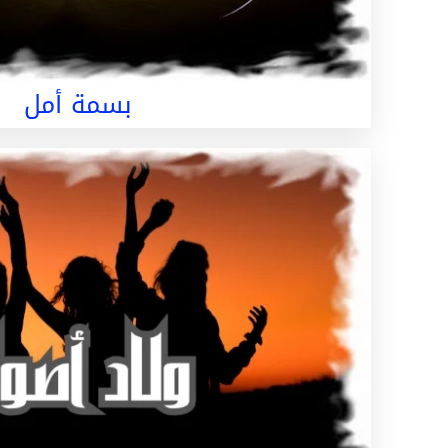
بسمة أمل