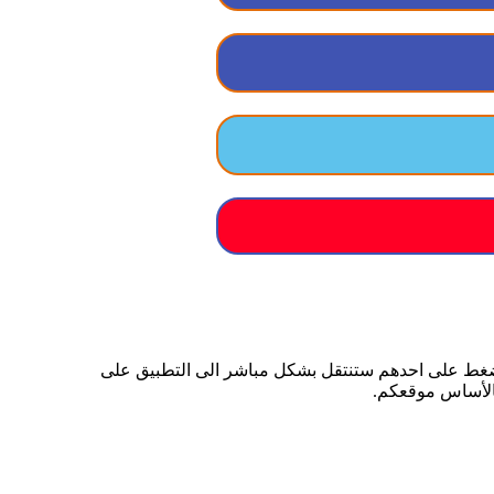
لضغط على احدهم ستنتقل بشكل مباشر الى التطبيق على
بالأساس موقعكم.