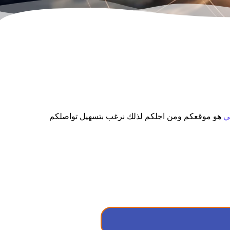
ي
هو موقعكم ومن اجلكم لذلك نرغب بتسهيل تواصلكم