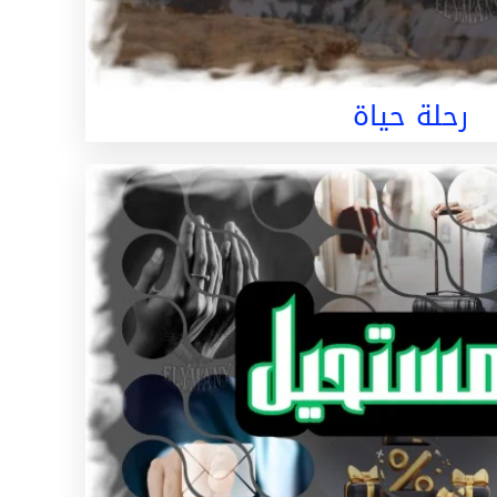
رحلة حياة