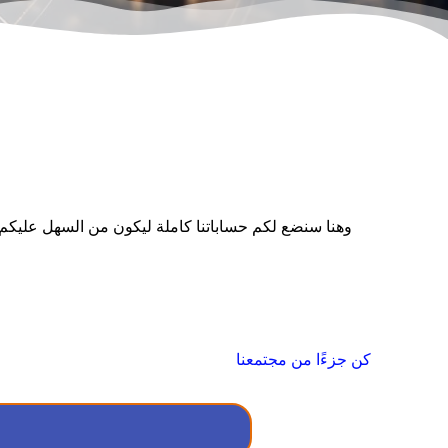
وهنا سنضع لكم حساباتنا كاملة ليكون من السهل عليكم ا
كن جزءًا من مجتمعنا