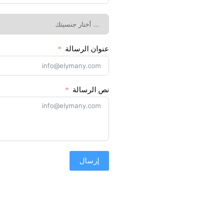
عنوان الرسالة
نص الرسالة
إرسال