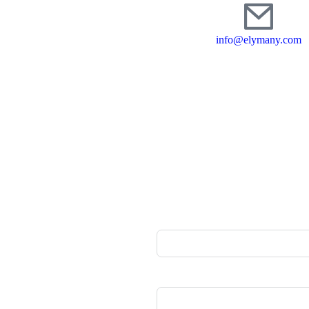
info@elymany.com