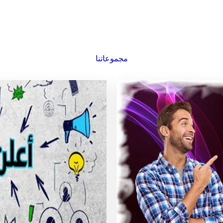
مجموعاتنا