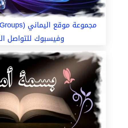
وفيسبوك للتواصل الإ