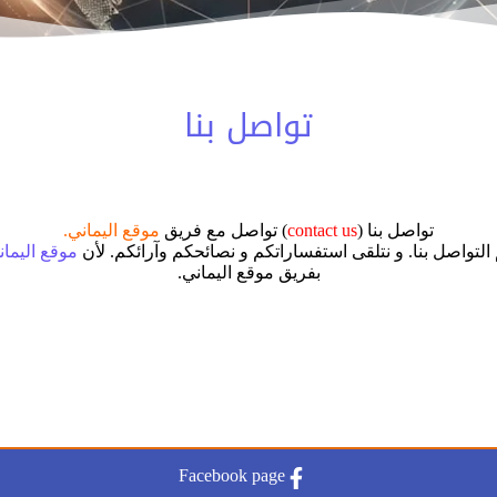
تواصل بنا
تواصل بنا (
contact us
) تواصل مع فريق
موقع اليماني.
لتواصل بنا. و نتلقى استفساراتكم و نصائحكم وآرائكم. لأن
موقع اليمان
بفريق موقع اليماني.
Facebook page