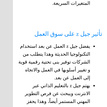
المتغيرات السريعة.
تأثير جيل z على سوق العمل
يفضل جيل z العمل عن بعد استخدام
التكنولوجيا الحديثة وهذا يتطلب من
الشركات توفير بنى تحتية رقمية قوية
و تغيير أسلوبها في العمل والاتجاه
إلى العمل عن بعد.
يهتم جيل z بالتعليم الذاتي عبر
الانترنت ويبحث عن فرص التطوير
المهني المستمر أيضاً، وهذا يحفز