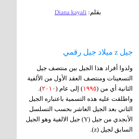
بقلم:
Diana kayali
جيل z ميلاد جيل رقمي
ولدوا أفراد هذا الجيل بين منتصف جيل
التسعينات ومنتصف العقد الأول من الألفية
الثانية أي من (
١٩٩٥
) إلى عام (
٢٠١٠
).
واطلقت عليه هذه التسمية باعتباره الجيل
الثاني بعد الجيل العاشر بحسب التسلسل
الأبجدي من جيل (Y) جيل الالفية وهو الجيل
السابق لجيل (z).