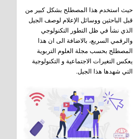
حيث استخدم هذا المصطلح بشكل كبير من
قبل الباحثين ووسائل الإعلام لوصف الجيل
الذي نشأ في ظل التطور التكنولوجي
والرقمي السريع، بالاضافة الى ان هذا
المصطلح بحسب مجلة العلوم التربوية
يعكس التغيرات الاجتماعية و التكنولوجية
التي شهدها هذا الجيل.