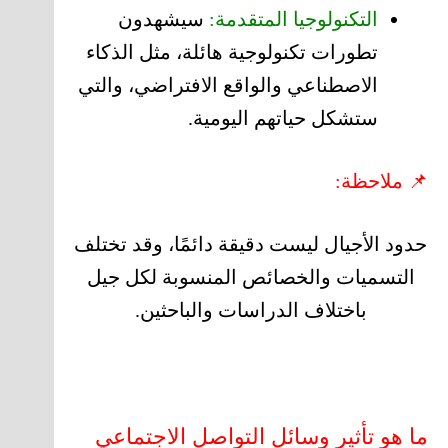
التكنولوجيا المتقدمة:
سيشهدون
تطورات تكنولوجية هائلة، مثل الذكاء
الاصطناعي والواقع الافتراضي، والتي
ستشكل حياتهم اليومية.
📌 ملاحظة:
حدود الأجيال ليست دقيقة دائمًا، وقد تختلف
التسميات والخصائص المنسوبة لكل جيل
باختلاف الدراسات والباحثين.
ما هو تأثير وسائل التواصل الاجتماعي