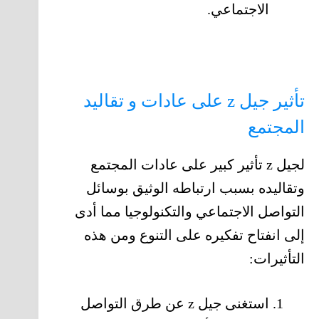
الاجتماعي.
تأثير جيل z على عادات و تقاليد
المجتمع
لجيل z تأثير كبير على عادات المجتمع
وتقاليده بسبب ارتباطه الوثيق بوسائل
التواصل الاجتماعي والتكنولوجيا مما أدى
إلى انفتاح تفكيره على التنوع ومن هذه
التأثيرات:
استغنى جيل z عن طرق التواصل