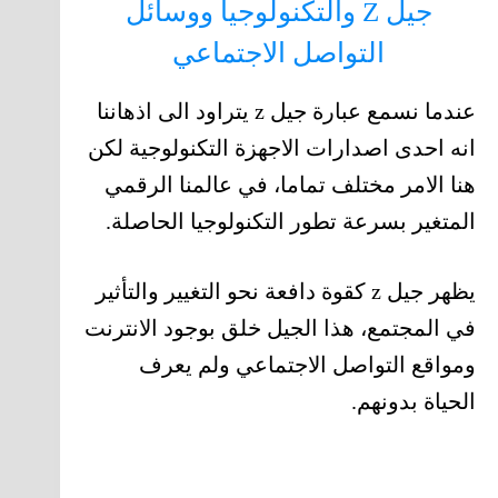
جيل Z والتكنولوجيا ووسائل
التواصل الاجتماعي
عندما نسمع عبارة جيل z يتراود الى اذهاننا
انه احدى اصدارات الاجهزة التكنولوجية لكن
هنا الامر مختلف تماما، في عالمنا الرقمي
المتغير بسرعة تطور التكنولوجيا الحاصلة.
يظهر جيل z كقوة دافعة نحو التغيير والتأثير
في المجتمع، هذا الجيل خلق بوجود الانترنت
ومواقع التواصل الاجتماعي ولم يعرف
الحياة بدونهم.