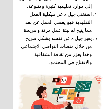
إلى موارد تعليمية كثيرة ومتنوعة.
استغنى جيل z عن هيكلية العمل
التقليدية فهو يفضل العمل عن بعد
مما يتيح له بيئة عمل مرنة و مريحة.
يعبر جيل z عن نفسه بشكل صريح
من خلال منصات التواصل الاجتماعي
وهذا يعزز من ثقافة الشفافية
والانفتاح في المجتمع.