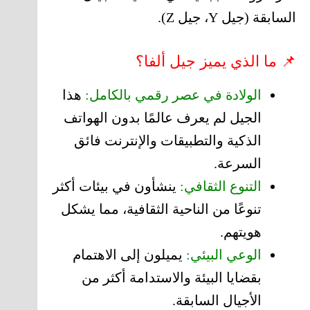
السابقة (جيل Y، جيل Z).
📌 ما الذي يميز جيل ألفا؟
الولادة في عصر رقمي بالكامل:
هذا
الجيل لم يعرف عالمًا بدون الهواتف
الذكية والتطبيقات والإنترنت فائق
السرعة.
التنوع الثقافي:
ينشأون في بيئات أكثر
تنوعًا من الناحية الثقافية، مما يشكل
هويتهم.
الوعي البيئي:
يميلون إلى الاهتمام
بقضايا البيئة والاستدامة أكثر من
الأجيال السابقة.