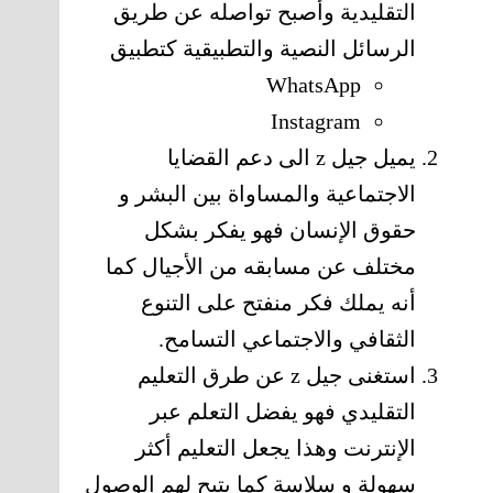
التقليدية وأصبح تواصله عن طريق
الرسائل النصية والتطبيقية كتطبيق
WhatsApp
Instagram
يميل جيل z الى دعم القضايا
الاجتماعية والمساواة بين البشر و
حقوق الإنسان فهو يفكر بشكل
مختلف عن مسابقه من الأجيال كما
أنه يملك فكر منفتح على التنوع
الثقافي والاجتماعي التسامح.
استغنى جيل z عن طرق التعليم
التقليدي فهو يفضل التعلم عبر
الإنترنت وهذا يجعل التعليم أكثر
سهولة و سلاسة كما يتيح لهم الوصول