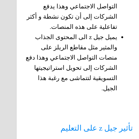
التواصل الاجتماعي وهذا يدفع
الشركات إلى أن تكون نشطة و أكثر
تفاعلية على هذه المنصات.
يميل جيل z الى المحتوى الجذاب
والمثير مثل مقاطع الريلز على
منصات التواصل الاجتماعي وهذا دفع
الشركات إلى تحويل استراتيجيتها
التسويقية لتتماشى مع رغبة هذا
الجيل.
تأثير جيل z على التعليم