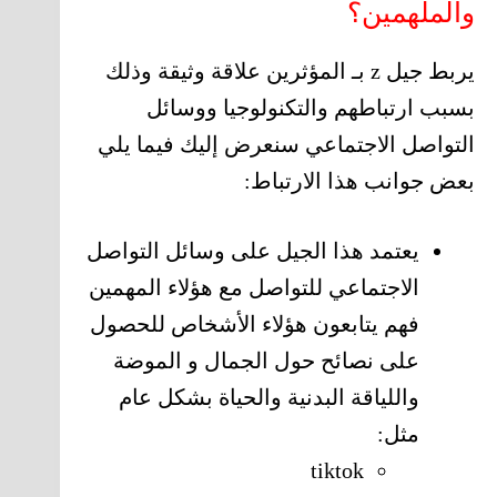
والملهمين؟
يربط جيل z بـ المؤثرين علاقة وثيقة وذلك
بسبب ارتباطهم والتكنولوجيا ووسائل
التواصل الاجتماعي سنعرض إليك فيما يلي
بعض جوانب هذا الارتباط:
يعتمد هذا الجيل على وسائل التواصل
الاجتماعي للتواصل مع هؤلاء المهمين
فهم يتابعون هؤلاء الأشخاص للحصول
على نصائح حول الجمال و الموضة
واللياقة البدنية والحياة بشكل عام
مثل:
tiktok