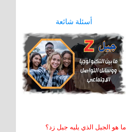
أسئلة شائعة
ما هو الجيل الذي يليه جيل زد؟