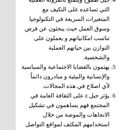
التي تساعده على التكيف مع
المتغيرات السريعة في التكنولوجيا
وسوق العمل حيث يبحثون عن فرص
تناسب امكانياتهم و يعملون على
التوازن بين حياتهم العملية
والشخصية.
يهتمون بالقضايا الاجتماعية والسياسية
والإنسانية والبيئية و مبادرون دائماً
لأي اصلاح في هذه المجالات.
يؤثر جيل z على الثقافة العامة في
المجتمع فهم يساهمون في تشكيل
الاتجاهات والموضة من خلال
استخدامهم المكثف لمواقع التواصل