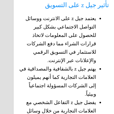
تأثير جيل z على التسويق
يعتمد جيل z على الانترنت ووسائل
التواصل الاجتماعي بشكل كبير
للحصول على المعلومات لاتخاذ
قرارات الشراء مما دفع الشركات
للاستثمار في التسويق الرقمي
والإعلانات عبر الإنترنت.
يهتم جيل z بالشفافية والمصداقية في
العلامات التجارية كما أنهم يميلون
إلى الشركات المسؤولة اجتماعياً
وبيئياً.
يفضل جيل z التفاعل الشخصي مع
العلامات التجارية من خلال وسائل