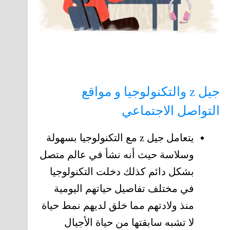
جيل z والتكنولوجيا و مواقع
التواصل الاجتماعي
يتعامل جيل z مع التكنولوجيا بسهولة
وسلاسة حيث أنه نشأ في عالم متصل
بشكل دائم كذلك دخلت التكنولوجيا
في مختلف تفاصيل حياتهم اليومية
منذ ولادتهم مما خلق لديهم نمط حياة
لا تشبه سابقتها من حياة الأجيال