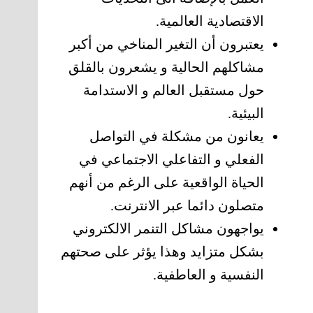
الاقتصادية العالمية.
يعتبرون أن التغير المناخي من أكبر
مشاكلهم الحالية و يشعرون بالقلق
حول مستقبل العالم و الاستدامة
البيئية.
يعانون من مشكلة في التواصل
الفعلي و التفاعلي الاجتماعي في
الحياة الواقعية على الرغم من أنهم
متصلون دائما عبر الانترنت.
يواجهون مشاكل التنمر الالكتروني
بشكل متزايد وهذا يؤثر على صحتهم
النفسية و العاطفية.