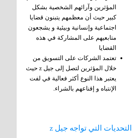
المؤثرين وآرائهم الشخصية بشكل
كبير حيث أن معظمهم يتبنون قضايا
اجتماعية وإنسانية وبيئية و يشجعون
متابعيهم على المشاركة في هذه
القضايا
تعتمد الشركات على التسويق من
خلال المؤثرين لتصل إلى جيل z حيث
يعتبر هذا النوع أكثر فعالية في لفت
الإنتباه و إقناعهم بالشراء.
التحديات التي تواجه جيل z