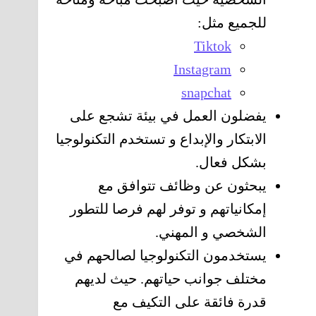
للجميع مثل:
Tiktok
Instagram
snapchat
يفضلون العمل في بيئة تشجع على
الابتكار والإبداع و تستخدم التكنولوجيا
بشكل فعال.
يبحثون عن وظائف تتوافق مع
إمكانياتهم و توفر لهم فرصا للتطور
الشخصي و المهني.
يستخدمون التكنولوجيا لصالحهم في
مختلف جوانب حياتهم. حيث لديهم
قدرة فائقة على التكيف مع