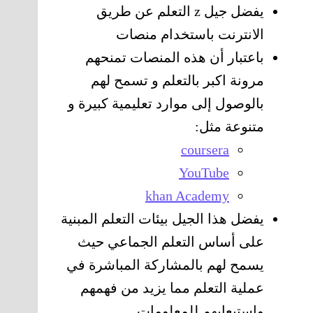
يفضل جيل z التعلم عن طريق
الانترنت باستخدام منصات
باعتبار أن هذه المنصات تمنحهم
مرونة اكبر بالتعلم و تسمح لهم
بالوصول إلى موارد تعليمية كبيرة و
متنوعة مثل:
coursera
YouTube
khan Academy
يفضل هذا الجيل بيئات التعلم المبنية
على أساس التعلم الجماعي حيث
يسمح لهم بالمشاركة المباشرة في
عملية التعلم مما يزيد من فهمهم
واستيعابهم للمعلومات.