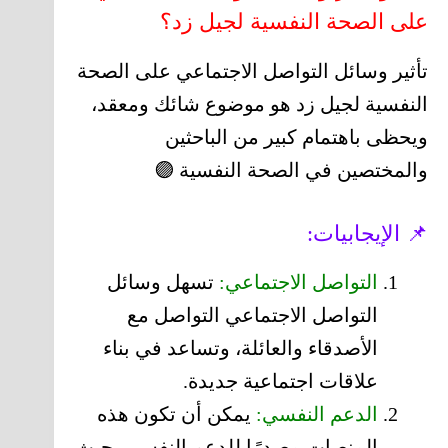
على الصحة النفسية لجيل زد؟
تأثير وسائل التواصل الاجتماعي على الصحة
النفسية لجيل زد هو موضوع شائك ومعقد،
ويحظى باهتمام كبير من الباحثين
والمختصين في الصحة النفسية 🟣
📌 الإيجابيات:
التواصل الاجتماعي:
تسهل وسائل
التواصل الاجتماعي التواصل مع
الأصدقاء والعائلة، وتساعد في بناء
علاقات اجتماعية جديدة.
الدعم النفسي:
يمكن أن تكون هذه
المنصات مصدرًا للدعم النفسي، حيث