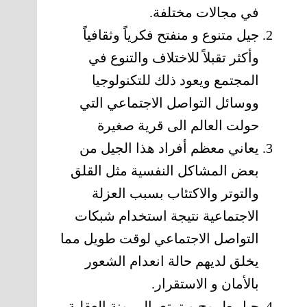
في مجالات مختلفة.
جيل متنوع و منفتح فكرياً وثقافياً
وأكثر تقبلاً للاختلاف والتنوع في
المجتمع ويعود ذلك للتكنولوجيا
ووسائل التواصل الاجتماعي التي
حولت العالم الى قرية صغيرة
يعاني معظم أفراد هذا الجيل من
بعض المشاكل النفسية مثل القلق
والتوتر والاكتئاب بسبب العزلة
الاجتماعية نتيجة استخدام شبكات
التواصل الاجتماعي لوقت طويل مما
يخلق لديهم حالة انعدام الشعور
بالأمان و الاستقرار.
جيل طموح ويتمتع بالمرونة العقلية