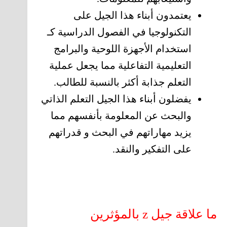
يعتمدون أبناء هذا الجيل على
التكنولوجيا في الفصول الدراسية كـ
استخدام الأجهزة اللوحية والبرامج
التعليمية التفاعلية مما يجعل عملية
التعلم جذابة أكثر بالنسبة للطالب.
يفضلون أبناء هذا الجيل التعلم الذاتي
والبحث عن المعلومة بأنفسهم مما
يزيد مهاراتهم في البحث و قدراتهم
على التفكير والنقد.
ما علاقة جيل z بالمؤثرين