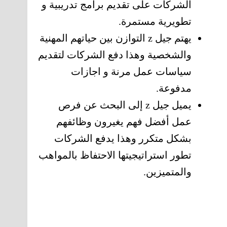
الشركات على تقديم برامج تدريبية و
تطويرية مستمرة.
يهتم جيل z التوازن بين حياتهم المهنية
والشخصية وهذا دفع الشركات لتقديم
سياسات عمل مرنة و اجازات
مدفوعة.
يميل جيل z إلى البحث عن فرص
عمل أفضل فهم يغيرون وظائفهم
بشكل متكرر وهذا يدفع الشركات
تطور استراتيجيتها الاحتفاظ بالمواهب
والمتميزين.