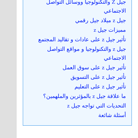
جيل Z والتكنولوجيا ووسائل التواصل
الاجتماعي
جيل z ميلاد جيل رقمي
مميزات جيل z
تأثير جيل z على عادات و تقاليد المجتمع
جيل z والتكنولوجيا و مواقع التواصل
الاجتماعي
تأثير جيل z على سوق العمل
تأثير جيل z على التسويق
تأثير جيل z على التعليم
ما علاقة جيل z بالمؤثرين والملهمين؟
التحديات التي تواجه جيل z
أسئلة شائعة