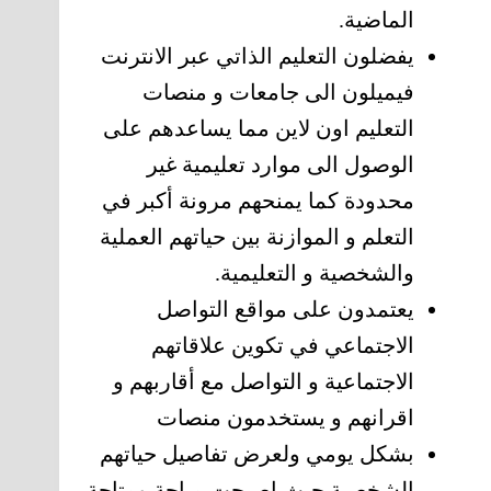
الماضية.
يفضلون التعليم الذاتي عبر الانترنت
فيميلون الى جامعات و منصات
التعليم اون لاين مما يساعدهم على
الوصول الى موارد تعليمية غير
محدودة كما يمنحهم مرونة أكبر في
التعلم و الموازنة بين حياتهم العملية
والشخصية و التعليمية.
يعتمدون على مواقع التواصل
الاجتماعي في تكوين علاقاتهم
الاجتماعية و التواصل مع أقاربهم و
اقرانهم و يستخدمون منصات
بشكل يومي ولعرض تفاصيل حياتهم
الشخصية حيث اصبحت مباحة ومتاحة