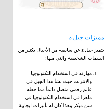
مميزات جيل z
يتميز جيل z عن سابقيه من الأجيال بكثير من
السمات الشخصية والتي منها:
مهارته في استخدام التكنولوجيا
والانترنت حيث نشأ هذا الجيل في
عالم رقمي متصل دائماً مما جعله
ماهرا في استخدام التكنولوجيا في
سن مبكر وهذا كان له تأثيرات ايجابية