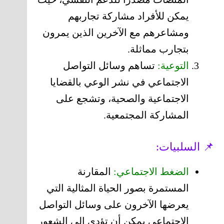
يمكن للأفراد مشاركة تجاربهم
ومشاعرهم مع الآخرين الذين يمرون
بتجارب مماثلة.
التوعية:
تساهم وسائل التواصل
الاجتماعي في نشر الوعي بالقضايا
الاجتماعية والصحية، وتشجع على
المشاركة المجتمعية.
📌 السلبيات:
الضغط الاجتماعي:
المقارنة
المستمرة بصور الحياة المثالية التي
يعرضها الآخرون على وسائل التواصل
الاجتماعي يمكن أن تؤدي إلى الشعور