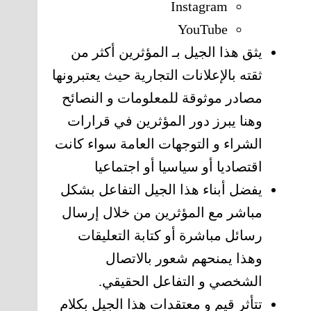
Instagram
YouTube
يثق هذا الجيل بـ المؤثرين أكثر من
ثقته بالإعلانات التجارية حيث يعتبرونها
مصادر موثوقة للمعلومات و النصائح
وهنا يبرز دور المؤثرين في قرارات
الشراء و التوجهات العامة سواء كانت
اقتصاديا أو سياسيا أو اجتماعيا
يفضل أبناء هذا الجيل التفاعل بشكل
مباشر مع المؤثرين من خلال إرسال
رسائل مباشرة أو كتابة التعليقات
وهذا يمنحهم شعور بالاتصال
الشخصي و التفاعل الحقيقي.
تتأثر قيم و معتقدات هذا الجيل بكلام