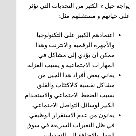
يواجه جيل z الكثير من التحديات التي تؤثر
على حياتهم و مستقبلهم مثل:
اعتمادهم الكبير على التكنولوجيا
والأجهزة الرقمية والانترنت وهذا
ممكن أن يؤدي إلى مشاكل في
المهارات الاجتماعية و يسبب العزلة.
يعاني بعض أفراد هذا الجيل من
مشاكل نفسية كالاكتئاب والقلق
بسبب الضغط الاجتماعي والاستخدام
الكبير لوسائل التواصل الاجتماعي.
يعانون من عدم الاستقرار الوظيفي
في ظل التغيرات السريعة في سوق
العمل بالإضافة الى التحديات