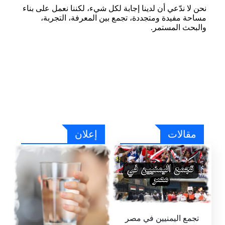
نحن لا ندّعي أن لدينا إجابة لكل شيء، لكننا نعمل على بناء
مساحة مفيدة ومتجددة، تجمع بين المعرفة، التجربة،
والبحث المستمر.
مقالات
إعلان
تجمع اليمنيين في مصر