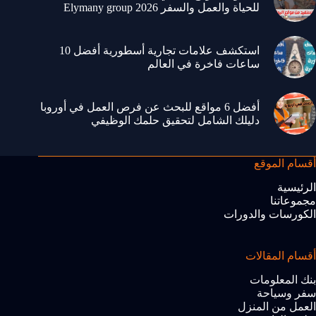
للحياة والعمل والسفر 2026 Elymany group
استكشف علامات تجارية أسطورية أفضل 10
ساعات فاخرة في العالم
أفضل 6 مواقع للبحث عن فرص العمل في أوروبا
دليلك الشامل لتحقيق حلمك الوظيفي
أقسام الموقع
الرئيسية
مجموعاتنا
الكورسات والدورات
أقسام المقالات
بنك المعلومات
سفر وسياحة
العمل من المنزل