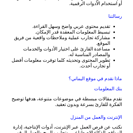
أو استخدام الأدوات الرقمية.
رسالتنا
تقديم محتوى عربي واضح وسهل القراءة.
تبسيط المعلومات المعقدة قدر الإمكان.
مشاركة تجارب عملية وملاحظات واقعية من فريق
الموقع.
مساعدة القارئ على اختيار الأدوات والخدمات
والمصادر المناسبة له.
تطوير المحتوى وتحديثه كلما توفرت معلومات أفضل
أو تجارب أحدث.
ماذا نقدم في موقع اليماني؟
بنك المعلومات
نقدم مقالات مبسطة في موضوعات متنوعة، هدفها توضيح
الفكرة للقارئ بسرعة وبدون تعقيد.
الإنترنت والعمل من المنزل
نكتب عن فرص العمل عبر الإنترنت، أدوات الإنتاجية، إدارة
المواقع، الذكاء الاصطناعي، وتجارب الربح والعمل الرقمي