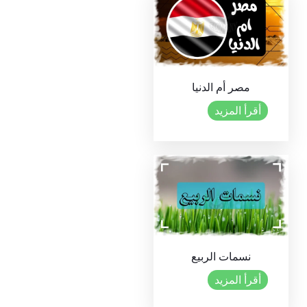
مصر أم الدنيا
أقرأ المزيد
نسمات الربيع
أقرأ المزيد