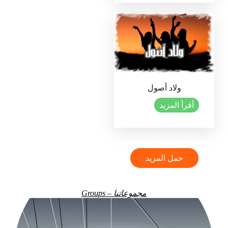
ولاد أصول
أقرأ المزيد
حمل المزيد
مجموعاتنا – Groups