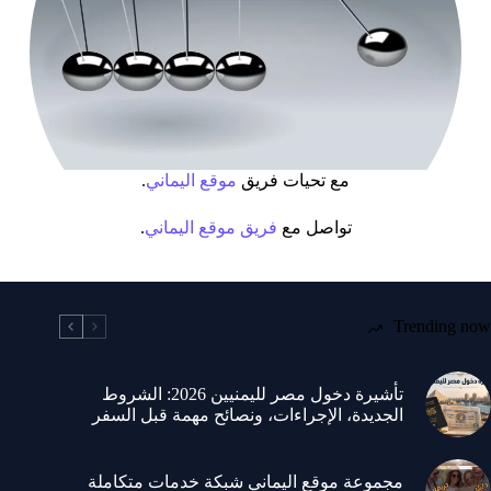
مع تحيات فريق
موقع
اليماني
.
تواصل مع
فريق موقع اليماني
.
Trending now
تأشيرة دخول مصر لليمنيين 2026: الشروط
الجديدة، الإجراءات، ونصائح مهمة قبل السفر
مجموعة موقع اليماني شبكة خدمات متكاملة