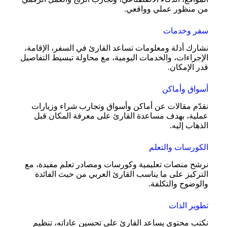
من منظور عملي وواقعي.
سفر وخدمات
نشارك أدلة ومعلومات تساعد القارئ في السفر، الإقامة،
الإجراءات، والخدمات اليومية، مع محاولة تبسيط التفاصيل
قدر الإمكان.
أسواق وأماكن
نقدّم مقالات عن أماكن وأسواق وتجارب شراء وزيارات
عملية، بهدف مساعدة القارئ على معرفة المكان قبل
الذهاب إليه.
الكورسات والتعلم
نرشح منصات تعليمية وكورسات ومصادر تعلم مفيدة، مع
التركيز على ما يناسب القارئ العربي من حيث الفائدة
والوضوح والتكلفة.
تطوير الذات
نكتب محتوى يساعد القارئ على تحسين عاداته، تنظيم