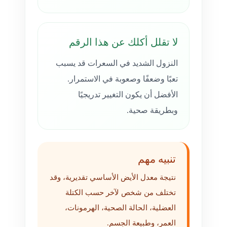
لا تقلل أكلك عن هذا الرقم
النزول الشديد في السعرات قد يسبب
تعبًا وضعفًا وصعوبة في الاستمرار.
الأفضل أن يكون التغيير تدريجيًا
وبطريقة صحية.
تنبيه مهم
نتيجة معدل الأيض الأساسي تقديرية، وقد
تختلف من شخص لآخر حسب الكتلة
العضلية، الحالة الصحية، الهرمونات،
العمر، وطبيعة الجسم.