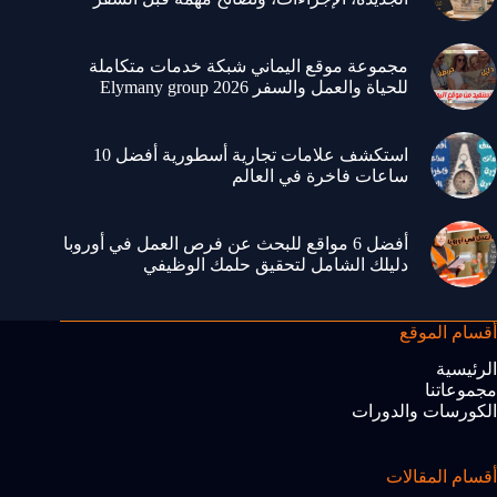
مجموعة موقع اليماني شبكة خدمات متكاملة
للحياة والعمل والسفر 2026 Elymany group
استكشف علامات تجارية أسطورية أفضل 10
ساعات فاخرة في العالم
أفضل 6 مواقع للبحث عن فرص العمل في أوروبا
دليلك الشامل لتحقيق حلمك الوظيفي
أقسام الموقع
الرئيسية
مجموعاتنا
الكورسات والدورات
أقسام المقالات