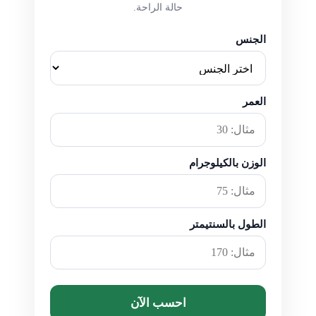
حالة الراحة.
الجنس
العمر
الوزن بالكيلوجرام
الطول بالسنتيمتر
احسب الآن