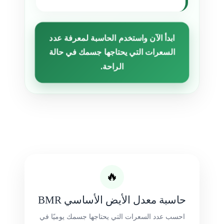
ابدأ الآن واستخدم الحاسبة لمعرفة عدد
السعرات التي يحتاجها جسمك في حالة
الراحة.
🔥
حاسبة معدل الأيض الأساسي BMR
احسب عدد السعرات التي يحتاجها جسمك يوميًا في