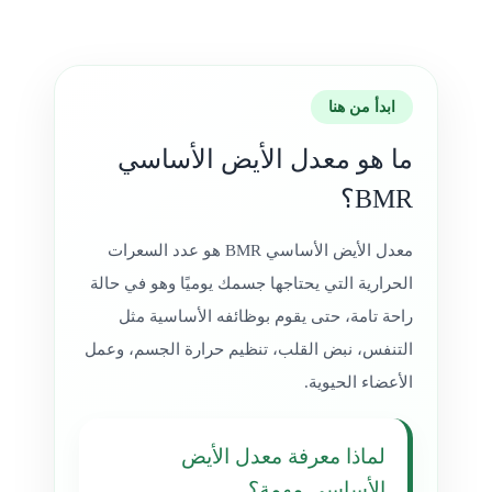
ابدأ من هنا
ما هو معدل الأيض الأساسي
BMR؟
معدل الأيض الأساسي BMR هو عدد السعرات
الحرارية التي يحتاجها جسمك يوميًا وهو في حالة
راحة تامة، حتى يقوم بوظائفه الأساسية مثل
التنفس، نبض القلب، تنظيم حرارة الجسم، وعمل
الأعضاء الحيوية.
لماذا معرفة معدل الأيض
الأساسي مهمة؟