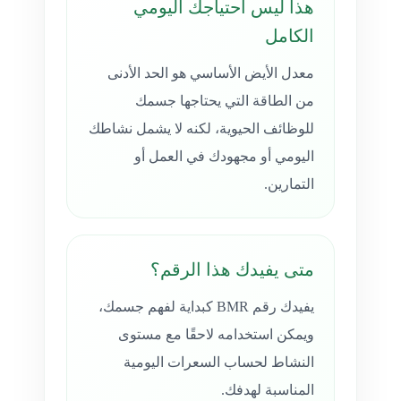
هذا ليس احتياجك اليومي
الكامل
معدل الأيض الأساسي هو الحد الأدنى
من الطاقة التي يحتاجها جسمك
للوظائف الحيوية، لكنه لا يشمل نشاطك
اليومي أو مجهودك في العمل أو
التمارين.
متى يفيدك هذا الرقم؟
يفيدك رقم BMR كبداية لفهم جسمك،
ويمكن استخدامه لاحقًا مع مستوى
النشاط لحساب السعرات اليومية
المناسبة لهدفك.