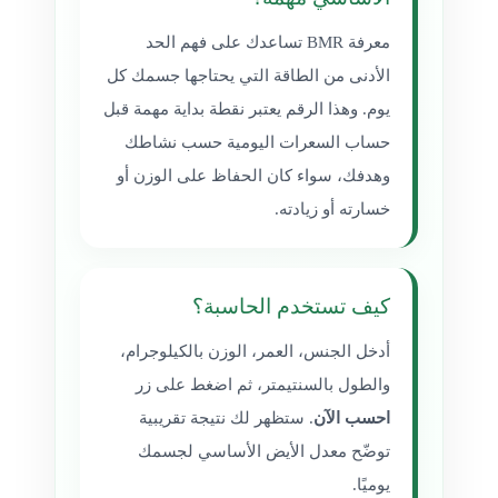
معرفة BMR تساعدك على فهم الحد
الأدنى من الطاقة التي يحتاجها جسمك كل
يوم. وهذا الرقم يعتبر نقطة بداية مهمة قبل
حساب السعرات اليومية حسب نشاطك
وهدفك، سواء كان الحفاظ على الوزن أو
خسارته أو زيادته.
كيف تستخدم الحاسبة؟
أدخل الجنس، العمر، الوزن بالكيلوجرام،
والطول بالسنتيمتر، ثم اضغط على زر
احسب الآن
. ستظهر لك نتيجة تقريبية
توضّح معدل الأيض الأساسي لجسمك
يوميًا.