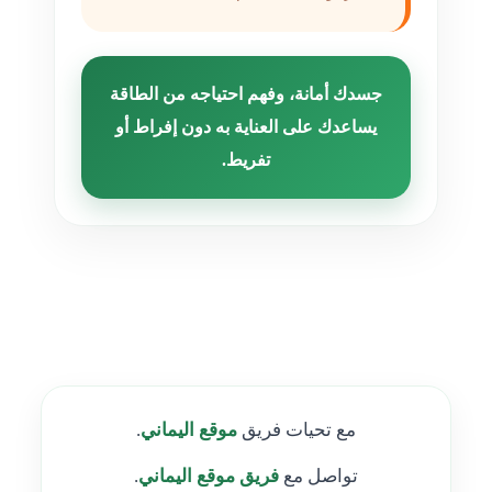
جسدك أمانة، وفهم احتياجه من الطاقة
يساعدك على العناية به دون إفراط أو
تفريط.
مع تحيات فريق
موقع
اليماني
.
تواصل مع
فريق موقع اليماني
.