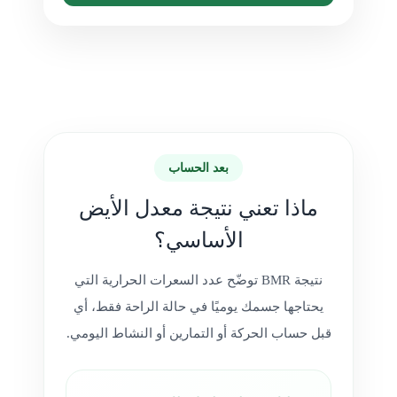
بعد الحساب
ماذا تعني نتيجة معدل الأيض
الأساسي؟
نتيجة BMR توضّح عدد السعرات الحرارية التي
يحتاجها جسمك يوميًا في حالة الراحة فقط، أي
قبل حساب الحركة أو التمارين أو النشاط اليومي.