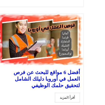
أفضل 6 مواقع للبحث عن فرص
العمل في أوروبا دليلك الشامل
لتحقيق حلمك الوظيفي
أقرأ المزيد