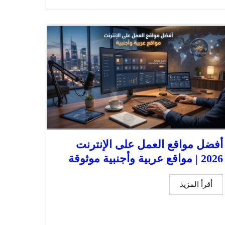
أفضل مواقع العمل على الإنترنت
2026 | مواقع عربية وأجنبية موثوقة
أقرأ المزيد