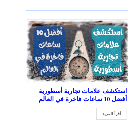
استكشف علامات تجارية أسطورية
أفضل 10 ساعات فاخرة في العالم
أقرأ المزيد