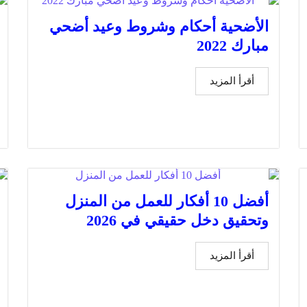
الأضحية أحكام وشروط وعيد أضحي
مبارك 2022
أقرأ المزيد
أفضل 10 أفكار للعمل من المنزل
وتحقيق دخل حقيقي في 2026
أقرأ المزيد