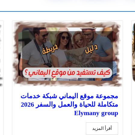
مجموعة موقع اليماني شبكة خدمات
متكاملة للحياة والعمل والسفر 2026
Elymany group
أقرأ المزيد