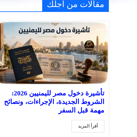
مقالات من اجلك
تأشيرة دخول مصر لليمنيين 2026:
الشروط الجديدة، الإجراءات، ونصائح
مهمة قبل السفر
أقرأ المزيد