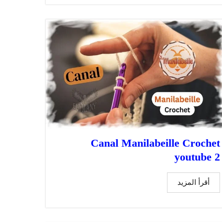
Canal Manilabeille Crochet
youtube 2
أقرأ المزيد