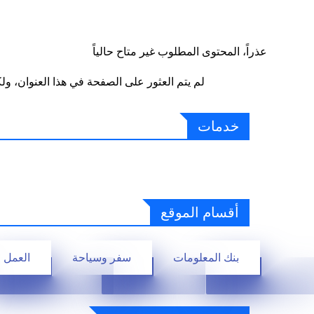
عذراً، المحتوى المطلوب غير متاح حالياً
لم يتم العثور على الصفحة في هذا العنوان، ولك
خدمات
أقسام الموقع
بنك المعلومات
سفر وسياحة
العمل 