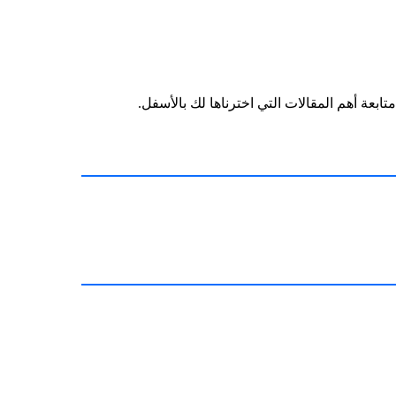
ابعة أهم المقالات التي اخترناها لك بالأسفل.