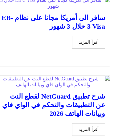
سافر الى أمريكا مجانا على نظام EB-
3 Visa خلال 3 شهور
أقرأ المزيد
شرح تطبيق NetGuard لقطع النت
عن التطبيقات والتحكم في الواي فاي
وبيانات الهاتف 2026
أقرأ المزيد