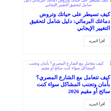
كيف تسيطر على حياتك وتروض
دماغك البرمائي: دليل شامل لتحقيق
التغيير الإيجابي
أقرأ المزيد
كيف تتعامل مع الشارع المصري؟
بأمان وتجنب المشاكل سواء كنت
سائح أو مقيم 2026
أقرأ المزيد