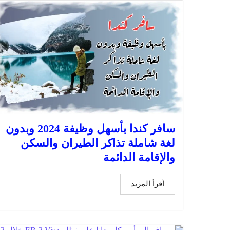
سافر كندا بأسهل وظيفة 2024 وبدون
لغة شاملة تذاكر الطيران والسكن
والإقامة الدائمة
أقرأ المزيد