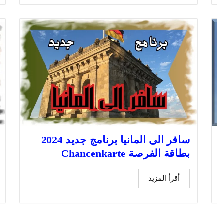
سافر الى المانيا برنامج جديد 2024
بطاقة الفرصة Chancenkarte
أقرأ المزيد