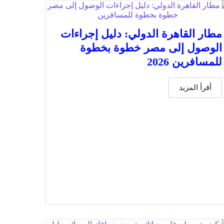
مطار القاهرة الدولي: دليل إجراءات
الوصول إلى مصر خطوة بخطوة
للمسافرين 2026
أقرأ المزيد