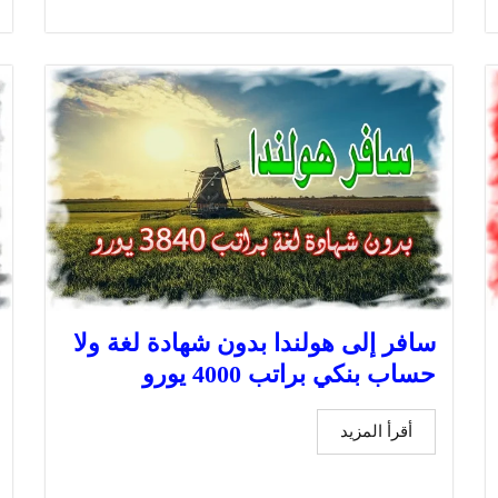
سافر إلى هولندا بدون شهادة لغة ولا
حساب بنكي براتب 4000 يورو
أقرأ المزيد