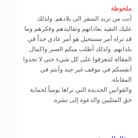
ملحوظة
أنت من تريد السفر الى بلادهم. ولذلك
عليك التقيد بعاداتهم وتقاليدهم وفكرهم وما
قد تراه أمر مستحيل هو أمر عادي جداً في
بلدانهم. ولذلك أطلب منكم الصبر واكمال
المقالة لتتعرفوا على كل شيء حتى لا تجدوا
أنفسكم في موقف غير جيد وأنتم في
المقابلة.
والقوانين الجديدة التي نراها يومياً لحماية
حق المثليين والدعوة إلى نشره.