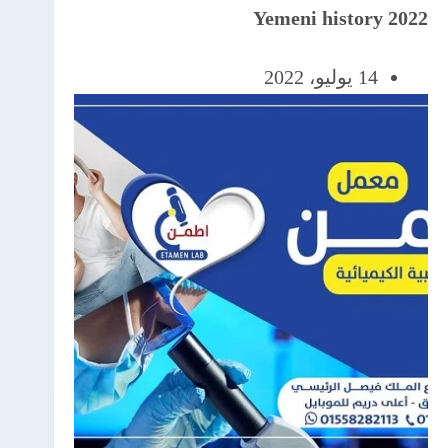
Yemeni history 2022
14 يوليو، 2022