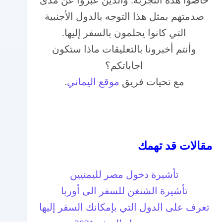
صدمتهم بمثل هذا التوجه بالدول الأجنبية
التي كانوا يحلمون بالسفر إليها.
وأنتم أخبرونا بالتعليقات ماذا ستكون
اجاباتكم؟
مع تحيات فريق
موقع اليماني
.
مقالات قد تهمك
تأشيرة دخول مصر لليمنيين
تأشيرة الشنغن للسفر الى أوربا
تعرف على الدول التي بإمكانك السفر إليها