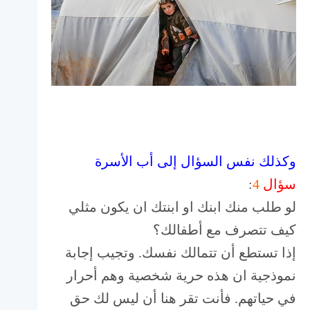
وكذلك نفس السؤال إلى أب الأسرة
سؤال
4
:
لو طلب منك ابنك او ابنتك ان يكون مثلي
كيف تتصرف مع أطفالك؟
إذا تستطع أن تتمالك نفسك. وتجيب إجابة
نموذجية ان هذه حرية شخصية وهم أحرار
في حياتهم. فأنت تقر هنا أن ليس لك حق