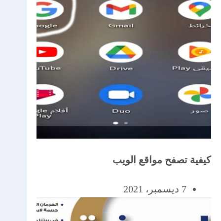
كيفية تصفح مواقع الويب
7 ديسمبر، 2021