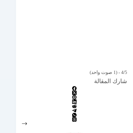
4/5 - (1 صوت واحد)
شارك المقالة