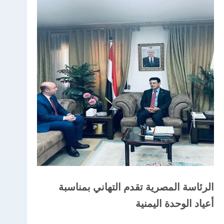
الرئاسة المصرية تقدم التهاني بمناسبة
أعياد الوحدة اليمنية