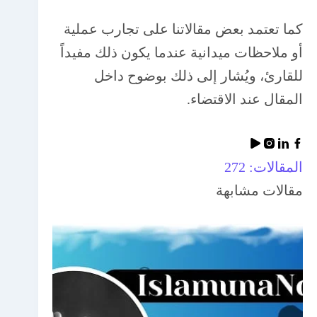
كما تعتمد بعض مقالاتنا على تجارب عملية
أو ملاحظات ميدانية عندما يكون ذلك مفيداً
للقارئ، ويُشار إلى ذلك بوضوح داخل
المقال عند الاقتضاء.
المقالات: 272
مقالات مشابهة