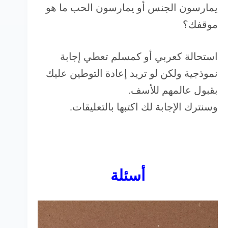
يمارسون الجنس أو يمارسون الحب ما هو
موقفك؟
استحالة كعربي أو كمسلم تعطي إجابة
نموذجية ولكن لو تريد إعادة التوطين عليك
بقبول عالمهم للأسف.
وسنترك الإجابة لك اكتبها بالتعليقات.
أسئلة