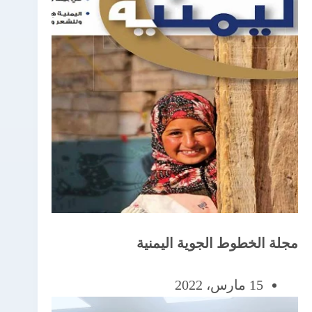
مجلة الخطوط الجوية اليمنية
15 مارس، 2022