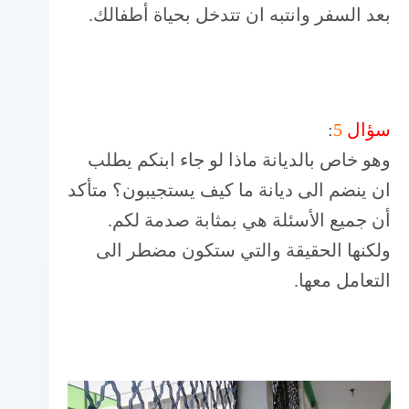
بعد السفر وانتبه ان تتدخل بحياة أطفالك.
سؤال
5
:
وهو خاص بالديانة ماذا لو جاء ابنكم يطلب
ان ينضم الى ديانة ما كيف يستجيبون؟ متأكد
أن جميع الأسئلة هي بمثابة صدمة لكم.
ولكنها الحقيقة والتي ستكون مضطر الى
التعامل معها.