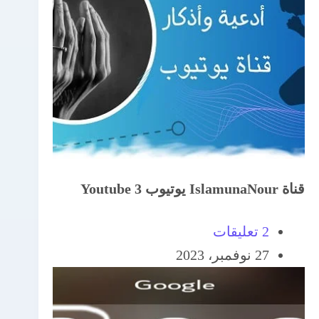
قناة IslamunaNour يوتيوب 3 Youtube
2 تعليقات
27 نوفمبر، 2023