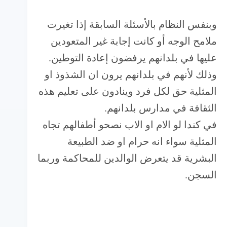
وبنفس النظام بالأسئلة السابقة إذا تغيرت
ملامح الوجه أو كانت إجابة غير المتعودين
عليها في بلدانهم يرفضون إعادة التوطين.
وذلك لأنهم في بلدانهم يرون ان الشذوذ او
المثلية حق لكل فرد وينادون على تعليم هذه
الثقافة في مدارس بلدانهم.
في كندا لو الام او الاب نصحو أطفالهم تجاه
المثلية سواء انه حرام او ضد الطبيعة
البشرية قد يتعرض الوالدين للمحاكمة وربما
السجن.