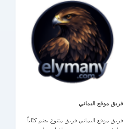
فريق موقع اليماني
فريق موقع اليماني فريق متنوع يضم كتّاباً