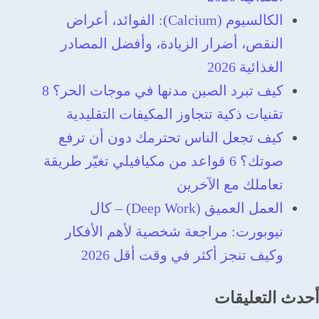
الكالسيوم (Calcium): الفوائد، أعراض
النقص، أضرار الزيادة، وأفضل المصادر
الغذائية 2026
كيف تبرد الصين مدنها في موجات الحر؟ 8
تقنيات ذكية تتجاوز المكيفات التقليدية
كيف تجعل الناس تحترمك دون أن ترفع
صوتك؟ 6 قواعد من مكيافيلي تغيّر ‏طريقة
تعاملك مع الآخرين
العمل العميق (Deep Work) – كال
نيوبورت: مراجعة شخصية لأهم الأفكار
وكيف تنجز أكثر في وقت أقل 2026
أحدث التعليقات