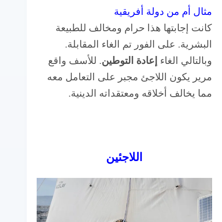
مثال أم من دولة أفريقية
كانت إجابتها هذا حرام ومخالف للطبيعة
البشرية. على الفور تم الغاء المقابلة.
وبالتالي الغاء
إعادة التوطين
. للأسف واقع
مرير يكون اللاجئ مجبر على التعامل معه
مما يخالف أخلاقه ومعتقداته الدينية.
اللاجئين