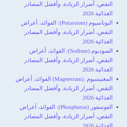
النقص، أضرار الزيادة، وأفضل المصادر
الغذائية 2026
البوتاسيوم (Potassium): الفوائد، أعراض
النقص، أضرار الزيادة، وأفضل المصادر
الغذائية 2026
الصوديوم (Sodium): الفوائد، أعراض
النقص، أضرار الزيادة، وأفضل المصادر
الغذائية 2026
المغنيسيوم‎ (Magnesium): ‎الفوائد، أعراض
النقص، أضرار الزيادة، وأفضل المصادر
الغذائية 2026
الفوسفور (Phosphorus): الفوائد، أعراض
النقص، أضرار الزيادة، وأفضل المصادر
الغذائية 2026