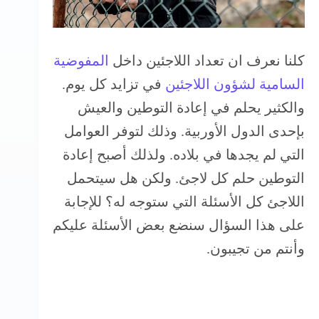
كلنا نعرف ان تعداد اللاجئين داخل
المفوضية
السامية لشؤون اللاجئين
في تزايد كل يوم.
والكثير يحلم في إعادة التوطين والعيش
بإحدى الدول الأوربية. وذلك لتوفر العوامل
التي لم يجدها في بلاده. ولذلك أصبح إعادة
التوطين حلم كل لاجئ. ولكن هل سيتحمل
اللاجئ كل الأسئلة التي ستوجه له؟ للإجابة
على هذا السؤال سنضع بعض الأسئلة عليكم
وأنتم من تجيبون.