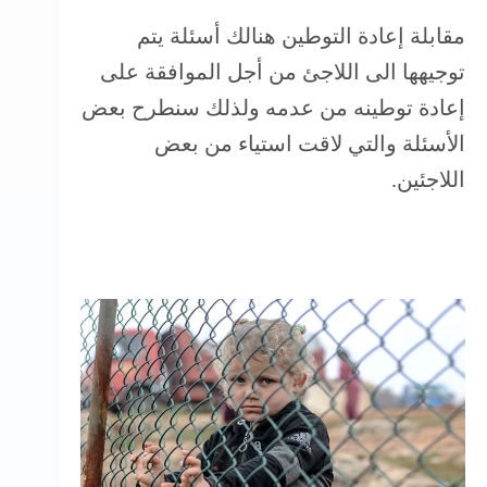
مقابلة إعادة التوطين هنالك أسئلة يتم
توجيهها الى اللاجئ من أجل الموافقة على
إعادة توطينه من عدمه ولذلك سنطرح بعض
الأسئلة والتي لاقت استياء من بعض
اللاجئين.