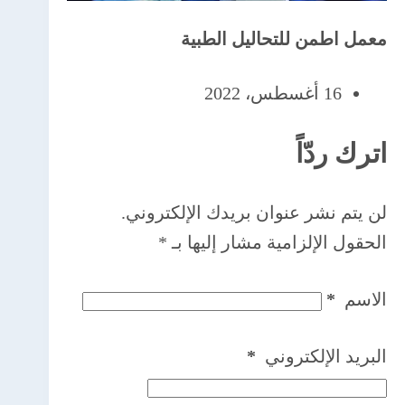
معمل اطمن للتحاليل الطبية
16 أغسطس، 2022
اترك ردّاً
لن يتم نشر عنوان بريدك الإلكتروني.
الحقول الإلزامية مشار إليها بـ
*
الاسم
*
البريد الإلكتروني
*