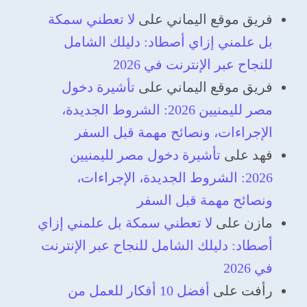
فريق موقع اليماني
على
لا تعطني سمكة
بل علمني إزاي أصطاد: دليلك الشامل
للنجاح عبر الإنترنت في 2026
فريق موقع اليماني
على
تأشيرة دخول
مصر لليمنيين 2026: الشروط الجديدة،
الإجراءات، ونصائح مهمة قبل السفر
فهد
على
تأشيرة دخول مصر لليمنيين
2026: الشروط الجديدة، الإجراءات،
ونصائح مهمة قبل السفر
مازن
على
لا تعطني سمكة بل علمني إزاي
أصطاد: دليلك الشامل للنجاح عبر الإنترنت
في 2026
رأفت
على
أفضل 10 أفكار للعمل من