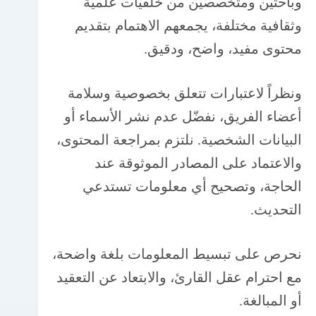
وباحثين ومتخصصين من خلفيات علمية
وثقافية مختلفة، يجمعهم الاهتمام بتقديم
محتوى مفيد، واضح، ودقيق.
ونظراً لاعتبارات تتعلق بخصوصية وسلامة
أعضاء الفريق، نفضّل عدم نشر الأسماء أو
البيانات الشخصية. نلتزم بمراجعة المحتوى،
والاعتماد على المصادر الموثوقة عند
الحاجة، وتصحيح أي معلومات تستدعي
التحديث.
نحرص على تبسيط المعلومات بلغة واضحة،
مع احترام عقل القارئ، والابتعاد عن التعقيد
أو المبالغة.