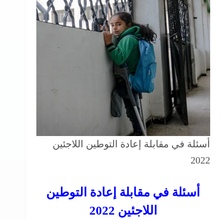
أسئلة في مقابلة إعادة التوطين اللاجئين
2022
أسئلة في مقابلة إعادة التوطين
اللاجئين 2022