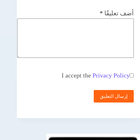
أضف تعليقًا
*
I accept the
Privacy Policy
إرسال التعليق