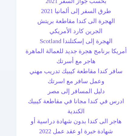
بحسب جواز السفر 2021
طرق السفر إلى ألمانيا 2021
الهجرة الى كندا مقاطعة بريتش
الجرين كارد الأمريكي
الهجرة إلى إسكتلندا Scotland
أمريكا برنامج هجرة جديد للعمالة الماهرة
هاجر مع أسرتك
سافر كندا مقاطعة كيبيك تدريب مهني
وعمل سافر مع اسرتك
دليل المسافر إلى مصر
ادرس في كندا مجانا في مقاطعة كيبيك
الكندية
هاجر الى كندا بدون شهادة دراسية أو
شهادة خبرة او عقد عمل 2022