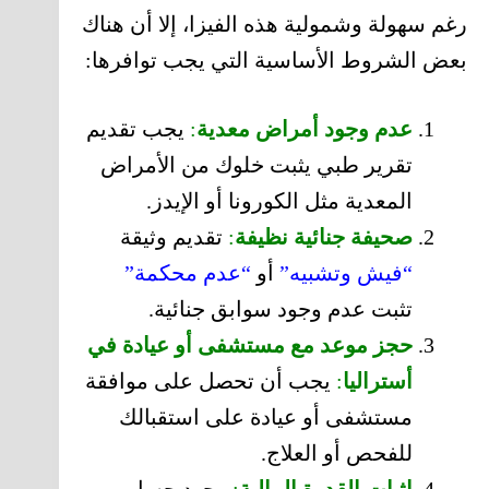
رغم سهولة وشمولية هذه الفيزا، إلا أن هناك
بعض الشروط الأساسية التي يجب توافرها:
عدم وجود أمراض معدية
:
يجب تقديم
تقرير طبي يثبت خلوك من الأمراض
المعدية مثل الكورونا أو الإيدز.
صحيفة جنائية نظيفة
:
تقديم وثيقة
“فيش وتشبيه”
أو
“عدم محكمة”
تثبت عدم وجود سوابق جنائية.
حجز موعد مع مستشفى أو عيادة في
أستراليا
:
يجب أن تحصل على موافقة
مستشفى أو عيادة على استقبالك
للفحص أو العلاج.
إثبات القدرة المالية
:
وجود حساب