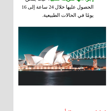
الحصول عليها خلال 24 ساعة إلى 16
يومًا في الحالات الطبيعية.