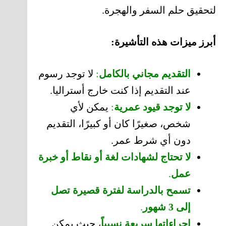
لتحقيق حلم السفر والهجرة.
أبرز ميزات هذه التأشيرة:
التقديم مجاني بالكامل
:
لا توجد رسوم
عند التقديم إذا كنت خارج أستراليا.
لا توجد قيود عمرية
:
يمكن لأي
شخص، صغيرًا كان أو كبيرًا، التقديم
دون أي شرط عمر.
لا تحتاج لشهادات لغة أو نقاط أو خبرة
عمل
.
تسمح بالدراسة لفترة قصيرة تصل
إلى 3 شهور
.
إجراءاتها سريعة نسبياً
، حيث يمكن