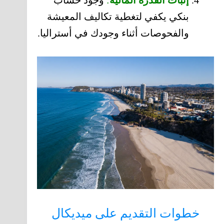
بنكي يكفي لتغطية تكاليف المعيشة
والفحوصات أثناء وجودك في أستراليا.
خطوات التقديم على ميديكال