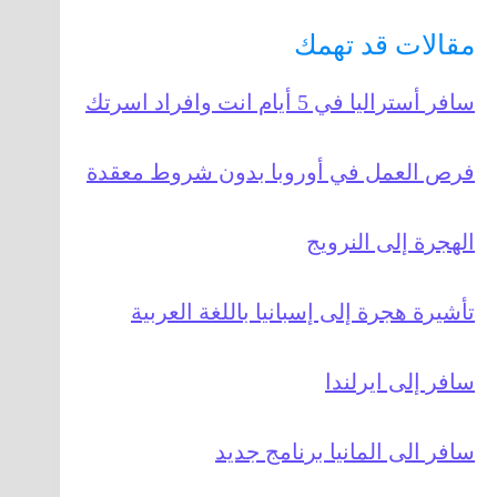
مقالات قد تهمك
سافر أستراليا في 5 أيام انت وافراد اسرتك
فرص العمل في أوروبا بدون شروط معقدة
الهجرة إلى النرويج
تأشيرة هجرة إلى إسبانيا باللغة العربية
سافر إلى ايرلندا
سافر الى المانيا برنامج جديد