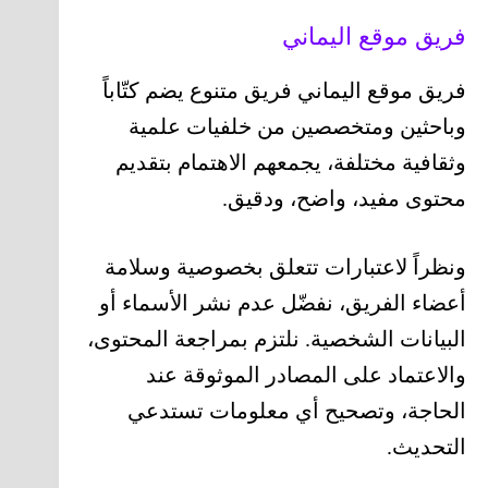
فريق موقع اليماني
فريق موقع اليماني فريق متنوع يضم كتّاباً
وباحثين ومتخصصين من خلفيات علمية
وثقافية مختلفة، يجمعهم الاهتمام بتقديم
محتوى مفيد، واضح، ودقيق.
ونظراً لاعتبارات تتعلق بخصوصية وسلامة
أعضاء الفريق، نفضّل عدم نشر الأسماء أو
البيانات الشخصية. نلتزم بمراجعة المحتوى،
والاعتماد على المصادر الموثوقة عند
الحاجة، وتصحيح أي معلومات تستدعي
التحديث.