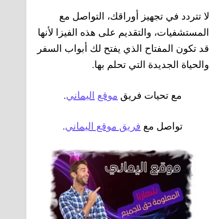
لا تتردد في تجهيز أوراقك، التواصل مع
المستشفيات، والتقديم على هذه الفيزا لأنها
قد تكون المفتاح الذي يفتح لك أبواب السفر
والحياة الجديدة التي تحلم بها.
مع تحيات فريق
موقع
اليماني
.
تواصل مع
فريق موقع اليماني
.