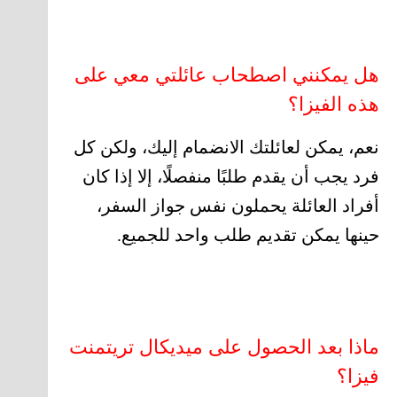
هل يمكنني اصطحاب عائلتي معي على
هذه الفيزا؟
نعم، يمكن لعائلتك الانضمام إليك، ولكن كل
فرد يجب أن يقدم طلبًا منفصلًا، إلا إذا كان
أفراد العائلة يحملون نفس جواز السفر،
حينها يمكن تقديم طلب واحد للجميع.
ماذا بعد الحصول على ميديكال تريتمنت
فيزا؟