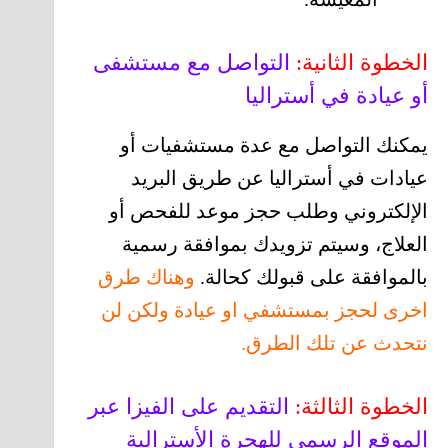
الخطوة الثانية:
التواصل مع مستشفى
أو عيادة في أستراليا
يمكنك التواصل مع عدة مستشفيات أو
عيادات في أستراليا عن طريق البريد
الإلكتروني وطلب حجز موعد للفحص أو
العلاج، وسيتم تزويدك بموافقة رسمية
بالموافقة على قبولك كحالة.
وهناك طرق
اخرى لحجز بمستشفي او عيادة ولكن لن
نتحدث عن تلك الطرق.
الخطوة الثالثة:
التقديم على الفيزا عبر
الموقع الرسمي للهجرة الأسترالية