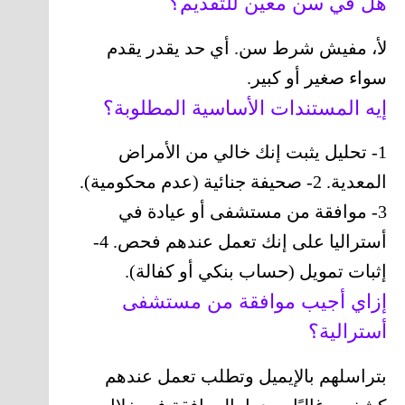
هل في سن معين للتقديم؟
لأ، مفيش شرط سن. أي حد يقدر يقدم
سواء صغير أو كبير.
إيه المستندات الأساسية المطلوبة؟
1- تحليل يثبت إنك خالي من الأمراض
المعدية. 2- صحيفة جنائية (عدم محكومية).
3- موافقة من مستشفى أو عيادة في
أستراليا على إنك تعمل عندهم فحص. 4-
إثبات تمويل (حساب بنكي أو كفالة).
إزاي أجيب موافقة من مستشفى
أسترالية؟
بتراسلهم بالإيميل وتطلب تعمل عندهم