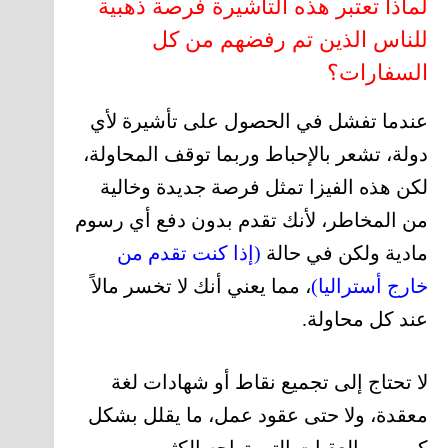
لماذا تعتبر هذه التأشيرة فرصة ذهبية
للناس الذين تم رفضهم من كل
السفارات؟
عندما تفشل في الحصول على تأشيرة لأي
دولة، تشعر بالإحباط وربما توقف المحاولة،
لكن هذه الفيزا تمثل فرصة جديدة وخالية
من المخاطر، لأنك تقدم بدون دفع أي رسوم
مادية ولكن في حالة
(إذا كنت تقدم من
خارج أستراليا)
، مما يعني أنك لا تخسر مالاً
عند كل محاولة.
لا تحتاج إلى تجميع نقاط أو شهادات لغة
معقدة، ولا حتى عقود عمل، ما يقلل بشكل