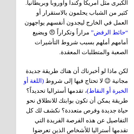
الكبرى مثل أمريكا وكندا وأوروبا وبريطانيا.
كثير من الشباب يحلمون بالاستقرار أو
العمل في الخارج ليجدون أنفسهم يواجهون
“حائط الرفض”
مراراً وتكراراً 😠 ويضيع
أمامهم أملهم بسبب شروط التأشيرات
الصعبة والمتطلبات المعقدة.
لكن ماذا لو أخبرناك أن هناك طريقة جديدة
مجانية 😉 لا تحتاج فيها إلى شروط
(اللغة أو
الخبرة أو النقاط)
، تقدمها أستراليا تحديداً؟
طريقة يمكن أن تكون بوابتك للانطلاق نحو
حياة جديدة وفرص متعددة؟ نكشف لك كل
التفاصيل عن هذه الفرصة الفريدة التي
تقدمها أستراليا للأشخاص الذين تعرضوا