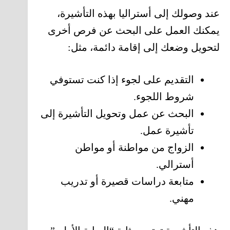
عند وصولك إلى أستراليا بهذه التأشيرة،
يمكنك العمل على البحث عن فرص أخرى
لتحويل وضعك إلى إقامة دائمة، مثل:
التقديم على لجوء إذا كنت تستوفي
شروط اللجوء.
البحث عن عمل وتحويل التأشيرة إلى
تأشيرة عمل.
الزواج من مواطنة أو مواطن
أسترالي.
متابعة دراسات قصيرة أو تدريب
مهني.