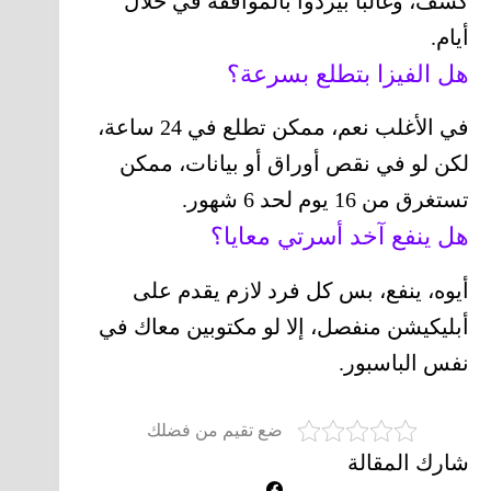
كشف، وغالبًا بيردوا بالموافقة في خلال
أيام.
هل الفيزا بتطلع بسرعة؟
في الأغلب نعم، ممكن تطلع في 24 ساعة،
لكن لو في نقص أوراق أو بيانات، ممكن
تستغرق من 16 يوم لحد 6 شهور.
هل ينفع آخد أسرتي معايا؟
أيوه، ينفع، بس كل فرد لازم يقدم على
أبليكيشن منفصل، إلا لو مكتوبين معاك في
نفس الباسبور.
ضع تقيم من فضلك
شارك المقالة