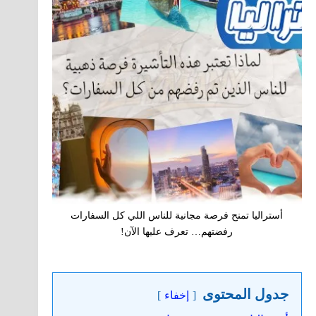
أستراليا تمنح فرصة مجانية للناس اللي كل السفارات
رفضتهم… تعرف عليها الآن!
جدول المحتوى
إخفاء