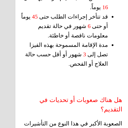
16
يوماً.
قد تتأخر إجراءات الطلب حتى
45
يوماً
أو حتى
6
شهور في حالة تقديم
معلومات ناقصة أو خاطئة.
مدة الإقامة المسموحة بهذه الفيزا
تصل إلى
3
شهور أو أقل حسب حالة
العلاج أو الفحص.
هل هناك صعوبات أو تحديات في
التقديم؟
الصعوبة الأكبر في هذا النوع من التأشيرات