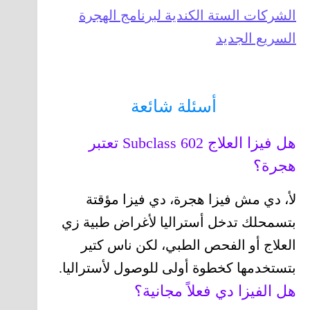
الشركات الستة الكندية لبرنامج الهجرة
السريع الجديد
أسئلة شائعة
هل فيزا العلاج Subclass 602 تعتبر
هجرة؟
لأ، دي مش فيزا هجرة، دي فيزا مؤقتة
بتسمحلك تدخل أستراليا لأغراض طبية زي
العلاج أو الفحص الطبي، لكن ناس كتير
بتستخدمها كخطوة أولى للوصول لأستراليا.
هل الفيزا دي فعلاً مجانية؟