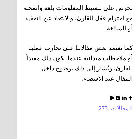
نحرص على تبسيط المعلومات بلغة واضحة،
مع احترام عقل القارئ، والابتعاد عن التعقيد
أو المبالغة.
كما تعتمد بعض مقالاتنا على تجارب عملية
أو ملاحظات ميدانية عندما يكون ذلك مفيداً
للقارئ، ويُشار إلى ذلك بوضوح داخل
المقال عند الاقتضاء.
المقالات: 275