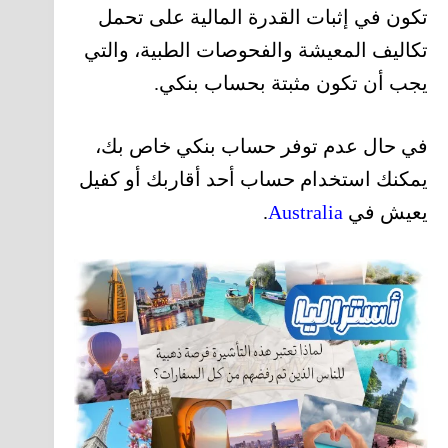
تكون في إثبات القدرة المالية على تحمل
تكاليف المعيشة والفحوصات الطبية، والتي
يجب أن تكون مثبتة بحساب بنكي.
في حال عدم توفر حساب بنكي خاص بك،
يمكنك استخدام حساب أحد أقاربك أو كفيل
يعيش في
Australia
.