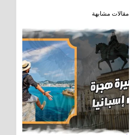
مقالات مشابهة