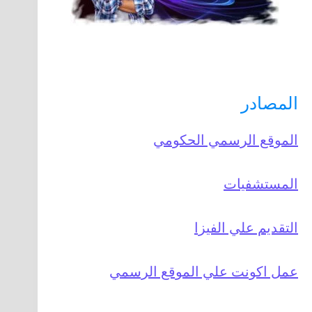
المصادر
الموقع الرسمي الحكومي
المستشفيات
التقديم علي الفيزا
عمل اكونت علي الموقع الرسمي