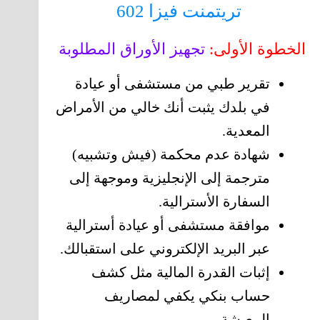
تريتمنت فيزا 602
الخطوة الأولى:
تجهيز الأوراق المطلوبة
تقرير طبي من مستشفى أو عيادة
في بلدك يثبت أنك خالي من الأمراض
المعدية.
شهادة عدم محكمة (فيش وتشبيه)
مترجمة إلى الإنجليزية وموجهة إلى
السفارة الأسترالية.
موافقة مستشفى أو عيادة أسترالية
عبر البريد الإلكتروني على استقبالك.
إثبات القدرة المالية مثل كشف
حساب بنكي يكفي لمصاريف
المعيشة.