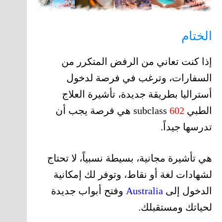
الختام
إذا كنت تعاني من الرفض المتكرر من
السفارات، وترغب في فرصة لدخول
أستراليا بطريقة جديدة، تأشيرة العلاج
الطبي subclass
602
هي فرصة يجب أن
تدرسها جيداً.
هي تأشيرة مجانية، بسيطة نسبياً، لا تحتاج
لشهادات لغة أو نقاط، وتوفر لك إمكانية
الدخول إلى
Australia
وفتح أبواب جديدة
لحياتك ومستقبلك.