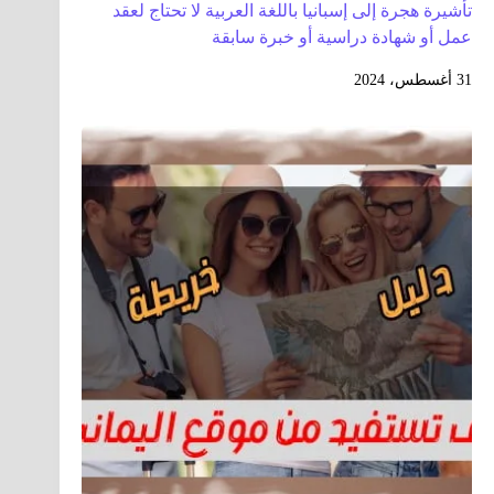
تأشيرة هجرة إلى إسبانيا باللغة العربية لا تحتاج لعقد
عمل أو شهادة دراسية أو خبرة سابقة
31 أغسطس، 2024