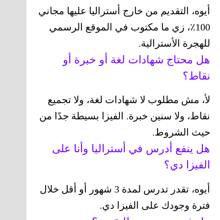
أيوه، التقديم من خارج أستراليا عليها مجاني
100٪، زي ما مكتوب في الموقع الرسمي
للهجرة الأسترالية.
هل محتاج شهادات لغة أو خبرة أو
نقاط؟
لأ، مش مطلوب لا شهادات لغة، ولا تجميع
نقاط، ولا سنين خبرة. الفيزا بسيطة جدًا من
حيث الشروط.
هل ينفع أدرس في أستراليا وأنا على
الفيزا دي؟
أيوه، تقدر تدرس لمدة 3 شهور أو أقل خلال
فترة وجودك على الفيزا دي.