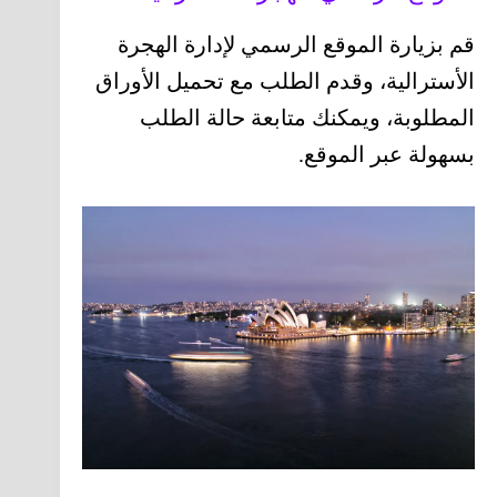
قم بزيارة الموقع الرسمي لإدارة الهجرة
الأسترالية، وقدم الطلب مع تحميل الأوراق
المطلوبة، ويمكنك متابعة حالة الطلب
بسهولة عبر الموقع.