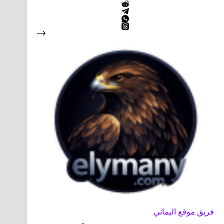
فريق موقع اليماني