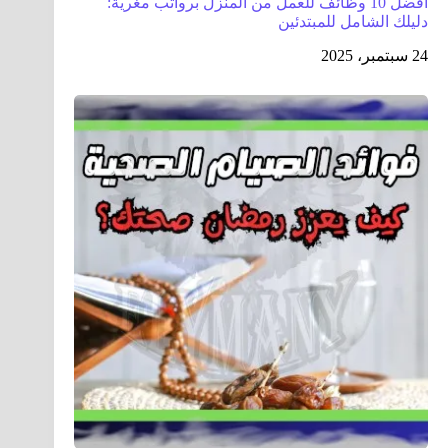
أفضل 10 وظائف للعمل من المنزل برواتب مغرية:
دليلك الشامل للمبتدئين
24 سبتمبر، 2025