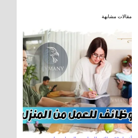
مقالات مشابهة