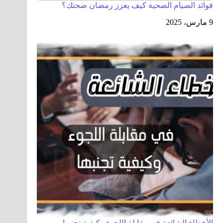
فوائد الصيام الصحية كيف يعزز رمضان صحتك؟
9 مارس، 2025
الأخطاء الشائعة في مقابلة اللجوء وكيفية تجنبها