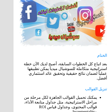
الختام
بعد اتباع كل الخطوات السابقة، أصبح لديك الآن خطة
استراتيجية متكاملة للسوشيال ميديا يمكن تطبيقها
عملياً لضمان نتائج حقيقية وتحقيق عائد استثماري
أفضل.
تنزيل القوالب
يمكنك تحميل القوالب الجاهزة لكل مرحلة من
مراحل الاستراتيجية، مثل جداول متابعة الأداء،
قوالب المحتوى، وجداول قياس ROI
وIncrementality.