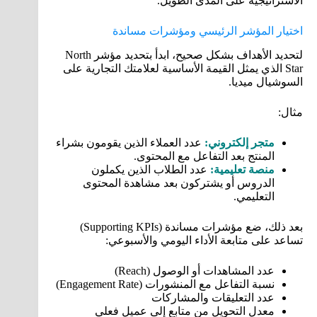
الاستراتيجية على المدى الطويل.
اختيار المؤشر الرئيسي ومؤشرات مساندة
لتحديد الأهداف بشكل صحيح، ابدأ بتحديد مؤشر North
Star الذي يمثل القيمة الأساسية لعلامتك التجارية على
السوشيال ميديا.
مثال:
متجر إلكتروني:
عدد العملاء الذين يقومون بشراء
المنتج بعد التفاعل مع المحتوى.
منصة تعليمية:
عدد الطلاب الذين يكملون
الدروس أو يشتركون بعد مشاهدة المحتوى
التعليمي.
بعد ذلك، ضع مؤشرات مساندة (Supporting KPIs)
تساعد على متابعة الأداء اليومي والأسبوعي:
عدد المشاهدات أو الوصول (Reach)
نسبة التفاعل مع المنشورات (Engagement Rate)
عدد التعليقات والمشاركات
معدل التحويل من متابع إلى عميل فعلي