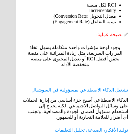
ROI لكل منصة
Incrementality
معدل التحويل (Conversion Rate)
نسبة التفاعل (Engagement Rate)
✅
نصيحة عملية:
وجود لوحة مؤشرات واحدة متكاملة يسهل اتخاذ
القرارات السريعة، مثل زيادة الميزانية على منصة
تحقق أفضل ROI أو تعديل المحتوى على منصة
منخفضة الأداء.
تشغيل الذكاء الاصطناعي بمسؤولية في السوشيال
الذكاء الاصطناعي أصبح جزء أساسي من إدارة الحملات
على وسائل التواصل الاجتماعي. لكنه يحتاج إلى
استخدام مسؤول لضمان الجودة والمصداقية، وتجنب
أي أضرار للعلامة التجارية أو للجمهور.
توليد الأفكار، الصياغة، تحليل التعليقات