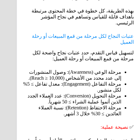
بهذه الطريقة، كل خطوة في خطة المحتوى مرتبطة
بأهداف قابلة للقياس وتساهم في نجاح المؤشر
الرئيسي.
عتبات النجاح لكل مرحلة من قمع المبيعات أو رحلة
العميل
لتسهيل قياس التقدم، حدد عتبات نجاح واضحة لكل
مرحلة من قمع المبيعات أو رحلة العميل:
مرحلة الوعي (Awareness): وصول المنشورات
إلى عدد محدد من الأشخاص (Reach ≥ 10,000).
مرحلة التفاعل (Engagement): معدل تفاعل ≥ 5%
لكل منشور.
مرحلة التحويل (Conversion): عدد العملاء الجدد
الذين أتموا عملية الشراء ≥ 50 شهرياً.
مرحلة الاحتفاظ (Retention): نسبة العملاء
العائدين ≥ 30% خلال 3 أشهر.
✅
نصيحة عملية: