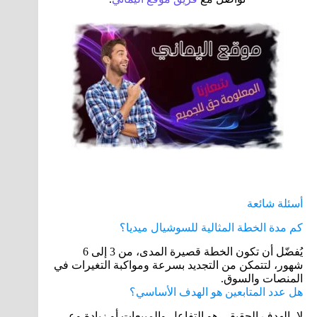
أسئلة شائعة
كم مدة الخطة المثالية للسوشيال ميديا؟
يُفضّل أن تكون الخطة قصيرة المدى، من 3 إلى 6
شهور، لتتمكن من التجديد بسرعة ومواكبة التغيرات في
المنصات والسوق.
هل عدد المتابعين هو الهدف الأساسي؟
لا، الهدف الحقيقي هو التفاعل والمبيعات أو زيادة وعي