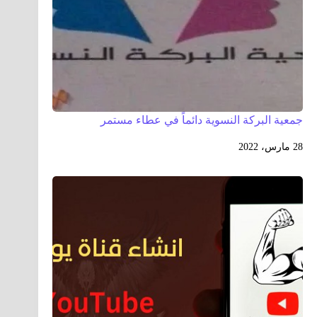
جمعية البركة النسوية دائماً في عطاء مستمر
28 مارس، 2022