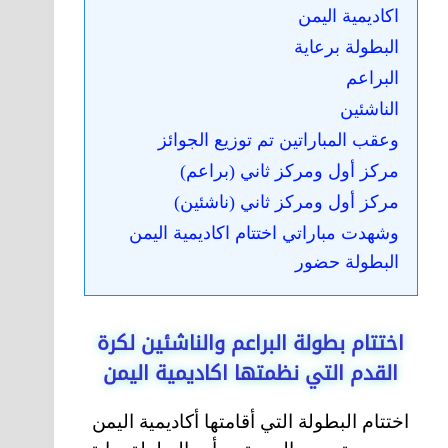
اكاديمية اليمن
البطولة برعاية
البراعم
الناشئين
وعقب المباراتين تم توزيع الجوائز
مركز أول ومركز ثاني (براعم)
مركز أول ومركز ثاني (ناشئين)
وشهدت مباراتي اختتام اكاديمية اليمن
البطولة حضور
اختتام بطولة البراعم والناشئين لكرة
القدم التي نظمتها اكاديمية اليمن
اختتام البطولة التي أقامتها أكاديمية اليمن