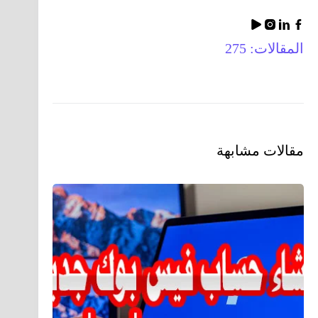
المقالات: 275
مقالات مشابهة