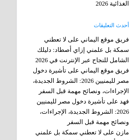
الغذائية 2026
أحدث التعليقات
فريق موقع اليماني
على
لا تعطني
سمكة بل علمني إزاي أصطاد: دليلك
الشامل للنجاح عبر الإنترنت في 2026
فريق موقع اليماني
على
تأشيرة دخول
مصر لليمنيين 2026: الشروط الجديدة،
الإجراءات، ونصائح مهمة قبل السفر
فهد
على
تأشيرة دخول مصر لليمنيين
2026: الشروط الجديدة، الإجراءات،
ونصائح مهمة قبل السفر
مازن
على
لا تعطني سمكة بل علمني