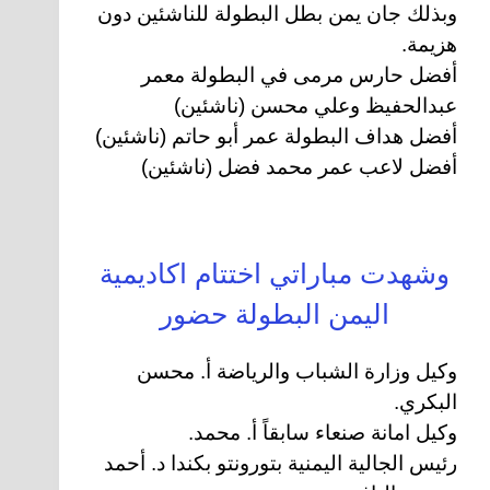
وبذلك جان يمن بطل البطولة للناشئين دون
هزيمة.
أفضل حارس مرمى في البطولة معمر
عبدالحفيظ وعلي محسن (ناشئين)
أفضل هداف البطولة عمر أبو حاتم (ناشئين)
أفضل لاعب عمر محمد فضل (ناشئين)
وشهدت مباراتي اختتام اكاديمية
اليمن البطولة حضور
وكيل وزارة الشباب والرياضة أ. محسن
البكري.
وكيل امانة صنعاء سابقاً أ. محمد.
رئيس الجالية اليمنية بتورونتو بكندا د. أحمد