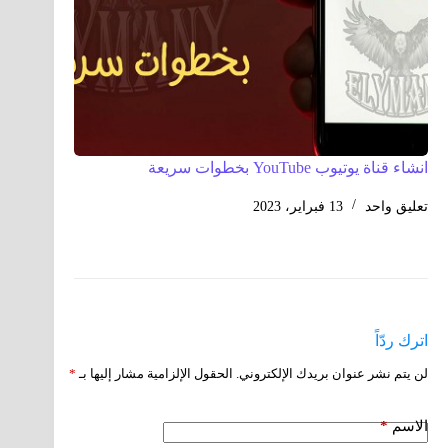
انشاء قناة يوتيوب YouTube بخطوات سريعة
تعليق واحد
13 فبراير، 2023
اترك ردّاً
لن يتم نشر عنوان بريدك الإلكتروني.
الحقول الإلزامية مشار إليها بـ
*
الاسم
*