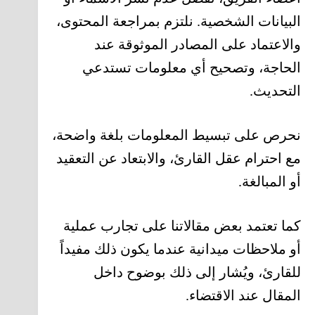
البيانات الشخصية. نلتزم بمراجعة المحتوى،
والاعتماد على المصادر الموثوقة عند
الحاجة، وتصحيح أي معلومات تستدعي
التحديث.
نحرص على تبسيط المعلومات بلغة واضحة،
مع احترام عقل القارئ، والابتعاد عن التعقيد
أو المبالغة.
كما تعتمد بعض مقالاتنا على تجارب عملية
أو ملاحظات ميدانية عندما يكون ذلك مفيداً
للقارئ، ويُشار إلى ذلك بوضوح داخل
المقال عند الاقتضاء.