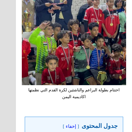
اختتام بطولة البراعم والناشئين لكرة القدم التي نظمتها
اكاديمية اليمن
جدول المحتوى
إخفاء