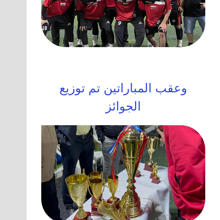
وعقب المباراتين تم توزيع
الجوائز