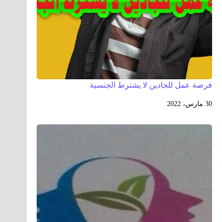
فرصة عمل للجادين لا يشترط الجنسية
30 مارس، 2022