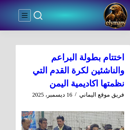
اختتام بطولة البراعم
والناشئين لكرة القدم التي
نظمتها اكاديمية اليمن
فريق موقع اليماني
16 ديسمبر، 2025