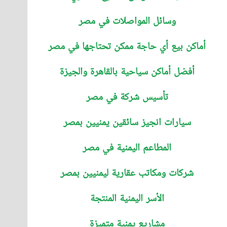
وسائل المواصلات في مصر
أماكن بيع أي حاجة ممكن تحتاجها في مصر
أفضل أماكن سياحية بالقاهرة والجيزة
تأسيس شركة في مصر
سيارات انجيز سائقين يمنيين بمصر
المطاعم اليمنية في مصر
شركات ومكاتب عقارية ليمنيين بمصر
الأسر اليمنية المنتجة
مشاريع يمنية متميزة