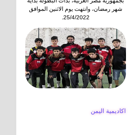
بجمهورية مصر العربية، بدأت البطولة بداية
شهر رمضان، وانتهت يوم الاثنين الموافق
25/4/2022.
اكاديمية اليمن