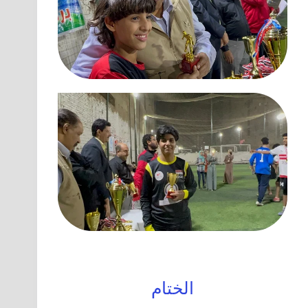
الختام