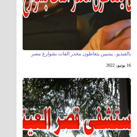
بالفيديو.. يمنيين يتعاطون مخدر القات بشوارع مصر
16 يونيو، 2022