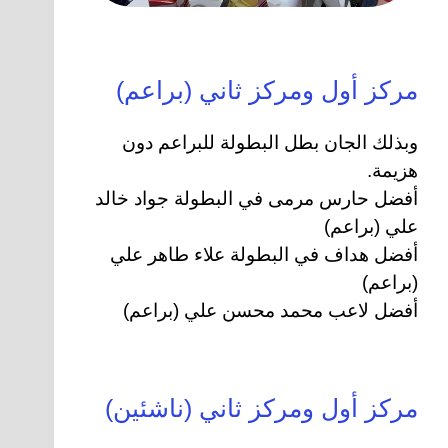
مركز أول ومركز ثاني (براعم)
وبذلك الجان بطل البطولة للبراعم دون
هزيمة.
أفضل حارس مرمى في البطولة جواد خالد
علي (براعم)
أفضل هداف في البطولة علاء طاهر علي
(براعم)
أفضل لاعب محمد محسن علي (براعم)
مركز أول ومركز ثاني (ناشئين)