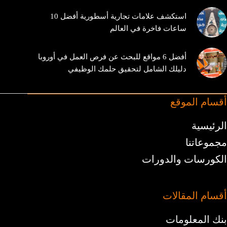
استكشف علامات تجارية أسطورية أفضل 10
ساعات فاخرة في العالم
أفضل 6 مواقع للبحث عن فرص العمل في أوروبا
دليلك الشامل لتحقيق حلمك الوظيفي
أقسام الموقع
الرئيسية
مجموعاتنا
الكورسات والدورات
أقسام المقالات
بنك المعلومات