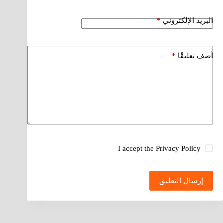
البريد الإلكتروني
*
أضف تعليقًا
*
I accept the
Privacy Policy
إرسال التعليق