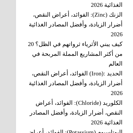
الغذائية 2026
الزنك (Zinc): الفوائد، أعراض النقص،
أضرار الزيادة، وأفضل المصادر الغذائية
2026
كيف يبني الأثرياء ثرواتهم في الظل؟ 20
من أكثر المشاريع المملة المربحة في
العالم
الحديد‎ (Iron): ‎الفوائد، أعراض النقص،
أضرار الزيادة، وأفضل المصادر الغذائية
2026
الكلوريد (Chloride): الفوائد، أعراض
النقص، أضرار الزيادة، وأفضل المصادر
الغذائية 2026
البوتاسيوم (Potassium): الفوائد، أعراض