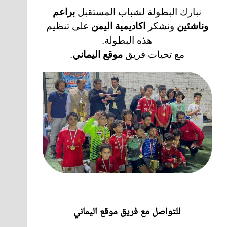
نبارك البطولة لشباب المستقبل
براعم
وناشئين
ونشكر
اكاديمية اليمن
على تنظيم
هذه البطولة.
مع تحيات فريق
موقع اليماني
.
للتواصل مع فريق موقع اليماني