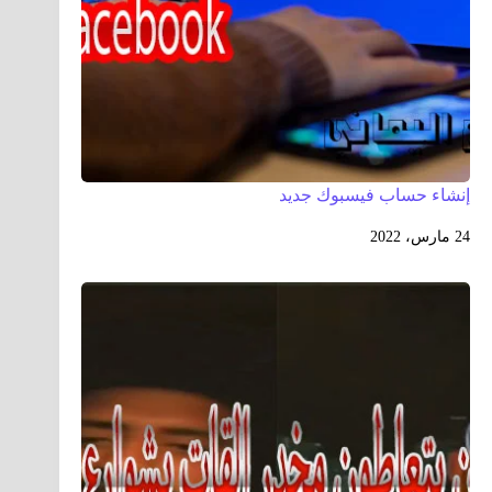
إنشاء حساب فيسبوك جديد
24 مارس، 2022