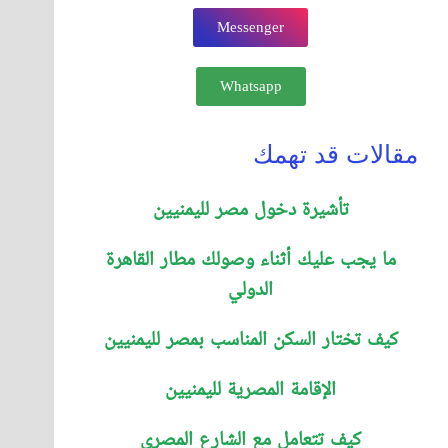
Messenger
Whatsapp
مقالات قد تهمك
تأشيرة دخول مصر لليمنيين
ما يجب عليك أثناء وصولك مطار القاهرة
الدولي
كيف تختار السكن المناسب بمصر لليمنيين
الإقامة المصرية لليمنيين
كيف تتعامل مع الشارع المصري