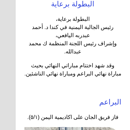
البطولة برعاية
البطولة برعاية،
رئيس الجالية اليمنية في كندا د. أحمد
عبدربه اليافعي،
وإشراف رئيس اللجنة المنظمة ك محمد
عبدالله.
وقد شهد اختتام مباراتي النهائي بحيث
مباراة نهائي البراعم ومباراة نهائي الناشئين.
البراعم
فاز فريق الجان على اكاديمية اليمن (٥/١).