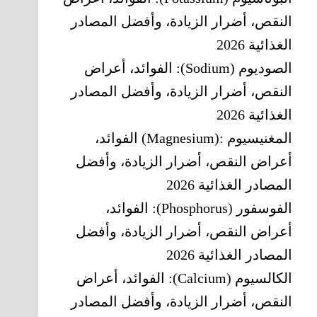
النقص، أضرار الزيادة، وأفضل المصادر
الغذائية 2026
الصوديوم (Sodium): الفوائد، أعراض
النقص، أضرار الزيادة، وأفضل المصادر
الغذائية 2026
المغنيسيوم‎ (Magnesium): ‎الفوائد،
أعراض النقص، أضرار الزيادة، وأفضل
المصادر الغذائية 2026
الفوسفور (Phosphorus): الفوائد،
أعراض النقص، أضرار الزيادة، وأفضل
المصادر الغذائية 2026
الكالسيوم (Calcium): الفوائد، أعراض
النقص، أضرار الزيادة، وأفضل المصادر