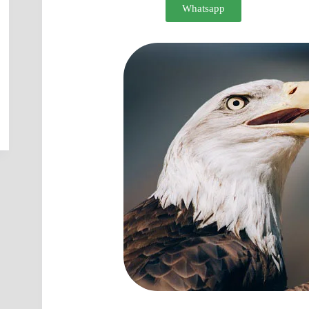
Whatsapp