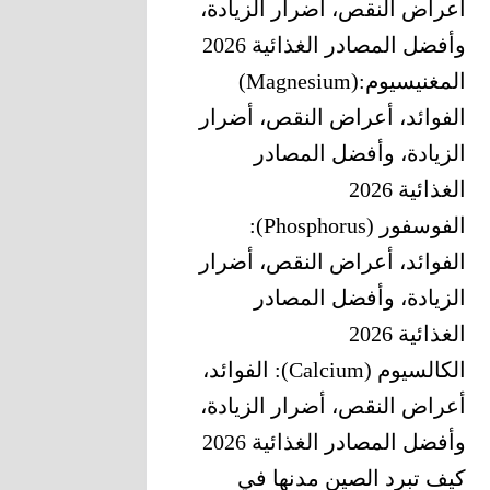
أعراض النقص، أضرار الزيادة،
وأفضل المصادر الغذائية 2026
المغنيسيوم‎ (Magnesium):
‎الفوائد، أعراض النقص، أضرار
الزيادة، وأفضل المصادر
الغذائية 2026
الفوسفور (Phosphorus):
الفوائد، أعراض النقص، أضرار
الزيادة، وأفضل المصادر
الغذائية 2026
الكالسيوم (Calcium): الفوائد،
أعراض النقص، أضرار الزيادة،
وأفضل المصادر الغذائية 2026
كيف تبرد الصين مدنها في