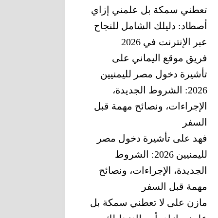
تعطني سمكة بل علمني إزاي
أصطاد: دليلك الشامل للنجاح
عبر الإنترنت في 2026
فريق موقع اليماني
على
تأشيرة دخول مصر لليمنيين
2026: الشروط الجديدة،
الإجراءات، ونصائح مهمة قبل
السفر
فهد
على
تأشيرة دخول مصر
لليمنيين 2026: الشروط
الجديدة، الإجراءات، ونصائح
مهمة قبل السفر
مازن
على
لا تعطني سمكة بل