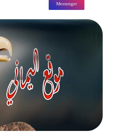
Messenger