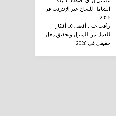
علمني إزاي أصطاد: دليلك
الشامل للنجاح عبر الإنترنت في
2026
رأفت
على
أفضل 10 أفكار
للعمل من المنزل وتحقيق دخل
حقيقي في 2026