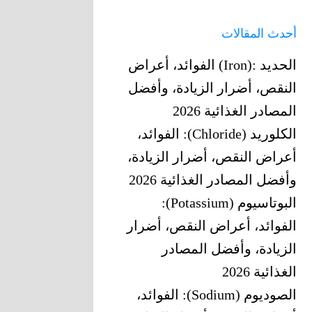
أحدث المقالات
الحديد‎ (Iron): ‎الفوائد، أعراض
النقص، أضرار الزيادة، وأفضل
المصادر الغذائية 2026
الكلوريد (Chloride): الفوائد،
أعراض النقص، أضرار الزيادة،
وأفضل المصادر الغذائية 2026
البوتاسيوم (Potassium):
الفوائد، أعراض النقص، أضرار
الزيادة، وأفضل المصادر
الغذائية 2026
الصوديوم (Sodium): الفوائد،