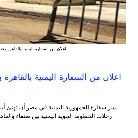
اعلان من السفارة اليمنية بالقاهرة ب
اعلان من السفارة اليمنية بالقاهر
يسر سفارة الجمهورية اليمنية في مصر أن تهنئ أبنا
رحلات الخطوط الجوية اليمنية بين صنعاء والقاهرة ابت