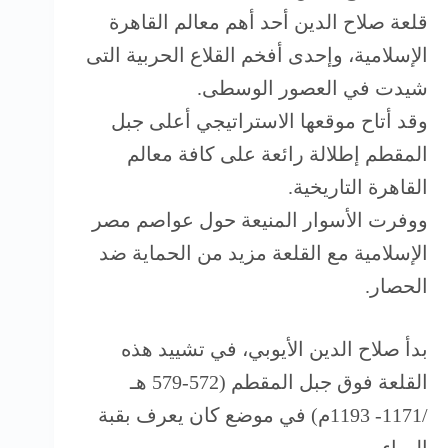
قلعة صلاح الدين أحد أهم معالم القاهرة
الإسلامية، وإحدى أفخم القلاع الحربية التى
شيدت في العصور الوسطى.
وقد أتاح موقعها الاستراتيجي أعلى جبل
المقطم إطلالة رائعة على كافة معالم
القاهرة التاريخية.
ووفرت الأسوار المنيعة حول عواصم مصر
الإسلامية مع القلعة مزيد من الحماية ضد
الحصار.
بدأ صلاح الدين الأيوبي، في تشييد هذه
القلعة فوق جبل المقطم (572-579 هـ
/1171- 1193م) في موضع كان يعرف بقبة