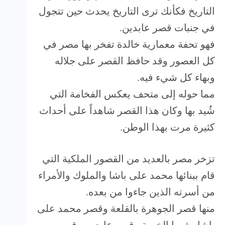
التاريخ فكأنك ترى التاريخ يحدث حين تتجول
في جنبات قصر عابدين.
فهو تحفة معمارية خالدة تفخر بها مصر في
كل العصور وقد حافظ القصر على جلاله
وبهاء كل شيء فيه.
مما حوله إلى متحف يعكس الفخامة التي
شُيد بها وكان هذا القصر شاهداً على أحداث
كثيرة مرت بهذا الوطن.
تزخر مصر بالعديد من القصور الملكية التي
قام ببنائها محمد على باشا والملوك والأمراء
من أسرته الذين جاءوا من بعده.
منها قصر الجوهرة بالقلعة وقصر محمد على