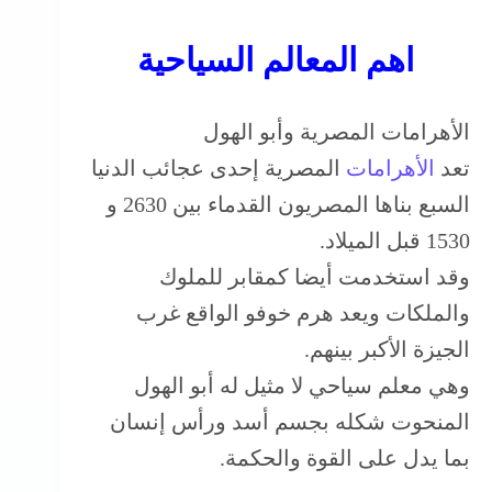
اهم المعالم السياحية
الأهرامات المصرية وأبو الهول
تعد
الأهرامات
المصرية إحدى عجائب الدنيا
السبع بناها المصريون القدماء بين 2630 و
1530 قبل الميلاد.
وقد استخدمت أيضا كمقابر للملوك
والملكات ويعد هرم خوفو الواقع غرب
الجيزة الأكبر بينهم.
وهي معلم سياحي لا مثيل له أبو الهول
المنحوت شكله بجسم أسد ورأس إنسان
بما يدل على القوة والحكمة.