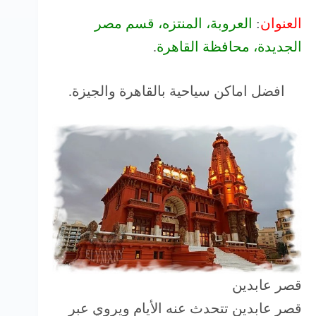
العنوان
:
العروبة، المنتزه، قسم مصر
الجديدة، محافظة القاهرة
‬.
افضل اماكن سياحية بالقاهرة والجيزة.
قصر عابدين
قصر عابدين تتحدث عنه الأيام ويروي عبر