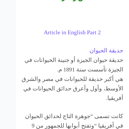
Article in English Part 2
حديقة الحيوان
حديقة حيوان الجيزة أو جنينة الحيوانات في
الجيزة تأسست سنة 1891 م.
هي أكبر حديقة للحيوانات في مصر والشرق
الأوسط، وأول وأعرق حدائق الحيوانات في
أفريقيا.
كانت تسمى “جوهرة التاج لحدائق الحيوان
في أفريقيا “وتفتح أبوابها للجمهور من 9