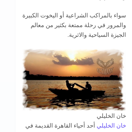
سواء بالمراكب الشراعية أو اليخوت الكبيرة
والمرور في رحلة ممتعة بكثير من معالم
الجيزة السياحية والاثرية.
خان الخليلي
خان الخليلي
أحد أحياء القاهرة القديمة في