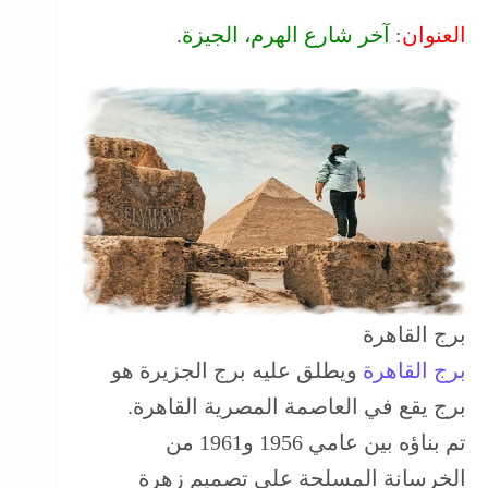
العنوان
:
آخر شارع الهرم، الجيزة
.
برج القاهرة
برج القاهرة
ويطلق عليه برج الجزيرة هو
برج يقع في العاصمة المصرية القاهرة.
تم بناؤه بين عامي 1956 و1961 من
الخرسانة المسلحة على تصميم زهرة