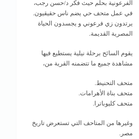
الفرعونية بحلم حيث فكر د/حسن رجب،
في عمل متحف حي يضم ناس حقيقيون.
يرتدون زي فرعوني و يجسدون الحياة
المصرية القديمة.
يقوم السائح برحلة نيلية يستطيع فيها
مشاهدة جميع ما تتضمنه القرية من،
متحف التحنيط.
متحف بناة الأهرامات.
متحف كليوباترا.
وغيرها من المتاحف التي تستعرض تاريخ
مصر.