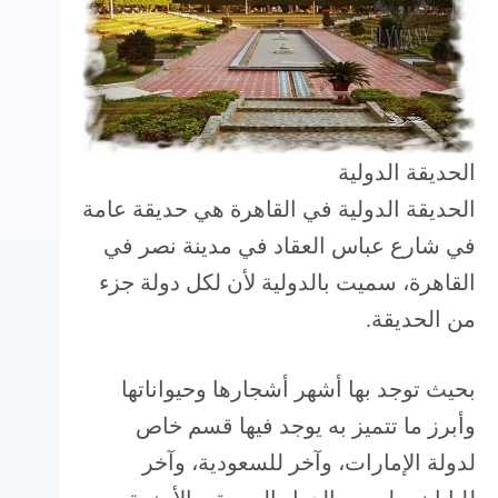
الحديقة الدولية
الحديقة الدولية في القاهرة هي حديقة عامة
في شارع عباس العقاد في مدينة نصر في
القاهرة، سميت بالدولية لأن لكل دولة جزء
من الحديقة.
بحيث توجد بها أشهر أشجارها وحيواناتها
وأبرز ما تتميز به يوجد فيها قسم خاص
لدولة الإمارات، وآخر للسعودية، وآخر