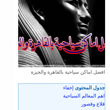
افضل اماكن سياحية بالقاهرة والجيزة
جدول المحتوى
إخفاء
اهم المعالم السياحية
قلاع وقصور