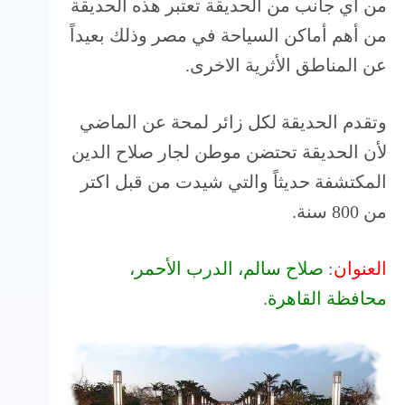
من أي جانب من الحديقة تعتبر هذه الحديقة
من أهم أماكن السياحة في مصر وذلك بعيداً
عن المناطق الأثرية الاخرى.
وتقدم الحديقة لكل زائر لمحة عن الماضي
لأن الحديقة تحتضن موطن لجار صلاح الدين
المكتشفة حديثاً والتي شيدت من قبل اكتر
من 800 سنة.
العنوان
:
صلاح سالم، الدرب الأحمر،
محافظة القاهرة
‬.