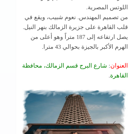
اللوتس المصرية.
من تصميم المهندس. نعوم شبيب، ويقع في
قلب القاهرة على جزيرة الزمالك بنهر النيل.
يصل ارتفاعه إلى 187 متراً وهو أعلى من
الهرم الأكبر بالجيزة بحوالي 43 مترا.
العنوان
:
شارع البرج قسم الزمالك، محافظة
القاهرة
‬.