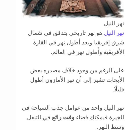
نهر النيل
نهر النيل
هو نهر تاريخي يتدفق في شمال
شرق إفريقيا ويعد أطول نهر في القارة
الأفريقية وأَطول نهر في العالم.
على الرغم من وجود خلاف مصدره بعض
الأبحاث تشير إلى أن نهر الأمازون أطول
قليلًا.
نهر النيل واحد من عوامل جذب السياحة في
الجيزة فيمكنك قضاء
وقت رائع
في التنقل
وسط النهر.