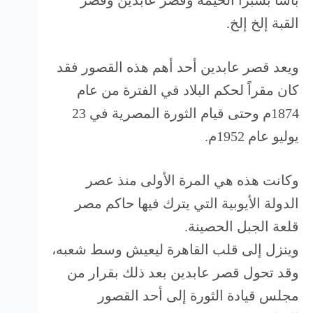
باشا بشبرا الخيمة وقصر عابدين وقصر
القبة إلخ إلخ.
ويعد قصر عابدين أحد أهم هذه القصور فقد
كان مقراً لحكم البلاد في الفترة من عام
1874م وحتى قيام الثورة المصرية في 23
يوليو عام 1952م.
وكانت هذه هي المرة الأولى منذ عصر
الدولة الأيوبية التي يترك فيها حاكم مصر
قلعة الجبل الحصينة.
وينزل إلى قلب القاهرة ليعيش وسط شعبه،
وقد تحول قصر عابدين بعد ذلك بقرار من
مجلس قيادة الثورة إلى أحد القصور