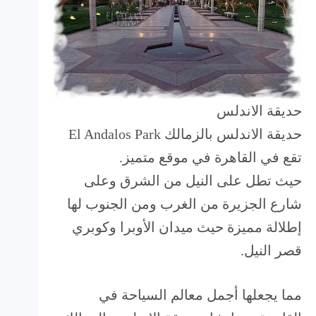
حديقة الاندلس
حديقة الاندلس بالزمالك El Andalos Park
تقع في القاهرة في موقع متميز.
حيث تطل على النيل من الشرق وعلى
شارع الجزيرة من الغرب ومن الجنوب لها
إطلالة مميزة حيث ميدان الأوبرا وكوبري
قصر النيل.
مما يجعلها أجمل معالم السياحة في