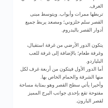
الغرف.
تربطها ممرات وأبواب. ويتوسط مبنى
القصر سلم حلزوني؛ ومصعد يربط جميع
أدوار القصر بالبدروم.
يتكون الدور الأرضي من غرفة استقبال،
وغرفة طعام؛ بالإضافة إلى غرفة للعب
البلياردو.
أما الدور الأول فيتكون من أربعة غرف لكل
منها الشرفة والحمام الخاص بها.
وأخيرا يأتي سطح القصر وهو بمثابة مساحة
مفتوحة تقع بإحدى جوانب البرج المميز
لقصر البارون.