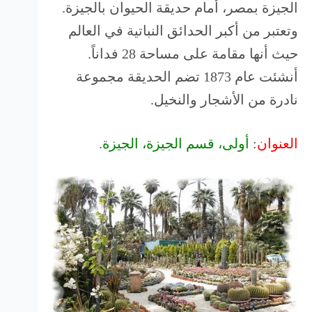
الجيزة بمصر، أمام حديقة الحيوان بالجيزة.
وتعتبر من أكبر الحدائق النباتية في العالم
حيث أنها مقامة على مساحة 28 فداناً.
أنشئت عام 1873 تضم الحديقة مجموعة
نادرة من الأشجار والنخيل.
العنوان
:
أولى، قسم الجيزة، الجيزة
.