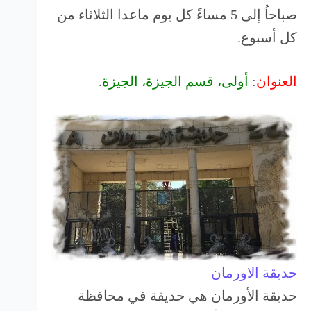
صباحاُ إلى 5 مساءً كل يوم ماعدا الثلاثاء من
كل أسبوع.
العنوان
:
أولى، قسم الجيزة، الجيزة
.
حديقة الاورمان
حديقة الأورمان هي حديقة في محافظة