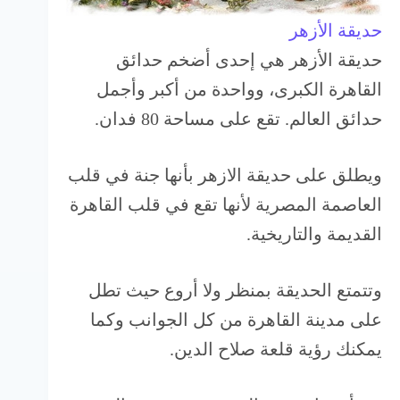
حديقة الأزهر
حديقة الأزهر هي إحدى أضخم حدائق
القاهرة الكبرى، وواحدة من أكبر وأجمل
حدائق العالم‏. تقع على مساحة‏ 80‏ فدان.
ويطلق على حديقة الازهر بأنها جنة في قلب
العاصمة المصرية لأنها تقع في قلب القاهرة
القديمة والتاريخية.
وتتمتع الحديقة بمنظر ولا أروع حيث تطل
على مدينة القاهرة من كل الجوانب وكما
يمكنك رؤية قلعة صلاح الدين.