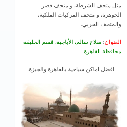
مثل متحف الشرطة، و متحف قصر
الجوهرة، و متحف المركبات الملكية،
والمتحف الحربي.
العنوان
:
صلاح سالم، الأباجية، قسم الخليفة،
محافظة القاهرة
‬.
افضل اماكن سياحية بالقاهرة والجيزة.