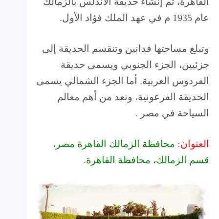
القاهرة، تم إنشاء حديقة الاندلس بالزمالك
عام 1935 م في عهد الملك فؤاد الأول.
وتبلغ مساحتها فدانين وتنقسم الحديقة إلى
جزئيين، الجزء الجنوبي ويسمى حديقة
الفردوس العربية. أما الجزء الشمالي يسمى
الحديقة الفرعونية، وتعد من أهم معالم
السياحة في مصر .
العنوان
:
محافظة الزمالك القاهرة مصر،
قسم الزمالك، محافظة القاهرة
.‬