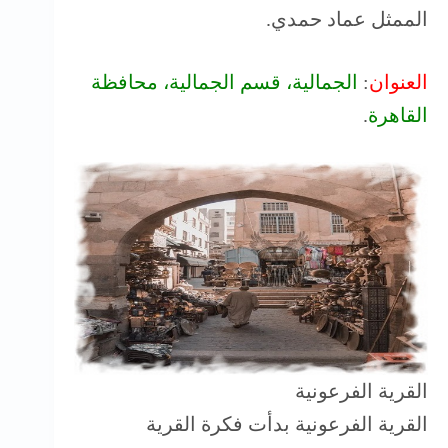
الممثل عماد حمدي.
العنوان
:
الجمالية، قسم الجمالية، محافظة
القاهرة
‬.
القرية الفرعونية
القرية الفرعونية بدأت فكرة القرية