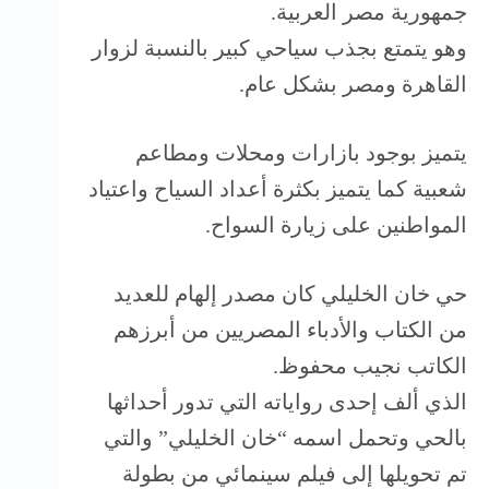
جمهورية مصر العربية.
وهو يتمتع بجذب سياحي كبير بالنسبة لزوار
القاهرة ومصر بشكل عام.
يتميز بوجود بازارات ومحلات ومطاعم
شعبية كما يتميز بكثرة أعداد السياح واعتياد
المواطنين على زيارة السواح.
حي خان الخليلي كان مصدر إلهام للعديد
من الكتاب والأدباء المصريين من أبرزهم
الكاتب نجيب محفوظ.
الذي ألف إحدى رواياته التي تدور أحداثها
بالحي وتحمل اسمه “خان الخليلي” والتي
تم تحويلها إلى فيلم سينمائي من بطولة