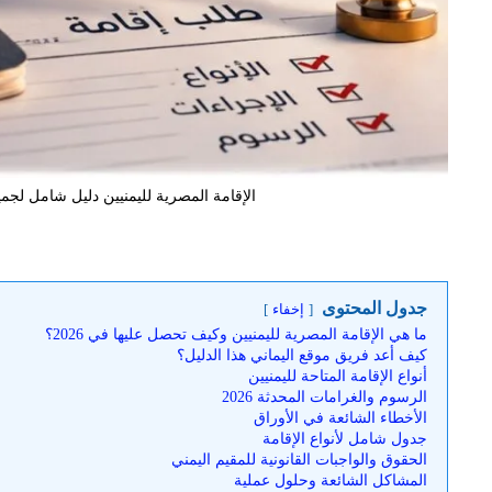
الإقامة المصرية لليمنيين دليل شامل لجمي
جدول المحتوى
إخفاء
ما هي الإقامة المصرية لليمنيين وكيف تحصل عليها في 2026؟
كيف أعد فريق موقع اليماني هذا الدليل؟
أنواع الإقامة المتاحة لليمنيين
الرسوم والغرامات المحدثة 2026
الأخطاء الشائعة في الأوراق
جدول شامل لأنواع الإقامة
الحقوق والواجبات القانونية للمقيم اليمني
المشاكل الشائعة وحلول عملية