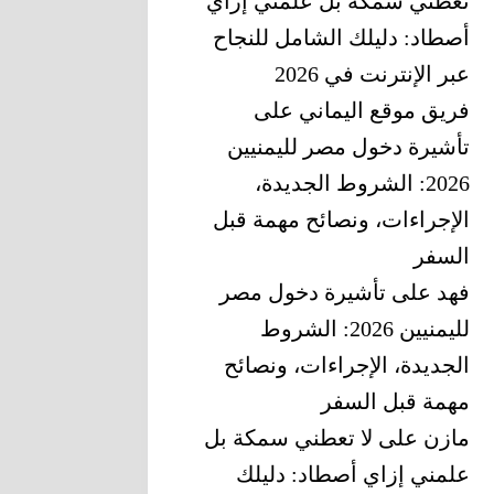
تعطني سمكة بل علمني إزاي
أصطاد: دليلك الشامل للنجاح
عبر الإنترنت في 2026
فريق موقع اليماني
على
تأشيرة دخول مصر لليمنيين
2026: الشروط الجديدة،
الإجراءات، ونصائح مهمة قبل
السفر
فهد
على
تأشيرة دخول مصر
لليمنيين 2026: الشروط
الجديدة، الإجراءات، ونصائح
مهمة قبل السفر
مازن
على
لا تعطني سمكة بل
علمني إزاي أصطاد: دليلك