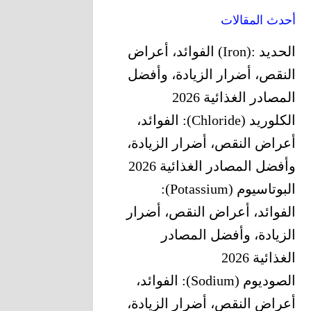
أحدث المقالات
الحديد‎ (Iron): ‎الفوائد، أعراض
النقص، أضرار الزيادة، وأفضل
المصادر الغذائية 2026
الكلوريد (Chloride): الفوائد،
أعراض النقص، أضرار الزيادة،
وأفضل المصادر الغذائية 2026
البوتاسيوم (Potassium):
الفوائد، أعراض النقص، أضرار
الزيادة، وأفضل المصادر
الغذائية 2026
الصوديوم (Sodium): الفوائد،
أعراض النقص، أضرار الزيادة،