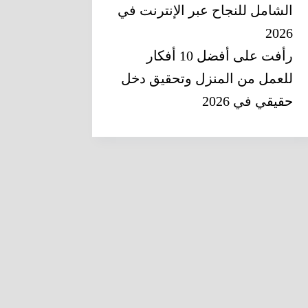
الشامل للنجاح عبر الإنترنت في
2026
رأفت
على
أفضل 10 أفكار
للعمل من المنزل وتحقيق دخل
حقيقي في 2026