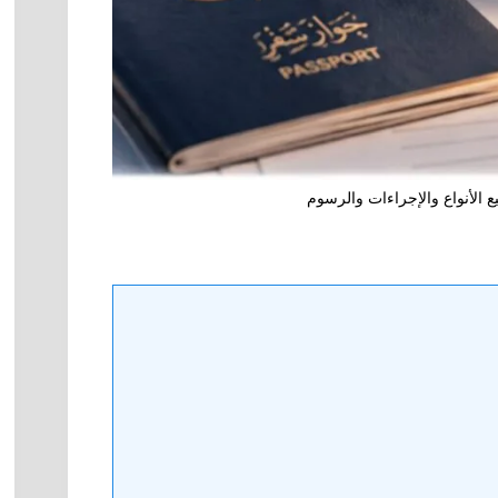
ع الأنواع والإجراءات والرسوم