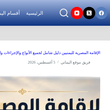
الرئيسية
أقسام اليم
الإقامة المصرية لليمنيين دليل شامل لجميع الأنواع والإجراءات والرس
فريق موقع اليماني
5 أغسطس، 2026