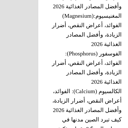
وأفضل المصادر الغذائية 2026
المغنيسيوم‎ (Magnesium):
‎الفوائد، أعراض النقص، أضرار
الزيادة، وأفضل المصادر
الغذائية 2026
الفوسفور (Phosphorus):
الفوائد، أعراض النقص، أضرار
الزيادة، وأفضل المصادر
الغذائية 2026
الكالسيوم (Calcium): الفوائد،
أعراض النقص، أضرار الزيادة،
وأفضل المصادر الغذائية 2026
كيف تبرد الصين مدنها في