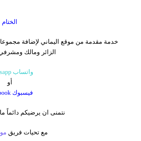
الختام
خدمة مقدمة من موقع اليماني لإضافة مجموعاتك
الزائر ومالك ومشرفي
واتساب Whatsapp
أو
فيسبوك Facebook
نتمنى ان يرضيكم دائماً ما
مع تحيات فريق
مو