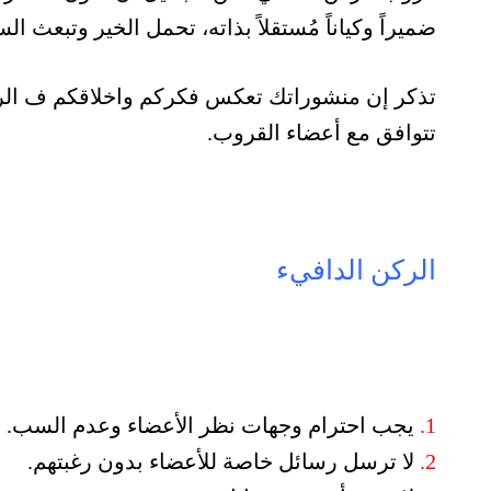
ضميراً وكياناً مُستقلاً بذاته، تحمل الخير وتبعث ا
تذكر إن منشوراتك تعكس فكركم واخلاقكم ف الرجا
تتوافق مع أعضاء القروب.
الركن الدافيء
1.
يجب احترام وجهات نظر الأعضاء وعدم السب.
2.
لا ترسل رسائل خاصة للأعضاء بدون رغبتهم.