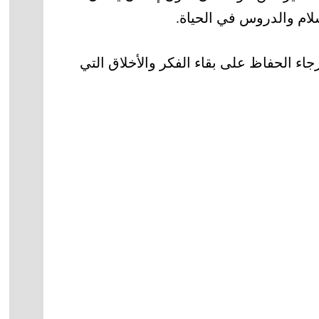
لسلام والدروس في الحياة.
ء الحفاظ على بقاء الفكر والأخلاق التي