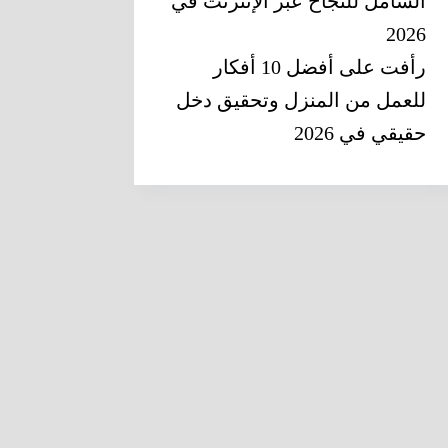
الشامل للنجاح عبر الإنترنت في
2026
رأفت
على
أفضل 10 أفكار
للعمل من المنزل وتحقيق دخل
حقيقي في 2026