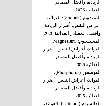
الزيادة، وأفضل المصادر
الغذائية 2026
الصوديوم (Sodium): الفوائد،
أعراض النقص، أضرار الزيادة،
وأفضل المصادر الغذائية 2026
المغنيسيوم‎ (Magnesium):
‎الفوائد، أعراض النقص، أضرار
الزيادة، وأفضل المصادر
الغذائية 2026
الفوسفور (Phosphorus):
الفوائد، أعراض النقص، أضرار
الزيادة، وأفضل المصادر
الغذائية 2026
الكالسيوم (Calcium): الفوائد،