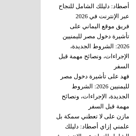
أصطاد: دليلك الشامل للنجاح
عبر الإنترنت في 2026
فريق موقع اليماني
على
تأشيرة دخول مصر لليمنيين
2026: الشروط الجديدة،
الإجراءات، ونصائح مهمة قبل
السفر
فهد
على
تأشيرة دخول مصر
لليمنيين 2026: الشروط
الجديدة، الإجراءات، ونصائح
مهمة قبل السفر
مازن
على
لا تعطني سمكة بل
علمني إزاي أصطاد: دليلك