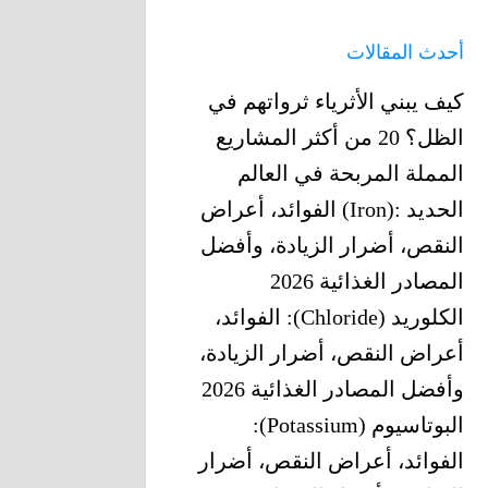
أحدث المقالات
كيف يبني الأثرياء ثرواتهم في
الظل؟ 20 من أكثر المشاريع
المملة المربحة في العالم
الحديد‎ (Iron): ‎الفوائد، أعراض
النقص، أضرار الزيادة، وأفضل
المصادر الغذائية 2026
الكلوريد (Chloride): الفوائد،
أعراض النقص، أضرار الزيادة،
وأفضل المصادر الغذائية 2026
البوتاسيوم (Potassium):
الفوائد، أعراض النقص، أضرار