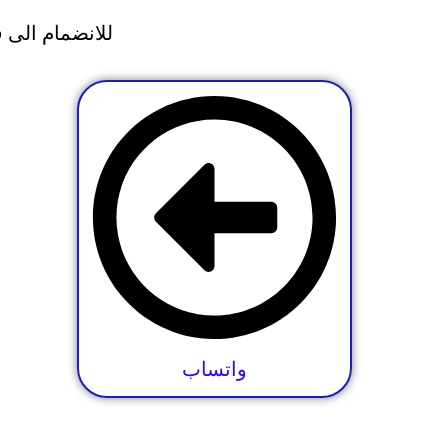
للانضمام الى 
واتساب