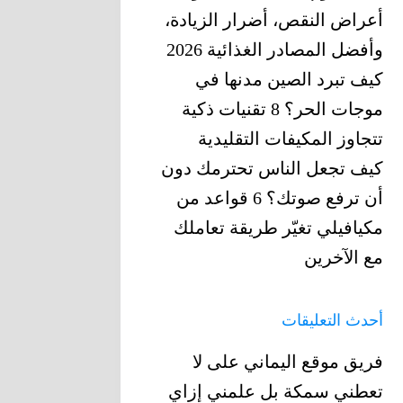
أعراض النقص، أضرار الزيادة،
وأفضل المصادر الغذائية 2026
كيف تبرد الصين مدنها في
موجات الحر؟ 8 تقنيات ذكية
تتجاوز المكيفات التقليدية
كيف تجعل الناس تحترمك دون
أن ترفع صوتك؟ 6 قواعد من
مكيافيلي تغيّر ‏طريقة تعاملك
مع الآخرين
أحدث التعليقات
فريق موقع اليماني
على
لا
تعطني سمكة بل علمني إزاي