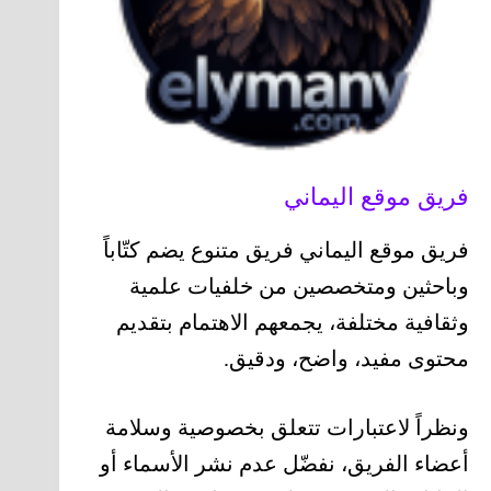
فريق موقع اليماني
فريق موقع اليماني فريق متنوع يضم كتّاباً
وباحثين ومتخصصين من خلفيات علمية
وثقافية مختلفة، يجمعهم الاهتمام بتقديم
محتوى مفيد، واضح، ودقيق.
ونظراً لاعتبارات تتعلق بخصوصية وسلامة
أعضاء الفريق، نفضّل عدم نشر الأسماء أو