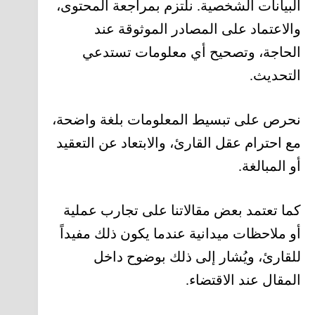
البيانات الشخصية. نلتزم بمراجعة المحتوى،
والاعتماد على المصادر الموثوقة عند
الحاجة، وتصحيح أي معلومات تستدعي
التحديث.
نحرص على تبسيط المعلومات بلغة واضحة،
مع احترام عقل القارئ، والابتعاد عن التعقيد
أو المبالغة.
كما تعتمد بعض مقالاتنا على تجارب عملية
أو ملاحظات ميدانية عندما يكون ذلك مفيداً
للقارئ، ويُشار إلى ذلك بوضوح داخل
المقال عند الاقتضاء.