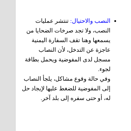
النصب والاحتيال:
تنتشر عمليات
النصب، ولا تجد صرخات الضحايا من
يسمعها وهنا تقف السفارة اليمنية
عاجزة عن التدخل، لأن النصاب
مسجل لدى المفوضية ويحمل بطاقة
لجوء.
وفي حالة وقوع مشاكل، يلجأ النصاب
إلى المفوضية للضغط عليها لإيجاد حل
له، أو حتى سفره إلى بلد آخر.