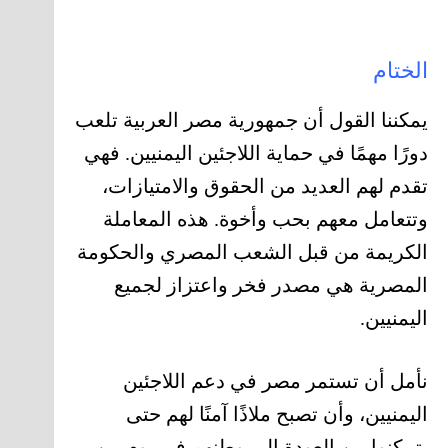
الختام
يمكننا القول أن جمهورية مصر العربية تلعب
دورًا مهمًا في حماية اللاجئين اليمنيين. فهي
تقدم لهم العديد من الحقوق والامتيازات،
وتتعامل معهم بحب وأخوة. هذه المعاملة
الكريمة من قبل الشعب المصري والحكومة
المصرية هي مصدر فخر واعتزاز لجميع
اليمنيين.
نأمل أن تستمر مصر في دعم اللاجئين
اليمنيين، وأن تصبح ملاذًا آمنًا لهم حتى
يتمكنوا من العودة إلى وطنهم في يوم من