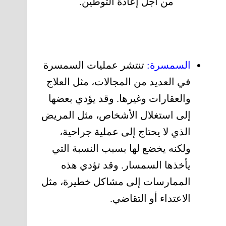
من أجل إعادة التوطين.
السمسرة:
تنتشر عمليات السمسرة
في العديد من المجالات، مثل العلاج
والعقارات وغيرها. وقد يؤدي بعضها
إلى استغلال الأشخاص، مثل المريض
الذي لا يحتاج إلى عملية جراحية،
ولكنه يخضع لها بسبب النسبة التي
يأخذها السمسار. وقد تؤدي هذه
الممارسات إلى مشاكل خطيرة، مثل
الاعتداء أو التقاضي.