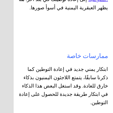
يظهر العبقرية اليمنية في أسوأ صورها.
ممارسات خاصة
ابتكار يمني جديد في إعادة التوطين كما
ذكرنا سابقًا، يتمتع اللاجئون اليمنيون بذكاء
خارق للعادة. وقد استغل البعض هذا الذكاء
في ابتكار طريقة جديدة للحصول على إعادة
التوطين.