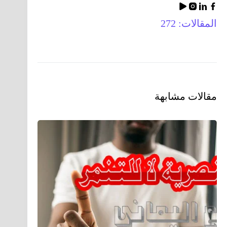
المقالات: 272
مقالات مشابهة