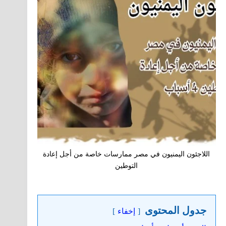
اللاجئون اليمنيون في مصر ممارسات خاصة من أجل إعادة
التوطين
جدول المحتوى
إخفاء