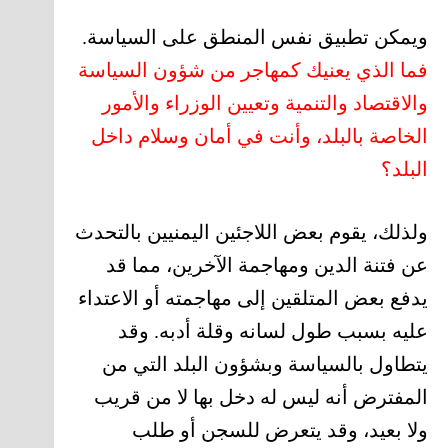
ويمكن تطبيق نفس المنطق على السياسة.
فما الذي يعنيك كمهاجر من شؤون السياسة
والاقتصاد والتنمية وتعيين الوزراء والأمور
الخاصة بالبلد، وأنت في أمان وسلام داخل
البلد؟
ولذلك، يقوم بعض اللاجئين اليمنيين بالتحدث
عن فتنة الدين ومهاجمة الآخرين، مما قد
يدفع بعض المتلقين إلى مهاجمته أو الاعتداء
عليه بسبب طول لسانه وقلة أدبه. وقد
يتطاول بالسياسة وبشؤون البلد التي من
المفترض أنه ليس له دخل بها لا من قريب
ولا بعيد، وقد يتعرض للسجن أو طلب