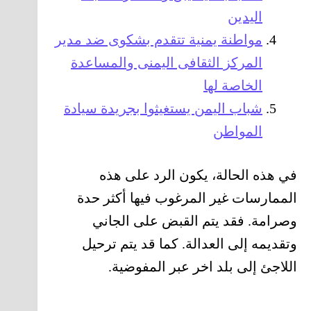
اليدين
مواطنة يمنية تتقدم بشكوى ضد مدير
المركز الثقافى اليمنى والمساعدة
الخاصة لها
شباب اليمن يستغيثوا بجريدة سيادة
المواطن
في هذه الحالة، يكون الرد على هذه
الممارسات غير المرغوب فيها أكثر حدة
وصرامة. فقد يتم القبض على الجاني
وتقديمه إلى العدالة. كما قد يتم ترحيل
اللاجئ إلى بلد اخر عبر المفوضية.