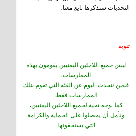
التحديات سنذكرها تابع معنا
.
تنويه
ليس جميع اللاجئين اليمنيين يقومون بهذه
الممارسات.
فنحن نتحدث اليوم عن الفئة التي تقوم بتلك
الممارسات فقط.
كما نوجه تحية لجميع اللاجئين اليمنيين،
ونأمل أن يحصلوا على الحماية والكرامة
التي يستحقونها.