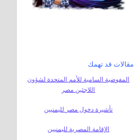
مقالات قد تهمك
المفوضية السامية للأمم المتحدة لشؤون
اللاجئين مصر
تأشيرة دخول مصر لليمنيين
الإقامة المصرية لليمنيين