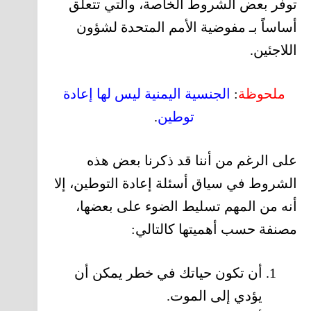
توفر بعض الشروط الخاصة، والتي تتعلق
أساساً بـ مفوضية الأمم المتحدة لشؤون
اللاجئين.
ملحوظة
:
الجنسية اليمنية ليس لها إعادة
توطين
.
على الرغم من أننا قد ذكرنا بعض هذه
الشروط في سياق أسئلة إعادة التوطين، إلا
أنه من المهم تسليط الضوء على بعضها،
مصنفة حسب أهميتها كالتالي:
أن تكون حياتك في خطر يمكن أن
يؤدي إلى الموت.