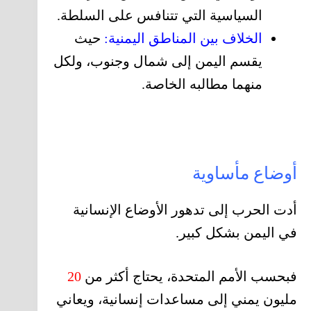
السياسية التي تتنافس على السلطة.
الخلاف بين المناطق اليمنية:
حيث
يقسم اليمن إلى شمال وجنوب، ولكل
منهما مطالبه الخاصة.
أوضاع مأساوية
أدت الحرب إلى تدهور الأوضاع الإنسانية
في اليمن بشكل كبير.
فبحسب الأمم المتحدة، يحتاج أكثر من
20
مليون يمني إلى مساعدات إنسانية، ويعاني