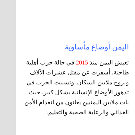
اليمن أوضاع مأساوية
تعيش اليمن منذ
2015
في حالة حرب أهلية
طاحنة، أسفرت عن مقتل عشرات الآلاف
ونزوح ملايين السكان. وتسببت الحرب في
تدهور الأوضاع الإنسانية بشكل كبير، حيث
بات ملايين اليمنيين يعانون من انعدام الأمن
الغذائي والرعاية الصحية والتعليم.