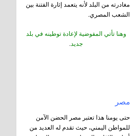
مغادرته من البلد لأنه يتعمد إثارة الفتنة بين
الشعب المصري.
وهنا تأتي المفوضية لإعادة توطينه في بلد
جديد
.
مصر
حتى يومنا هذا تعتبر مصر الحضن الآمن
للمواطن اليمني، حيث تقدم له العديد من