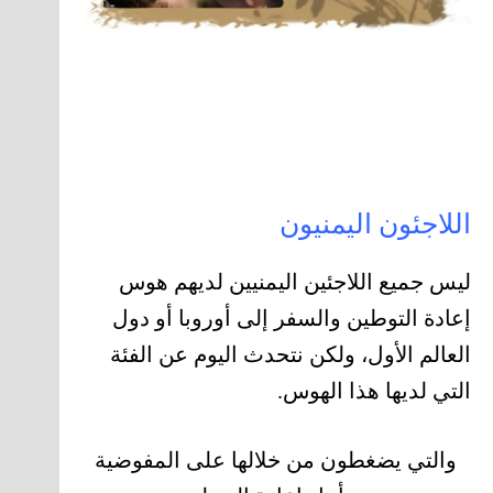
اللاجئون اليمنيون
ليس جميع اللاجئين اليمنيين لديهم هوس
إعادة التوطين والسفر إلى أوروبا أو دول
العالم الأول، ولكن نتحدث اليوم عن الفئة
التي لديها هذا الهوس.
والتي يضغطون من خلالها على المفوضية