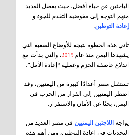
الباحثين عن حياة أفضل، حيث يفضل العديد
منهم التوجه إلى مفوضية التقدم للجوء
و
إعادة التوطين
.
تأتي هذه الخطوة نتيجة للأوضاع الصعبة التي
يشهدها اليمن منذ عام
2015
، والتي بدأت مع
اندلاع عاصفة الحزم وعملية “إعادة الأمل”.
تستقبل مصر أعدادًا كبيرة من اليمنيين، وقد
اضطر اليمنيين إلى الفرار من الحرب في
اليمن، بحثًا عن الأمان والاستقرار.
يواجه
اللاجئين اليمنيين
في مصر العديد من
التحديات في إعادة التوطين، ومن أهم هذه