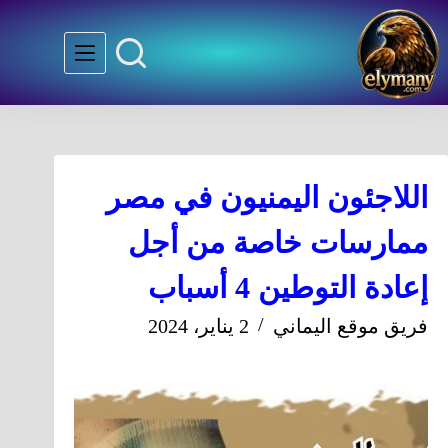
اللاجئون اليمنيون في مصر
ممارسات خاصة من أجل
إعادة التوطين 4 أسباب
فريق موقع اليماني
2 يناير، 2024