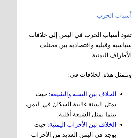
أسباب الحرب
تعود أسباب الحرب في اليمن إلى خلافات
سياسية وقبلية واقتصادية بين مختلف
الأطراف اليمنية.
وتتمثل هذه الخلافات في:
الخلاف بين السنة والشيعة:
حيث
يمثل السنة غالبية السكان في اليمن،
بينما يمثل الشيعة أقلية.
الخلاف بين الأحزاب اليمنية:
حيث
يوجد في اليمن العديد من الأحزاب