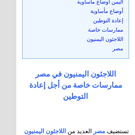
اليمن أوضاع مأساوية
أوضاع مأساوية
إعادة التوطين
ممارسات خاصة
اللاجئون اليمنيون
مصر
اللاجئون اليمنيون في مصر
ممارسات خاصة من أجل إعادة
التوطين
تستضيف
مصر
العديد من
اللاجئون اليمنيون