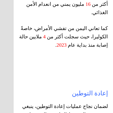
أكثر من
16
مليون يمني من انعدام الأمن
الغذائي.
كما تعاني اليمن من تفشي الأمراض، خاصةً
الكوليرا، حيث سجلت أكثر من
4
ملايين حالة
إصابة منذ بداية عام
2023
.
إعادة التوطين
لضمان نجاح عمليات إعادة التوطين، ينبغي