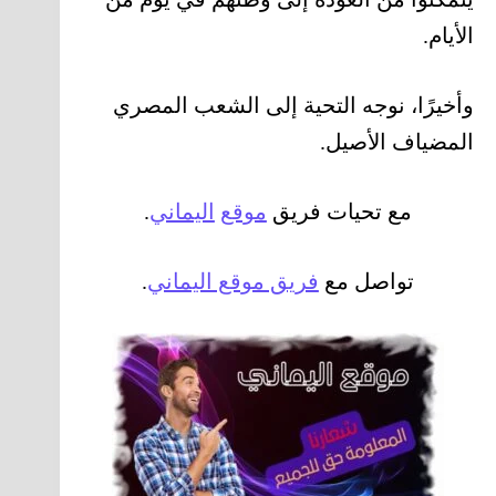
الأيام.
وأخيرًا، نوجه التحية إلى الشعب المصري
المضياف الأصيل.
مع تحيات فريق
موقع
اليماني
.
تواصل مع
فريق موقع اليماني
.