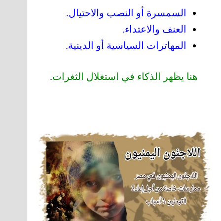
السمسرة أو النصب والاحتيال.
العنف والاعتداء.
المهاترات السياسية أو الدينية.
هنا يظهر الذكاء في استغلال الثغرات
.