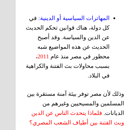
المهاترات السياسية أو الدينية:
في
كل دولة، هناك قوانين تحكم الحديث
عن الدين والسياسة. وقد أصبح
الحديث عن هذه المواضيع شبه
محظور في مصر منذ عام
2011
،
بسبب محاولات بث الفتنة والكراهية
في البلاد.
وذلك لأن مصر توفر بيئة آمنة مستقرة بين
المسلمين والمسيحيين وغيرهم من
الديانات.
فلماذا يتحدث الناس عن الدين
وبث الفتنة بين أطياف الشعب المصري؟