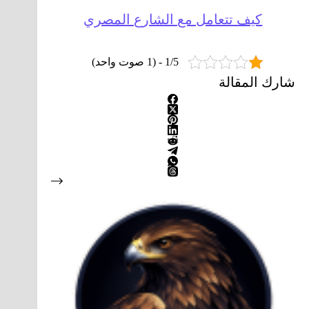
كيف تتعامل مع الشارع المصري
1/5 - (1 صوت واحد)
شارك المقالة