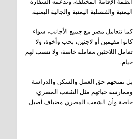
أنظمة الإقامة المختلفة، وتدعمه السفارة
اليمنية والقنصلية اليمنية والجالية اليمنية.
كما تتعامل مصر مع جميع الأجانب، سواء
كانوا مقيمين أو لاجئين، بحب وأخوة، ولا
تعامل اللاجئين معاملة خاصة، ولا تنصب لهم
خيام.
بل تمنحهم حق العمل والسكن والدراسة
وممارسة حياتهم مثل الشعب المصري،
خاصة وأن الشعب المصري مضياف أصيل.