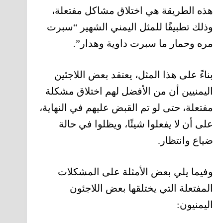
هذه الطريقة هي اختلاق مشاكل مفتعلة،
وذلك تطبيقًا للمثل اليمني الشهير “سبرت
مره وحمار ما سبرت داوية وهدار”.
بناءً على هذا المثل، يعتقد بعض اللاجئين
اليمنيين أن من الأفضل لهم اختلاق مشكلة
مفتعلة، حتى لو تم القبض عليهم في النهاية،
على أن لا يفعلوا شيئًا، ويظلوا في حالة
ضياع وانتظار.
وفيما يلي بعض الأمثلة على المشكلات
المفتعلة التي يختلقها بعض اللاجئون
اليمنيون: