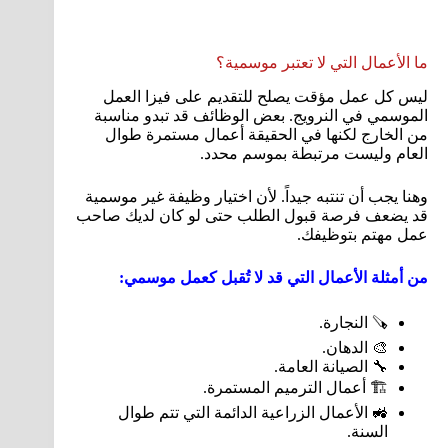
ما الأعمال التي لا تعتبر موسمية؟
ليس كل عمل مؤقت يصلح للتقديم على فيزا العمل
الموسمي في النرويج. بعض الوظائف قد تبدو مناسبة
من الخارج لكنها في الحقيقة أعمال مستمرة طوال
العام وليست مرتبطة بموسم محدد.
وهنا يجب أن تنتبه جيداً. لأن اختيار وظيفة غير موسمية
قد يضعف فرصة قبول الطلب حتى لو كان لديك صاحب
عمل مهتم بتوظيفك.
من أمثلة الأعمال التي قد لا تُقبل كعمل موسمي:
🪚 النجارة.
🎨 الدهان.
🔧 الصيانة العامة.
🏗️ أعمال الترميم المستمرة.
🚜 الأعمال الزراعية الدائمة التي تتم طوال
السنة.