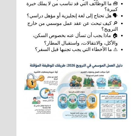
🧰 ما الوظائف التي قد تناسب من لا يملك خبرة
كبيرة؟
🗣️ هل تحتاج إلى لغة إنجليزية أو مؤهل دراسي؟
🔎 كيف تبحث عن عقد عمل موسمي من خارج
النرويج؟
🏠 ماذا يجب أن تسأل عنه بخصوص السكن،
والأكل، والانتقالات، واستقبال المطار؟
⚠️ ما الأخطاء التي يجب تجنبها قبل السفر؟