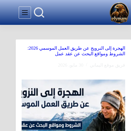
الهجرة إلى النرويج عن طريق العمل الموسمي 2026:
الشروط ومواقع البحث عن عقد عمل
فريق موقع اليماني
30 مايو، 2026