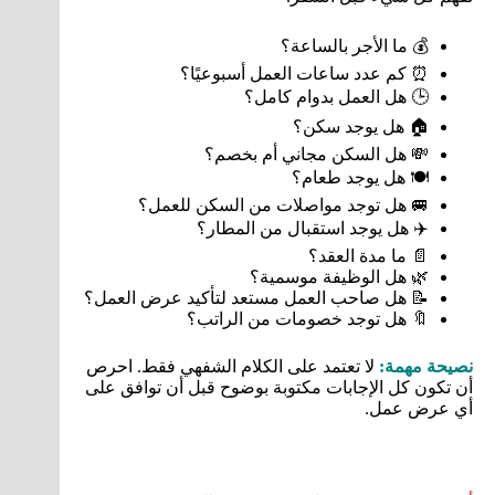
💰 ما الأجر بالساعة؟
⏰ كم عدد ساعات العمل أسبوعيًا؟
🕒 هل العمل بدوام كامل؟
🏠 هل يوجد سكن؟
💸 هل السكن مجاني أم بخصم؟
🍽️ هل يوجد طعام؟
🚐 هل توجد مواصلات من السكن للعمل؟
✈️ هل يوجد استقبال من المطار؟
📄 ما مدة العقد؟
🌿 هل الوظيفة موسمية؟
📝 هل صاحب العمل مستعد لتأكيد عرض العمل؟
🔖 هل توجد خصومات من الراتب؟
نصيحة مهمة:
لا تعتمد على الكلام الشفهي فقط. احرص
أن تكون كل الإجابات مكتوبة بوضوح قبل أن توافق على
أي عرض عمل.