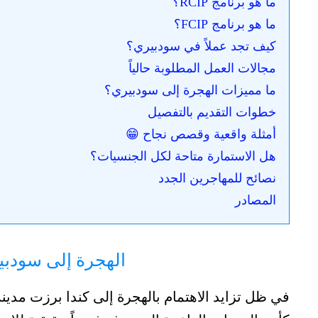
ما هو برنامج RCIP؟
ما هو برنامج FCIP؟
كيف تجد عملاً في سودبيري؟
مجالات العمل المطلوبة حالياً
ما مميزات الهجرة إلى سودبيري؟
خطوات التقديم بالتفصيل
أمثلة واقعية وقصص نجاح 😁
هل الاستمارة متاحة لكل الجنسيات؟
نصائح للمهاجرين الجدد
المصادر
الهجرة إلى سودبير
في ظل تزايد الاهتمام بالهجرة إلى كندا برزت مدين