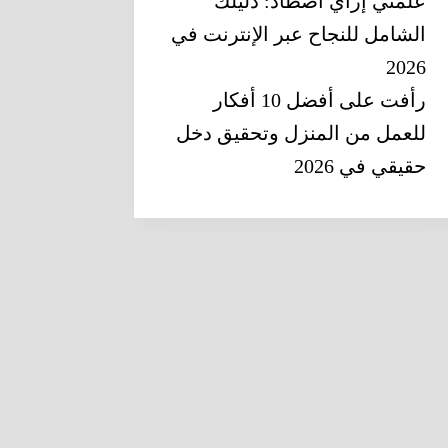
علمني إزاي أصطاد: دليلك
الشامل للنجاح عبر الإنترنت في
2026
رأفت
على
أفضل 10 أفكار
للعمل من المنزل وتحقيق دخل
حقيقي في 2026