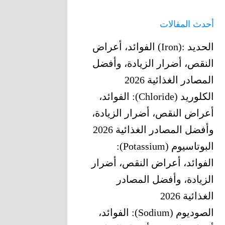
أحدث المقالات
الحديد‎ (Iron): ‎الفوائد، أعراض
النقص، أضرار الزيادة، وأفضل
المصادر الغذائية 2026
الكلوريد (Chloride): الفوائد،
أعراض النقص، أضرار الزيادة،
وأفضل المصادر الغذائية 2026
البوتاسيوم (Potassium):
الفوائد، أعراض النقص، أضرار
الزيادة، وأفضل المصادر
الغذائية 2026
الصوديوم (Sodium): الفوائد،