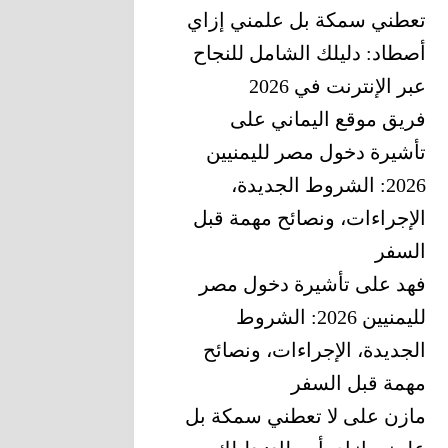
تعطني سمكة بل علمني إزاي
أصطاد: دليلك الشامل للنجاح
عبر الإنترنت في 2026
فريق موقع اليماني
على
تأشيرة دخول مصر لليمنيين
2026: الشروط الجديدة،
الإجراءات، ونصائح مهمة قبل
السفر
فهد
على
تأشيرة دخول مصر
لليمنيين 2026: الشروط
الجديدة، الإجراءات، ونصائح
مهمة قبل السفر
مازن
على
لا تعطني سمكة بل