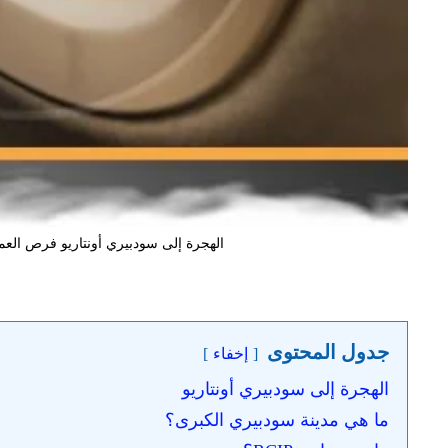
الهجرة إلى سودبيري أونتاريو فرص العمل والتقد
جدول المحتوى
إخفاء
الهجرة إلى سودبيري أونتاريو
ما هي مدينة سودبيري الكبرى؟