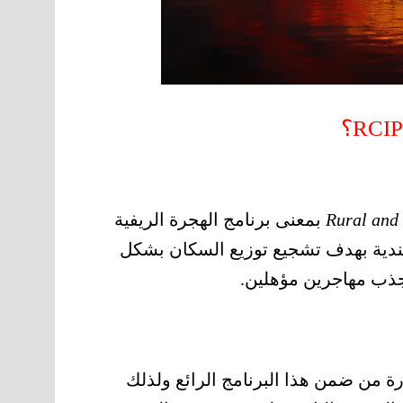
Rural and
بمعنى برنامج الهجرة الريفية
لكندية بهدف تشجيع توزيع السكان بشكل
جذب مهاجرين مؤهلين.
ة من ضمن هذا البرنامج الرائع ولذلك