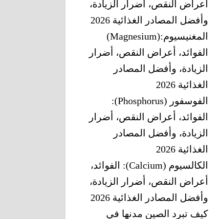
أعراض النقص، أضرار الزيادة،
وأفضل المصادر الغذائية 2026
المغنيسيوم‎ (Magnesium):
‎الفوائد، أعراض النقص، أضرار
الزيادة، وأفضل المصادر
الغذائية 2026
الفوسفور (Phosphorus):
الفوائد، أعراض النقص، أضرار
الزيادة، وأفضل المصادر
الغذائية 2026
الكالسيوم (Calcium): الفوائد،
أعراض النقص، أضرار الزيادة،
وأفضل المصادر الغذائية 2026
كيف تبرد الصين مدنها في