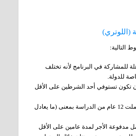
 (اللوتري)
 للمشاركة في البرنامج لأنه تختلف
صة للدولة.
تكون تستوفي أحد الشرطين على الأقل
يجب أن تكون قد أكملت 12 عام من الدراسة بمعنى (ما يعادل
 مدفوعة الأجر لمدة عامين على الأقل