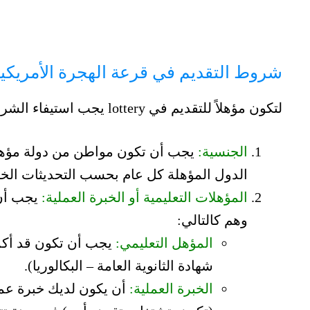
شروط التقديم في قرعة الهجرة الأمريكية
لتكون مؤهلاً للتقديم في lottery يجب استيفاء الشروط التالية:
الجنسية:
يجب أن تكون مواطن من دولة مؤهلة
الدول المؤهلة كل عام بحسب التحديثات الخا
المؤهلات التعليمية أو الخبرة العملية:
يجب أن 
وهم كالتالي:
المؤهل التعليمي:
شهادة الثانوية العامة – البكالوريا).
الخبرة العملية:
أن يكون لديك خبرة عمل