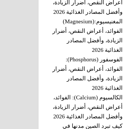
أعراض النقص، أضرار الزيادة،
وأفضل المصادر الغذائية 2026
المغنيسيوم‎ (Magnesium):
‎الفوائد، أعراض النقص، أضرار
الزيادة، وأفضل المصادر
الغذائية 2026
الفوسفور (Phosphorus):
الفوائد، أعراض النقص، أضرار
الزيادة، وأفضل المصادر
الغذائية 2026
الكالسيوم (Calcium): الفوائد،
أعراض النقص، أضرار الزيادة،
وأفضل المصادر الغذائية 2026
كيف تبرد الصين مدنها في