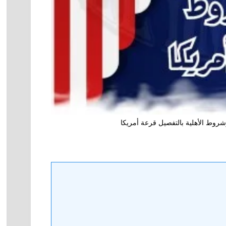
شروط الأهلية بالتفصيل قرعة أمريكا