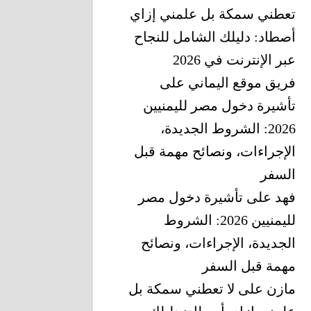
تعطني سمكة بل علمني إزاي
أصطاد: دليلك الشامل للنجاح
عبر الإنترنت في 2026
فريق موقع اليماني
على
تأشيرة دخول مصر لليمنيين
2026: الشروط الجديدة،
الإجراءات، ونصائح مهمة قبل
السفر
فهد
على
تأشيرة دخول مصر
لليمنيين 2026: الشروط
الجديدة، الإجراءات، ونصائح
مهمة قبل السفر
مازن
على
لا تعطني سمكة بل