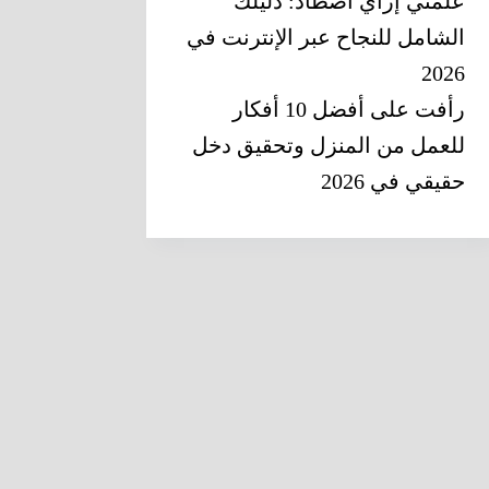
علمني إزاي أصطاد: دليلك
الشامل للنجاح عبر الإنترنت في
2026
رأفت
على
أفضل 10 أفكار
للعمل من المنزل وتحقيق دخل
حقيقي في 2026