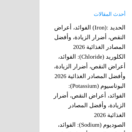
أحدث المقالات
الحديد‎ (Iron): ‎الفوائد، أعراض
النقص، أضرار الزيادة، وأفضل
المصادر الغذائية 2026
الكلوريد (Chloride): الفوائد،
أعراض النقص، أضرار الزيادة،
وأفضل المصادر الغذائية 2026
البوتاسيوم (Potassium):
الفوائد، أعراض النقص، أضرار
الزيادة، وأفضل المصادر
الغذائية 2026
الصوديوم (Sodium): الفوائد،