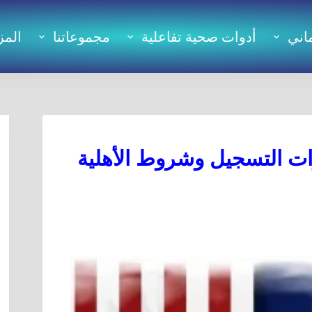
اني
أدوات صحية تفاعلية
مجموعاتنا
المز
ات التسجيل وشروط الأهلية