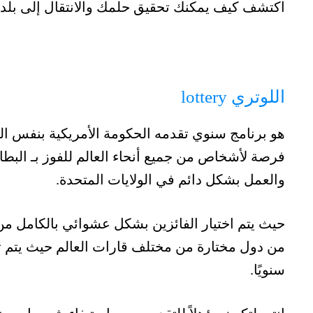
اكتشف كيف يمكنك تحقيق حلمك والانتقال إلى بلد ا
اللوتري lottery
هو برنامج سنوي تقدمه الحكومة الأمريكية بنفس ال
فرصة لأشخاص من جميع أنحاء العالم للفوز بـ البطا
والعمل بشكل دائم في الولايات المتحدة.
حيث يتم اختيار الفائزين بشكل عشوائي بالكامل من 
سنويًا.