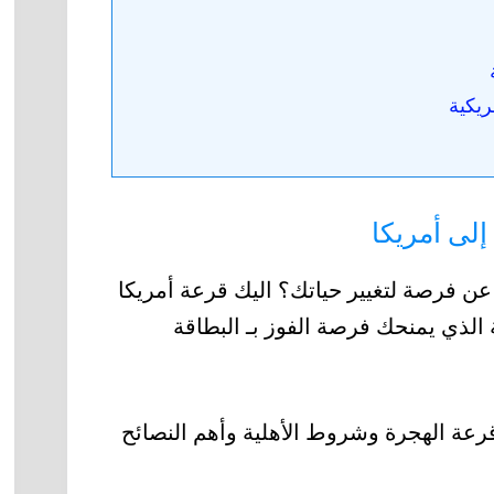
ريكية
إلى أمريكا
عن فرصة لتغيير حياتك؟ اليك قرعة أمريكا
شوائية الذي يمنحك فرصة الفوز بـ البطاقة
عة الهجرة وشروط الأهلية وأهم النصائح