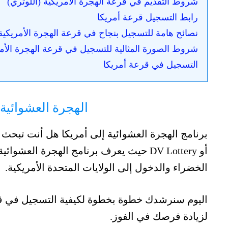
شروط التقديم في قرعة الهجرة الأمريكية (اللوتري)
رابط التسجيل قرعة أمريكا
نصائح هامة للتسجيل بنجاح في قرعة الهجرة الأمريكية
شروط الصورة المثالية للتسجيل في قرعة الهجرة الأم
التسجيل في قرعة أمريكا
الهجرة العشوائية 
برنامج الهجرة العشوائية إلى أمريكا هل أنت تبحث 
أو DV Lottery حيث يعرف برنامج الهجرة الع
الخضراء والدخول إلى الولايات المتحدة الأمريكية.
اليوم سنرشدك خطوة بخطوة لكيفية التسجيل في قر
لزيادة فرصك في الفوز.