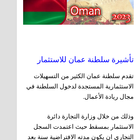
تأشيرة سلطنة عمان للاستثمار
تقدم سلطنة عمان الكثير من التسهيلات
الاستثمارية المستجدة لدخول السلطنة في
مجال ريادة الأعمال.
وذلك من خلال وزارة التجارة دائرة
الاستثمار بمسقط حيث اعتمدت السجل
التجاري ان يكون مدته الافتراضية سنة بعد