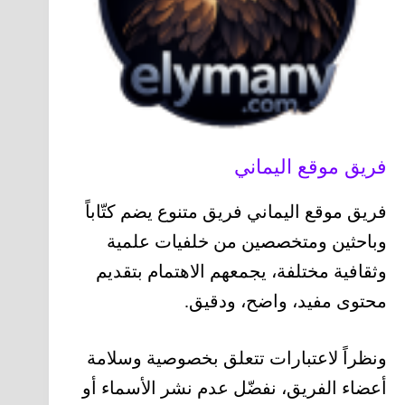
فريق موقع اليماني
فريق موقع اليماني فريق متنوع يضم كتّاباً
وباحثين ومتخصصين من خلفيات علمية
وثقافية مختلفة، يجمعهم الاهتمام بتقديم
محتوى مفيد، واضح، ودقيق.
ونظراً لاعتبارات تتعلق بخصوصية وسلامة
أعضاء الفريق، نفضّل عدم نشر الأسماء أو