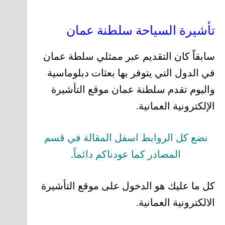
تأشيرة السياحة سلطنة عمان
سابقاً كان التقديم عبر ممثلي سلطة عمان
في الدول التي يتوفر بها بعثات دبلوماسية
واليوم تقدم سلطنة عمان موقع التأشيرة
الإلكترونية العمانية.
نضع كل الروابط اسفل المقالة في قسم
المصادر كما عودناكم دائماً
.
كل ما عليك هو الدخول على موقع التأشيرة
الالكترونية العمانية.