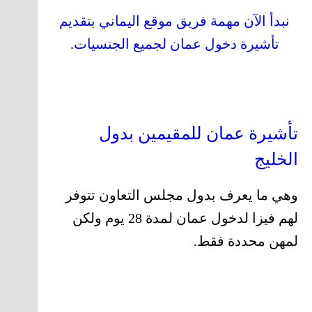
نبدأ الآن مهمة فريق موقع اليماني بتقديم
تأشيرة دخول عمان لجميع الجنسيات
.
تأشيرة عمان للمقيمين بدول
الخليج
وهي ما يعرف بدول مجلس التعاون تتوفر
لهم فيزا لدخول عمان لمدة 28 يوم ولكن
لمهن محددة فقط.