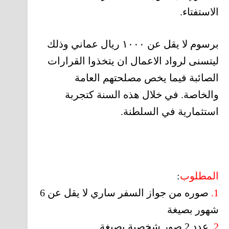
الاستفتاء.
برسوم لا يقل عن ١٠٠٠ ريال عماني وذلك
ليتسنى لرواد الاعمال ان يتخذوا القرارات
الصائبة فيما يخص مصلحتهم العامة
والخاصة. في خلال هذه السنة كتجربة
استثمارية في السلطنة.
المطلوب
:
1.
صوره من جواز السفر ساري لا يقل عن 6
شهور بصيغة
2.
عدد 2 صور شخصية بصيغة