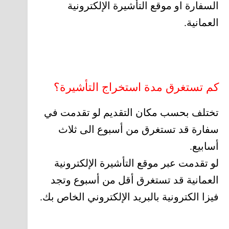
السفارة او موقع التأشيرة الإلكترونية
العمانية.
كم تستغرق مدة استخراج التأشيرة؟
تختلف بحسب مكان التقديم لو تقدمت في
سفارة قد تستغرق من أسبوع الى ثلاث
أسابيع.
لو تقدمت عبر موقع التأشيرة الإلكترونية
العمانية قد تستغرق أقل من أسبوع وتجد
فيزا الكترونية بالبريد الإلكتروني الخاص بك.