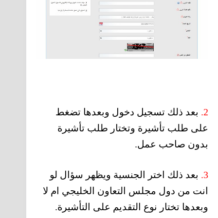
2.
بعد ذلك تسجيل دخول وبعدها تضغط
على طلب تأشيرة وتختار طلب تأشيرة
بدون صاحب عمل.
3.
بعد ذلك اختر الجنسية ويظهر سؤال لو
انت من دول مجلس التعاون الخليجي ام لا
وبعدها تختار نوع التقديم على التأشيرة.