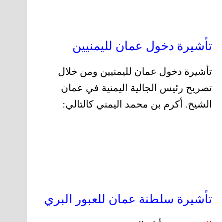
تأشيرة دخول عمان لليمنيين
تأشيرة دخول عمان لليمنيين ومن خلال
تصريح رئيس الجالية اليمنية في عمان
الشيخ. أكرم بن محمد اليمني كالتالي:
تأشيرة سلطنة عمان للعبور البري