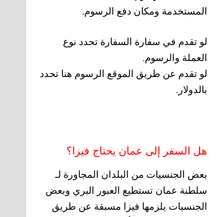
المستخدمة ومكان دفع الرسوم.
لو تقدم في سفارة السفارة تحدد نوع
العملة والرسوم.
لو تقدم عن طريق الموقع الرسوم هنا تحدد
بالدولار.
هل السفر إلى عمان يحتاج فيزا؟
بعض الجنسيات من البلدان المجاورة لـ
سلطنة عمان تستطيع العبور البري وبعض
الجنسيات يلزمها فيزا مسبقة عن طريق