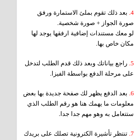
4.
بعد ذلك تقوم بملئ الاستمارة ورفق
صورة الجواز + صورة شخصية.
لو معك مستندات إضافية ارفقها يوجد لها
مكان خاص بها.
5.
راجع بياناتك وبعد ذلك قدم الطلب لتدخل
على مرحلة الدفع بواسطة الفيزا.
6.
بعد الدفع يظهر لك صفحة جديدة بها بعض
معلومات ما يهمك هنا هو رقم الطلب الذي
ستتعامل به وهو مهم جدا جدا.
7.
تنتظر تأشيرة الكترونية تصلك على بريدك