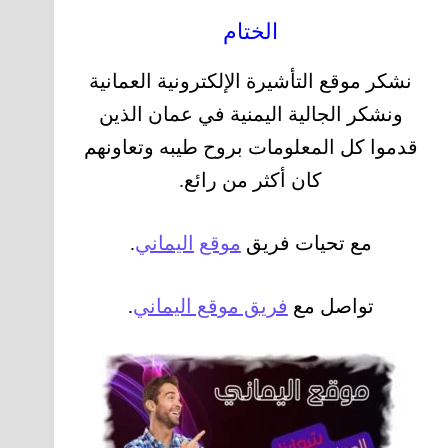
الختام
نشكر موقع التأشيرة الإلكترونية العمانية
ونشكر الجالية اليمنية في عمان الذين
قدموا كل المعلومات بروح طيبه وتعاونهم
كان أكثر من رائع.
مع تحيات فريق
موقع
اليماني
.
تواصل مع
فريق موقع اليماني
.