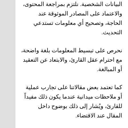
البيانات الشخصية. نلتزم بمراجعة المحتوى،
والاعتماد على المصادر الموثوقة عند
الحاجة، وتصحيح أي معلومات تستدعي
التحديث.
نحرص على تبسيط المعلومات بلغة واضحة،
مع احترام عقل القارئ، والابتعاد عن التعقيد
أو المبالغة.
كما تعتمد بعض مقالاتنا على تجارب عملية
أو ملاحظات ميدانية عندما يكون ذلك مفيداً
للقارئ، ويُشار إلى ذلك بوضوح داخل
المقال عند الاقتضاء.