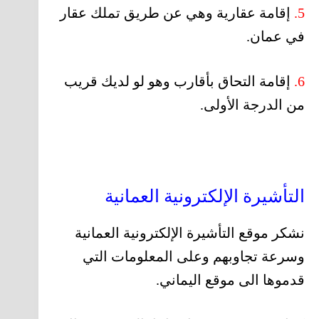
5.
إقامة عقارية وهي عن طريق تملك عقار
في عمان.
6.
إقامة التحاق بأقارب وهو لو لديك قريب
من الدرجة الأولى.
التأشيرة الإلكترونية العمانية
نشكر موقع التأشيرة الإلكترونية العمانية
وسرعة تجاوبهم وعلى المعلومات التي
قدموها الى موقع اليماني.