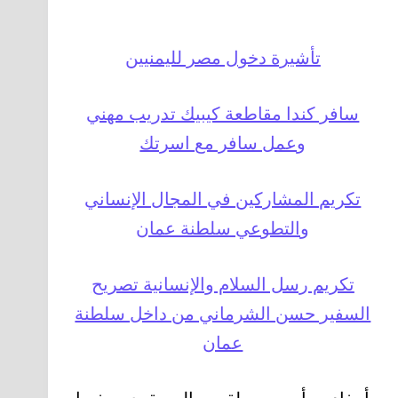
تأشيرة دخول مصر لليمنيين
سافر كندا مقاطعة كيبيك تدريب مهني
وعمل سافر مع اسرتك
تكريم المشاركين في المجال الإنساني
والتطوعي سلطنة عمان
تكريم رسل السلام والإنسانية تصريح
السفير حسن الشرماني من داخل سلطنة
عمان