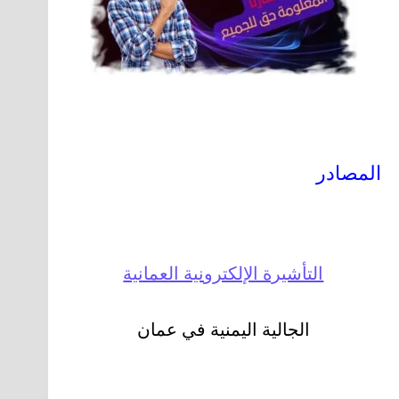
المصادر
التأشيرة الإلكترونية العمانية
الجالية اليمنية في عمان