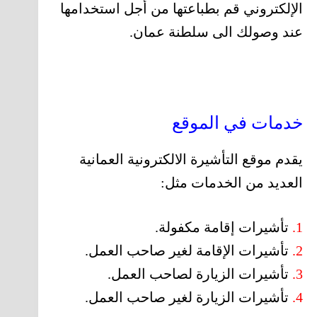
الإلكتروني قم بطباعتها من أجل استخدامها
عند وصولك الى سلطنة عمان.
خدمات في الموقع
يقدم موقع التأشيرة الالكترونية العمانية
العديد من الخدمات مثل:
1.
تأشيرات إقامة مكفولة.
2.
تأشيرات الإقامة لغير صاحب العمل.
3.
تأشيرات الزيارة لصاحب العمل.
4.
تأشيرات الزيارة لغير صاحب العمل.