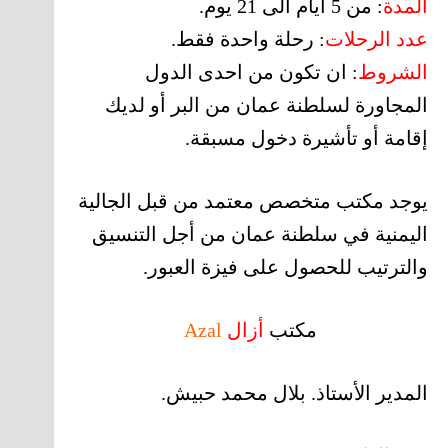
المدة
: من 5 أيام الى 21 يوم.
عدد الرحلات
: رحلة واحدة فقط.
الشروط
: ان تكون من احدى الدول
المجاورة لسلطنة عمان من البر أو لديك
إقامة أو تأشيرة دخول مسبقة.
يوجد مكتب متخصص معتمد من قبل الجالية
اليمنية في سلطنة عمان من أجل التنسيق
والترتيب للحصول على فيزة العبور.
مكتب
أزال
Azal
المدير الأستاذ. بلال محمد حبيش.