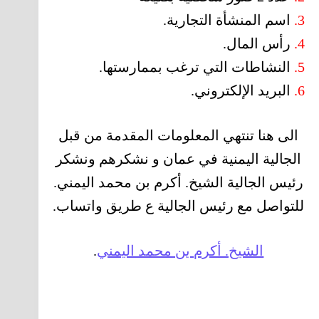
3.
اسم المنشأة التجارية.
4.
رأس المال.
5.
النشاطات التي ترغب بممارستها.
6.
البريد الإلكتروني.
الى هنا تنتهي المعلومات المقدمة من قبل
الجالية اليمنية في عمان و نشكرهم ونشكر
رئيس الجالية الشيخ. أكرم بن محمد اليمني.
للتواصل مع رئيس الجالية ع طريق واتساب.
الشيخ. أكرم بن محمد اليمني
.