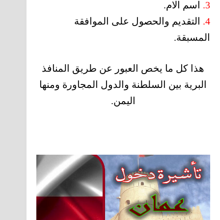
3.
اسم الام.
4.
التقديم والحصول على الموافقة
المسبقة.
هذا كل ما يخص العبور عن طريق المنافذ
البرية بين السلطنة والدول المجاورة ومنها
اليمن.