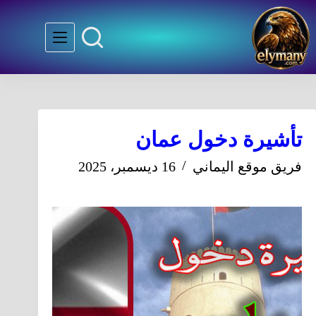
تأشيرة دخول عمان
فريق موقع اليماني
16 ديسمبر، 2025