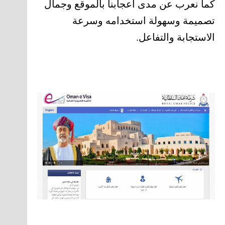
كما نعرب عن مدى اعجابنا بالموقع وجمال
تصميمة وسهولة استخدامه وسرعة
الاستجابة والتفاعل.