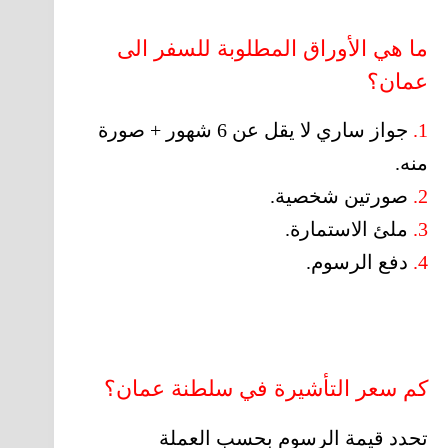
ما هي الأوراق المطلوبة للسفر الى
عمان؟
1.
جواز ساري لا يقل عن 6 شهور + صورة
منه.
2.
صورتين شخصية.
3.
ملئ الاستمارة.
4.
دفع الرسوم.
كم سعر التأشيرة في سلطنة عمان؟
تحدد قيمة الرسوم بحسب العملة