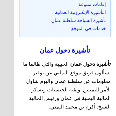
إقامات متنوعة
التأشيرة الإلكترونية العمانية
تأشيرة السياحة سلطنة عمان
خدمات في الموقع
تأشيرة دخول عمان
تأشيرة دخول عمان
الحبيبة والتي طالما ما
تسألون فريق موقع اليماني عن توفير
معلومات عن سلطنة عمان واليوم نتناول
الأمر لليمنيين. وبقية الجنسيات ونشكر
الجالية اليمنية في عمان ورئيس الجالية
الشيخ. أكرم بن محمد اليمني.