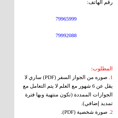
رقم الهاتف:
79965999
79992088
المطلوب
:
1.
صوره من الجواز السفر (PDF) ساري لا
يقل عن 6 شهور مع العلم لا يتم التعامل مع
الجوازات الممددة (تكون منتهية وبها فترة
تمديد إضافي).
2.
صورة شخصية (PDF).