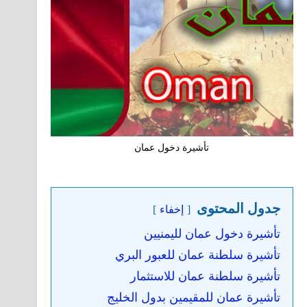
تأشيرة دخول عمان
جدول المحتوى
إخفاء
تأشيرة دخول عمان لليمنيين
تأشيرة سلطنة عمان للعبور البري
تأشيرة سلطنة عمان للاستثمار
تأشيرة عمان للمقيمين بدول الخليج