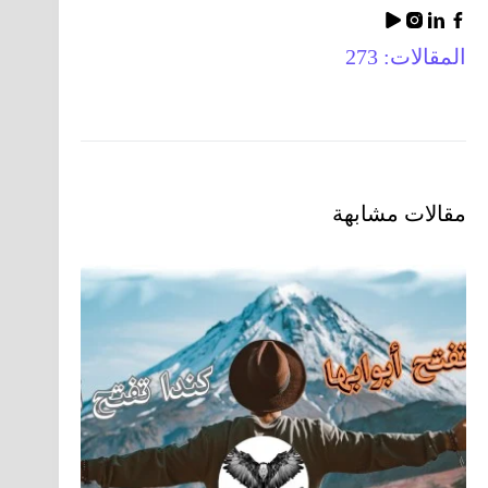
المقالات: 273
مقالات مشابهة