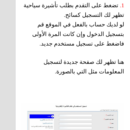
1.
تضغط على التقدم بطلب تأشيرة سياحية
تظهر لك التسجيل كسائح.
لو لديك حساب بالفعل في الموقع قم
بتسجيل الدخول وإن كانت المرة الأولى
فاضغط على تسجيل مستخدم جديد.
هنا تظهر لك صفحة جديدة لتسجيل
المعلومات مثل التي بالصورة.