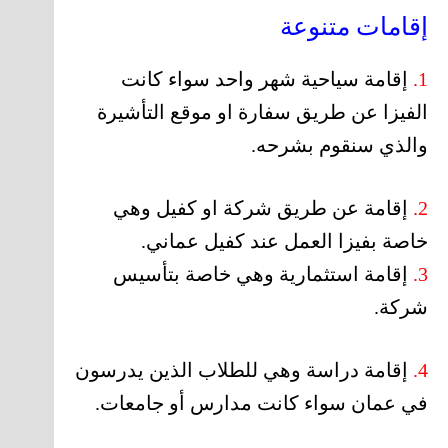
إقامات متنوعة
1.
إقامة سياحية شهر واحد سواء كانت
الفيزا عن طريق سفارة او موقع التأشيرة
والذي سنقوم بشرحه.
2.
إقامة عن طريق شركة او كفيل وهي
خاصة بفيزا العمل عند كفيل عماني.
3.
إقامة استثمارية وهي خاصة بتأسيس
شركة.
4.
إقامة دراسة وهي للطلاب الذين يدرسون
في عمان سواء كانت مدارس أو جامعات.