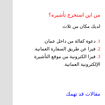
من اين استخرج تأشيره؟
لديك مكان من ثلاث
1.
دعوة كفالة من داخل عمان.
2.
فيزا عن طريق السفارة العمانية.
3.
فيزا الكترونية من موقع التأشيرة
الإلكترونية العمانية.
مقالات قد تهمك