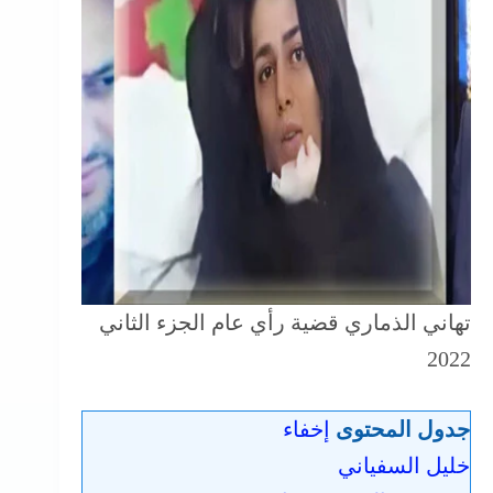
تهاني الذماري قضية رأي عام الجزء الثاني
2022
جدول المحتوى
إخفاء
خليل السفياني