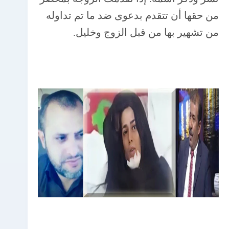
من حقها أن تتقدم بدعوى ضد ما تم تداوله
من تشهير بها من قبل الزوج وخليل.