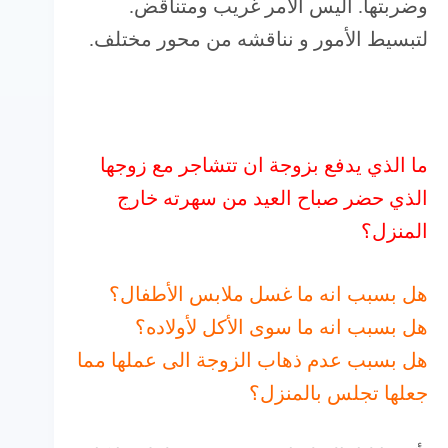
وضربتها. أليس الأمر غريب ومتناقض.
لتبسيط الأمور و نناقشه من محور مختلف.
ما الذي يدفع بزوجة ان تتشاجر مع زوجها
الذي حضر صباح العيد من سهرته خارج
المنزل؟
هل بسبب انه ما غسل ملابس الأطفال؟
هل بسبب انه ما سوى الأكل لأولاده؟
هل بسبب عدم ذهاب الزوجة الى عملها مما
جعلها تجلس بالمنزل؟