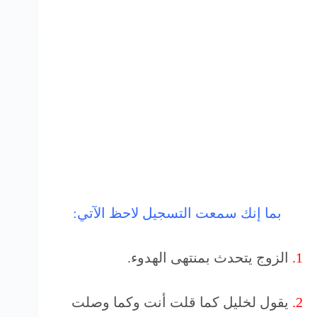
بما إنك سمعت التسجيل لاحظ الآتي:
1.
الزوج يتحدث بمنتهى الهدوء.
2.
يقول لخليل كما قلت أنت وكما وصلت