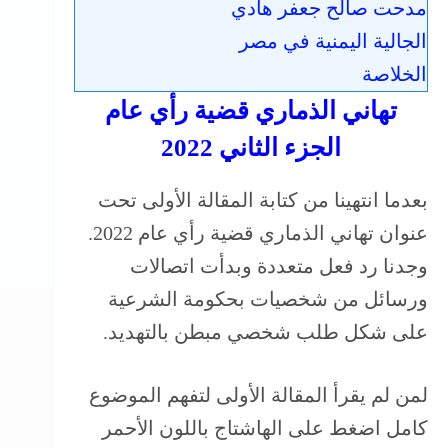
مدحت صالح جعفر هادي
الجالية اليمنية في مصر
الخلاصة
تهاني الذماري قضية رأي عام
الجزء الثاني 2022
بعدما انتهينا من كتابة المقالة الأولى تحت
عنوان تهاني الذماري قضية رأي عام 2022.
وجدنا رد فعل متعددة وبدأت اتصالات
ورسائل من شخصيات بحكومة الشرعية
على شكل طلب شخصي مبطن بالتهديد.
لمن لم يقرأ المقالة الأولى لتفهم الموضوع
كامل اضغط على الهاشتاج باللون الأحمر