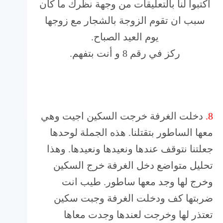
أكتبوا لنا بالتعليقات من وجهة نظرك ما كان
سبب ان تقوم الزوجة بالشجار مع زوجها
يوم العيد الصباح.
ركز في رقم 8 و أنت بتفهم.
8.
دخلت الغرفة خرجت السكين اجيت وهي
معها الساطور بتقتلنا. هذه الجملة لوحدها
جعلتنا نتوقف عندها ونعيدها ونعيدها. وهذا
تحليل متواضع دخل الغرفة خرج السكين
وخرج لها وجد معها ساطور. طيب انت
ضربتها كف ودخلت الغرفة وجبت سكين
تعتذر لها وخرجت لعندها وجدت معاها