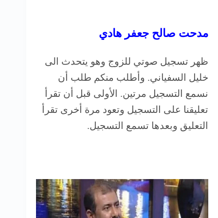
مدحت صالح جعفر هادي
ظهر تسجيل صوتي للزوج وهو يتحدث الى
خليل السفياني. وأطلب منكم طلب أن
نسمع التسجيل مرتين. الأولى قبل أن تقرأ
تعليقنا على التسجيل وتعود مرة أخرى تقرأ
التعليق وبعدها تسمع التسجيل.