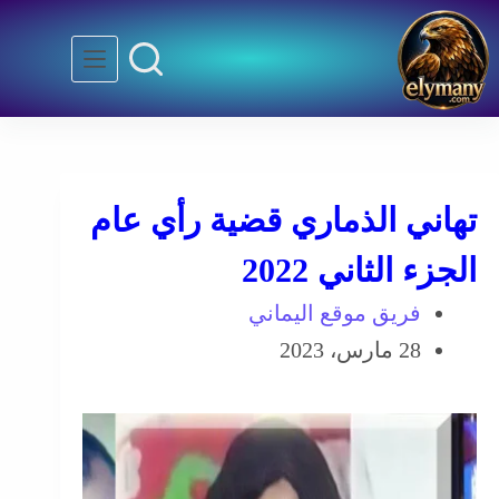
تهاني الذماري قضية رأي عام
الجزء الثاني 2022
فريق موقع اليماني
28 مارس، 2023