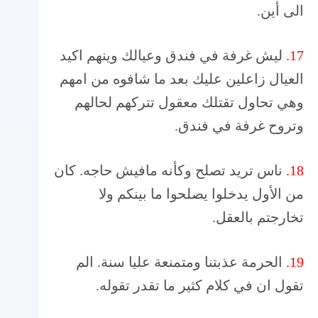
الى أين.
17.
ليش غرفة في فندق وعيالك وينهم اكيد
العيال زاعلين عليك بعد ما شافوه من امهم
وهي تحاول تقتلك معقول تتركهم لحالهم
وتروح غرفة في فندق.
18.
ناس تريد تصلح وكأنه مافيش حاجه. كان
من الأول يدخلوا يصلحوا ما بينكم ولا
تخارجتم بالعقل.
19.
الحرمة عذبتنا ومتمنعة عليا سنة. الم
تقول ان في كلام كثير ما تقدر تقوله.