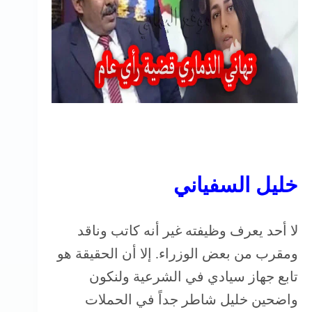
خليل السفياني
لا أحد يعرف وظيفته غير أنه كاتب وناقد
ومقرب من بعض الوزراء. إلا أن الحقيقة هو
تابع جهاز سيادي في الشرعية ولنكون
واضحين خليل شاطر جداً في الحملات