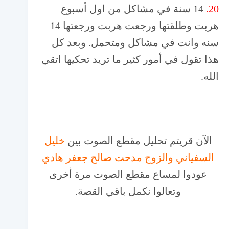
20.
14 سنة في مشاكل من اول أسبوع
هربت وطلقتها ورجعت هربت ورجعتها 14
سنه وانت في مشاكل ومتحمل. وبعد كل
هذا تقول في أمور كثير ما تريد تحكيها اتقي
الله.
الآن قريتم تحليل مقطع الصوت بين
خليل
السفياني والزوج مدحت صالح جعفر هادي
عودوا لمساع مقطع الصوت مرة أخرى
وتعالوا نكمل باقي القصة.