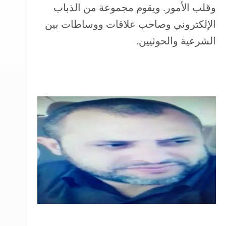
وقلب الأمور. ويقوم مجموعة من الذباب
الإلكتروني وصاحب علاقات ووساطات بين
الشرعية والحوثيين.