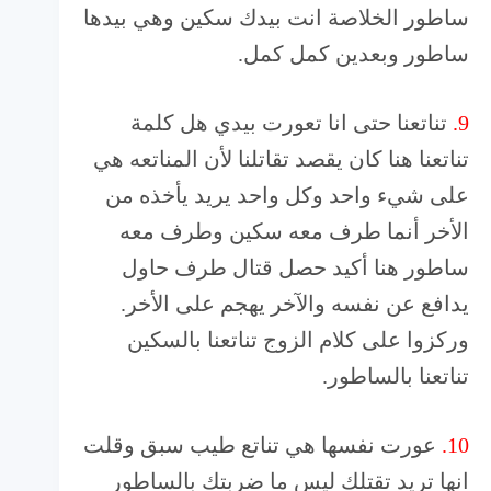
ساطور الخلاصة انت بيدك سكين وهي بيدها
ساطور وبعدين كمل كمل.
9.
تناتعنا حتى انا تعورت بيدي هل كلمة
تناتعنا هنا كان يقصد تقاتلنا لأن المناتعه هي
على شيء واحد وكل واحد يريد يأخذه من
الأخر أنما طرف معه سكين وطرف معه
ساطور هنا أكيد حصل قتال طرف حاول
يدافع عن نفسه والآخر يهجم على الأخر.
وركزوا على كلام الزوج تناتعنا بالسكين
تناتعنا بالساطور.
10.
عورت نفسها هي تناتع طيب سبق وقلت
انها تريد تقتلك ليس ما ضربتك بالساطور