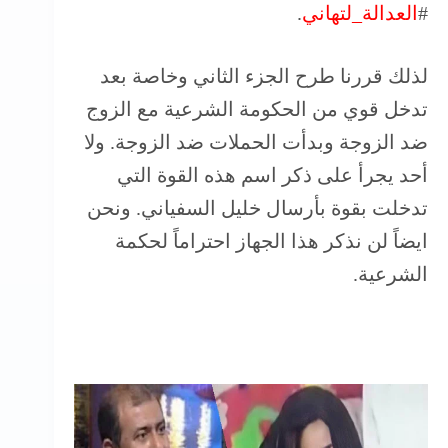
#
العدالة_لتهاني
.
لذلك قررنا طرح الجزء الثاني وخاصة بعد
تدخل قوي من الحكومة الشرعية مع الزوج
ضد الزوجة وبدأت الحملات ضد الزوجة. ولا
أحد يجرأ على ذكر اسم هذه القوة التي
تدخلت بقوة بأرسال خليل السفياني. ونحن
ايضاً لن نذكر هذا الجهاز احتراماً لحكمة
الشرعية.