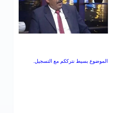
الموضوع بسيط نترككم مع التسجيل.