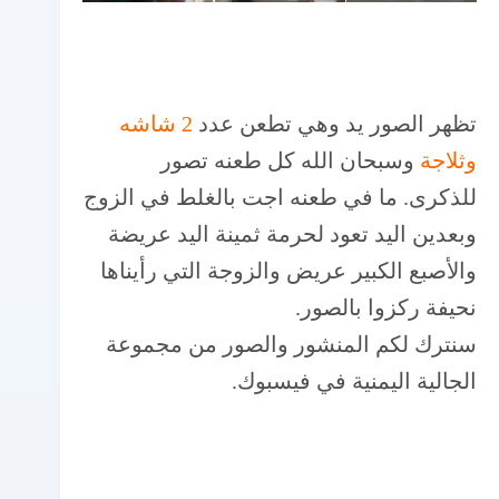
تظهر الصور يد وهي تطعن عدد
2 شاشه
وثلاجة
وسبحان الله كل طعنه تصور
للذكرى. ما في طعنه اجت بالغلط في الزوج
وبعدين اليد تعود لحرمة ثمينة اليد عريضة
والأصبع الكبير عريض والزوجة التي رأيناها
نحيفة ركزوا بالصور.
سنترك لكم المنشور والصور من مجموعة
الجالية اليمنية في فيسبوك.