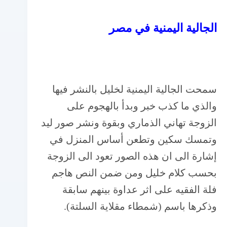
الجالية اليمنية في مصر
سمحت الجالية اليمنية لخليل بالنشر فيها
والذي ما كذب خبر وبدأ بالهجوم على
الزوجة تهاني الذماري وبقوة ونشر صور ليد
وتمسك سكين وتطعن أساس المنزل في
إشارة الى ان هذه الصور تعود الى الزوجة
بحسب كلام خليل ومن ضمن النص هاجم
فلة الفقيه على اثر عداوة بينهم سابقة
وذكرها باسم (شمطاء مقلاية السلتة).