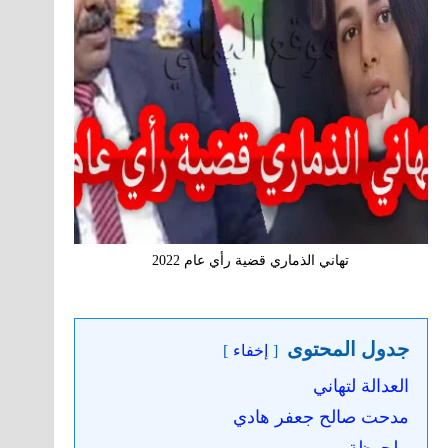
تهاني الذماري قضية رأي عام 2022
جدول المحتوى
إخفاء
العدالة لتهاني
مدحت صالح جعفر هادي