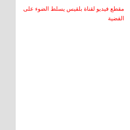
مقطع فيديو لقناة بلقيس يسلط الضوء على
القضية