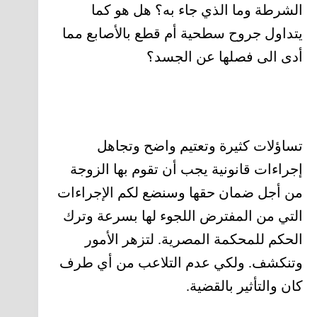
الشرطة وما الذي جاء به؟ هل هو كما
يتداول جروح سطحية أم قطع بالأصابع مما
أدى الى فصلها عن الجسد؟
تساؤلات كثيرة وتعتيم واضح وتجاهل
إجراءات قانونية يجب أن تقوم بها الزوجة
من أجل ضمان حقها وسنضع لكم الإجراءات
التي من المفترض اللجوء لها بسرعة وترك
الحكم للمحكمة المصرية. لتزهر الأمور
وتنكشف. ولكي عدم التلاعب من أي طرف
كان والتأثير بالقضية.