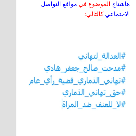
هاشتاج
الموضوع في
مواقع التواصل
الاجتماعي
كالتالي: