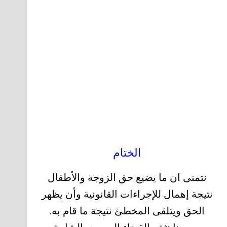
الختام
نتمنى ان ما يضيع حق الزوجة والأطفال
نتيجة إهمال للإجراءات القانونية وأن يظهر
الحق ويتلقى المخطئ نتيجة ما قام به.