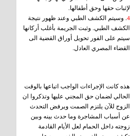
لإثبات حقها وحق أطفالها.
4
. وسيتم الكشف الطبي وعند ظهور نتيجة
الكشف الطبي. وثبت الجريمة بأغلب أركانها
سيتم على الفور تحويل أوراق القضية الى
القضاء المصري العادل.
هذه كانت الإجراءات الواجب اتباعها بالوقت
الحالي لضمان حق المجني عليها وتذكروا ان
الزوج للآن يلتزم الصمت ويرفض التحدث
عن أسباب المشاجرة وما حدث بينه وبين
زوجته داخل الحمام لعل الأيام القادمة