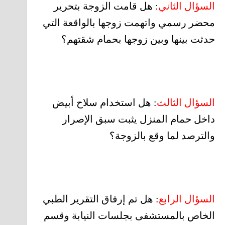
السؤال الثاني
: هل قامت الزوجة بتحرير
محضر رسمي واتهمت زوجها بالواقعة التي
حدثت بينها وبين زوجها بحمام شقتهم؟
السؤال الثالث
: هل استخدام سلاح أبيض
داخل حمام المنزل يثبت سبق الإصرار
والترصد لما وقع بالزوجة؟
السؤال الرابع
: هل تم إرفاق التقرير الطبي
الخاص بالمستشفى بجلسات النيابة وقسم