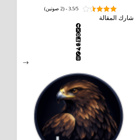
3.5/5 - (2 صوتين)
شارك المقالة