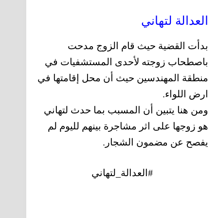
العدالة لتهاني
بدأت القضية حيث قام الزوج مدحت
باصطحاب زوجته لأحدى المستشفيات في
منطقة المهندسين حيث أن محل إقامتها في
ارض اللواء.
ومن هنا يتبين أن المسبب بما حدث لتهاني
هو زوجها على اثر مشاجرة بينهم لليوم لم
يفصح عن مضمون الشجار.
#العدالة_لتهاني