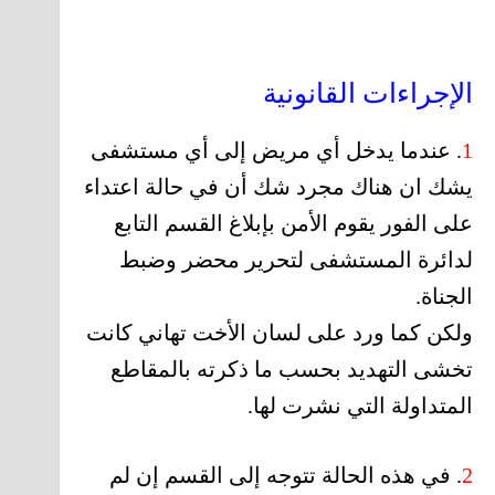
الإجراءات القانونية
1
. عندما يدخل أي مريض إلى أي مستشفى
يشك ان هناك مجرد شك أن في حالة اعتداء
على الفور يقوم الأمن بإبلاغ القسم التابع
لدائرة المستشفى لتحرير محضر وضبط
الجناة.
ولكن كما ورد على لسان الأخت تهاني كانت
تخشى التهديد بحسب ما ذكرته بالمقاطع
المتداولة التي نشرت لها.
2
. في هذه الحالة تتوجه إلى القسم إن لم