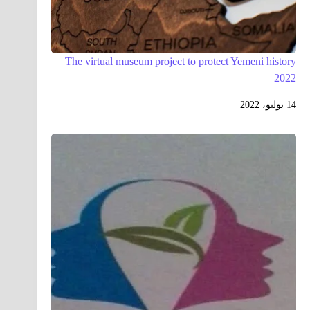
The virtual museum project to protect Yemeni history
2022
14 يوليو، 2022