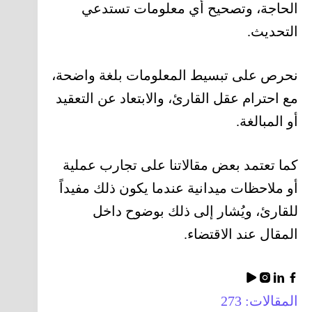
الحاجة، وتصحيح أي معلومات تستدعي
التحديث.
نحرص على تبسيط المعلومات بلغة واضحة،
مع احترام عقل القارئ، والابتعاد عن التعقيد
أو المبالغة.
كما تعتمد بعض مقالاتنا على تجارب عملية
أو ملاحظات ميدانية عندما يكون ذلك مفيداً
للقارئ، ويُشار إلى ذلك بوضوح داخل
المقال عند الاقتضاء.
المقالات: 273