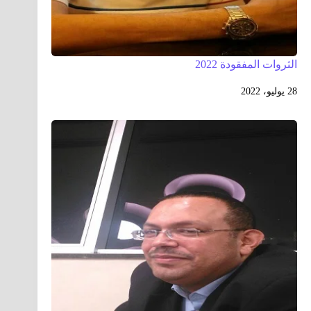
الثروات المفقودة 2022
28 يوليو، 2022