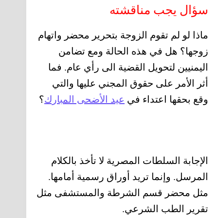
سؤال يجب مناقشته
ماذا لو لم تقوم الزوجة بتحرير محضر واتهام
زوجها؟ هل في هذه الحالة ومع تضامن
اليمنيين لتحويل القضية الى رأي عام. فما
أثر الأمر على حقوق المجني عليها والتي
وقع بحقها اعتداء في
عيد الأضحى المبارك
؟
الإجابة السلطات المصرية لا تأخذ بالكلام
المرسل. وإنما تريد أوراق رسمية أمامها.
مثل محضر قسم الشرطة والمستشفى مثل
تقرير الطب الشرعي.