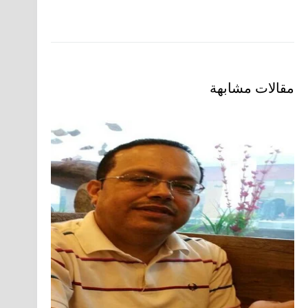
مقالات مشابهة