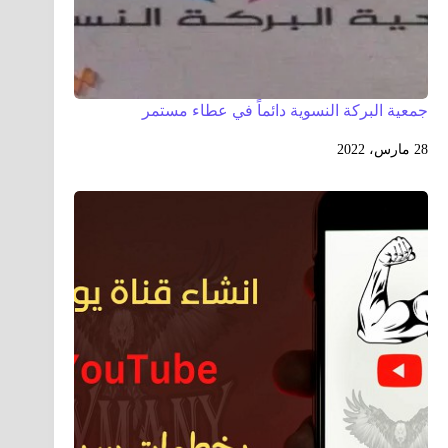
جمعية البركة النسوية دائماً في عطاء مستمر
28 مارس، 2022