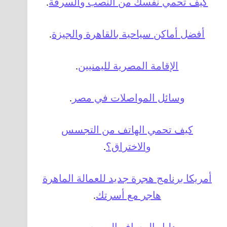
كيف تحمي نفسك من النصب والسرقة
.
أفضل أماكن سياحية بالقاهرة والجيزة
.
الإقامة المصرية لليمنيين
.
وسائل المواصلات في مصر
.
كيف تحمي الهاتف من التجسس
والاختراق؟
.
أمريكا برنامج هجرة جديد للعمالة الماهرة
هاجر مع أسرتك
.