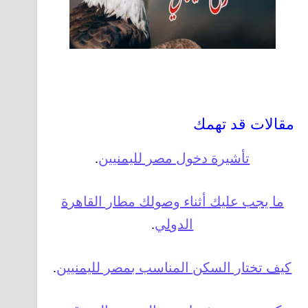
مقالات قد تهمك
تأشيرة دخول مصر لليمنيين
.
ما يجب عليك أثناء وصولك مطار القاهرة
الدولي
.
كيف تختار السكن المناسب بمصر لليمنيين
.