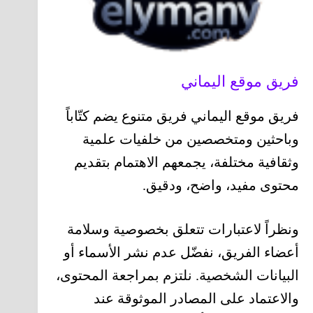
فريق موقع اليماني
فريق موقع اليماني فريق متنوع يضم كتّاباً
وباحثين ومتخصصين من خلفيات علمية
وثقافية مختلفة، يجمعهم الاهتمام بتقديم
محتوى مفيد، واضح، ودقيق.
ونظراً لاعتبارات تتعلق بخصوصية وسلامة
أعضاء الفريق، نفضّل عدم نشر الأسماء أو
البيانات الشخصية. نلتزم بمراجعة المحتوى،
والاعتماد على المصادر الموثوقة عند