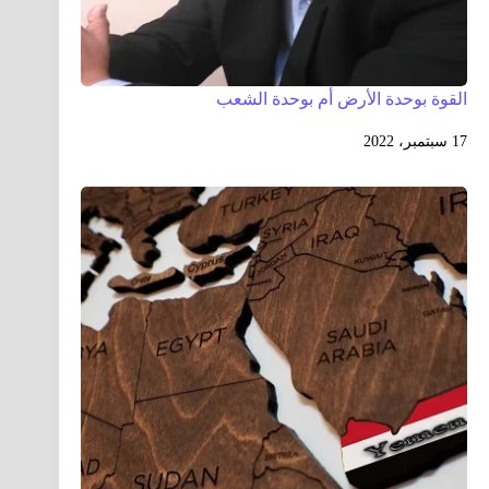
​القوة بوحدة الأرض أم بوحدة الشعب
17 سبتمبر، 2022