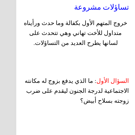
تساؤلات مشروعة
خروج المتهم الأول بكفالة وما حدث ورأيناه
متداول للأخت تهاني وهي تتحدث على
لسانها يطرح العديد من التساؤلات.
السؤال الأول
: ما الذي يدفع بزوج له مكانته
الاجتماعية لدرجة الجنون ليقدم على ضرب
زوجته بسلاح أبيض؟