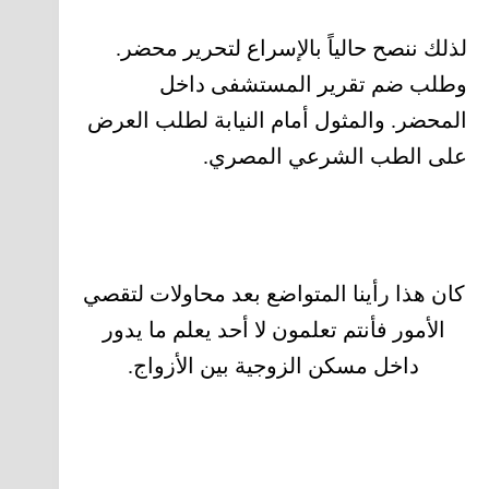
لذلك ننصح حالياً بالإسراع لتحرير محضر.
وطلب ضم تقرير المستشفى داخل
المحضر. والمثول أمام النيابة لطلب العرض
على الطب الشرعي المصري.
كان هذا رأينا المتواضع بعد محاولات لتقصي
الأمور فأنتم تعلمون لا أحد يعلم ما يدور
داخل مسكن الزوجية بين الأزواج.