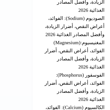
الزيادة، وأفضل المصادر
الغذائية 2026
الصوديوم (Sodium): الفوائد،
أعراض النقص، أضرار الزيادة،
وأفضل المصادر الغذائية 2026
المغنيسيوم‎ (Magnesium):
‎الفوائد، أعراض النقص، أضرار
الزيادة، وأفضل المصادر
الغذائية 2026
الفوسفور (Phosphorus):
الفوائد، أعراض النقص، أضرار
الزيادة، وأفضل المصادر
الغذائية 2026
الكالسيوم (Calcium): الفوائد،