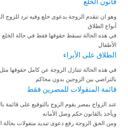
قانون الخلع
وهو ان تتقدم الزوجة بدعوى خلع وفيه ترد للزوج ال
أنواع الطلاق
في هذه الحالة تسقط حقوقها فقط في حالة الخلع م
الأطفال
الطلاق على الأبراء
في هذه الحالة تتنازل الزوجة عن كامل حقوقها مثل 
بالتراضي بين الزوجين بدون محاكم
قائمة المنقولات للمصرين فقط
عند الزواج بمصر يقوم الزوج بالتوقيع على قائمة ب
ويأخذ بالقانون حكم وصل الأمانه
ومن الحق الزوجة رفع دعوى تبديد منقولات بحالة ال