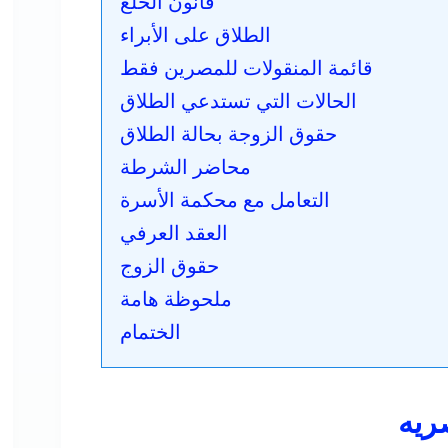
قانون الخلع
الطلاق على الأبراء
قائمة المنقولات للمصرين فقط
الحالات التي تستدعي الطلاق
حقوق الزوجة بحالة الطلاق
محاضر الشرطة
التعامل مع محكمة الأسرة
العقد العرفي
حقوق الزوج
ملحوظة هامة
الختمام
ريه