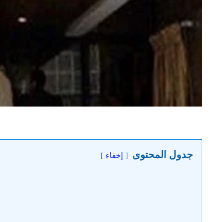
جدول المحتوى
إخفاء