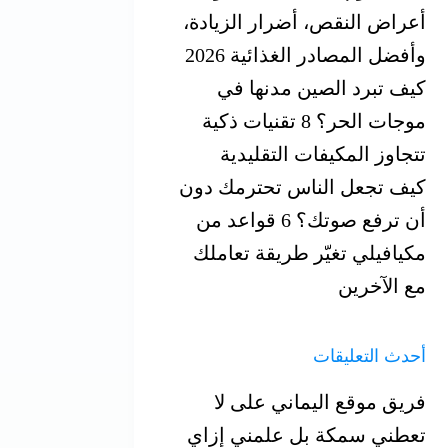
أعراض النقص، أضرار الزيادة،
وأفضل المصادر الغذائية 2026
كيف تبرد الصين مدنها في
موجات الحر؟ 8 تقنيات ذكية
تتجاوز المكيفات التقليدية
كيف تجعل الناس تحترمك دون
أن ترفع صوتك؟ 6 قواعد من
مكيافيلي تغيّر ‏طريقة تعاملك
مع الآخرين
أحدث التعليقات
فريق موقع اليماني
على
لا
تعطني سمكة بل علمني إزاي