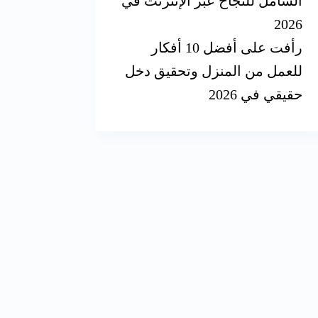
الشامل للنجاح عبر الإنترنت في
2026
رأفت
على
أفضل 10 أفكار
للعمل من المنزل وتحقيق دخل
حقيقي في 2026