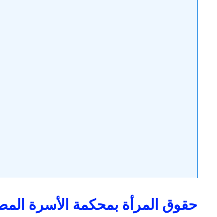
حقوق المرأة بمحكمة الأسرة المص