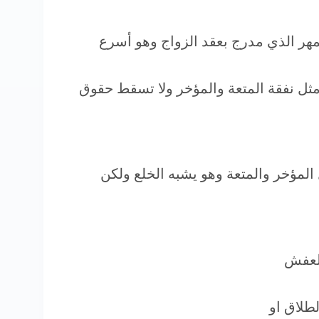
مهر الذي مدرج بعقد الزواج وهو أسرع
ثل نفقة المتعة والمؤخر ولا تسقط حقوق
المؤخر والمتعة وهو يشبه الخلع ولكن
العفش
طلاق او