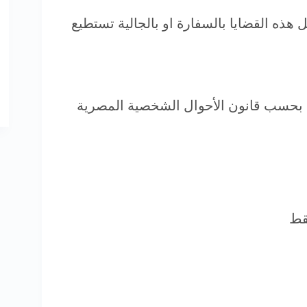
 هذه القضايا بالسفارة او بالجالية تستطيع
م بحسب قانون الأحوال الشخصية المصرية