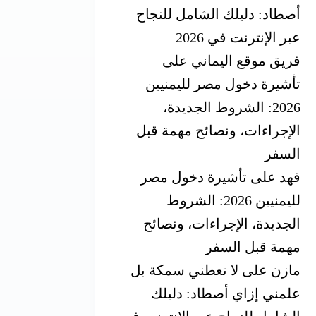
أصطاد: دليلك الشامل للنجاح
عبر الإنترنت في 2026
فريق موقع اليماني
على
تأشيرة دخول مصر لليمنيين
2026: الشروط الجديدة،
الإجراءات، ونصائح مهمة قبل
السفر
فهد
على
تأشيرة دخول مصر
لليمنيين 2026: الشروط
الجديدة، الإجراءات، ونصائح
مهمة قبل السفر
مازن
على
لا تعطني سمكة بل
علمني إزاي أصطاد: دليلك