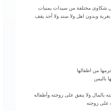
قى شكاوى مختلفة من سيدات يمنيات
ربة وبدون اهل ولا سند ولا أحد يقف