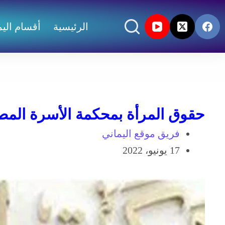
الرئيسية
أقسام اليم
حقوق المرأة بمحكمة الأسرة المص
فريق موقع اليماني
17 يونيو، 2022