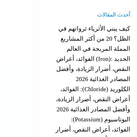
أحدث المقالات
كيف يبني الأثرياء ثرواتهم في
الظل؟ 20 من أكثر المشاريع
المملة المربحة في العالم
الحديد‎ (Iron): ‎الفوائد، أعراض
النقص، أضرار الزيادة، وأفضل
المصادر الغذائية 2026
الكلوريد (Chloride): الفوائد،
أعراض النقص، أضرار الزيادة،
وأفضل المصادر الغذائية 2026
البوتاسيوم (Potassium):
الفوائد، أعراض النقص، أضرار