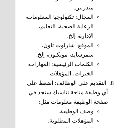
متدربين.
المجال: تكنولوجيا المعلومات،
الرعاية الصحية، التعليم،
الإدارة، إلخ.
الموقع: شارلوت تاون،
سمرسايد، مونكتون، إلخ.
الكلمات الرئيسية: المهارات،
الخبرات، المؤهلات.
التقديم على الوظائف: اضغط على
أي وظيفة متاحة تناسبك ستجد في
صفحة الوظيفة معلومات مثل:
وصف الوظيفة.
المؤهلات المطلوبة.