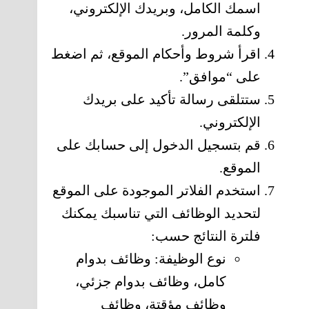
اسمك الكامل، وبريدك الإلكتروني،
وكلمة المرور.
اقرأ شروط وأحكام الموقع، ثم اضغط
على “موافق”.
ستتلقى رسالة تأكيد على بريدك
الإلكتروني.
قم بتسجيل الدخول إلى حسابك على
الموقع.
استخدم الفلاتر الموجودة على الموقع
لتحديد الوظائف التي تناسبك يمكنك
فلترة النتائج حسب:
نوع الوظيفة: وظائف بدوام
كامل، وظائف بدوام جزئي،
وظائف مؤقتة، وظائف