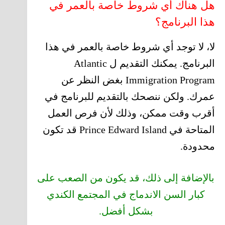
هل هناك أي شروط خاصة بالعمر في
هذا البرنامج؟
لا، لا توجد أي شروط خاصة بالعمر في هذا
البرنامج. يمكنك التقديم ل Atlantic
Immigration Program بغض النظر عن
عمرك. ولكن ننصحك بالتقديم للبرنامج في
أقرب وقت ممكن، وذلك لأن فرص العمل
المتاحة في Prince Edward Island قد تكون
محدودة.
بالإضافة إلى ذلك، قد يكون من الصعب على
كبار السن الاندماج في المجتمع الكندي
بشكل أفضل.