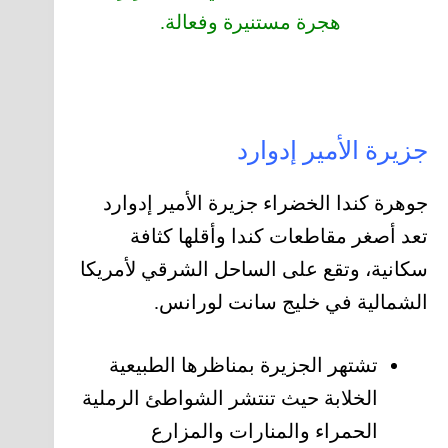
هجرة مستنيرة وفعالة.
جزيرة الأمير إدوارد
جوهرة كندا الخضراء جزيرة الأمير إدوارد
تعد أصغر مقاطعات كندا وأقلها كثافة
سكانية، وتقع على الساحل الشرقي لأمريكا
الشمالية في خليج سانت لورانس.
تشتهر الجزيرة بمناظرها الطبيعية
الخلابة حيث تنتشر الشواطئ الرملية
الحمراء والمنارات والمزارع