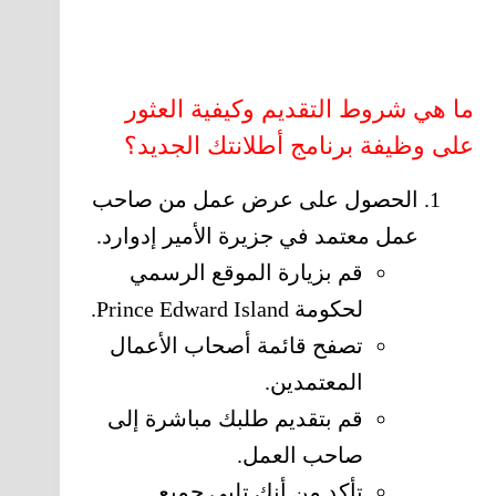
ما هي شروط التقديم وكيفية العثور
على وظيفة برنامج أطلانتك الجديد؟
الحصول على عرض عمل من صاحب
عمل معتمد في جزيرة الأمير إدوارد.
قم بزيارة الموقع الرسمي
لحكومة Prince Edward Island.
تصفح قائمة أصحاب الأعمال
المعتمدين.
قم بتقديم طلبك مباشرة إلى
صاحب العمل.
تأكد من أنك تلبي جميع