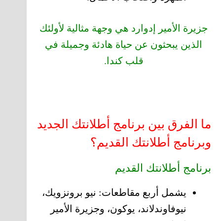
جزيرة الأمير إدوارد هي وجهة مثالية لأولئك
الذين يبحثون عن حياة هادئة وجميلة في
قلب كندا.
ما الفرق بين برنامج أطلانتك الجديد
وبرنامج أطلانتك القديم؟
برنامج أطلانتك القديم
يشمل أربع مقاطعات: نيو برونزويك،
نيوفاوندلاند، يوكون، وجزيرة الأمير