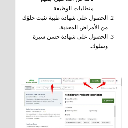
متطلبات الوظيفة.
الحصول على شهادة طبية تثبت خلوّك
من الأمراض المعدية.
الحصول على شهادة حسن سيرة
وسلوك.