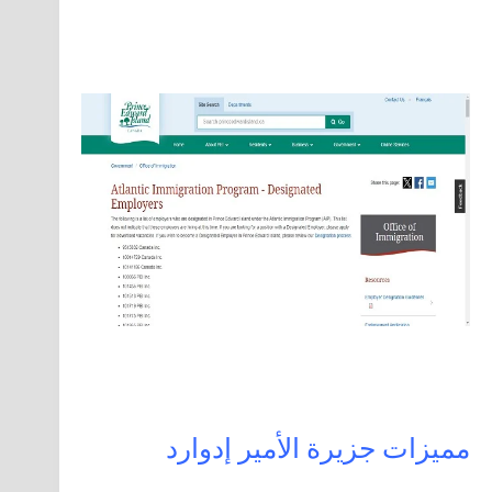
مميزات جزيرة الأمير إدوارد