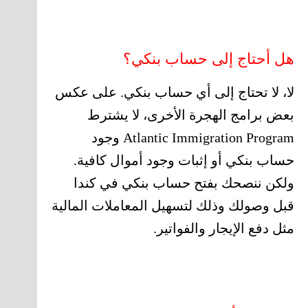
هل أحتاج إلى حساب بنكي؟
لا، لا تحتاج إلى أي حساب بنكي. على عكس
بعض برامج الهجرة الأخرى، لا يشترط
Atlantic Immigration Program وجود
حساب بنكي أو إثبات وجود أموال كافية.
ولكن ننصحك بفتح حساب بنكي في كندا
قبل وصولك وذلك لتسهيل المعاملات المالية
مثل دفع الإيجار والفواتير.