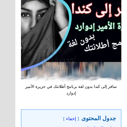
سافر إلى كندا بدون لغة برنامج أطلانتك في جزيرة الأمير
إدوارد
جدول المحتوى
إخفاء