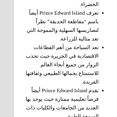
الخضراء.
تعرف Prince Edward Island أيضاً
باسم “مقاطعة الحديقة” نظراً
لتضاريسها السهلية والمموجة التي
تعد مثالية للزراعة.
تعد السياحة من أهم القطاعات
الاقتصادية في الجزيرة حيث تجذب
الزوار من جميع أنحاء العالم
للاستمتاع بجمالها الطبيعي وثقافتها
الفريدة.
تقدم Prince Edward Island أيضاً
فرصاً تعليمية ممتازة حيث يوجد بها
العديد من الجامعات والكليات ذات
السمعة الطيبة.