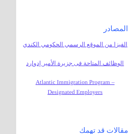
المصادر
الفيزا من الموقع الرسمي الحكومي الكندي
الوظائف المتاحة فى جزيرة الأمير إدوارد
Atlantic Immigration Program –
Designated Employers
مقالات قد تهمك