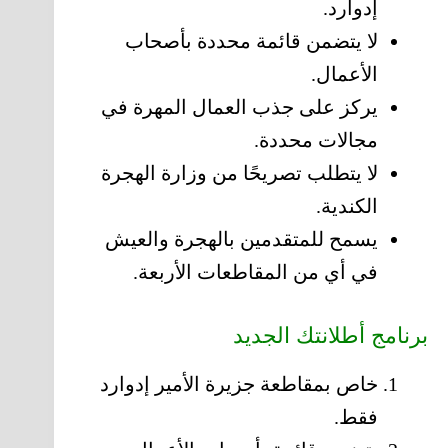
إدوارد.
لا يتضمن قائمة محددة بأصحاب
الأعمال.
يركز على جذب العمال المهرة في
مجالات محددة.
لا يتطلب تصريحًا من وزارة الهجرة
الكندية.
يسمح للمتقدمين بالهجرة والعيش
في أي من المقاطعات الأربعة.
برنامج أطلانتك الجديد
خاص بمقاطعة جزيرة الأمير إدوارد
فقط.