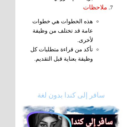
ملاحظات
هذه الخطوات هي خطوات
عامة قد تختلف من وظيفة
لأخرى.
تأكد من قراءة متطلبات كل
وظيفة بعناية قبل التقديم.
سافر إلى كندا بدون لغة