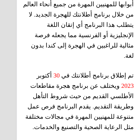
أبوابها للمهنيين المهرة من جميع أنحاء العالم
من خلال برنامج أطلانتك للهجرة الجديد. لا
يتطلب هذا البرنامج أي إتقان اللغة
الإنجليزية أو الفرنسية مما يجعله فرصة
مثالية للراغبين في الهجرة إلى كندا بدون
لغة.
تم إطلاق برنامج أطلانتك في
30
أكتوبر
2023
ويختلف عن برنامج هجرة مقاطعات
الأطلسي القديم من حيث شروط التأهل
وطريقة التقديم. يقدم البرنامج فرص عمل
متنوعة للمهنيين المهرة في مجالات مختلفة
مثل الرعاية الصحية والتصنيع والخدمات.