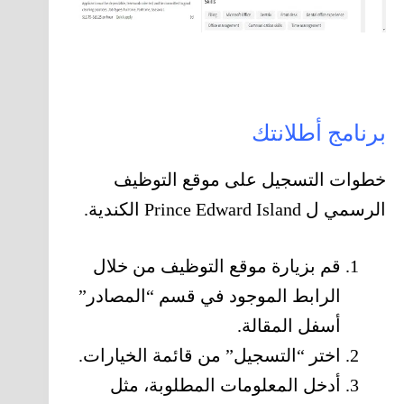
برنامج أطلانتك
خطوات التسجيل على موقع التوظيف
الرسمي ل Prince Edward Island الكندية.
قم بزيارة موقع التوظيف من خلال
الرابط الموجود في قسم “المصادر”
أسفل المقالة.
اختر “التسجيل” من قائمة الخيارات.
أدخل المعلومات المطلوبة، مثل