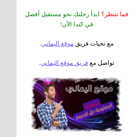
فما تنتظر؟
ابدأ رحلتك نحو مستقبل أفضل
في كندا الآن!
مع تحيات فريق
موقع اليماني
.
تواصل مع
فريق موقع اليماني
.