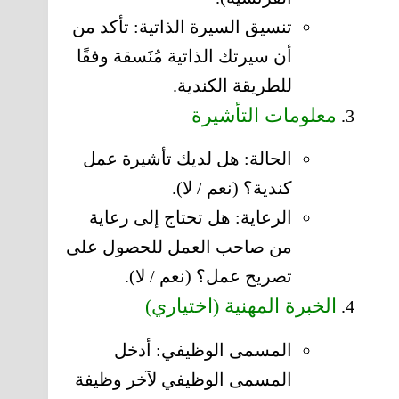
تنسيق السيرة الذاتية: تأكد من
أن سيرتك الذاتية مُنَسقة وفقًا
للطريقة الكندية.
معلومات التأشيرة
الحالة: هل لديك تأشيرة عمل
كندية؟ (نعم / لا).
الرعاية: هل تحتاج إلى رعاية
من صاحب العمل للحصول على
تصريح عمل؟ (نعم / لا).
الخبرة المهنية (اختياري)
المسمى الوظيفي: أدخل
المسمى الوظيفي لآخر وظيفة