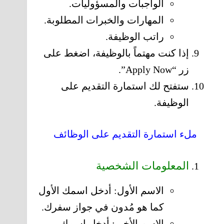
الواجبات والمسؤوليات.
المهارات والخبرات المطلوبة.
راتب الوظيفة.
إذا كنت مهتماً بالوظيفة، اضغط على
زر “Apply Now”.
ستفتح لك استمارة التقديم على
الوظيفة.
ملء استمارة التقديم على الوظائف
المعلومات الشخصية
الاسم الأول: أدخل اسمك الأول
كما هو مُدون في جواز سفرك.
الاسم الأخير: أدخل اسمك