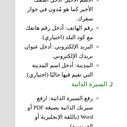
الأخير كما هو مُدون في جواز
سفرك.
رقم الهاتف: أدخل رقم هاتفك
مع كود البلد (اختياري).
البريد الإلكتروني: أدخل عنوان
بريدك الإلكتروني.
المدينة: أدخل اسم المدينة
التي تقيم فيها حاليًا (اختياري).
السيرة الذاتية
رفع السيرة الذاتية: ارفع
سيرتك الذاتية بصيغة PDF أو
Word (باللغة الإنجليزية أو
الفرنسية).