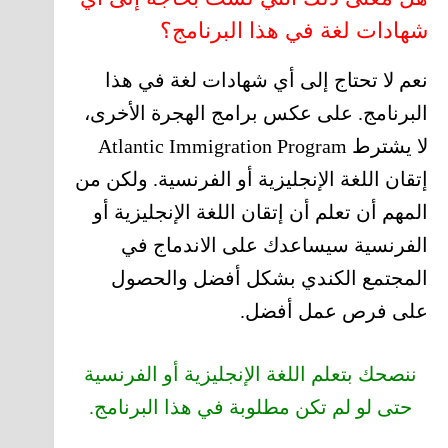
شهادات لغة في هذا البرنامج؟
نعم لا تحتاج إلى أي شهادات لغة في هذا
البرنامج. على عكس برامج الهجرة الأخرى،
لا يشترط Atlantic Immigration Program
إتقان اللغة الإنجليزية أو الفرنسية. ولكن من
المهم أن تعلم أن إتقان اللغة الإنجليزية أو
الفرنسية سيساعدك على الاندماج في
المجتمع الكندي بشكل أفضل والحصول
على فرص عمل أفضل.
ننصحك بتعلم اللغة الإنجليزية أو الفرنسية
حتى لو لم تكن مطلوبة في هذا البرنامج.