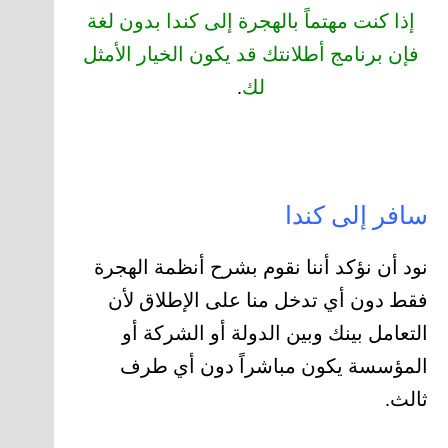
إذا كنت مهتماً بالهجرة إلى كندا بدون لغة
فإن برنامج أطلانتك قد يكون الخيار الأمثل
لك
.
سافر إلى كندا
نود أن نؤكد أننا نقوم بشرح أنظمة الهجرة
فقط دون أي تدخل منا على الإطلاق لأن
التعامل بينك وبين الدولة أو الشركة أو
المؤسسة يكون مباشراً دون أي طرف
ثالث.