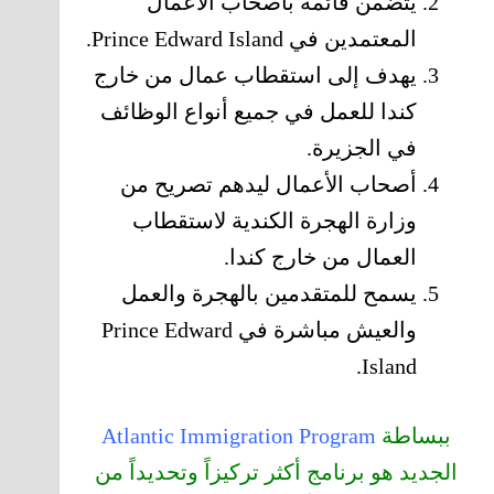
يتضمن قائمة بأصحاب الأعمال
المعتمدين في Prince Edward Island.
يهدف إلى استقطاب عمال من خارج
كندا للعمل في جميع أنواع الوظائف
في الجزيرة.
أصحاب الأعمال ليدهم تصريح من
وزارة الهجرة الكندية لاستقطاب
العمال من خارج كندا.
يسمح للمتقدمين بالهجرة والعمل
والعيش مباشرة في Prince Edward
Island.
ببساطة
Atlantic Immigration Program
الجديد هو برنامج أكثر تركيزاً وتحديداً من