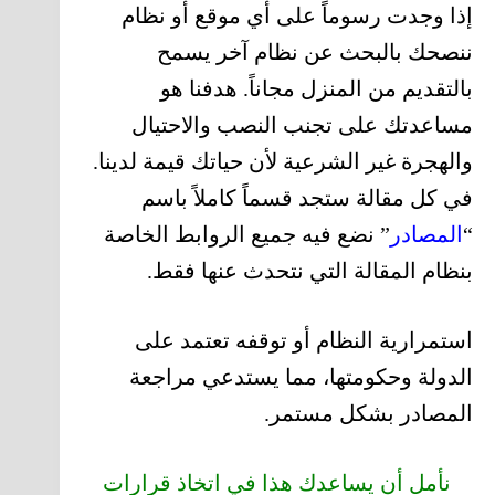
إذا وجدت رسوماً على أي موقع أو نظام
ننصحك بالبحث عن نظام آخر يسمح
بالتقديم من المنزل مجاناً. هدفنا هو
مساعدتك على تجنب النصب والاحتيال
والهجرة غير الشرعية لأن حياتك قيمة لدينا.
في كل مقالة ستجد قسماً كاملاً باسم
“
المصادر
” نضع فيه جميع الروابط الخاصة
بنظام المقالة التي نتحدث عنها فقط.
استمرارية النظام أو توقفه تعتمد على
الدولة وحكومتها، مما يستدعي مراجعة
المصادر بشكل مستمر.
نأمل أن يساعدك هذا في اتخاذ قرارات