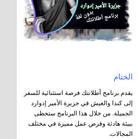
الختام
يقدم برنامج أطلانتك فرصة استثنائية للسفر
إلى كندا والعيش في جزيرة الأمير إدوارد
الجميلة. من خلال هذا البرنامج ستحظى
ببيئة هادئة وفرص عمل مميزة في مختلف
المجالات.