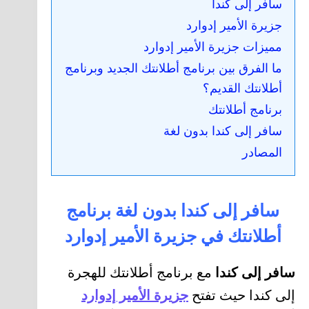
سافر إلى كندا
جزيرة الأمير إدوارد
مميزات جزيرة الأمير إدوارد
ما الفرق بين برنامج أطلانتك الجديد وبرنامج
أطلانتك القديم؟
برنامج أطلانتك
سافر إلى كندا بدون لغة
المصادر
سافر إلى كندا بدون لغة برنامج
أطلانتك في جزيرة الأمير إدوارد
سافر إلى كندا
مع برنامج أطلانتك للهجرة
إلى كندا حيث تفتح
جزيرة الأمير إدوارد