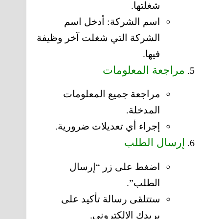
شغلتها.
اسم الشركة: أدخل اسم
الشركة التي شغلت آخر وظيفة
فيها.
مراجعة المعلومات
مراجعة جميع المعلومات
المدخلة.
إجراء أي تعديلات ضرورية.
إرسال الطلب
اضغط على زر “إرسال
الطلب”.
ستتلقى رسالة تأكيد على
بريدك الإلكتروني.