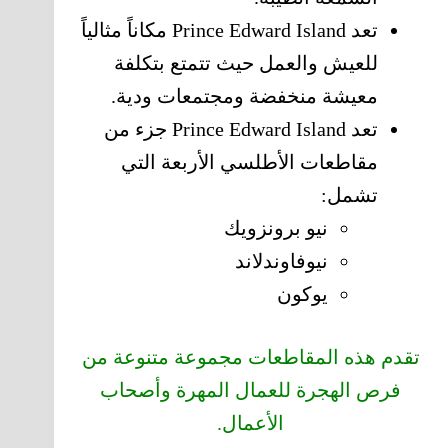
تعد Prince Edward Island مكاناً مثالياً
للعيش والعمل حيث تتمتع بتكلفة
معيشة منخفضة ومجتمعات ودية.
تعد Prince Edward Island جزء من
مقاطعات الأطلسي الأربعة التي
تشمل:
نيو برونزويك
نيوفاوندلاند
يوكون
تقدم هذه المقاطعات مجموعة متنوعة من
فرص الهجرة للعمال المهرة وأصحاب
الأعمال.