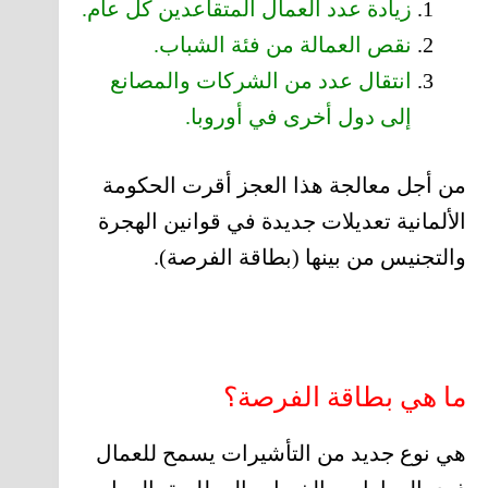
زيادة عدد العمال المتقاعدين كل عام.
نقص العمالة من فئة الشباب.
انتقال عدد من الشركات والمصانع
إلى دول أخرى في أوروبا.
من أجل معالجة هذا العجز أقرت الحكومة
الألمانية تعديلات جديدة في قوانين الهجرة
والتجنيس من بينها (بطاقة الفرصة).
ما هي بطاقة الفرصة؟
هي نوع جديد من التأشيرات يسمح للعمال