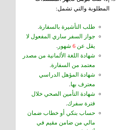
المطلوبة والتي تشمل:
طلب التأشيرة بالسفارة
.
جواز السفر ساري المفعول لا
يقل عن
6
شهور
.
شهادة اللغة الألمانية من مصدر
معتمد من السفارة
.
شهادة المؤهل الدراسي
معترف بها
.
شهادة التأمين الصحي خلال
فترة سفرك
.
حساب بنكي أو خطاب ضمان
مالي من ضامن مقيم في