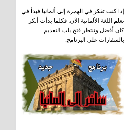
إذا كنت تفكر في الهجرة إلى ألمانيا فبدأ في
تعلم اللغة الألمانية الآن. فكلما بدأت أبكر
كان أفضل وننتظر فتح باب التقديم
بالسفارات على البرنامج.