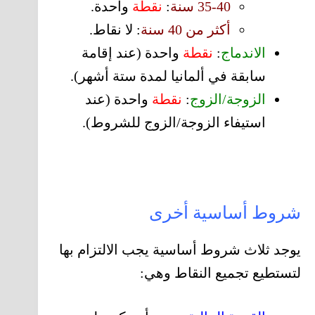
35-40 سنة
:
نقطة
واحدة.
أكثر من 40 سنة
:
لا نقاط.
الاندماج
:
نقطة
واحدة (عند إقامة
سابقة في ألمانيا لمدة ستة أشهر).
الزوجة/الزوج
:
نقطة
واحدة (عند
استيفاء الزوجة/الزوج للشروط).
شروط أساسية أخرى
يوجد ثلاث شروط أساسية يجب الالتزام بها
لتستطيع تجميع النقاط وهي: