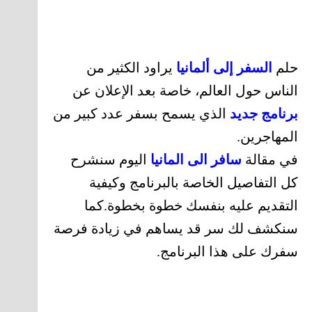
حلم
السفر إلى ألمانيا
يراود الكثير من
الناس حول العالم، خاصة بعد الإعلان عن
برنامج جديد
الذي يسمح بسفر عدد كبير من
المهاجرين.
في مقالة
سافر الى المانيا
اليوم سنشرح
كل التفاصيل الخاصة بالبرنامج وكيفية
التقديم عليه بنفسك خطوة بخطوة.كما
سنكشف لك سر قد يساهم في زيادة فرصة
سفرك على هذا البرنامج.