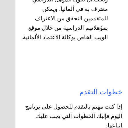
معترف به في ألمانيا. ويمكن
للمتقدمين التحقق من الاعتراف
بمؤهلاتهم الدراسية من خلال موقع
الويب الخاص بوكالة الاعتماد الألمانية.
خطوات التقدم
إذا كنت مهتم بالتقدم للحصول على برنامج
اليوم فإليك الخطوات التي يجب عليك
اتباعها: