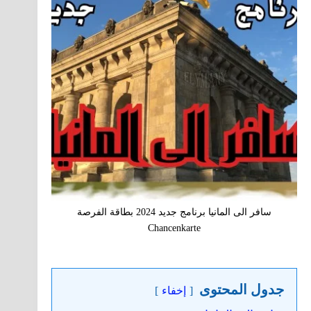
سافر الى المانيا برنامج جديد 2024 بطاقة الفرصة
Chancenkarte
جدول المحتوى
إخفاء