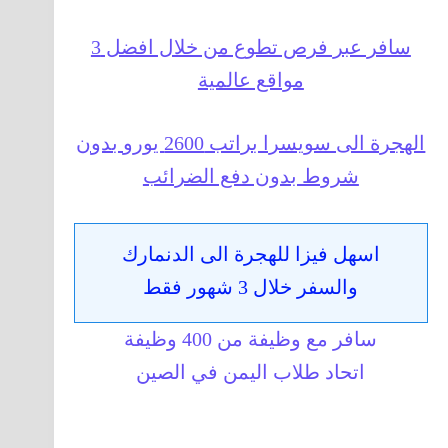
سافر عبر فرص تطوع من خلال افضل 3
مواقع عالمية
الهجرة الى سويسرا براتب 2600 يورو بدون
شروط بدون دفع الضرائب
اسهل فيزا للهجرة الى الدنمارك
والسفر خلال 3 شهور فقط
سافر مع وظيفة من 400 وظيفة
اتحاد طلاب اليمن في الصين