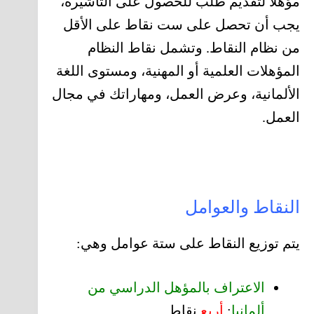
مؤهلًا لتقديم طلب للحصول على التأشيرة،
يجب أن تحصل على ست نقاط على الأقل
من نظام النقاط. وتشمل نقاط النظام
المؤهلات العلمية أو المهنية، ومستوى اللغة
الألمانية، وعرض العمل، ومهاراتك في مجال
العمل.
النقاط والعوامل
يتم توزيع النقاط على ستة عوامل وهي:
الاعتراف بالمؤهل الدراسي من
ألمانيا
:
أربع
نقاط
.