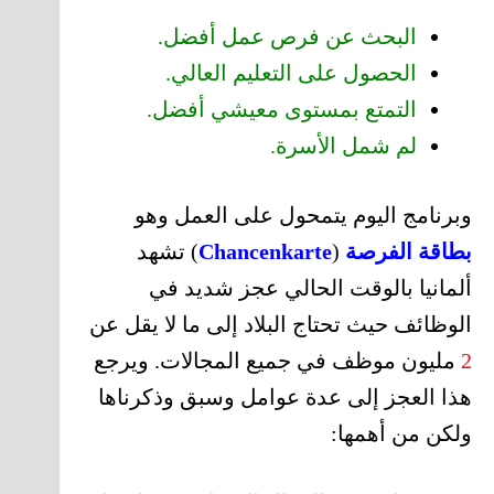
البحث عن فرص عمل أفضل.
الحصول على التعليم العالي.
التمتع بمستوى معيشي أفضل.
لم شمل الأسرة.
وبرنامج اليوم يتمحول على العمل وهو
بطاقة الفرصة
(
Chancenkarte
) تشهد
ألمانيا بالوقت الحالي عجز شديد في
الوظائف حيث تحتاج البلاد إلى ما لا يقل عن
2
مليون موظف في جميع المجالات. ويرجع
هذا العجز إلى عدة عوامل وسبق وذكرناها
ولكن من أهمها: