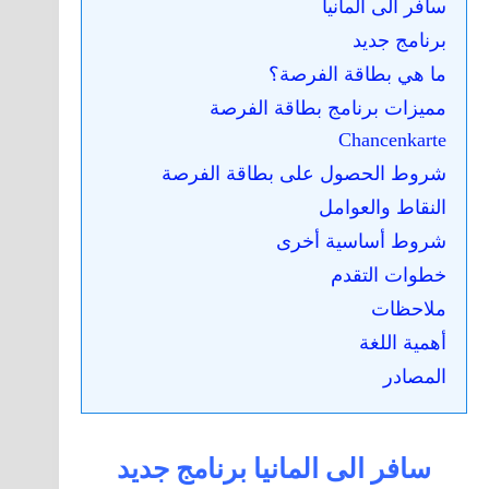
سافر الى المانيا
برنامج جديد
ما هي بطاقة الفرصة؟
مميزات برنامج بطاقة الفرصة
Chancenkarte
شروط الحصول على بطاقة الفرصة
النقاط والعوامل
شروط أساسية أخرى
خطوات التقدم
ملاحظات
أهمية اللغة
المصادر
سافر الى المانيا برنامج جديد