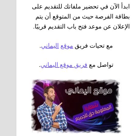
ابدأ الآن في تحضير ملفاتك للتقديم على
بطاقة الفرصة حيث من المتوقع أن يتم
الإعلان عن موعد فتح باب التقديم قريبًا.
مع تحيات فريق
موقع
اليماني
.
تواصل مع
فريق موقع اليماني
.