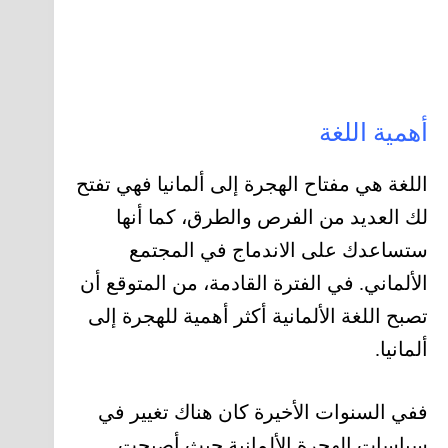
أهمية اللغة
اللغة هي مفتاح الهجرة إلى ألمانيا فهي تفتح
لك العديد من الفرص والطرق، كما أنها
ستساعدك على الاندماج في المجتمع
الألماني. في الفترة القادمة، من المتوقع أن
تصبح اللغة الألمانية أكثر أهمية للهجرة إلى
ألمانيا.
ففي السنوات الأخيرة كان هناك تغيير في
سياسات الهجرة الألمانية حيث أصبحت