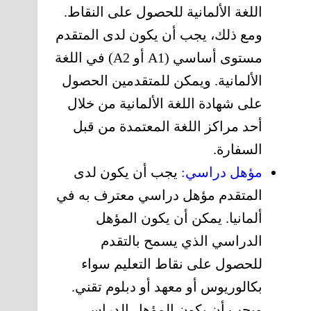
اللغة الألمانية للحصول على النقاط.
ومع ذلك، يجب أن يكون لدى المتقدم
مستوى أساسي (A1 أو A2) في اللغة
الألمانية. ويمكن للمتقدمين الحصول
على شهادة اللغة الألمانية من خلال
أحد مراكز اللغة المعتمدة من قبل
السفارة.
مؤهل دراسي:
يجب أن يكون لدى
المتقدم مؤهل دراسي معترف به في
ألمانيا. يمكن أن يكون المؤهل
الدراسي الذي يسمح بالتقدم
للحصول على نقاط التعليم سواء
بكالوريوس أو معهد أو دبلوم تقني.
ويجب أن يكون المؤهل الدراسي