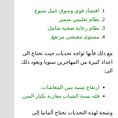
اقتصاد قوي وسوق عمل متنوع.
نظام تعليمي متميز.
نظام رعاية صحية شامل.
مستوى معيشي مرتفع.
مع ذلك فأنها تواجه تحديات حيث تحتاج الى
اعداد كبيرة من المهاجرين سنويا ويعود ذلك
الى:
ارتفاع نسبه سن المعاشات.
قلة نسبة الشباب مقارنة بكبار السن.
ونتيجة لهذه التحديات تحتاج ألمانيا إلى