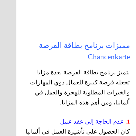
مميزات برنامج بطاقة الفرصة
Chancenkarte
يتميز برنامج بطاقة الفرصة بعدة مزايا
تجعله فرصة كبيرة للعمال ذوي المهارات
والخبرات المطلوبة للهجرة والعمل في
ألمانيا، ومن أهم هذه المزايا:
1.
عدم الحاجة إلى عقد عمل
كان الحصول على تأشيرة العمل في ألمانيا