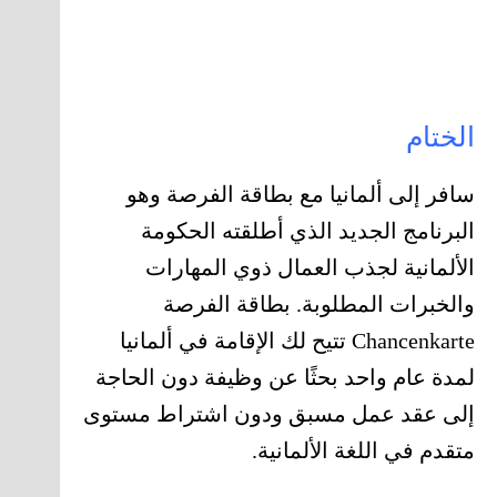
الختام
سافر إلى ألمانيا مع بطاقة الفرصة وهو
البرنامج الجديد الذي أطلقته الحكومة
الألمانية لجذب العمال ذوي المهارات
والخبرات المطلوبة. بطاقة الفرصة
Chancenkarte تتيح لك الإقامة في ألمانيا
لمدة عام واحد بحثًا عن وظيفة دون الحاجة
إلى عقد عمل مسبق ودون اشتراط مستوى
متقدم في اللغة الألمانية.