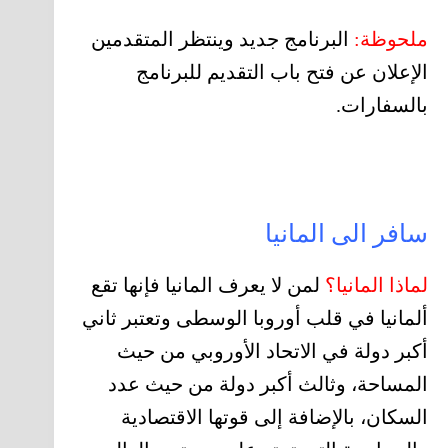
ملحوظة:
البرنامج جديد وينتظر المتقدمين
الإعلان عن فتح باب التقديم للبرنامج
بالسفارات.
سافر الى المانيا
لماذا المانيا؟
لمن لا يعرف المانيا فإنها تقع
ألمانيا في قلب أوروبا الوسطى وتعتبر ثاني
أكبر دولة في الاتحاد الأوروبي من حيث
المساحة، وثالث أكبر دولة من حيث عدد
السكان، بالإضافة إلى قوتها الاقتصادية