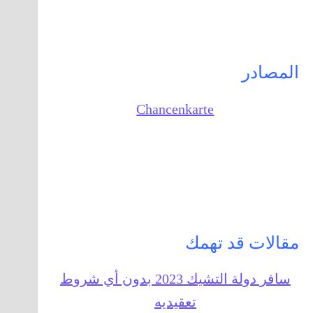
المصادر
Chancenkarte
مقالات قد تهمك
سافر دولة التشيك 2023 بدون أي شروط
تعقيديه