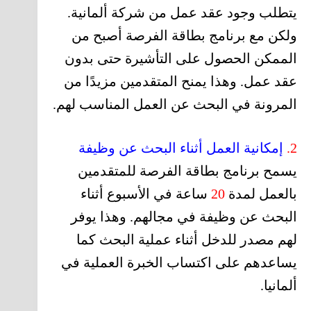
يتطلب وجود عقد عمل من شركة ألمانية.
ولكن مع برنامج بطاقة الفرصة أصبح من
الممكن الحصول على التأشيرة حتى بدون
عقد عمل. وهذا يمنح المتقدمين مزيدًا من
المرونة في البحث عن العمل المناسب لهم.
2.
إمكانية العمل أثناء البحث عن وظيفة
يسمح برنامج بطاقة الفرصة للمتقدمين
بالعمل لمدة
20
ساعة في الأسبوع أثناء
البحث عن وظيفة في مجالهم. وهذا يوفر
لهم مصدر للدخل أثناء عملية البحث كما
يساعدهم على اكتساب الخبرة العملية في
ألمانيا.