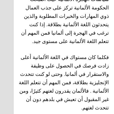
الحكومة الألمانية تركز على جذب العمال
ذوي المهارات والخبرات المطلوبة والذين
يتحدثون اللغة الألمانية بطلاقة. إذا كنت
ترغب في الهجرة إلى ألمانيا فمن المهم أن
تتعلم اللغة الألمانية على مستوى جيد.
فكلما كان مستواك في اللغة الألمانية أعلى
زادت فرصك في الحصول على وظيفة
والاستقرار في ألمانيا. وحتى لو كنت تتحدث
الإنجليزية بطلاقة، فمن المهم أن تتعلم اللغة
الألمانية . فالألمان يقدرون لغتهم كثيرًا، ومن
غير المقبول أن تعيش في بلدهم دون أن
تتحدث لغتهم.