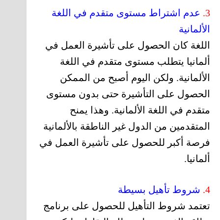
3.
عدم اشتراط مستوى متقدم في اللغة
الألمانية
اللغة كان الحصول على تأشيرة العمل في
ألمانيا يتطلب مستوى متقدم في اللغة
الألمانية. ولكن اليوم أصبح من الممكن
الحصول على التأشيرة حتى بدون مستوى
متقدم في اللغة الألمانية. وهذا يمنح
المتقدمين من الدول غير الناطقة بالألمانية
فرصة أكبر للحصول على تأشيرة العمل في
ألمانيا.
4.
شروط تأهيل بسيطة
تعتمد شروط التأهيل للحصول على برنامج