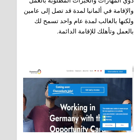
ذوي المهارات والخبرات المطلوبة بالعمل
والإقامة في ألمانيا لمدة قد تصل إلى عامين
ولكنها بالغالب لمدة عام واحد تسمح لك
بالعمل وتأهلك للإقامة الدائمة.