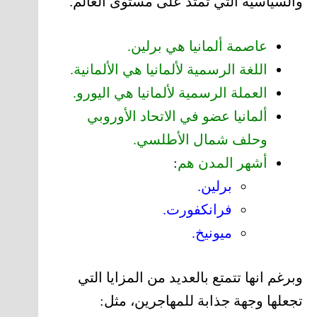
والسياسية التي تمتد على مستوى العالم.
عاصمة ألمانيا هي برلين.
اللغة الرسمية لألمانيا هي الألمانية.
العملة الرسمية لألمانيا هي اليورو.
ألمانيا عضو في الاتحاد الأوروبي
وحلف شمال الأطلسي.
أشهر المدن هم
:
برلين.
فرانكفورت.
ميونيخ.
وبرغم انها تتمتع بالعديد من المزايا التي
تجعلها وجهة جذابة للمهاجرين، مثل: