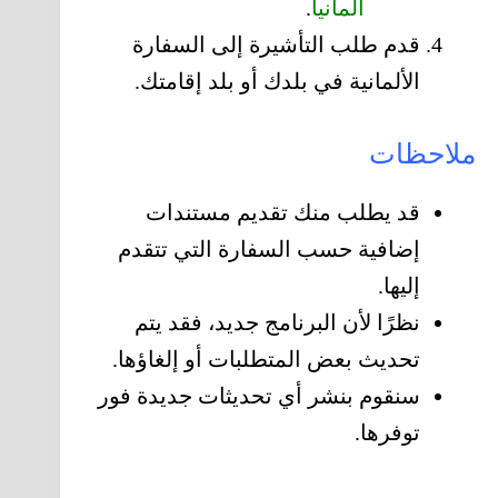
ألمانيا
.
قدم طلب التأشيرة إلى السفارة
الألمانية في بلدك أو بلد إقامتك.
ملاحظات
قد يطلب منك تقديم مستندات
إضافية حسب السفارة التي تتقدم
إليها.
نظرًا لأن البرنامج جديد، فقد يتم
تحديث بعض المتطلبات أو إلغاؤها.
سنقوم بنشر أي تحديثات جديدة فور
توفرها.