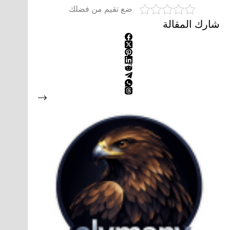
ضع تقيم من فضلك
شارك المقالة