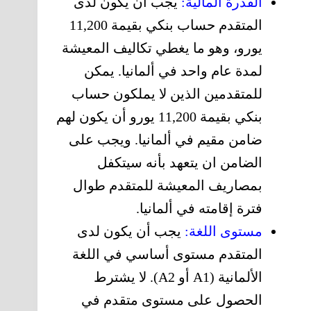
القدرة المالية:
يجب أن يكون لدى
المتقدم حساب بنكي بقيمة 11,200
يورو، وهو ما يغطي تكاليف المعيشة
لمدة عام واحد في ألمانيا. يمكن
للمتقدمين الذين لا يملكون حساب
بنكي بقيمة 11,200 يورو أن يكون لهم
ضامن مقيم في ألمانيا. ويجب على
الضامن ان يتعهد بأنه سيتكفل
بمصاريف المعيشة للمتقدم طوال
فترة إقامته في ألمانيا.
مستوى اللغة:
يجب أن يكون لدى
المتقدم مستوى أساسي في اللغة
الألمانية (A1 أو A2). لا يشترط
الحصول على مستوى متقدم في