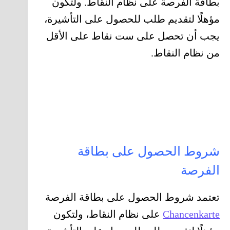
بطاقة الفرصة على نظام النقاط. ولتكون
مؤهلًا لتقديم طلب للحصول على التأشيرة،
يجب أن تحصل على ست نقاط على الأقل
من نظام النقاط.
شروط الحصول على بطاقة
الفرصة
تعتمد شروط الحصول على بطاقة الفرصة
Chancenkarte
على نظام النقاط، ولتكون