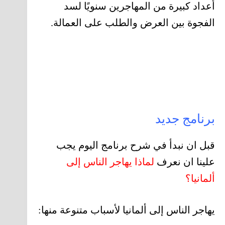
أعداد كبيرة من المهاجرين سنويًا لسد
الفجوة بين العرض والطلب على العمالة.
برنامج جديد
قبل ان نبدأ في شرح برنامج اليوم يجب
علينا ان نعرف
لماذا يهاجر الناس إلى
ألمانيا؟
يهاجر الناس إلى ألمانيا لأسباب متنوعة منها: