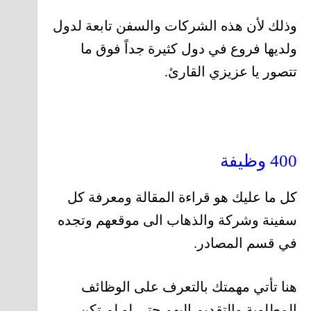
وذلك لأن هذه الشركات والسفن تابعة لدول
ولديها فروع في دول كثيرة جداً فوق ما
تتصور يا عزيزي القارئ.
400 وظيفة
كل ما عليك هو قراءة المقالة ومعرفة كل
سفينة وشركة والذهاب الى موقعهم وتجده
في قسم المصادر.
هنا تأتي مهمتك بالتعرف على الوظائف
المطلوبة والتقديم اليهم حتى لو لم تكن