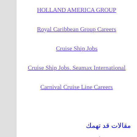
HOLLAND AMERICA GROUP
Royal Caribbean Group Careers
Cruise Ship Jobs
Cruise Ship Jobs. Seamax International
Carnival Cruise Line Careers
مقالات قد تهمك