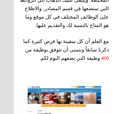
التي سنضعها في قسم المصادر. والاطلاع
على الوظائف المختلف في كل موقع وما
هو المتاح بالنسبة لك والتقديم عليها.
مع العلم أن كل سفينة بها فرص كثيرة كما
ذكرنا سابقاً ونتمنى أن تتوفق بوظيفة من
400
وظيفة التي نضعهم اليوم لكم.