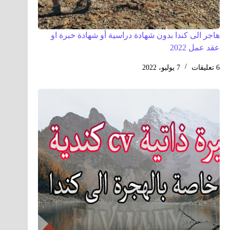
هاجر الى كندا بدون شهادة دراسية أو شهادة خبرة او
عقد عمل 2022
6 تعليقات
7 يوليو، 2022