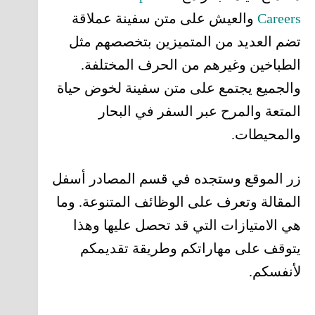
Careers
والعيش على متن سفينة عملاقة
تضم العديد من المتميزين بتخصصهم مثل
الطباخين وغيرهم من الحرف المختلفة.
والجميع يجتمع على متن سفينة لخوض حياة
المتعة والمرح عبر السفر في البحار
والمحيطات.
زر الموقع وستجده في قسم المصادر أسفل
المقالة وتعرف على الوظائف المتنوعة. وما
هي الامتيازات التي قد تحصل عليها وهذا
يتوقف على مهاراتكم وطريقة تقديمكم
لأنفسكم.