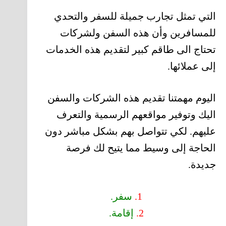
التي تمثل تجارب جميلة للسفر والتحدي
للمسافرين وأن هذه السفن ولشركات
تحتاج الى طاقم كبير لتقديم هذه الخدمات
إلى عملائها.
اليوم مهمتنا تقديم هذه الشركات والسفن
اليك وتوفير مواقعهم الرسمية والتعرف
عليهم. لكي تتواصل بهم بشكل مباشر دون
الحاجة إلى وسيط مما يتيح لك فرصة
جديدة.
1.
سفر.
2.
إقامة.