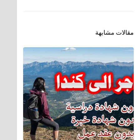
مقالات مشابهة