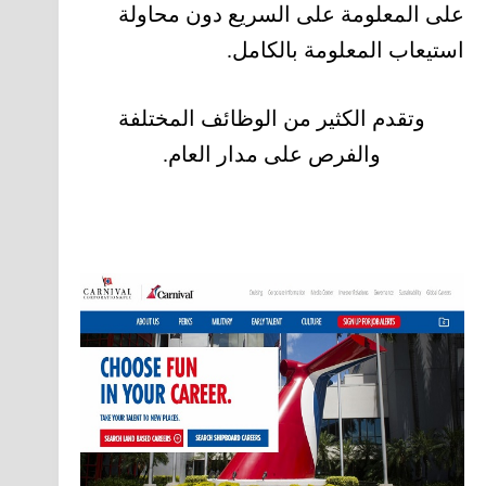
على المعلومة على السريع دون محاولة
استيعاب المعلومة بالكامل.
وتقدم الكثير من الوظائف المختلفة
والفرص على مدار العام.