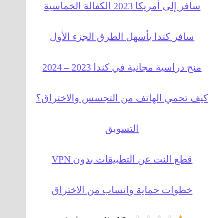
سافر إلى أمريكا 2023 الكفالة الخماسية
سافر كندا بأسهل الطرق الجزء الأول
منح دراسية مجانية في كندا 2023 – 2024
كيف تحمي الهاتف من التجسس والاختراق؟
التسويق
قطع النت عن التطبيقات بدون VPN
خطوات حماية واتساب من الاختراق