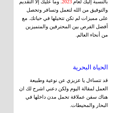
بالنسبة إليك لعام
2023
. وما عليك إلا التقديم
والتوفيق من الله لتعمل وتسافر وتحصل
على مميزات لم تكن تتخيلها في حياتك. مع
أفضل الفرص بين المحترفين والمتميزين
من أنحاء العالم.
الحياة البحرية
قد تتساءل يا عزيزي عن نوعية وطبيعة
العمل لمقالة اليوم ولكن دعني اشرح لك ان
هناك سفن عملاقة تحمل مدن داخلها في
البحار والمحيطات.