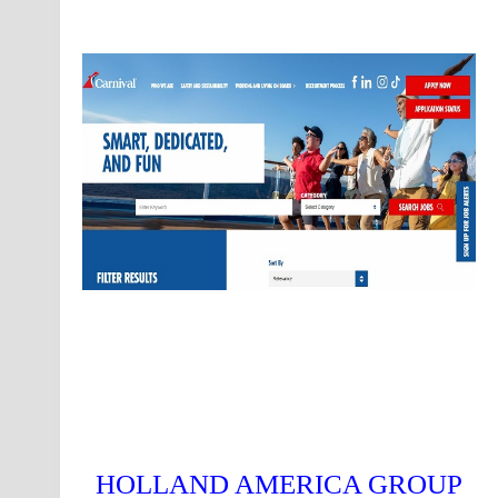
HOLLAND AMERICA GROUP