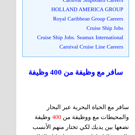
Carnival Shipboard Careers
HOLLAND AMERICA GROUP
Royal Caribbean Group Careers
Cruise Ship Jobs
Cruise Ship Jobs. Seamax International
Carnival Cruise Line Careers
سافر مع وظيفة من 400 وظيفة
سافر مع الحياة البحرية عبر البحار
والمحيطات مع ووظيفة من
400
وظيفة
نضعها بين يديك لكي تختار منهم الأنسب