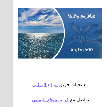
مع تحيات فريق
موقع اليماني
.
تواصل مع
فريق موقع اليماني
.