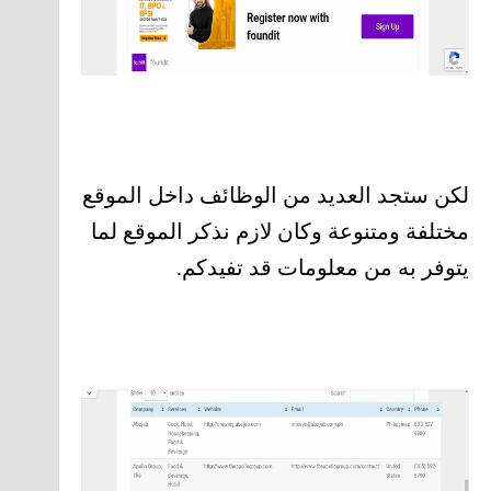
لكن ستجد العديد من الوظائف داخل الموقع
مختلفة ومتنوعة وكان لازم نذكر الموقع لما
يتوفر به من معلومات قد تفيدكم.