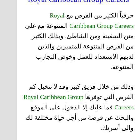
حرفياً الكثير من الفرص مع
Royal
Caribbean Group Careers
المتنوعة مع على
متن السفينة ومن الشاطئ. وبذلك الكثير
من الفرص المتنوعة للمتميزين والذين
لديهم الاستعداد للعمل وخوض التجارب
المتنوعة.
وذلك من خلال فريق كبير وقد لا تتخيل كم
الفرص التي توفرها
Royal Caribbean Group
Careers
فما عليك إلا الدخول على الموقع
والبحث عن فرصة من أجل حياة مختلفة لك
والى أسرتك.