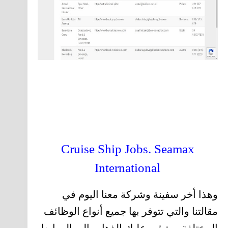
Cruise Ship Jobs. Seamax
International
وهذا أخر سفينة وشركة معنا اليوم في
مقالتنا والتي تتوفر بها جميع أنواع الوظائف
المختلفة. ويتبقى عليك الذهاب الى الروابط