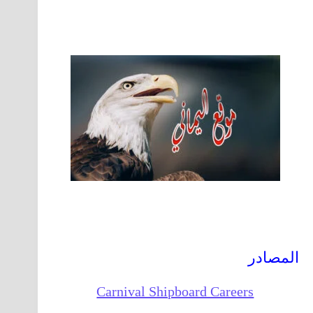
المصادر
Carnival Shipboard Careers