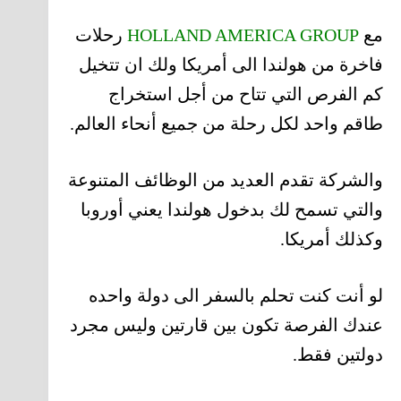
مع
HOLLAND AMERICA GROUP
رحلات
فاخرة من هولندا الى أمريكا ولك ان تتخيل
كم الفرص التي تتاح من أجل استخراج
طاقم واحد لكل رحلة من جميع أنحاء العالم.
والشركة تقدم العديد من الوظائف المتنوعة
والتي تسمح لك بدخول هولندا يعني أوروبا
وكذلك أمريكا.
لو أنت كنت تحلم بالسفر الى دولة واحده
عندك الفرصة تكون بين قارتين وليس مجرد
دولتين فقط.