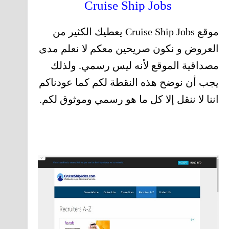
Cruise Ship Jobs
موقع Cruise Ship Jobs يعطيك الكثير من
العروض و نكون صريحين معكم لا نعلم مدى
مصداقية الموقع لأنه ليس رسمي. ولذلك
يجب أن نوضح هذه النقطة لكم كما عودناكم
اننا لا ننقل إلا كل ما هو رسمي وموثوق لكم.