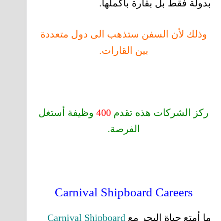
بدولة فقط بل بقارة بأكملها.
وذلك لأن السفن ستذهب الى دول متعددة
بين القارات.
ركز الشركات هذه تقدم
400
وظيفة أستغل
الفرصة.
Carnival Shipboard Careers
ما أمتع حياة البحر مع
Carnival Shipboard