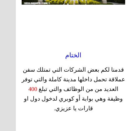
الختام
قدمنا لكم بعض الشركات التي تمتلك سفن
عملاقة تحمل داخلها مدينة كاملة والتي توفر
العديد من من الوظائف والتي تبلغ
400
وظيفة وهي بوابة أو كوبري لدخول دول او
قارات يا عزيزي.