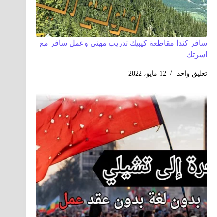
سافر كندا مقاطعة كيبيك تدريب مهني وعمل سافر مع
اسرتك
تعليق واحد
12 مايو، 2022