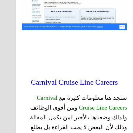
Carnival Cruise Line Careers
ستجد هنا معلومات كثيرة مع
Carnival
Cruise Line Careers
ومن أقوى الوظائف
ولذلك وضعناها بالأخير لمن يكمل المقالة.
وذلك لأن البعض لا يجب القراءة بل يطلع