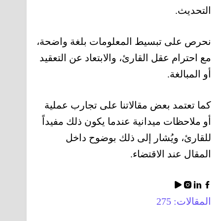
التحديث.
نحرص على تبسيط المعلومات بلغة واضحة،
مع احترام عقل القارئ، والابتعاد عن التعقيد
أو المبالغة.
كما تعتمد بعض مقالاتنا على تجارب عملية
أو ملاحظات ميدانية عندما يكون ذلك مفيداً
للقارئ، ويُشار إلى ذلك بوضوح داخل
المقال عند الاقتضاء.
المقالات: 275