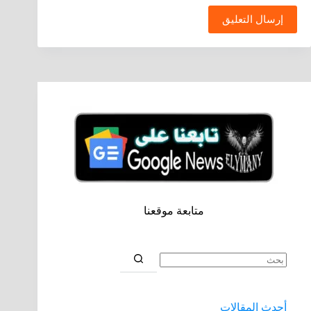
إرسال التعليق
متابعة موقعنا
أحدث المقالات