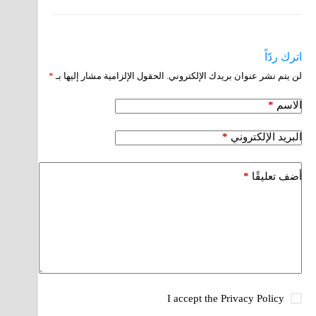
اترك ردّاً
لن يتم نشر عنوان بريدك الإلكتروني.
الحقول الإلزامية مشار إليها بـ
*
*
الاسم
*
البريد الإلكتروني
*
أضف تعليقًا
I accept the
Privacy Policy