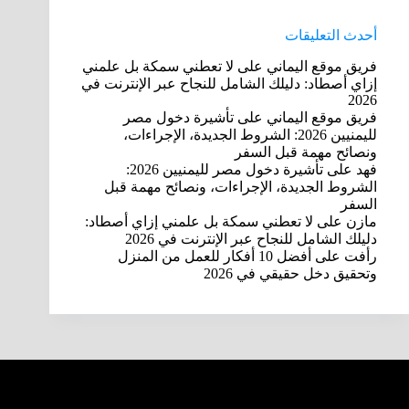
أحدث التعليقات
فريق موقع اليماني
على
لا تعطني سمكة بل علمني
إزاي أصطاد: دليلك الشامل للنجاح عبر الإنترنت في
2026
فريق موقع اليماني
على
تأشيرة دخول مصر
لليمنيين 2026: الشروط الجديدة، الإجراءات،
ونصائح مهمة قبل السفر
فهد
على
تأشيرة دخول مصر لليمنيين 2026:
الشروط الجديدة، الإجراءات، ونصائح مهمة قبل
السفر
مازن
على
لا تعطني سمكة بل علمني إزاي أصطاد:
دليلك الشامل للنجاح عبر الإنترنت في 2026
رأفت
على
أفضل 10 أفكار للعمل من المنزل
وتحقيق دخل حقيقي في 2026
Trending now