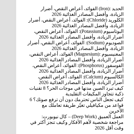
الحديد‎ (Iron): ‎الفوائد، أعراض النقص، أضرار
الزيادة، وأفضل المصادر الغذائية 2026
الكلوريد (Chloride): الفوائد، أعراض النقص، أضرار
الزيادة، وأفضل المصادر الغذائية 2026
البوتاسيوم (Potassium): الفوائد، أعراض النقص،
أضرار الزيادة، وأفضل المصادر الغذائية 2026
الصوديوم (Sodium): الفوائد، أعراض النقص، أضرار
الزيادة، وأفضل المصادر الغذائية 2026
المغنيسيوم‎ (Magnesium): ‎الفوائد، أعراض النقص،
أضرار الزيادة، وأفضل المصادر الغذائية 2026
الفوسفور (Phosphorus): الفوائد، أعراض النقص،
أضرار الزيادة، وأفضل المصادر الغذائية 2026
الكالسيوم (Calcium): الفوائد، أعراض النقص،
أضرار الزيادة، وأفضل المصادر الغذائية 2026
كيف تبرد الصين مدنها في موجات الحر؟ 8 تقنيات
ذكية تتجاوز المكيفات التقليدية
كيف تجعل الناس تحترمك دون أن ترفع صوتك؟ 6
قواعد من مكيافيلي تغيّر ‏طريقة تعاملك مع
الآخرين
العمل العميق (Deep Work) – كال نيوبورت:
مراجعة شخصية لأهم الأفكار وكيف تنجز أكثر في
وقت أقل 2026