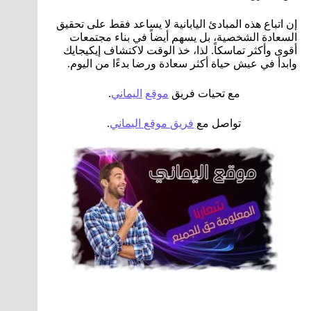
إن اتباع هذه المبادئ اليابانية لا يساعد فقط على تحقيق
السعادة الشخصية، بل يسهم أيضاً في بناء مجتمعات
أقوى وأكثر تماسكاً. لذا، خذ الوقت لاكتشاف إيكيجايك
وابدأ في عيش حياة أكثر سعادة ورضا بدءًا من اليوم.
مع تحيات فريق
موقع
اليماني
.
تواصل مع
فريق موقع اليماني
.