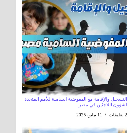
التسجيل والإقامة مع المفوضية السامية للأمم المتحدة
لشؤون اللاجئين في مصر
2 تعليقات
11 مايو، 2025