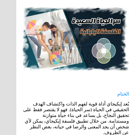
الختام
يُعد إيكيجاي أداة قوية لفهم الذات واكتشاف الهدف
الحقيقي في الحياة (سر الحياة). فهو لا يقتصر فقط على
تحقيق النجاح، بل يساعد في بناء حياة متوازنة
ومستدامة. من خلال تطبيق فلسفة إيكيجاي، يمكن لأي
شخص أن يجد المعنى والرضا في حياته، بغض النظر
عن الظروف.