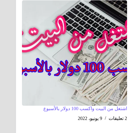
اشتغل من البيت واكسب 100 دولار بالأسبوع
2 تعليقات
9 يونيو، 2022