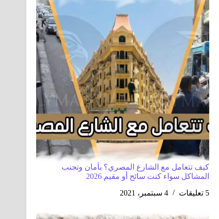
كيف تتعامل مع الشارع المصري؟ بأمان وتجنب
المشاكل سواء كنت سائح أو مقيم 2026
5 تعليقات
4 سبتمبر، 2021