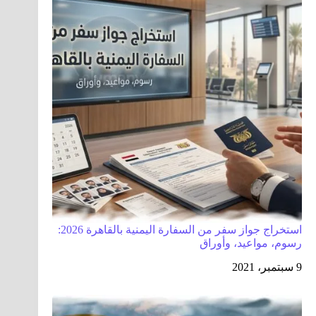
استخراج جواز سفر من السفارة اليمنية بالقاهرة 2026:
رسوم، مواعيد، وأوراق
9 سبتمبر، 2021