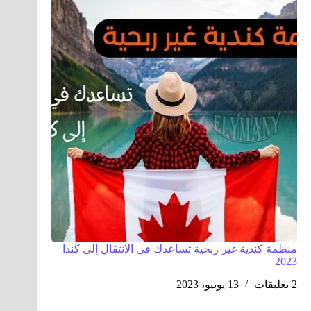
منظمة كندية غير ربحية تساعدك في الانتقال إلى كندا
2023
2 تعليقات
13 يونيو، 2023