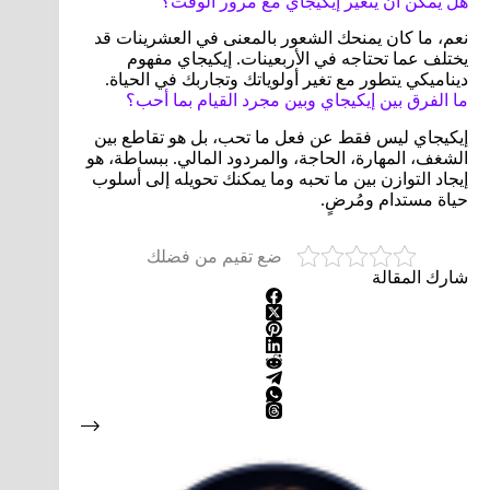
هل يمكن أن يتغير إيكيجاي مع مرور الوقت؟
نعم، ما كان يمنحك الشعور بالمعنى في العشرينات قد
يختلف عما تحتاجه في الأربعينات. إيكيجاي مفهوم
ديناميكي يتطور مع تغير أولوياتك وتجاربك في الحياة.
ما الفرق بين إيكيجاي وبين مجرد القيام بما أحب؟
إيكيجاي ليس فقط عن فعل ما تحب، بل هو تقاطع بين
الشغف، المهارة، الحاجة، والمردود المالي. ببساطة، هو
إيجاد التوازن بين ما تحبه وما يمكنك تحويله إلى أسلوب
حياة مستدام ومُرضٍ.
ضع تقيم من فضلك
شارك المقالة