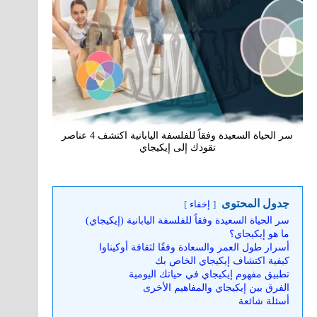
سر الحياة السعيدة وفقاً للفلسفة اليابانية اكتشف 4 عناصر
تقودك إلى إيكيجاي
جدول المحتوى
إخفاء
سر الحياة السعيدة وفقاً للفلسفة اليابانية (إيكيجاي)
ما هو إيكيجاي؟
أسرار طول العمر والسعادة وفقًا لثقافة أوكيناوا
كيفية اكتشاف إيكيجاي الخاص بك
تطبيق مفهوم إيكيجاي في حياتك اليومية
الفرق بين إيكيجاي والمفاهيم الأخرى
أسئلة شائعة