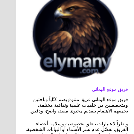
فريق موقع اليماني
فريق موقع اليماني فريق متنوع يضم كتّاباً وباحثين
ومتخصصين من خلفيات علمية وثقافية مختلفة،
يجمعهم الاهتمام بتقديم محتوى مفيد، واضح، ودقيق.
ونظراً لاعتبارات تتعلق بخصوصية وسلامة أعضاء
الفريق، نفضّل عدم نشر الأسماء أو البيانات الشخصية.