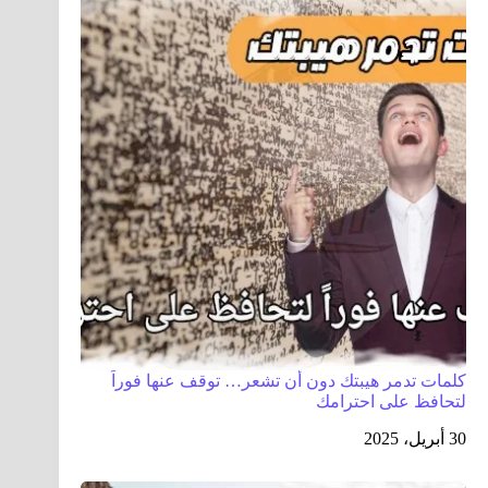
كلمات تدمر هيبتك دون أن تشعر… توقف عنها فوراً
لتحافظ على احترامك
30 أبريل، 2025