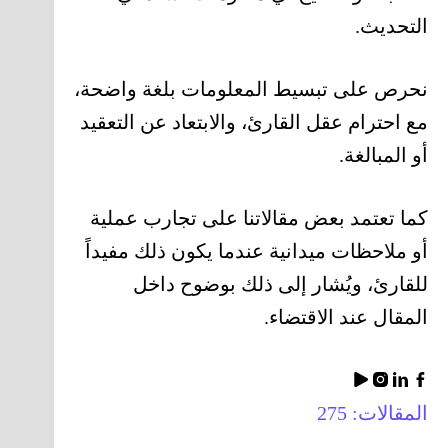
التحديث.
نحرص على تبسيط المعلومات بلغة واضحة،
مع احترام عقل القارئ، والابتعاد عن التعقيد
أو المبالغة.
كما تعتمد بعض مقالاتنا على تجارب عملية
أو ملاحظات ميدانية عندما يكون ذلك مفيداً
للقارئ، ويُشار إلى ذلك بوضوح داخل
المقال عند الاقتضاء.
المقالات: 275