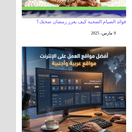
فوائد الصيام الصحية كيف يعزز رمضان صحتك؟
9 مارس، 2025