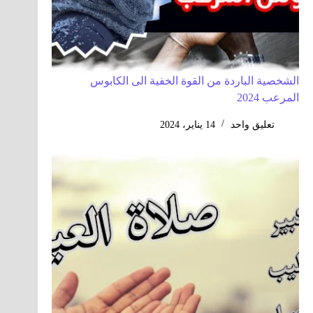
الشخصية الباردة من القوة الخفية الى الكابوس
المرعب 2024
تعليق واحد
14 يناير، 2024