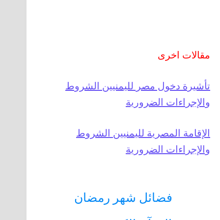
مقالات اخرى
تأشيرة دخول مصر لليمنيين الشروط
والإجراءات الضرورية
الإقامة المصرية لليمنيين الشروط
والإجراءات الضرورية
فضائل شهر رمضان