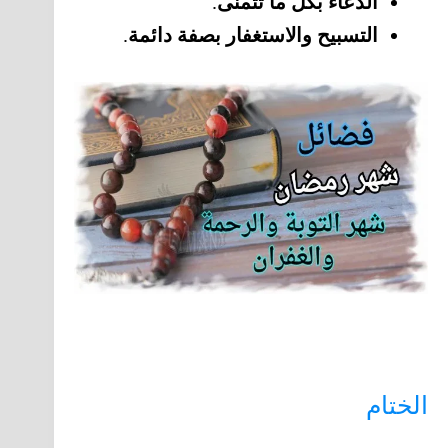
الدعاء بكل ما تتمنى
.
التسبيح والاستغفار بصفة دائمة
.
الختام