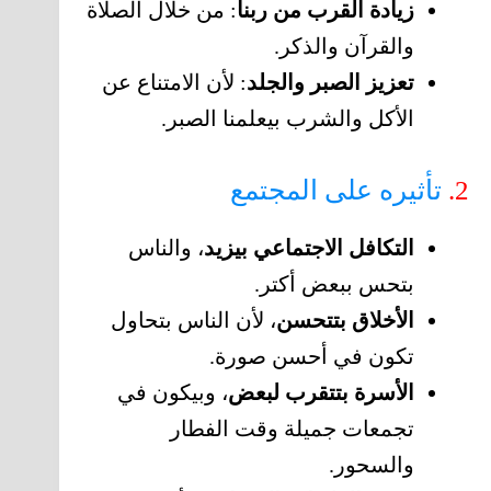
زيادة القرب من ربنا
: من خلال الصلاة
والقرآن والذكر.
تعزيز الصبر والجلد
: لأن الامتناع عن
الأكل والشرب بيعلمنا الصبر.
2.
تأثيره على المجتمع
التكافل الاجتماعي بيزيد
، والناس
بتحس ببعض أكتر.
الأخلاق بتتحسن
، لأن الناس بتحاول
تكون في أحسن صورة.
الأسرة بتتقرب لبعض
، وبيكون في
تجمعات جميلة وقت الفطار
والسحور.