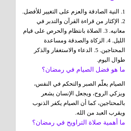
1. النية الصادقة والعزم على التغيير للأفضل.
2. الإكثار من قراءة القرآن والتدبر في
معانيه. 3. الصلاة بانتظام والحرص على قيام
الليل. 4. الزكاة والصدقة ومساعدة
المحتاجين. 5. الدعاء والاستغفار والذكر
طوال اليوم.
ما هو فضل الصيام في رمضان؟
الصيام يعلّم الصبر والتحكم في النفس،
ويزكي الروح، ويجعل الإنسان يشعر
بالمحتاجين، كما أن الصيام يكفر الذنوب
ويقرب العبد من الله.
ما أهمية صلاة التراويح في رمضان؟