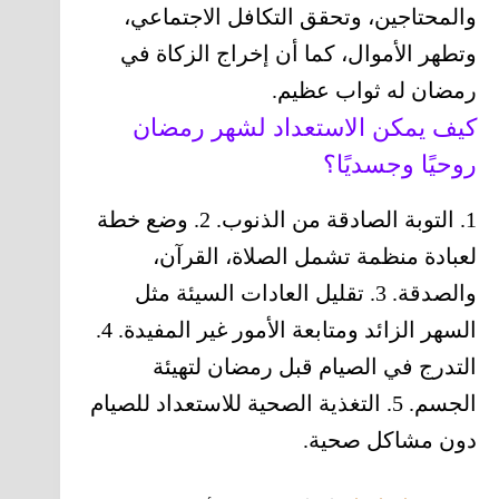
والمحتاجين، وتحقق التكافل الاجتماعي،
وتطهر الأموال، كما أن إخراج الزكاة في
رمضان له ثواب عظيم.
كيف يمكن الاستعداد لشهر رمضان
روحيًا وجسديًا؟
1. التوبة الصادقة من الذنوب. 2. وضع خطة
لعبادة منظمة تشمل الصلاة، القرآن،
والصدقة. 3. تقليل العادات السيئة مثل
السهر الزائد ومتابعة الأمور غير المفيدة. 4.
التدرج في الصيام قبل رمضان لتهيئة
الجسم. 5. التغذية الصحية للاستعداد للصيام
دون مشاكل صحية.