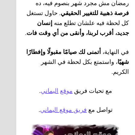
رمضان مش مجرد شهر بنصوم فيه، ده
فرصة ذهبية للتغيير الحقيقي
. حاول تستغل
كل لحظة فيه علشان تطلع منه
إنسان
جديد، أقرب لربنا، وأنقى من أي وقت فات
.
في النهاية،
أتمنى لك صيامًا مقبولًا وإفطارًا
شهيًا
، واستمتع بكل لحظة في الشهر
الكريم.
مع تحيات فريق
موقع
اليماني
.
تواصل مع
فريق موقع اليماني
.