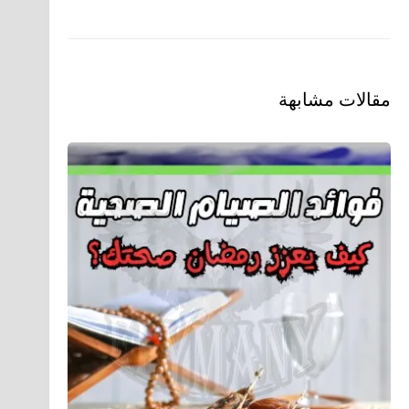
مقالات مشابهة