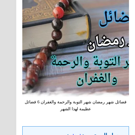
فضائل شهر رمضان شهر التوبة والرحمة والغفران 6 فضائل
عظيمة لهذا الشهر