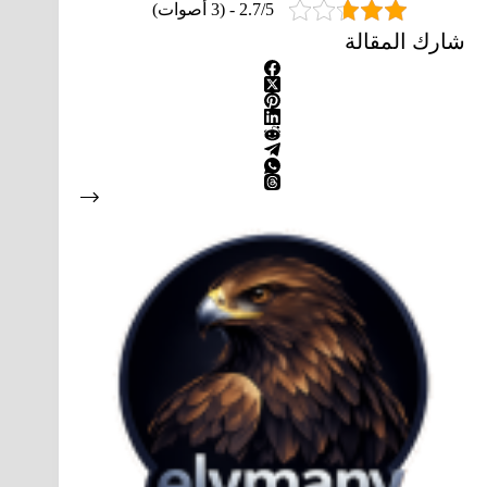
2.7/5 - (3 أصوات)
شارك المقالة