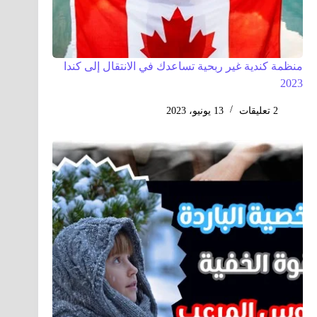
منظمة كندية غير ربحية تساعدك في الانتقال إلى كندا
2023
2 تعليقات
13 يونيو، 2023