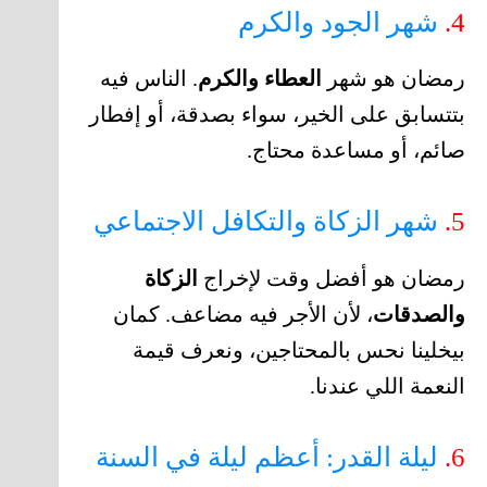
4.
شهر الجود والكرم
رمضان هو شهر
العطاء والكرم
. الناس فيه
بتتسابق على الخير، سواء بصدقة، أو إفطار
صائم، أو مساعدة محتاج.
5.
شهر الزكاة والتكافل الاجتماعي
رمضان هو أفضل وقت لإخراج
الزكاة
والصدقات
، لأن الأجر فيه مضاعف. كمان
بيخلينا نحس بالمحتاجين، ونعرف قيمة
النعمة اللي عندنا.
6.
ليلة القدر: أعظم ليلة في السنة