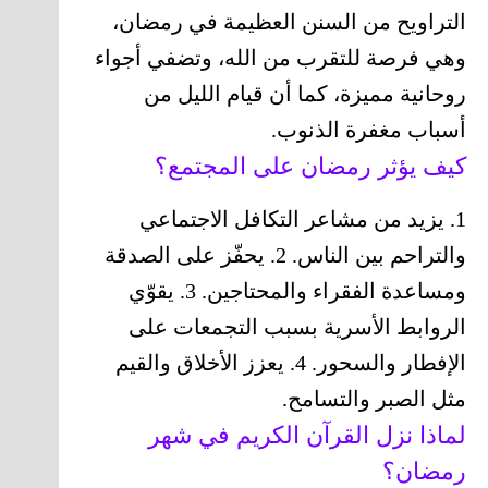
التراويح من السنن العظيمة في رمضان،
وهي فرصة للتقرب من الله، وتضفي أجواء
روحانية مميزة، كما أن قيام الليل من
أسباب مغفرة الذنوب.
كيف يؤثر رمضان على المجتمع؟
1. يزيد من مشاعر التكافل الاجتماعي
والتراحم بين الناس. 2. يحفّز على الصدقة
ومساعدة الفقراء والمحتاجين. 3. يقوّي
الروابط الأسرية بسبب التجمعات على
الإفطار والسحور. 4. يعزز الأخلاق والقيم
مثل الصبر والتسامح.
لماذا نزل القرآن الكريم في شهر
رمضان؟