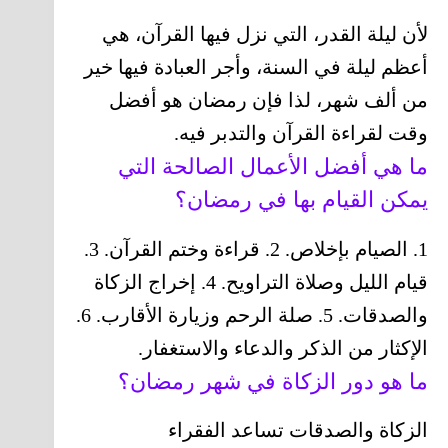
لأن ليلة القدر، التي نزل فيها القرآن، هي
أعظم ليلة في السنة، وأجر العبادة فيها خير
من ألف شهر، لذا فإن رمضان هو أفضل
وقت لقراءة القرآن والتدبر فيه.
ما هي أفضل الأعمال الصالحة التي
يمكن القيام بها في رمضان؟
1. الصيام بإخلاص. 2. قراءة وختم القرآن. 3.
قيام الليل وصلاة التراويح. 4. إخراج الزكاة
والصدقات. 5. صلة الرحم وزيارة الأقارب. 6.
الإكثار من الذكر والدعاء والاستغفار.
ما هو دور الزكاة في شهر رمضان؟
الزكاة والصدقات تساعد الفقراء