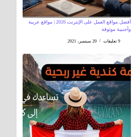
أفضل مواقع العمل على الإنترنت 2026 | مواقع عربية
وأجنبية موثوقة
9 تعليقات
20 سبتمبر، 2021