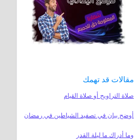
مقالات قد تهمك
صلاة التراويح أو صلاة القيام
أوضح بيان في تصفيد الشياطين في رمضان
وما أدراك ما ليلة القدر