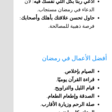
ادّعي ربنا بكل اللي نفسك فيه
: لأن
الدعاء في رمضان مستجاب.
حاول تحسن علاقتك بأهلك وأصحابك
:
فرصة ذهبية للمصالحة.
أفضل الأعمال في رمضان
الصيام بإخلاص
.
قراءة القرآن يوميًا
.
قيام الليل والتراويح
.
الصدقة وإطعام الطعام
.
صلة الرحم وزيارة الأقارب
.