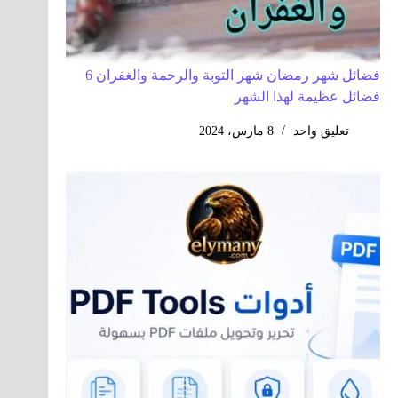
فضائل شهر رمضان شهر التوبة والرحمة والغفران 6
فضائل عظيمة لهذا الشهر
تعليق واحد
8 مارس، 2024