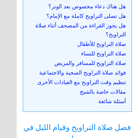
هل هناك دعاء مخصوص بعد الوتر؟
هل تصلى التراويح كاملة مع الإمام؟
هل يجوز القراءة من المصحف أثناء صلاة
التراويح؟
صلاة التراويح للأطفال
صلاة التراويح للنساء
صلاة التراويح للمسافر والمريض
فوائد صلاة التراويح الصحية والاجتماعية
تنظيم وقت التراويح مع العبادات الأخرى
مقالات خاصة بالشيخ
أسئلة شائعة
فضل صلاة التراويح وقيام الليل في