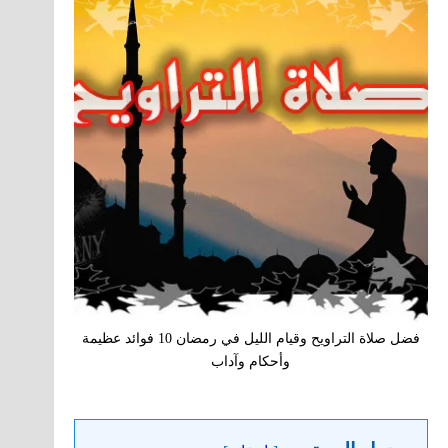
فضل صلاة التراويح وقيام الليل في رمضان 10 فوائد عظيمة
وأحكام وآداب