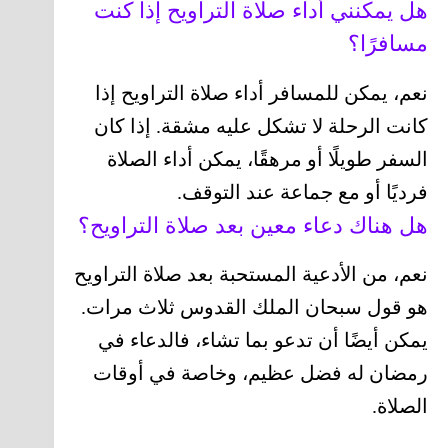
هل يمكنني أداء صلاة التراويح إذا كنت
مسافرًا؟
نعم، يمكن للمسافر أداء صلاة التراويح إذا
كانت الرحلة لا تشكل عليه مشقة. إذا كان
السفر طويلًا أو مرهقًا، يمكن أداء الصلاة
فرديًا أو مع جماعة عند التوقف.
هل هناك دعاء معين بعد صلاة التراويح؟
نعم، من الأدعية المستحبة بعد صلاة التراويح
هو قول سبحان الملك القدوس ثلاث مرات.
يمكن أيضًا أن تدعو بما تشاء، فالدعاء في
رمضان له فضل عظيم، وخاصة في أوقات
الصلاة.