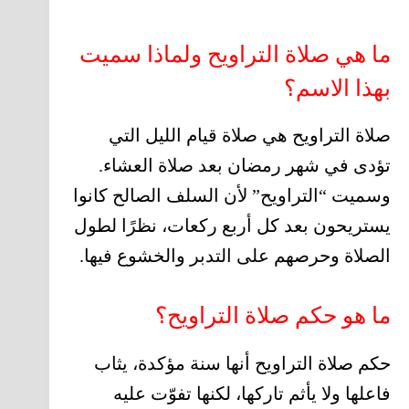
ما هي صلاة التراويح ولماذا سميت
بهذا الاسم؟
صلاة التراويح هي صلاة قيام الليل التي
تؤدى في شهر رمضان بعد صلاة العشاء.
وسميت “التراويح” لأن السلف الصالح كانوا
يستريحون بعد كل أربع ركعات، نظرًا لطول
الصلاة وحرصهم على التدبر والخشوع فيها.
ما هو حكم صلاة التراويح؟
حكم صلاة التراويح أنها سنة مؤكدة، يثاب
فاعلها ولا يأثم تاركها، لكنها تفوّت عليه