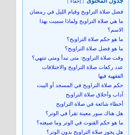
جدول المحتوى
إخفاء
فضل صلاة التراويح وقيام الليل في رمضان
ما هي صلاة التراويح ولماذا سميت بهذا
الاسم؟
ما هو حكم صلاة التراويح؟
ما هو فضل صلاة التراويح؟
وقت صلاة التراويح: متى تبدأ ومتى تنتهي؟
عدد ركعات صلاة التراويح والاختلافات
الفقهية فيها
حكم صلاة التراويح في المسجد أو البيت
آداب وأخلاق صلاة التراويح
أخطاء شائعة في صلاة التراويح
هل هناك سور معينة تقرأ في الوتر؟
ما هو حكم القنوت في الوتر وما صيغته؟
هل يجوز صلاة التراويح بدون الوتر؟