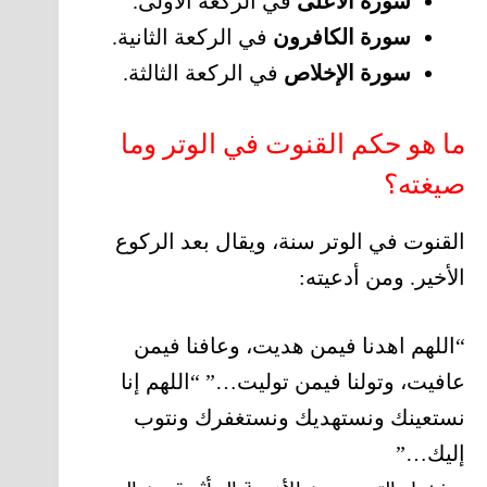
سورة الأعلى
في الركعة الأولى.
سورة الكافرون
في الركعة الثانية.
سورة الإخلاص
في الركعة الثالثة.
ما هو حكم القنوت في الوتر وما
صيغته؟
القنوت في الوتر سنة، ويقال بعد الركوع
الأخير. ومن أدعيته:
“اللهم اهدنا فيمن هديت، وعافنا فيمن
عافيت، وتولنا فيمن توليت…” “اللهم إنا
نستعينك ونستهديك ونستغفرك ونتوب
إليك…”