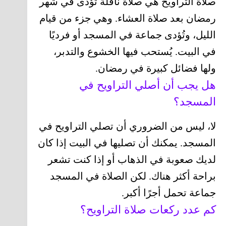
صلاة التراويح هي صلاة نافلة تُؤدى في شهر
رمضان بعد صلاة العشاء. وهي جزء من قيام
الليل، وتُؤدى جماعة في المسجد أو فرديًا
في البيت. يُستحب فيها الخشوع والتدبر،
ولها فضائل كبيرة في رمضان.
هل يجب أن أصلي التراويح في
المسجد؟
لا، ليس من الضروري أن تصلي التراويح في
المسجد. يمكنك أن تصليها في البيت إذا كان
لديك صعوبة في الذهاب أو إذا كنت تشعر
براحة أكثر هناك. لكن الصلاة في المسجد
جماعة تحمل أجرًا أكبر.
كم عدد ركعات صلاة التراويح؟