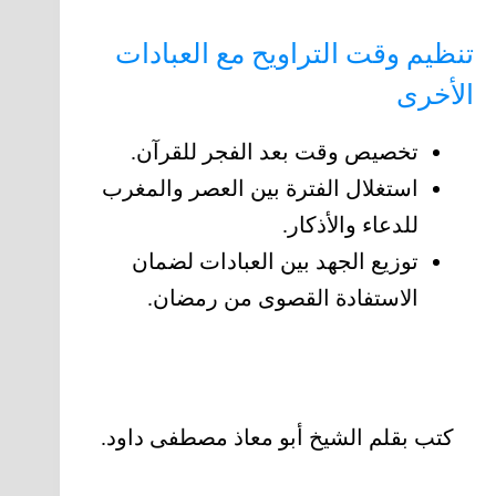
تنظيم وقت التراويح مع العبادات
الأخرى
تخصيص وقت بعد الفجر للقرآن.
استغلال الفترة بين العصر والمغرب
للدعاء والأذكار.
توزيع الجهد بين العبادات لضمان
الاستفادة القصوى من رمضان.
كتب بقلم الشيخ أبو معاذ مصطفى داود.