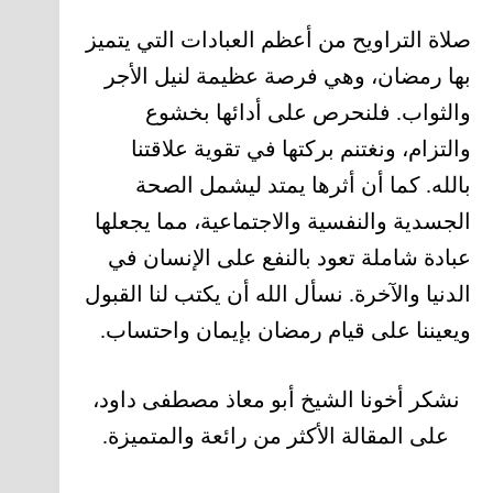
صلاة التراويح من أعظم العبادات التي يتميز
بها رمضان، وهي فرصة عظيمة لنيل الأجر
والثواب. فلنحرص على أدائها بخشوع
والتزام، ونغتنم بركتها في تقوية علاقتنا
بالله. كما أن أثرها يمتد ليشمل الصحة
الجسدية والنفسية والاجتماعية، مما يجعلها
عبادة شاملة تعود بالنفع على الإنسان في
الدنيا والآخرة. نسأل الله أن يكتب لنا القبول
ويعيننا على قيام رمضان بإيمان واحتساب.
نشكر أخونا الشيخ أبو معاذ مصطفى داود،
على المقالة الأكثر من رائعة والمتميزة.