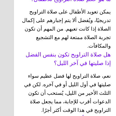
يمكن تعويد الأطفال على صلاة التراويح
تدريجيًا، ويُفضل ألا يتم إجبارهم على إكمال
الصلاة إذا كانت تعبهم. من المهم أن تكون
تجربة الصلاة ممتعة لهم مع التشجيع
والمكافآت.
هل صلاة التراويح تكون بنفس الفضل
إذا صليتها في آخر الليل؟
نعم، صلاة التراويح لها فضل عظيم سواء
صليتها في أول الليل أو في آخره. لكن في
الثلث الأخير من الليل، يُستحب أن تكون
الدعوات أقرب للإجابة، مما يجعل صلاة
التراويح في هذا الوقت أكثر أجرًا.