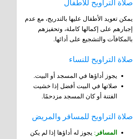
صلاة التراويح للأطفال
يمكن تعويد الأطفال عليها بالتدريج، مع عدم
إجبارهم على إكمالها كاملة، وتحفيزهم
بالمكافآت والتشجيع على أدائها.
صلاة التراويح للنساء
يجوز أداؤها في المسجد أو البيت.
صلاتها في البيت أفضل إذا خشيت
الفتنة أو كان المسجد مزدحمًا.
صلاة التراويح للمسافر والمريض
المسافر
:
يجوز له أداؤها إذا لم يكن