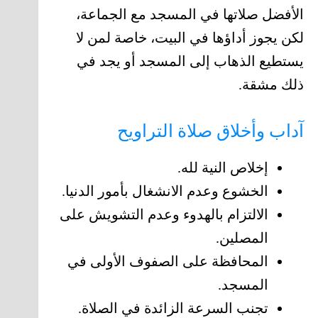
الأفضل صلاتها في المسجد مع الجماعة،
لكن يجوز أداؤها في البيت، خاصة لمن لا
يستطيع الذهاب إلى المسجد أو يجد في
ذلك مشقة.
آداب وأخلاق صلاة التراويح
إخلاص النية لله.
الخشوع وعدم الانشغال بأمور الدنيا.
الالتزام بالهدوء وعدم التشويش على
المصلين.
المحافظة على الصفوف الأولى في
المسجد.
تجنب السرعة الزائدة في الصلاة.