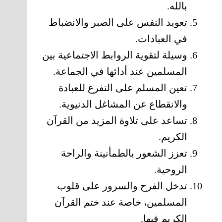
بالله.
تعويد النفس على الصبر والانضباط
في العبادات.
وسيلة لتقوية الروابط الاجتماعية بين
المسلمين عند أدائها في الجماعة.
تعين المسلم على التفرغ للعبادة
والانقطاع عن المشاغل الدنيوية.
تساعد على تلاوة المزيد من القرآن
الكريم.
تعزز الشعور بالطمأنينة والراحة
الروحية.
تدخل الفرح والسرور على قلوب
المسلمين، خاصة عند ختم القرآن
الكريم فيها.