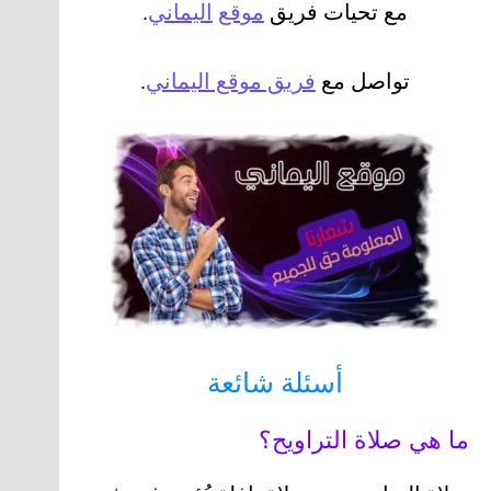
مع تحيات فريق
موقع
اليماني
.
تواصل مع
فريق موقع اليماني
.
أسئلة شائعة
ما هي صلاة التراويح؟