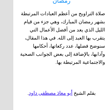
رمضان
صلاة التراويح من أعظم العبادات المرتبطة
بشهر رمضان المبارك، وهي جزء من قيام
الليل الذي يعد من أفضل الأعمال التي
يتقرب بها العبد إلى الله. في هذا المقال،
سنوضح فضلها، عدد ركعاتها، أحكامها
وآدابها، بالإضافة إلى بعض الجوانب الصحية
والاجتماعية المرتبطة بها.
بقلم الشيخ
أبو معاذ مصطفى داود
.