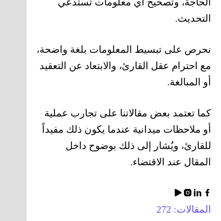
الحاجة، وتصحيح أي معلومات تستدعي
التحديث.
نحرص على تبسيط المعلومات بلغة واضحة،
مع احترام عقل القارئ، والابتعاد عن التعقيد
أو المبالغة.
كما تعتمد بعض مقالاتنا على تجارب عملية
أو ملاحظات ميدانية عندما يكون ذلك مفيداً
للقارئ، ويُشار إلى ذلك بوضوح داخل
المقال عند الاقتضاء.
المقالات: 272