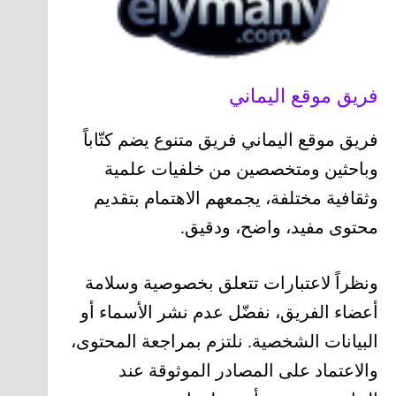
فريق موقع اليماني
فريق موقع اليماني فريق متنوع يضم كتّاباً
وباحثين ومتخصصين من خلفيات علمية
وثقافية مختلفة، يجمعهم الاهتمام بتقديم
محتوى مفيد، واضح، ودقيق.
ونظراً لاعتبارات تتعلق بخصوصية وسلامة
أعضاء الفريق، نفضّل عدم نشر الأسماء أو
البيانات الشخصية. نلتزم بمراجعة المحتوى،
والاعتماد على المصادر الموثوقة عند