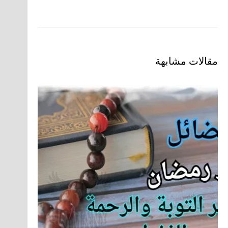
مقالات مشابهة