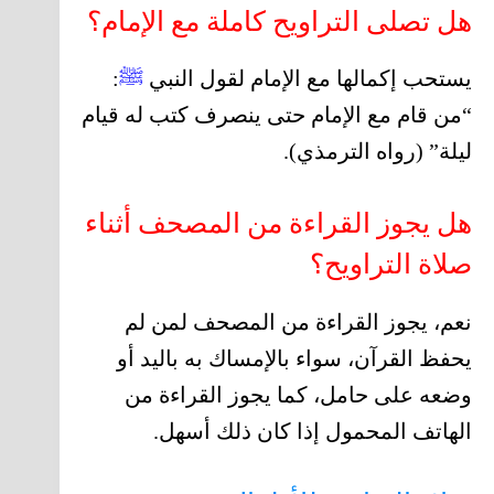
هل تصلى التراويح كاملة مع الإمام؟
يستحب إكمالها مع الإمام لقول النبي
ﷺ
:
“من قام مع الإمام حتى ينصرف كتب له قيام
ليلة” (رواه الترمذي).
هل يجوز القراءة من المصحف أثناء
صلاة التراويح؟
نعم، يجوز القراءة من المصحف لمن لم
يحفظ القرآن، سواء بالإمساك به باليد أو
وضعه على حامل، كما يجوز القراءة من
الهاتف المحمول إذا كان ذلك أسهل.