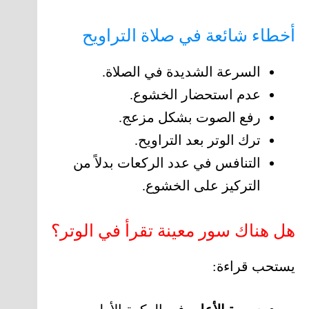
أخطاء شائعة في صلاة التراويح
السرعة الشديدة في الصلاة.
عدم استحضار الخشوع.
رفع الصوت بشكل مزعج.
ترك الوتر بعد التراويح.
التنافس في عدد الركعات بدلاً من
التركيز على الخشوع.
هل هناك سور معينة تقرأ في الوتر؟
يستحب قراءة: