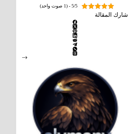
5/5 - (1 صوت واحد)
شارك المقالة