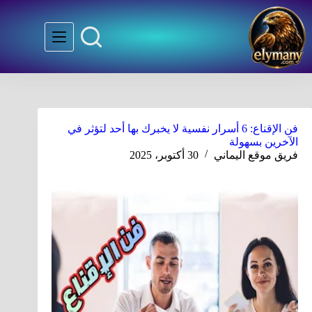
فن الإقناع: 6 أسرار نفسية لا يخبرك بها أحد لتؤثر في
الآخرين بسهولة
فريق موقع اليماني
30 أكتوبر، 2025