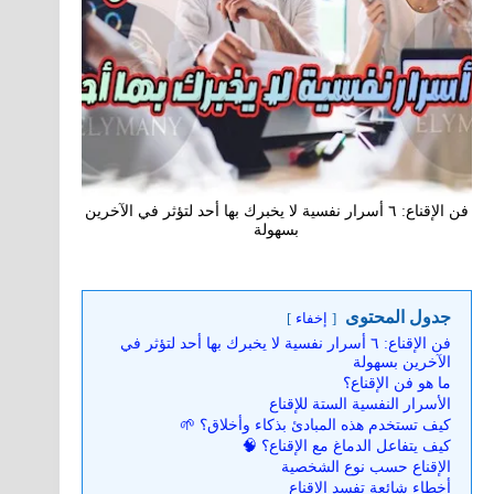
فن الإقناع: ٦ أسرار نفسية لا يخبرك بها أحد لتؤثر في الآخرين
بسهولة
جدول المحتوى
إخفاء
فن الإقناع: ٦ أسرار نفسية لا يخبرك بها أحد لتؤثر في
الآخرين بسهولة
ما هو فن الإقناع؟
الأسرار النفسية الستة للإقناع
كيف تستخدم هذه المبادئ بذكاء وأخلاق؟ 🌱
كيف يتفاعل الدماغ مع الإقناع؟ 🧠
الإقناع حسب نوع الشخصية
أخطاء شائعة تفسد الإقناع