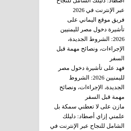
أصطاد: دليلك الشامل للنجاح
عبر الإنترنت في 2026
فريق موقع اليماني
على
تأشيرة دخول مصر لليمنيين
2026: الشروط الجديدة،
الإجراءات، ونصائح مهمة قبل
السفر
فهد
على
تأشيرة دخول مصر
لليمنيين 2026: الشروط
الجديدة، الإجراءات، ونصائح
مهمة قبل السفر
مازن
على
لا تعطني سمكة بل
علمني إزاي أصطاد: دليلك
الشامل للنجاح عبر الإنترنت في