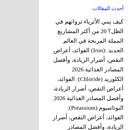
أحدث المقالات
كيف يبني الأثرياء ثرواتهم في
الظل؟ 20 من أكثر المشاريع
المملة المربحة في العالم
الحديد‎ (Iron): ‎الفوائد، أعراض
النقص، أضرار الزيادة، وأفضل
المصادر الغذائية 2026
الكلوريد (Chloride): الفوائد،
أعراض النقص، أضرار الزيادة،
وأفضل المصادر الغذائية 2026
البوتاسيوم (Potassium):
الفوائد، أعراض النقص، أضرار
الزيادة، وأفضل المصادر