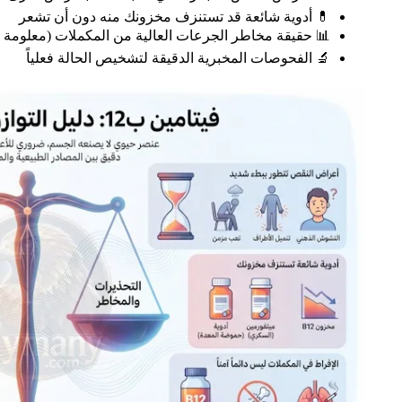
💊 أدوية شائعة قد تستنزف مخزونك منه دون أن تشعر
📊 حقيقة مخاطر الجرعات العالية من المكملات (معلومة 
🔬 الفحوصات المخبرية الدقيقة لتشخيص الحالة فعلياً