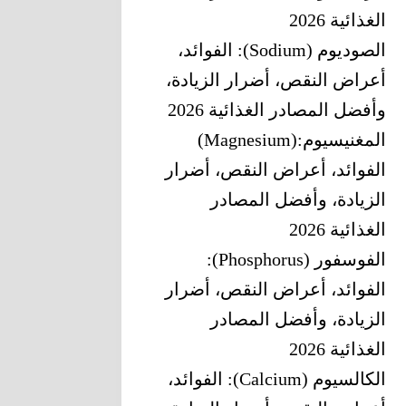
الغذائية 2026
الصوديوم (Sodium): الفوائد،
أعراض النقص، أضرار الزيادة،
وأفضل المصادر الغذائية 2026
المغنيسيوم‎ (Magnesium):
‎الفوائد، أعراض النقص، أضرار
الزيادة، وأفضل المصادر
الغذائية 2026
الفوسفور (Phosphorus):
الفوائد، أعراض النقص، أضرار
الزيادة، وأفضل المصادر
الغذائية 2026
الكالسيوم (Calcium): الفوائد،