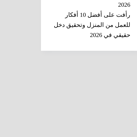
2026
رأفت
على
أفضل 10 أفكار
للعمل من المنزل وتحقيق دخل
حقيقي في 2026