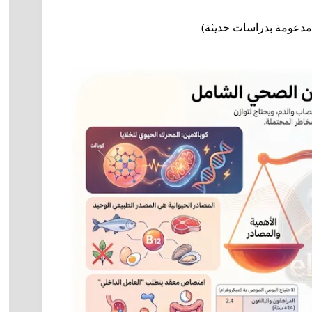
مدعومة بدراسات حديثة)