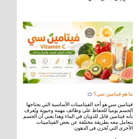
ما هو فيتامين سي؟
🍊
فيتامين سي هو أحد الفيتامينات الأساسية التي يحتاجها
الجسم يومياً للحفاظ على وظائف مهمة وحيوية ويُعرف
بأنه فيتامين قابل للذوبان في الماء وهذا يعني أن الجسم
يتعامل معه بطريقة مختلفة عن بعض الفيتامينات
الأخرى التي تُخزن في الدهون