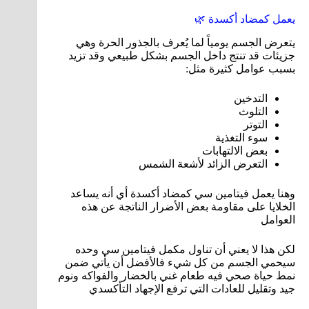
يعمل كمضاد أكسدة 🌿
يتعرض الجسم يومياً لما يُعرف بالجذور الحرة وهي
جزيئات قد تنتج داخل الجسم بشكل طبيعي وقد تزيد
بسبب عوامل كثيرة مثل:
التدخين
التلوث
التوتر
سوء التغذية
بعض الالتهابات
التعرض الزائد لأشعة الشمس
وهنا يعمل فيتامين سي كمضاد أكسدة أي أنه يساعد
الخلايا على مقاومة بعض الأضرار الناتجة عن هذه
العوامل
لكن هذا لا يعني أن تناول مكمل فيتامين سي وحده
سيحمي الجسم من كل شيء فالأفضل أن يأتي ضمن
نمط حياة صحي فيه طعام غني بالخضار والفواكه ونوم
جيد وتقليل للعادات التي ترفع الإجهاد التأكسدي