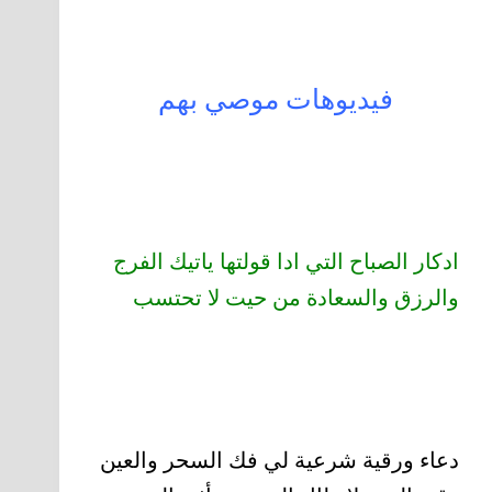
فيديوهات موصي بهم
ادكار الصباح التي ادا قولتها ياتيك الفرج
والرزق والسعادة من حيت لا تحتسب
دعاء ورقية شرعية لي فك السحر والعين