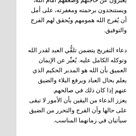
ويستنجدون برحمته ومغفرته، على أمل
أن يُفرج الله همومهم ويُحقق لهم الفرج
والتوفيق.
دعاء التفريج يتضمن تلقُّي العبد لقدر الله
وتوكله الكامل عليه. يُعبِّر عن الإيمان
العميق بأن الله هو المدبر الحكيم الذي
يعلم بحال العباد ويرفع البلاء والضيق
عنهم إذا كان ذلك في صالحهم.
يعزز الدعاء من اليقين بأن الأمور لا تبقى
على حالها وأن الفرج والتحرر من الضيق
سيأتيان في زمانهما المناسب.