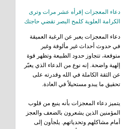
دعاء المعجزات إقرأه عشر مرات وترى
الكرامة العلوية كلمح البصر تقضي حاجتك
دعاء المعجزات يعبر عن الرغبة العميقة
في حدوث أحداث غير مألوفة وغير
متوقعة، تتجاوز حدود الطبيعة وتظهر قوة
إلهية واضحة. إنه نوع من الدعاء الذي يعبّر
عن الثقة الكاملة في الله وقدرته على
تحقيق ما يبدو مستحيلاً في العادة.
يتميز دعاء المعجزات بأنه ينبع من قلوب
المؤمنين الذين يشعرون بالضعف والعجز
أمام مشاكلهم وتحدياتهم. يلجأون إلى