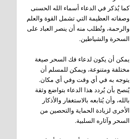
كما يُذكر في الدعاء أسماء الله الحسنى
وصفاته العظيمة التي تشمل القوة والعلم
والرحمة، وتُطلب منه أن ينصر العباد على
السحرة والشياطين.
يمكن أن يكون لدعاء فك السحر صيغة
مختلفة ومتنوعة، ويمكن للمسلم أن
يتوجه به في أي وقت وفي أي مكان.
يُنصح بأن يُردد هذا الدعاء بتواضع وثقة
بالله، وأن يُتابعه بالاستغفار والأذكار
الأخرى لزيادة الحماية والتحصين من
السحر وآثاره السلبية.