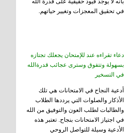
بأنه لا يوجد قيود حقيقية على قدرة الله
في تحقيق المعجزات وتغيير حياتهم.
دعاء تقراءه عند للإمتحان يجعلك تجتازه
بسهولة وتتفوق وسترى عجائب قدرةالله
في التسخير
أدعية النجاح في الامتحانات هي تلك
الأذكار والصلوات التي يرددها الطلاب
والطالبات لطلب العون والتوفيق من الله
في اجتياز الامتحانات بنجاح. تعتبر هذه
الأدعية وسيلة للتواصل الروحي