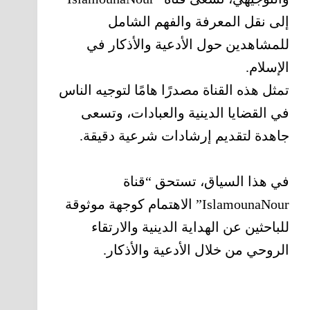
إلى نقل المعرفة والفهم الشامل
للمشاهدين حول الأدعية والأذكار في
الإسلام.
تمثل هذه القناة مصدرًا هامًا لتوجيه الناس
في القضايا الدينية والعبادات، وتسعى
جاهدة لتقديم إرشادات شرعية دقيقة.
في هذا السياق، تستحق “قناة
IslamounaNour” الاهتمام كوجهة موثوقة
للباحثين عن الهداية الدينية والارتقاء
الروحي من خلال الأدعية والأذكار.