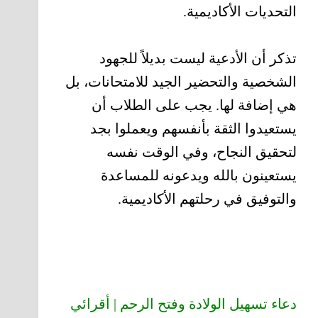
التحديات الأكاديمية.
تذكر أن الأدعية ليست بديلاً للجهود
الشخصية والتحضير الجيد للامتحانات، بل
هي إضافة لها. يجب على الطلاب أن
يستعيدوا الثقة بأنفسهم ويعملوا بجد
لتحقيق النجاح، وفي الوقت نفسه
يستعينون بالله ويدعونه للمساعدة
والتوفيق في رحلتهم الأكاديمية.
دعاء تسهيل الولادة وفتح الرحم | أقرائي