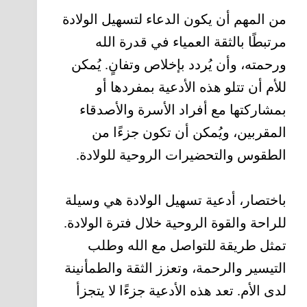
من المهم أن يكون الدعاء لتسهيل الولادة
مرتبطًا بالثقة العمياء في قدرة الله
ورحمته، وأن يُردد بإخلاص وتفانٍ. يُمكن
للأم أن تتلو هذه الأدعية بمفردها أو
بمشاركتها مع أفراد الأسرة والأصدقاء
المقربين، ويُمكن أن تكون جزءًا من
الطقوس والتحضيرات الروحية للولادة.
باختصار، أدعية تسهيل الولادة هي وسيلة
للراحة والقوة الروحية خلال فترة الولادة.
تمثل طريقة للتواصل مع الله وطلب
التيسير والرحمة، وتعزز الثقة والطمأنينة
لدى الأم. تعد هذه الأدعية جزءًا لا يتجزأ