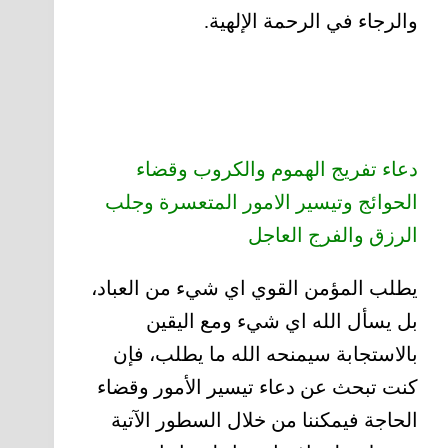
والرجاء في الرحمة الإلهية.
دعاء تفريج الهموم والكروب وقضاء
الحوائج وتيسير الامور المتعسرة وجلب
الرزق والفرج العاجل
يطلب المؤمن القوي اي شيء من العباد،
بل يسأل الله اي شيء ومع اليقين
بالاستجابة سيمنحه الله ما يطلب، فإن
كنت تبحث عن دعاء تيسير الأمور وقضاء
الحاجة فيمكننا من خلال السطور الآتية