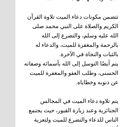
تتضمن مكونات دعاء الميت تلاوة القرآن
الكريم والصلاة على النبي محمد صلى
الله عليه وسلم، والتضرع إلى الله
بالرحمة والمغفرة للميت، والدعاء له
بالثبات والنجاة في الآخرة.
يتم أيضًا التوسل إلى الله بأسمائه وصفاته
الحسنى، وطلب العفو والمغفرة للميت
عن ذنوبه وخطاياه.
يتم تلاوة دعاء الميت في المجالس
الجنائزية وعند زيارة القبور، حيث يجتمع
الناس للدعاء والتضرع للميت ولتعزية