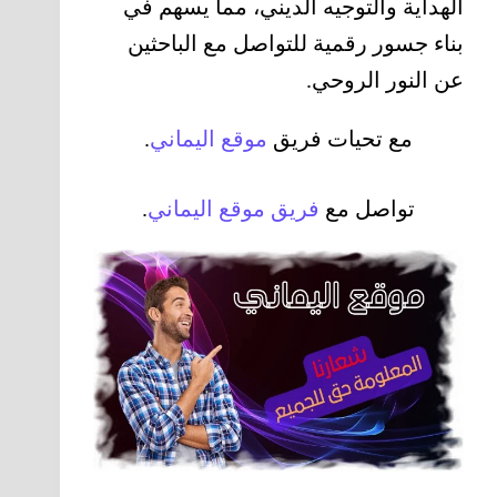
الهداية والتوجيه الديني، مما يسهم في
بناء جسور رقمية للتواصل مع الباحثين
عن النور الروحي.
مع تحيات فريق
موقع
اليماني
.
تواصل مع
فريق موقع اليماني
.