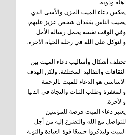
أهله وذويه.
يعكس دعاء الميت الحزن والأسى الذي
يصيب الناس بفقدان شخص عزيز عليهم،
وفي الوقت نفسه يحمل رسالة الأمل
والتوكل على الله في رحلة الحياة الآخرة.
تختلف أشكال وأساليب دعاء الميت بين
الثقافات والتقاليد المختلفة، ولكن الهدف
الأساسي هو الدعاء للميت بالرحمة
والمغفرة وطلب الثبات والنجاة في الدنيا
والآخرة.
يعتبر دعاء الميت فرصة للمؤمنين
للتواصل مع الله والتضرع إليه من أجل
الميت وليذكروا جميعًا قوة العبادة والتوبة