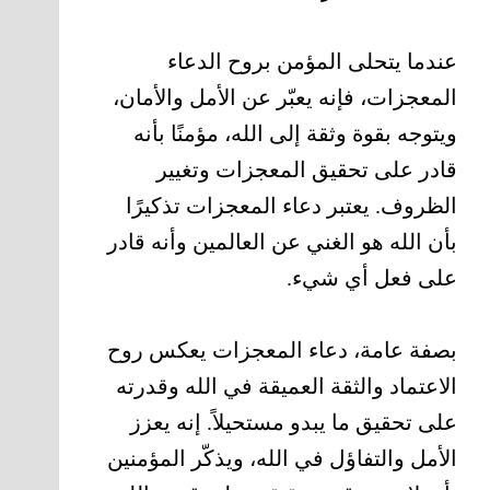
عندما يتحلى المؤمن بروح الدعاء
المعجزات، فإنه يعبّر عن الأمل والأمان،
ويتوجه بقوة وثقة إلى الله، مؤمنًا بأنه
قادر على تحقيق المعجزات وتغيير
الظروف. يعتبر دعاء المعجزات تذكيرًا
بأن الله هو الغني عن العالمين وأنه قادر
على فعل أي شيء.
بصفة عامة، دعاء المعجزات يعكس روح
الاعتماد والثقة العميقة في الله وقدرته
على تحقيق ما يبدو مستحيلاً. إنه يعزز
الأمل والتفاؤل في الله، ويذكّر المؤمنين