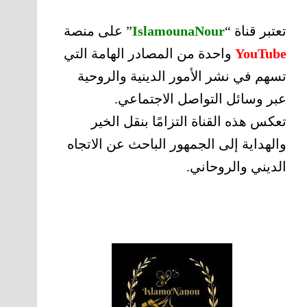
تعتبر قناة “
IslamounaNour
” على منصة
YouTube
واحدة من المصادر الهامة التي
تسهم في نشر الأمور الدينية والروحية
عبر وسائل التواصل الاجتماعي.
تعكس هذه القناة التزامًا بنقل الخير
والهداية إلى الجمهور الباحث عن الاتجاه
الديني والروحاني.