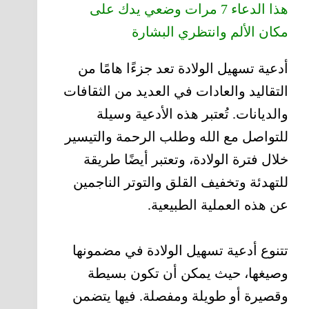
هذا الدعاء 7 مرات وضعي يدك على
مكان الألم وانتظري البشارة
أدعية تسهيل الولادة تعد جزءًا هامًا من
التقاليد والعادات في العديد من الثقافات
والديانات. تُعتبر هذه الأدعية وسيلة
للتواصل مع الله وطلب الرحمة والتيسير
خلال فترة الولادة، وتعتبر أيضًا طريقة
للتهدئة وتخفيف القلق والتوتر الناجمين
عن هذه العملية الطبيعية.
تتنوع أدعية تسهيل الولادة في مضمونها
وصيغها، حيث يمكن أن تكون بسيطة
وقصيرة أو طويلة ومفصلة. فيها يتضمن