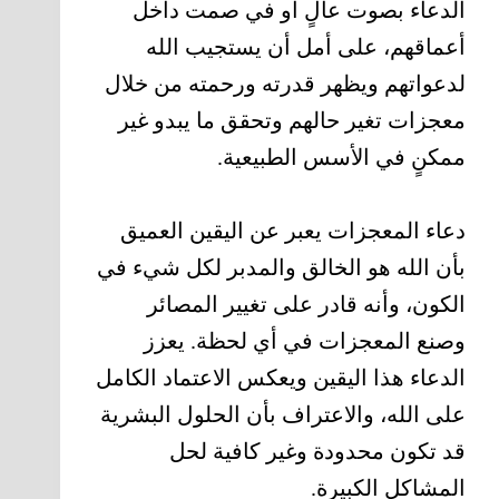
الدعاء بصوت عالٍ أو في صمت داخل
أعماقهم، على أمل أن يستجيب الله
لدعواتهم ويظهر قدرته ورحمته من خلال
معجزات تغير حالهم وتحقق ما يبدو غير
ممكنٍ في الأسس الطبيعية.
دعاء المعجزات يعبر عن اليقين العميق
بأن الله هو الخالق والمدبر لكل شيء في
الكون، وأنه قادر على تغيير المصائر
وصنع المعجزات في أي لحظة. يعزز
الدعاء هذا اليقين ويعكس الاعتماد الكامل
على الله، والاعتراف بأن الحلول البشرية
قد تكون محدودة وغير كافية لحل
المشاكل الكبيرة.