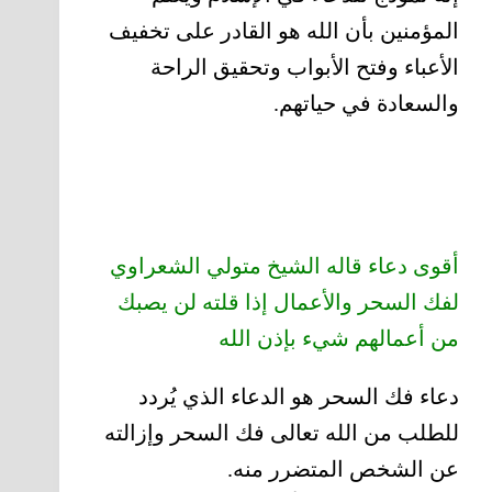
المؤمنين بأن الله هو القادر على تخفيف
الأعباء وفتح الأبواب وتحقيق الراحة
والسعادة في حياتهم.
أقوى دعاء قاله الشيخ متولي الشعراوي
لفك السحر والأعمال إذا قلته لن يصبك
من أعمالهم شيء بإذن الله
دعاء فك السحر هو الدعاء الذي يُردد
للطلب من الله تعالى فك السحر وإزالته
عن الشخص المتضرر منه.