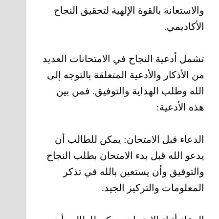
والاستعانة بالقوة الإلهية لتحقيق النجاح
الأكاديمي.
تشمل أدعية النجاح في الامتحانات العديد
من الأذكار والأدعية المتعلقة بالتوجه إلى
الله وطلب الهداية والتوفيق. فمن بين
هذه الأدعية:
الدعاء قبل الامتحان: يمكن للطالب أن
يدعو الله قبل بدء الامتحان بطلب النجاح
والتوفيق وأن يستعين بالله في تذكر
المعلومات والتركيز الجيد.