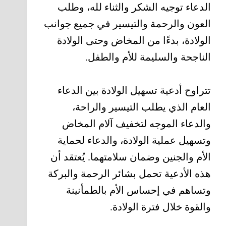
الدعاء توجيه الشكر والثناء لله، وطلب
العون والرحمة والتيسير في جميع جوانب
الولادة، بدءًا من المخاض وحتى الولادة
الناجحة والسليمة للأم والطفل.
تتراوح أدعية تسهيل الولادة بين الدعاء
العام الذي يطلب التيسير والراحة،
والدعاء الموجه لتخفيف آلام المخاض
وتسهيل عملية الولادة، والدعاء لحماية
الأم والجنين وضمان سلامتهما. يُعتقد أن
هذه الأدعية تحمل بشائر الرحمة والبركة
وتساهم في إحساس الأم بالطمأنينة
والقوة خلال فترة الولادة.