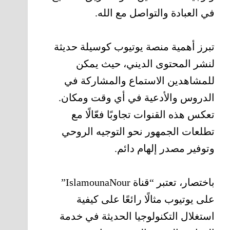
في العبادة والتواصل مع الله.
تبرز أهمية منصة يوتيوب كوسيلة حديثة
لنشر المحتوى الديني، حيث يمكن
للمشاهدين الاستماع والمشاركة في
الدروس والأدعية في أي وقت ومكان.
تعكس هذه القنوات تجاوبًا فعّالًا مع
تطلعات الجمهور نحو التوجيه الروحي
وتوفير مصدر إلهام دائم.
باختصار، تعتبر “قناة IslamounaNour”
على يوتيوب مثالًا رائعًا على كيفية
استغلال التكنولوجيا الحديثة في خدمة