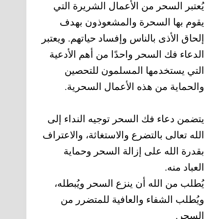
يُعتبر السحر من الأعمال الشريرة التي
يقوم بها السحرة والمشعوذون بهدف
إلحاق الأذى بالناس وإفساد حياتهم. ويعتبر
الدعاء فك السحر واحدًا من أهم الأدعية
التي يستخدمها المسلمون للتحصين
والحماية من هذه الأعمال السحرية.
يتضمن دعاء فك السحر توجيه النداء إلى
الله تعالى بالتضرع والاستغاثة، والاعتراف
بقدرة الله على إزالة السحر وحماية
العباد منه.
يُطلب من الله أن ينزع السحر ويُبطله،
ويُطلب الشفاء والعافية للمتضرر من
السحر.