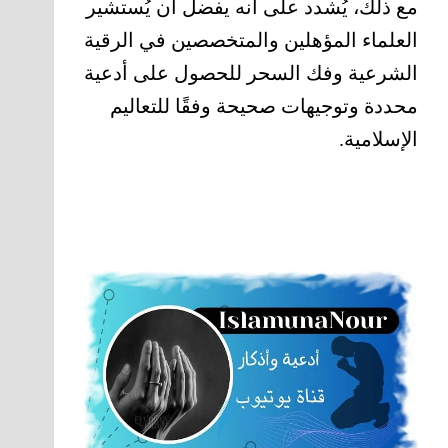
مع ذلك، يُشدد على أنه يفضل أن يُستشير
العلماء المؤهلين والمتخصصين في الرقية
الشرعية وفك السحر للحصول على أدعية
محددة وتوجيهات صحيحة وفقًا للتعاليم
الإسلامية.