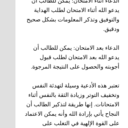
الدعاء أثناء الامتحان: يمكن للطالب أن
يدعو الله أثناء الامتحان لطلب الهداية
والتوفيق وتذكر المعلومات بشكل صحيح
ودقيق.
الدعاء بعد الامتحان: يمكن للطالب أن
يدعو الله بعد الامتحان لطلب قبول
أجوبته والحصول على النتيجة المرجوة.
تعتبر هذه الأدعية وسيلة لتهدئة النفس
وتخفيف التوتر وزيادة الثقة بالنفس أثناء
الامتحانات. إنها طريقة لتذكير الطالب أن
النجاح يأتي بإرادة الله وأنه يمكن الاعتماد
على القوة الإلهية في التغلب على