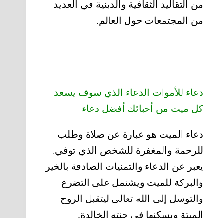
من التقاليد الثقافية والدينية في العديد
من المجتمعات حول العالم.
دعاء للأموات الدعاء الذي سوف يسعد
كل ميت من أحبائك أفضل دعاء
دعاء الميت هو عبارة عن صلاة وطلب
للرحمة والمغفرة للشخص الذي توفي.
يعبر عن الدعاء والتمنيات الصادقة بالخير
والبركة للميت ويشتمل على التضرع
والتوسل إلى الله تعالى ليتقبل الروح
الميتة ويسكنها في جنته الخالدة.