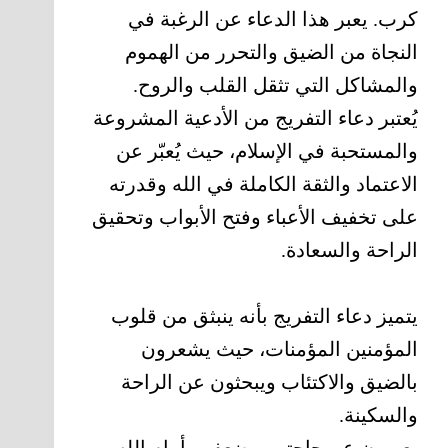
كرب. يعبر هذا الدعاء عن الرغبة في
النجاة من الضيق والتحرر من الهموم
والمشاكل التي تثقل القلب والروح.
يُعتبر دعاء التفريج من الأدعية المشروعة
والمستحبة في الإسلام، حيث يُعبّر عن
الاعتماد والثقة الكاملة في الله وقدرته
على تخفيف الأعباء وفتح الأبواب وتحقيق
الراحة والسعادة.
يتميز دعاء التفريج بأنه ينبثق من قلوب
المؤمنين المؤمنات، حيث يشعرون
بالضيق والاكتئاب ويبحثون عن الراحة
والسكينة.
يعبرون عن حاجتهم وضعفهم أمام الله،