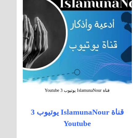
قناة IslamunaNour يوتيوب 3 Youtube
قناة IslamunaNour يوتيوب 3
Youtube