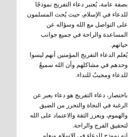
بصفة عامة، يُعتبر دعاء التفريج نموذجًا
للدعاء في الإسلام، حيث يُحث المسلمون
على التواصل مع الله وسؤاله عن
المساعدة والراحة في جميع جوانب
حياتهم.
يُعلم الدعاء التفريج المؤمنين أنهم ليسوا
وحدهم في مشاكلهم وأن الله سميعٌ
للدعاء ومجيبٌ للنداء.
باختصار، دعاء التفريج هو دعاء يعبر عن
الرغبة في النجاة والتحرر من الضيق
والهموم، ويعزز الثقة والاعتماد على الله
لتحقيق الفرج والراحة.
إنه نموذج للدعاء في الإسلام ويعلم