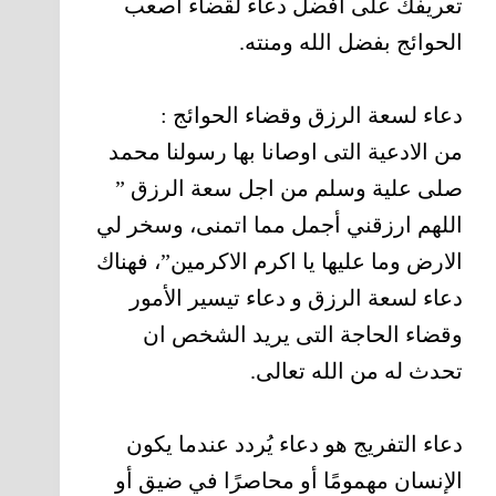
تعريفك على افضل دعاء لقضاء اصعب
الحوائج بفضل الله ومنته.
دعاء لسعة الرزق وقضاء الحوائج :
من الادعية التى اوصانا بها رسولنا محمد
صلى علية وسلم من اجل سعة الرزق ”
اللهم ارزقني أجمل مما اتمنى، وسخر لي
الارض وما عليها يا اكرم الاكرمين”، فهناك
دعاء لسعة الرزق و دعاء تيسير الأمور
وقضاء الحاجة التى يريد الشخص ان
تحدث له من الله تعالى.
دعاء التفريج هو دعاء يُردد عندما يكون
الإنسان مهمومًا أو محاصرًا في ضيق أو