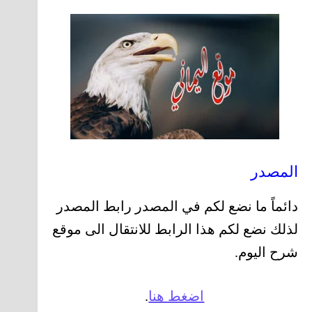
المصدر
دائماً ما نضع لكم في المصدر رابط المصدر
لذلك نضع لكم هذا الرابط للانتقال الى موقع
شرح اليوم.
اضغط هنا
.