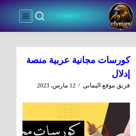
كورسات مجانية عربية منصة
إدلال
فريق موقع اليماني
12 مارس، 2023