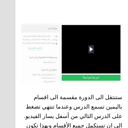
ستنتقل الى الدورة مقسمة الى اقسام
باليمين تسمع الدرس وعندما تنتهي تضغط
على الدرس التالي من أسفل يسار الفيديو.
الى ان تستكمل جميع الأقسام وبهذا تكون