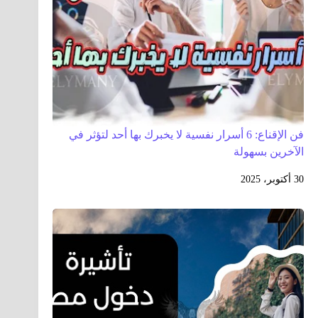
فن الإقناع: 6 أسرار نفسية لا يخبرك بها أحد لتؤثر في
الآخرين بسهولة
30 أكتوبر، 2025