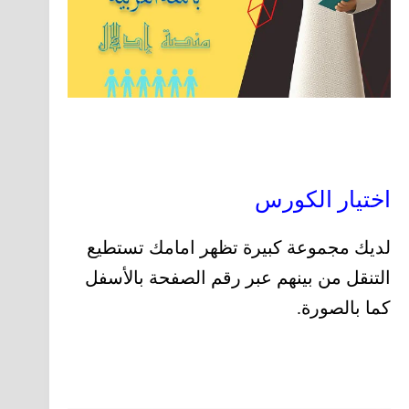
اختيار الكورس
لديك مجموعة كبيرة تظهر امامك تستطيع
التنقل من بينهم عبر رقم الصفحة بالأسفل
كما بالصورة.