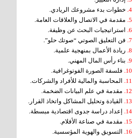
4.
خطوات بدء مشروعك الريادي.
5.
مقدمة في الاتصال والعلاقات العامة.
6.
استراتيجيات البحث عن وظيفة.
7.
فن التعليق الصوتي “صوتك حلو”.
8.
ريادة الأعمال بمنهجية علمية.
9.
بناء رأس المال المهني.
10.
فلسفة الصورة الفوتوغرافية.
11.
المحاسبة والمالية للأفراد والشركات.
12.
مقدمة في علم البيانات الضخمة.
13.
القيادة وتحليل المشاكل واتخاذ القرار.
14.
إعداد دراسة جدوى اقتصادية مبسطة.
15.
مقدمة في صناعة الأفلام.
16.
التسويق والهوية المؤسسية.