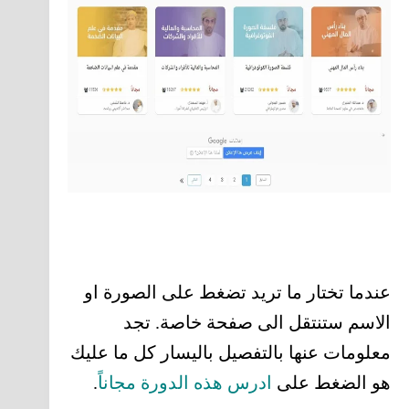
عندما تختار ما تريد تضغط على الصورة او
الاسم ستنتقل الى صفحة خاصة. تجد
معلومات عنها بالتفصيل باليسار كل ما عليك
هو الضغط على
ادرس هذه الدورة مجاناً
.