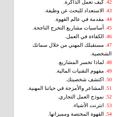
42.
كيف تعمل الذاكرة.
43.
الاستعداد للبحث عن وظيفة.
44.
مقدمة في عالم القهوة.
45.
أساسيات مشاريع التخرج الناجحة.
46.
الكفاءة في العمل.
47.
مستقبلك المهني من خلال سماتك
الشخصية.
48.
لماذا تخسر المشاريع.
49.
مفهوم التقنيات المالية.
50.
اكتشف شخصيتك.
51.
المشاعر والأمزجة في حياتنا المهنية.
52.
نموذج العمل التجاري.
53.
انترنت الأشياء.
54.
القهوة المختصة ومميزاتها.