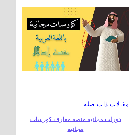
مقالات ذات صلة
دورات مجانية منصة معارف كورسات
مجانية