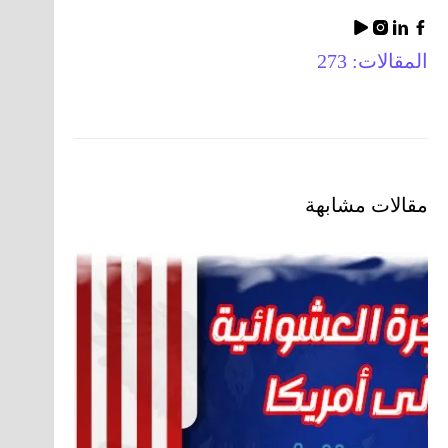
المقالات: 273
مقالات مشابهة