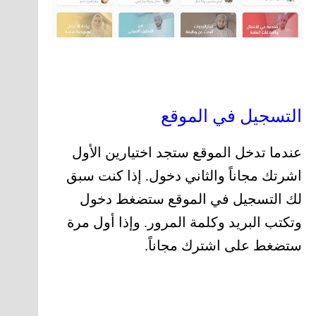
التسجيل في الموقع
عندما تدخل الموقع ستجد اختيارين الأول
اشرتك مجاناً والثاني دخول. إذا كنت سبق
لك التسجيل في الموقع ستضغط دخول
وتكتب البريد وكلمة المرور. وإذا أول مرة
ستضغط على اشترك مجاناً.