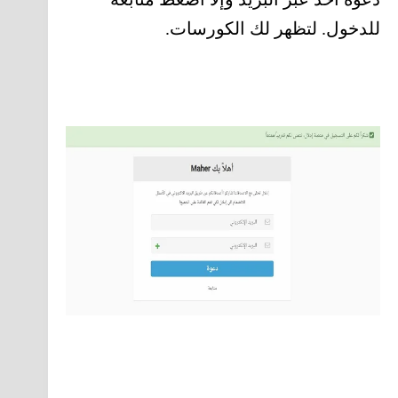
للدخول. لتظهر لك الكورسات.