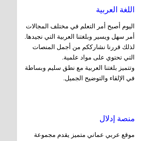
اللغة العربية
اليوم أصبح أمر التعلم في مختلف المجالات
أمر سهل ويسير وبلغتنا العربية التي نجيدها.
لذلك قررنا نشارككم من أجمل المنصات
التي تحتوي على مواد علمية.
وتتميز بلغتنا العربية مع نطق سليم وبساطة
في الإلقاء والتوضيح الجميل.
منصة إدلال
موقع عربي عماني متميز يقدم مجموعة