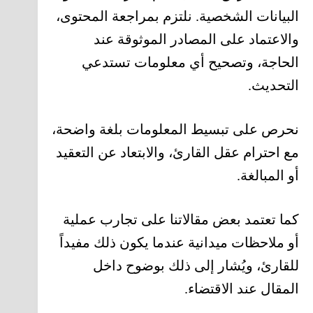
البيانات الشخصية. نلتزم بمراجعة المحتوى،
والاعتماد على المصادر الموثوقة عند
الحاجة، وتصحيح أي معلومات تستدعي
التحديث.
نحرص على تبسيط المعلومات بلغة واضحة،
مع احترام عقل القارئ، والابتعاد عن التعقيد
أو المبالغة.
كما تعتمد بعض مقالاتنا على تجارب عملية
أو ملاحظات ميدانية عندما يكون ذلك مفيداً
للقارئ، ويُشار إلى ذلك بوضوح داخل
المقال عند الاقتضاء.