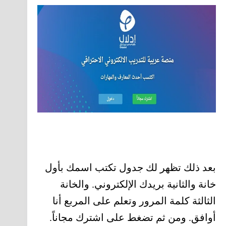
بعد ذلك تظهر لك جدول تكتب اسمك بأول
خانة والثانية بريدك الإلكتروني. والخانة
الثالثة كلمة المرور وتعلم على المربع أنا
أوافق. ومن ثم تضغط على اشترك مجاناً.