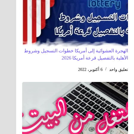
الهجرة العشوائية إلى أمريكا خطوات التسجيل وشروط
الأهلية بالتفصيل قرعة أمريكا 2026
تعليق واحد
6 أكتوبر، 2022