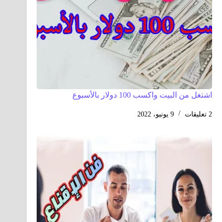
اشتغل من البيت واكسب 100 دولار بالأسبوع
2 تعليقات
9 يونيو، 2022