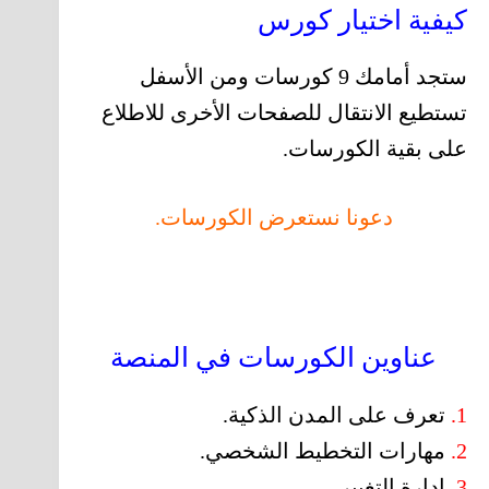
كيفية اختيار كورس
ستجد أمامك 9 كورسات ومن الأسفل
تستطيع الانتقال للصفحات الأخرى للاطلاع
على بقية الكورسات.
دعونا نستعرض الكورسات.
عناوين الكورسات في المنصة
1.
تعرف على المدن الذكية.
2.
مهارات التخطيط الشخصي.
3.
إدارة التغيير.