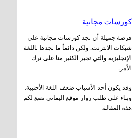
كورسات مجانية
فرصة جميلة أن نجد كورسات مجانية على
شبكات الانترنت. ولكن دائماً ما نجدها باللغة
الإنجليزية والتي تجبر الكثير منا على ترك
الأمر.
وقد يكون أحد الأسباب ضعف اللغة الأجنبية.
وبناء على طلب زوار موقع اليماني نضع لكم
هذه المقالة.