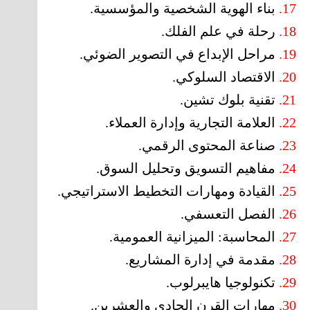
17.
بناء الهوية الشخصية والمؤسسية.
18.
رحلة في علم الفلك.
19.
مراحل الإبداع في التصوير الضوئي.
20.
الاقتصاد السلوكي.
21.
تقنية بلوك تشين.
22.
العلامة التجارية وإدارة العملاء.
23.
صناعة المحتوى الرقمي.
24.
مفاهيم التسويق وتحليل السوق.
25.
القيادة ومهارات التخطيط الاستراتيجي.
26.
الفصل التعسفي.
27.
المحاسبة: الميزانية العمومية.
28.
مقدمة في إدارة المشاريع.
29.
تكنولوجيا هايبرلوب.
30.
مهارات القرن الحادي والعشرين.