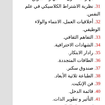
31.
نظرية الاشتراط الكلاسيكي في علم
النفس.
32.
أخلاقيات العمل، الانتماء والولاء
الوظيفي.
33.
التفاهم الثقافي.
34.
الشهادات الاحترافية.
35.
رادار الابتكار.
36.
الطاقات المتجددة.
37.
صندوق سكنر.
38.
الطباعة ثلاثية الأبعاد.
39.
فن الإتكيت.
40.
قائمة الدخل.
41.
التأثير و تطوير الذات.