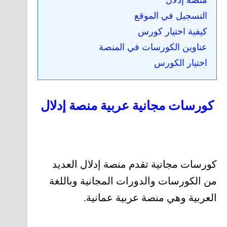
منصة إدلال
التسجيل في الموقع
كيفية اختيار كورس
عناوين الكورسات في المنصة
اختيار الكورس
كورسات مجانية عربية منصة إدلال
كورسات مجانية تقدم منصة إدلال العديد
من الكورسات والدورات المجانية وباللغة
العربية وهي منصة عربية عمانية.