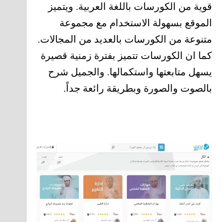
قوية من الكورسات باللغة العربية. ويتميز
الموقع بسهولة الاستخدام مع مجموعة
متنوعة من الكورسات بالعديد من المجالات.
كما ان الكورسات تتميز بفترة زمنية قصيرة
يسهل متابعتها واستكمالها. والجميل شرح
بالصوت والصورة وبطريقة رائعة جداً.