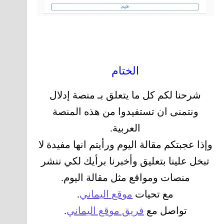
الختام
شرحنا لكم كل ما يتعلق بـ منصة إدلال
ونتمنى ان تستفيدوا من هذه المنصة
العربية.
وإذا عجبتكم مقالة اليوم ورأيتم انها مفيدة لا
تبخل علينا بتعليق وأخبرنا برأيك لكي ننشر
منصات ومواقع مثل مقالة اليوم.
مع تحيات
موقع اليماني
.
تواصل مع
فريق موقع اليماني
.