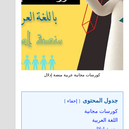
كورسات مجانية عربية منصة إدلال
جدول المحتوى
إخفاء
كورسات مجانية
اللغة العربية