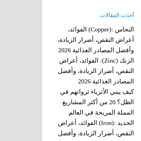
أحدث المقالات
النحاس‎ (Copper): ‎الفوائد،
أعراض النقص، أضرار الزيادة،
وأفضل المصادر الغذائية 2026
الزنك (Zinc): الفوائد، أعراض
النقص، أضرار الزيادة، وأفضل
المصادر الغذائية 2026
كيف يبني الأثرياء ثرواتهم في
الظل؟ 20 من أكثر المشاريع
المملة المربحة في العالم
الحديد‎ (Iron): ‎الفوائد، أعراض
النقص، أضرار الزيادة، وأفضل