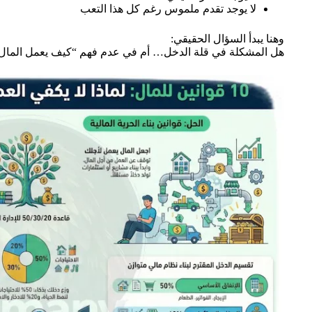
لا يوجد تقدم ملموس رغم كل هذا التعب
وهنا يبدأ السؤال الحقيقي:
هل المشكلة في قلة الدخل… أم في عدم فهم “كيف يعمل المال