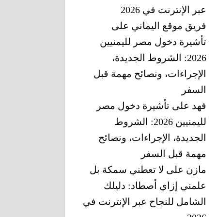
عبر الإنترنت في 2026
فريق موقع اليماني
على
تأشيرة دخول مصر لليمنيين
2026: الشروط الجديدة،
الإجراءات، ونصائح مهمة قبل
السفر
فهد
على
تأشيرة دخول مصر
لليمنيين 2026: الشروط
الجديدة، الإجراءات، ونصائح
مهمة قبل السفر
مازن
على
لا تعطني سمكة بل
علمني إزاي أصطاد: دليلك
الشامل للنجاح عبر الإنترنت في