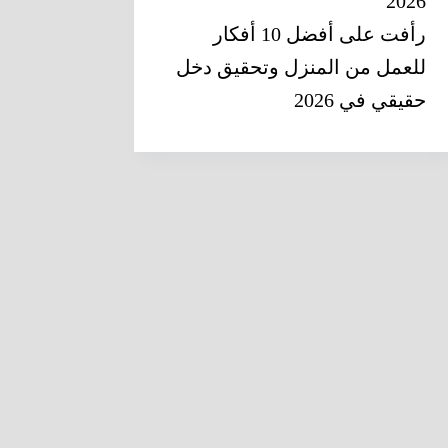
2026
رأفت
على
أفضل 10 أفكار
للعمل من المنزل وتحقيق دخل
حقيقي في 2026