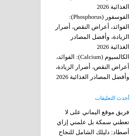
الغذائية 2026
الفوسفور (Phosphorus):
الفوائد، أعراض النقص، أضرار
الزيادة، وأفضل المصادر
الغذائية 2026
الكالسيوم (Calcium): الفوائد،
أعراض النقص، أضرار الزيادة،
وأفضل المصادر الغذائية 2026
أحدث التعليقات
فريق موقع اليماني
على
لا
تعطني سمكة بل علمني إزاي
أصطاد: دليلك الشامل للنجاح