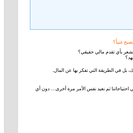
تصبح غنياً؟
لا تشعر بأي تقدم مالي حقيقي؟
هد؟
بل في الطريقة التي تفكر بها عن المال.
احتياجاتنا ثم نعيد نفس الأمر مرة أخرى… دون أي