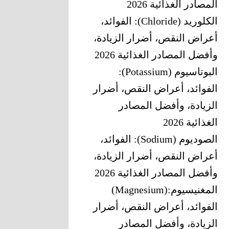
المصادر الغذائية 2026
الكلوريد (Chloride): الفوائد،
أعراض النقص، أضرار الزيادة،
وأفضل المصادر الغذائية 2026
البوتاسيوم (Potassium):
الفوائد، أعراض النقص، أضرار
الزيادة، وأفضل المصادر
الغذائية 2026
الصوديوم (Sodium): الفوائد،
أعراض النقص، أضرار الزيادة،
وأفضل المصادر الغذائية 2026
المغنيسيوم‎ (Magnesium):
‎الفوائد، أعراض النقص، أضرار
الزيادة، وأفضل المصادر