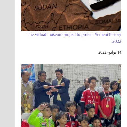
The virtual museum project to protect Yemeni history
2022
14 يوليو، 2022