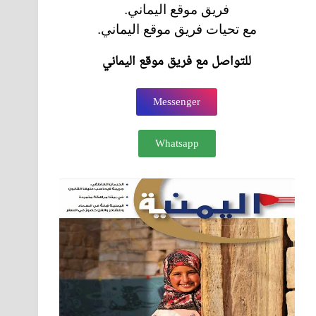
فريق موقع اليماني.
مع تحيات فريق موقع اليماني.
للتواصل مع فريق موقع اليماني
Messenger
Whatsapp