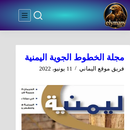
مجلة الخطوط الجوية اليمنية
فريق موقع اليماني
11 يونيو، 2022