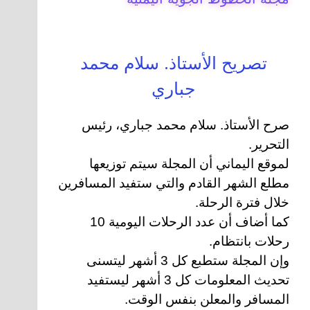
تصريح الأستاذ. سلام محمد
جباري
صرح الأستاذ. سلام محمد جباري، رئيس
التحرير.
لموقع اليماني أن المجلة سيتم توزيعها
مطلع الشهر القادم والتي ستفيد المسافرين
خلال فترة الرحلة.
كما أضاف أن عدد الرحلات اليومية 10
رحلات بانتظام.
وإن المجلة ستطبع كل 3 أشهر ليتسنى
تحديث المعلومات كل 3 أشهر ليستفيد
المسافر والمعلن بنفس الوقت.