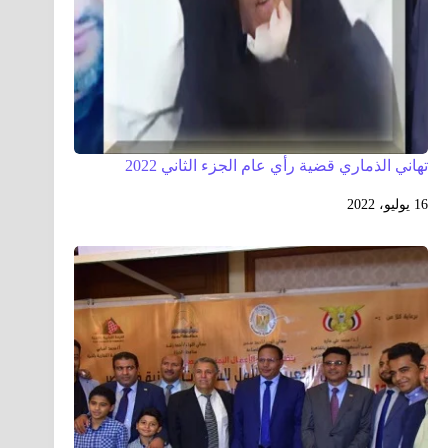
تهاني الذماري قضية رأي عام الجزء الثاني 2022
16 يوليو، 2022