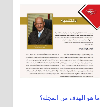
ما هو الهدف من المجلة؟