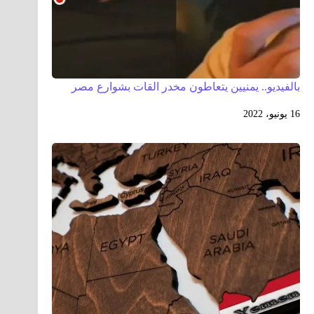
بالفيديو.. يمنيين يتعاطون مخدر القات بشوارع مصر
16 يونيو، 2022