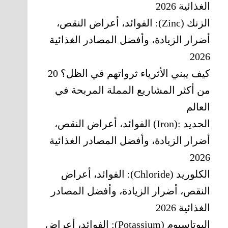
الغذائية 2026
الزنك (Zinc): الفوائد، أعراض النقص،
أضرار الزيادة، وأفضل المصادر الغذائية
2026
كيف يبني الأثرياء ثرواتهم في الظل؟ 20
من أكثر المشاريع المملة المربحة في
العالم
الحديد‎ (Iron): ‎الفوائد، أعراض النقص،
أضرار الزيادة، وأفضل المصادر الغذائية
2026
الكلوريد (Chloride): الفوائد، أعراض
النقص، أضرار الزيادة، وأفضل المصادر
الغذائية 2026
البوتاسيوم (Potassium): الفوائد، أعراض