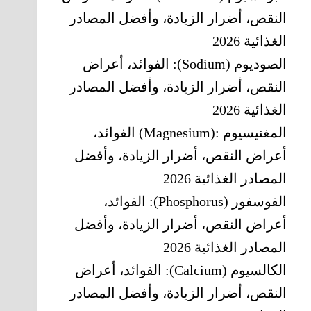
النقص، أضرار الزيادة، وأفضل المصادر
الغذائية 2026
الصوديوم (Sodium): الفوائد، أعراض
النقص، أضرار الزيادة، وأفضل المصادر
الغذائية 2026
المغنيسيوم‎ (Magnesium): ‎الفوائد،
أعراض النقص، أضرار الزيادة، وأفضل
المصادر الغذائية 2026
الفوسفور (Phosphorus): الفوائد،
أعراض النقص، أضرار الزيادة، وأفضل
المصادر الغذائية 2026
الكالسيوم (Calcium): الفوائد، أعراض
النقص، أضرار الزيادة، وأفضل المصادر