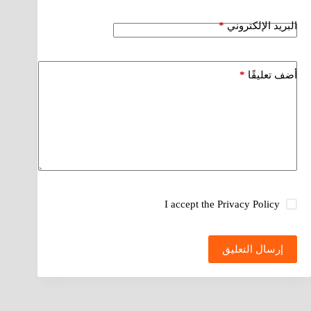
البريد الإلكتروني
*
أضف تعليقًا
*
I accept the
Privacy Policy
إرسال التعليق