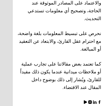
والاعتماد على المصادر الموثوقة عند
الحاجة، وتصحيح أي معلومات تستدعي
التحديث.
نحرص على تبسيط المعلومات بلغة واضحة،
مع احترام عقل القارئ، والابتعاد عن التعقيد
أو المبالغة.
كما تعتمد بعض مقالاتنا على تجارب عملية
أو ملاحظات ميدانية عندما يكون ذلك مفيداً
للقارئ، ويُشار إلى ذلك بوضوح داخل
المقال عند الاقتضاء.