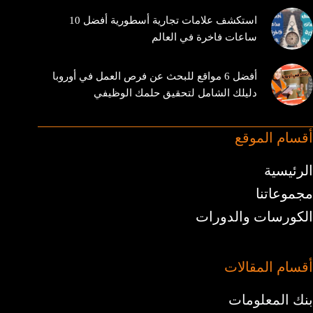
استكشف علامات تجارية أسطورية أفضل 10
ساعات فاخرة في العالم
أفضل 6 مواقع للبحث عن فرص العمل في أوروبا
دليلك الشامل لتحقيق حلمك الوظيفي
أقسام الموقع
الرئيسية
مجموعاتنا
الكورسات والدورات
أقسام المقالات
بنك المعلومات