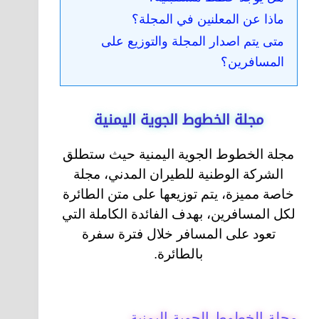
ماذا عن المعلنين في المجلة؟
متى يتم اصدار المجلة والتوزيع على
المسافرين؟
مجلة الخطوط الجوية اليمنية
مجلة الخطوط الجوية اليمنية حيث ستطلق
الشركة الوطنية للطيران المدني، مجلة
خاصة مميزة، يتم توزيعها على متن الطائرة
لكل المسافرين، بهدف الفائدة الكاملة التي
تعود على المسافر خلال فترة سفرة
بالطائرة.
مجلة الخطوط الجوية اليمنية