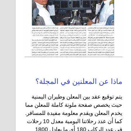
ماذا عن المعلنين في المجلة؟
يتم توقيع عقد بين المعلن وطيران اليمنية
حيث يخصص صفحة ملونة كاملة للمعلن مما
يخدم المعلن ويقدم معلومة مفيدة للمسافر.
كما أن عدد رحلاتنا اليومية معدل 10 رحلات
في عدد الركاب 180 أي ما يعادل 1800