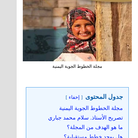
مجلة الخطوط الجوية اليمنية
جدول المحتوى
إخفاء
مجلة الخطوط الجوية اليمنية
تصريح الأستاذ. سلام محمد جباري
ما هو الهدف من المجلة؟
هل يوجد خطط مستقبلية؟