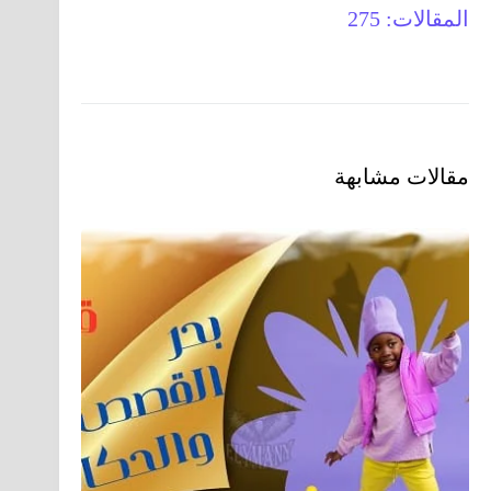
المقالات: 275
مقالات مشابهة