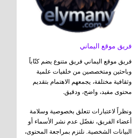
فريق موقع اليماني
فريق موقع اليماني فريق متنوع يضم كتّاباً
وباحثين ومتخصصين من خلفيات علمية
وثقافية مختلفة، يجمعهم الاهتمام بتقديم
محتوى مفيد، واضح، ودقيق.
ونظراً لاعتبارات تتعلق بخصوصية وسلامة
أعضاء الفريق، نفضّل عدم نشر الأسماء أو
البيانات الشخصية. نلتزم بمراجعة المحتوى،