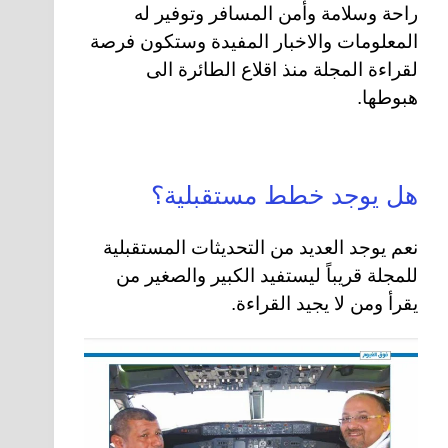
راحة وسلامة وأمن المسافر وتوفير له
المعلومات والاخبار المفيدة وستكون فرصة
لقراءة المجلة منذ اقلاع الطائرة الى
هبوطها.
هل يوجد خطط مستقبلية؟
نعم يوجد العديد من التحديثات المستقبلية
للمجلة قريباً ليستفيد الكبير والصغير من
يقرأ ومن لا يجيد القراءة.