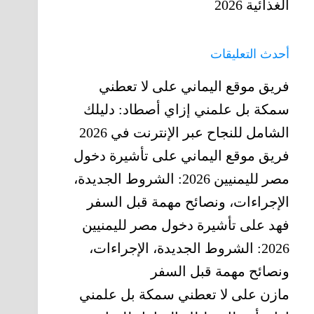
الغذائية 2026
أحدث التعليقات
فريق موقع اليماني
على
لا تعطني
سمكة بل علمني إزاي أصطاد: دليلك
الشامل للنجاح عبر الإنترنت في 2026
فريق موقع اليماني
على
تأشيرة دخول
مصر لليمنيين 2026: الشروط الجديدة،
الإجراءات، ونصائح مهمة قبل السفر
فهد
على
تأشيرة دخول مصر لليمنيين
2026: الشروط الجديدة، الإجراءات،
ونصائح مهمة قبل السفر
مازن
على
لا تعطني سمكة بل علمني