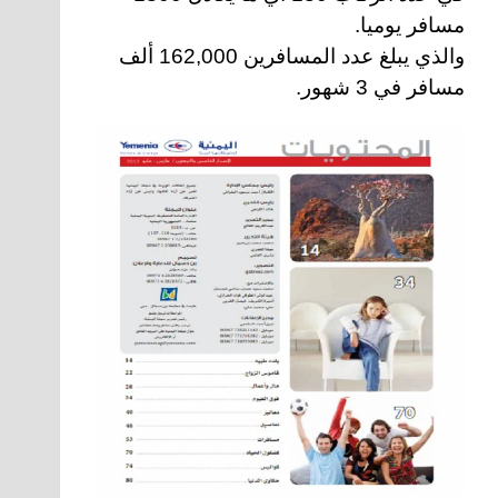
مسافر يوميا.
والذي يبلغ عدد المسافرين 162,000 ألف
مسافر في 3 شهور.