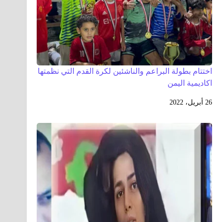
اختتام بطولة البراعم والناشئين لكرة القدم التي نظمتها
اكاديمية اليمن
26 أبريل، 2022