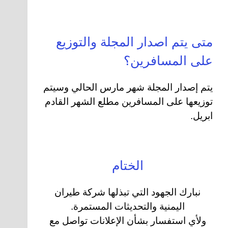
متى يتم اصدار المجلة والتوزيع
على المسافرين؟
يتم إصدار المجلة شهر مارس الحالي وسيتم
توزيعها على المسافرين مطلع الشهر القادم
ابريل.
الختام
نبارك الجهود التي تبذلها شركة طيران
اليمنية والتحديثات المستمرة.
ولأي استفسار بشأن الإعلانات تواصل مع