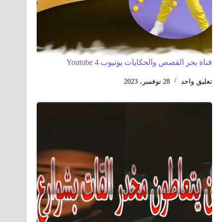
قناة بحر القصص والحكايات يوتيوب 4 Youtube
تعليق واحد
28 نوفمبر، 2023