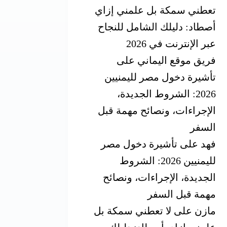
تعطني سمكة بل علمني إزاي
أصطاد: دليلك الشامل للنجاح
عبر الإنترنت في 2026
فريق موقع اليماني
على
تأشيرة دخول مصر لليمنيين
2026: الشروط الجديدة،
الإجراءات، ونصائح مهمة قبل
السفر
فهد
على
تأشيرة دخول مصر
لليمنيين 2026: الشروط
الجديدة، الإجراءات، ونصائح
مهمة قبل السفر
مازن
على
لا تعطني سمكة بل