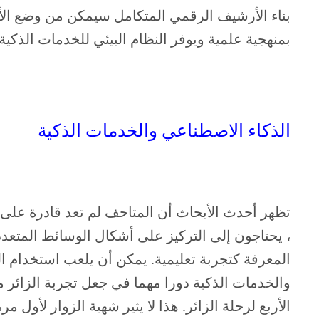
بناء الأرشيف الرقمي المتكامل سيمكن من وضع الأس
بمنهجية علمية ويوفر النظام البيئي للخدمات الذكي
الذكاء الاصطناعي والخدمات الذكية
تظهر أحدث الأبحاث أن المتاحف لم تعد قادرة على تو
، يحتاجون إلى التركيز على أشكال الوسائط المتعدد
المعرفة كتجربة تعليمية. يمكن أن يلعب استخدام ال
والخدمات الذكية دورا مهما في جعل تجربة الزائر م
الأربع لرحلة الزائر. هذا لا يثير شهية الزوار لأول