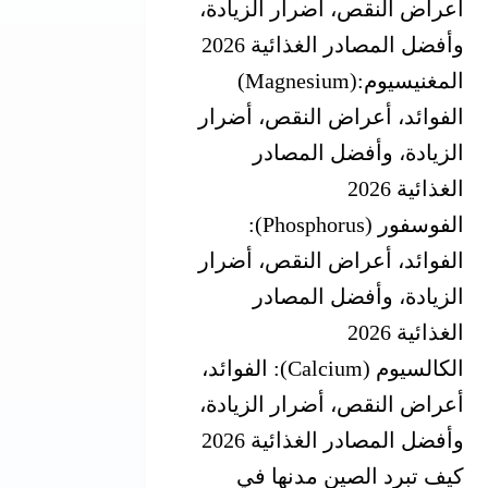
أعراض النقص، أضرار الزيادة،
وأفضل المصادر الغذائية 2026
المغنيسيوم‎ (Magnesium):
‎الفوائد، أعراض النقص، أضرار
الزيادة، وأفضل المصادر
الغذائية 2026
الفوسفور (Phosphorus):
الفوائد، أعراض النقص، أضرار
الزيادة، وأفضل المصادر
الغذائية 2026
الكالسيوم (Calcium): الفوائد،
أعراض النقص، أضرار الزيادة،
وأفضل المصادر الغذائية 2026
كيف تبرد الصين مدنها في