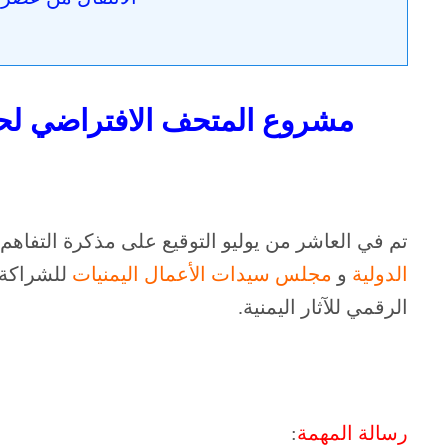
مشروع المتحف الافتراضي لحماية 
تم في العاشر من يوليو التوقيع على مذكرة التفاهم
الدولية
و
مجلس سيدات الأعمال اليمنيات
للشراكة
الرقمي للآثار اليمنية.
رسالة المهمة
: