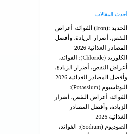
أحدث المقالات
الحديد‎ (Iron): ‎الفوائد، أعراض
النقص، أضرار الزيادة، وأفضل
المصادر الغذائية 2026
الكلوريد (Chloride): الفوائد،
أعراض النقص، أضرار الزيادة،
وأفضل المصادر الغذائية 2026
البوتاسيوم (Potassium):
الفوائد، أعراض النقص، أضرار
الزيادة، وأفضل المصادر
الغذائية 2026
الصوديوم (Sodium): الفوائد،