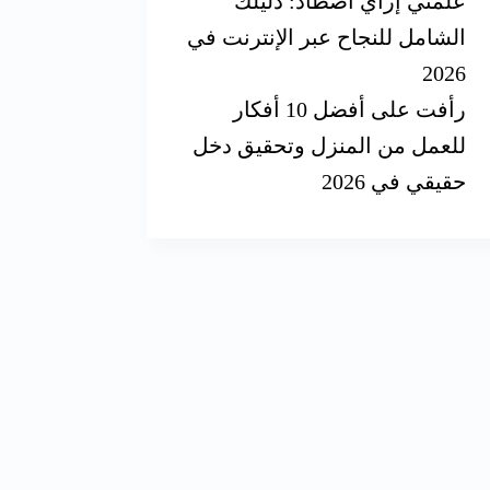
علمني إزاي أصطاد: دليلك
الشامل للنجاح عبر الإنترنت في
2026
رأفت
على
أفضل 10 أفكار
للعمل من المنزل وتحقيق دخل
حقيقي في 2026