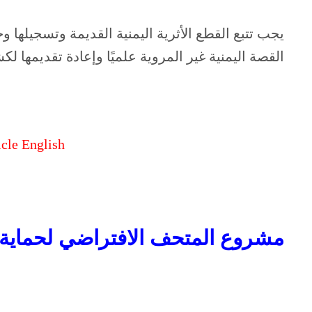
يجب تتبع القطع الأثرية اليمنية القديمة وتسجيلها و
القصة اليمنية غير المروية علميًا وإعادة تقديمها 
icle English
مشروع
المتحف الافتراضي
لحماية 