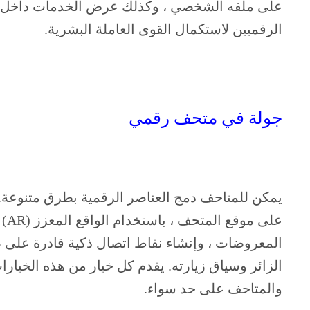
على ملفه الشخصي ، وكذلك عرض الخدمات داخل ال
الرقميين لاستكمال القوى العاملة البشرية.
جولة في متحف رقمي
يمكن للمتاحف دمج العناصر الرقمية بطرق متنوعة
على
المعروضات ، وإنشاء نقاط اتصال ذكية قادرة على ص
الزائر وسياق زيارته. يقدم كل خيار من هذه الخيارا
والمتاحف على حد سواء.