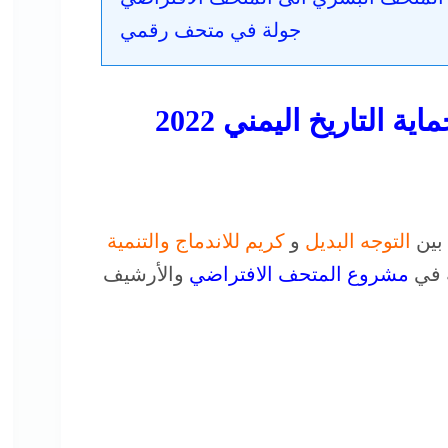
جولة في متحف رقمي
التاريخ اليمني 2022
 بين
التوجه البديل
و
كريم للاندماج والتنمية
 في
مشروع المتحف الافتراضي
والأرشيف