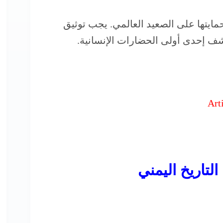
حمايتها على الصعيد العالمي. يجب توثيق
لكشف إحدى أولى الحضارات الإنسانية.
Art
التاريخ اليمني