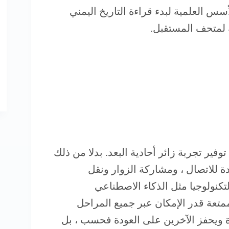
س العلمية لبدء قراءة التاريخ اليمني
ة لمتحف المستقبل.
فير تجربة زائر أحادية البعد. بدلا من ذلك
ة للاتصال ، ومشاركة الزوار ونقل
تكنولوجيا مثل الذكاء الاصطناعي
متعة قدر الإمكان عبر جميع المراحل
 مرة ويحفز الآخرين على العودة فحسب ، بل