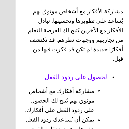
مشاركة الأفكار مع أشخاص موثوق بهم
يُساعد على تطويرها وتحسينها. تبادل
الأفكار مع الآخرين يُتيح لك الفرصة للتعلم
من تجاربهم ووجهات نظرهم. قد تكتشف
أفكارًا جديدة لم تكن قد فكرت فيها من
قبل.
الحصول على ردود الفعل
مشاركة أفكارك مع أشخاص
موثوق بهم يُتيح لك الحصول
على ردود الفعل على أفكارك.
يمكن أن تُساعدك ردود الفعل