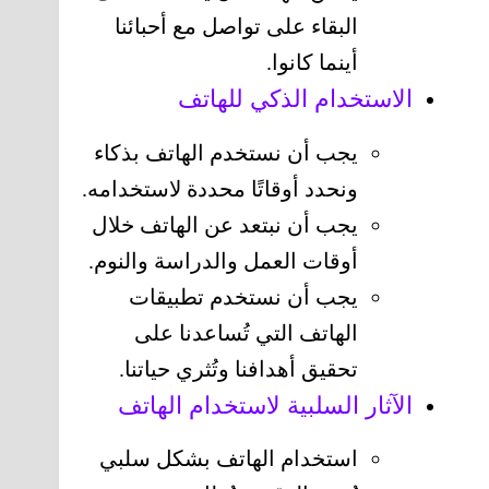
البقاء على تواصل مع أحبائنا
أينما كانوا.
الاستخدام الذكي للهاتف
يجب أن نستخدم الهاتف بذكاء
ونحدد أوقاتًا محددة لاستخدامه.
يجب أن نبتعد عن الهاتف خلال
أوقات العمل والدراسة والنوم.
يجب أن نستخدم تطبيقات
الهاتف التي تُساعدنا على
تحقيق أهدافنا وتُثري حياتنا.
الآثار السلبية لاستخدام الهاتف
استخدام الهاتف بشكل سلبي