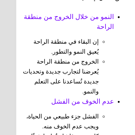
النمو من خلال الخروج من منطقة
الراحة
إن البقاء في منطقة الراحة
يُعيق النمو والتطور.
الخروج من منطقة الراحة
يُعرضنا لتجارب جديدة وتحديات
جديدة تُساعدنا على التعلم
والنمو.
عدم الخوف من الفشل
الفشل جزء طبيعي من الحياة،
ويجب عدم الخوف منه.