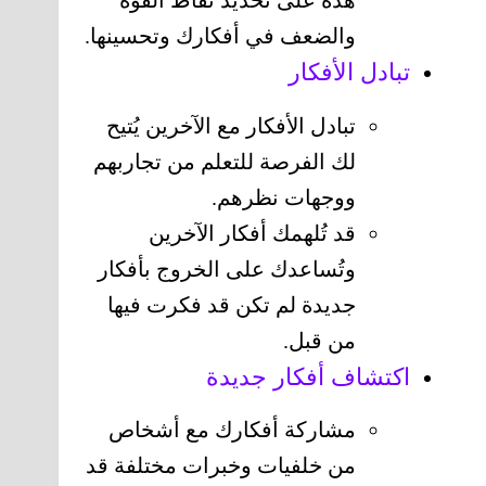
هذه على تحديد نقاط القوة
والضعف في أفكارك وتحسينها.
تبادل الأفكار
تبادل الأفكار مع الآخرين يُتيح
لك الفرصة للتعلم من تجاربهم
ووجهات نظرهم.
قد تُلهمك أفكار الآخرين
وتُساعدك على الخروج بأفكار
جديدة لم تكن قد فكرت فيها
من قبل.
اكتشاف أفكار جديدة
مشاركة أفكارك مع أشخاص
من خلفيات وخبرات مختلفة قد