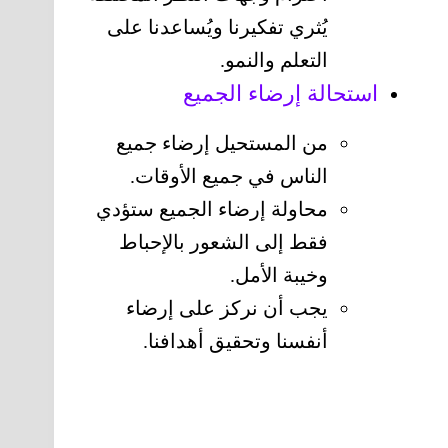
يُثري تفكيرنا ويُساعدنا على
التعلم والنمو.
استحالة إرضاء الجميع
من المستحيل إرضاء جميع
الناس في جميع الأوقات.
محاولة إرضاء الجميع ستؤدي
فقط إلى الشعور بالإحباط
وخيبة الأمل.
يجب أن نركز على إرضاء
أنفسنا وتحقيق أهدافنا.