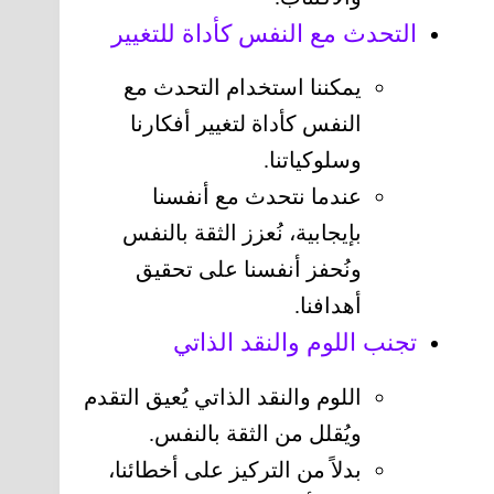
التحدث مع النفس كأداة للتغيير
يمكننا استخدام التحدث مع
النفس كأداة لتغيير أفكارنا
وسلوكياتنا.
عندما نتحدث مع أنفسنا
بإيجابية، نُعزز الثقة بالنفس
ونُحفز أنفسنا على تحقيق
أهدافنا.
تجنب اللوم والنقد الذاتي
اللوم والنقد الذاتي يُعيق التقدم
ويُقلل من الثقة بالنفس.
بدلاً من التركيز على أخطائنا،