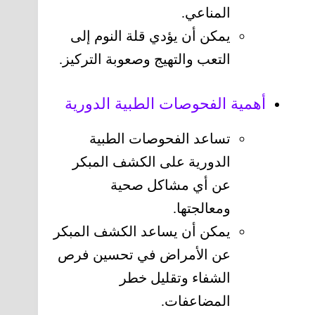
المناعي.
يمكن أن يؤدي قلة النوم إلى
التعب والتهيج وصعوبة التركيز.
أهمية الفحوصات الطبية الدورية
تساعد الفحوصات الطبية
الدورية على الكشف المبكر
عن أي مشاكل صحية
ومعالجتها.
يمكن أن يساعد الكشف المبكر
عن الأمراض في تحسين فرص
الشفاء وتقليل خطر
المضاعفات.