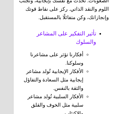
الصعوبات. تحدث مع نفسك بإيجابية، وتجنب
اللوم والنقد الذاتي. ركز على نقاط قوتك
وإنجازاتك، وكن متفائلًا بالمستقبل.
تأثير التفكير على المشاعر
والسلوك
أفكارنا تؤثر على مشاعرنا
وسلوكنا.
الأفكار الإيجابية تُولد مشاعر
إيجابية مثل السعادة والتفاؤل
والثقة بالنفس.
الأفكار السلبية تُولد مشاعر
سلبية مثل الخوف والقلق
والاكتئاب.