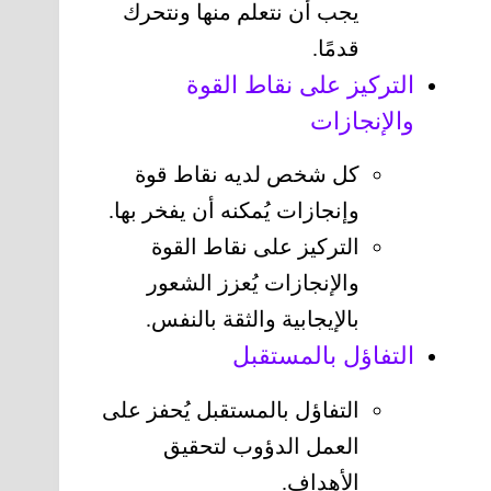
يجب أن نتعلم منها ونتحرك
قدمًا.
التركيز على نقاط القوة
والإنجازات
كل شخص لديه نقاط قوة
وإنجازات يُمكنه أن يفخر بها.
التركيز على نقاط القوة
والإنجازات يُعزز الشعور
بالإيجابية والثقة بالنفس.
التفاؤل بالمستقبل
التفاؤل بالمستقبل يُحفز على
العمل الدؤوب لتحقيق
الأهداف.