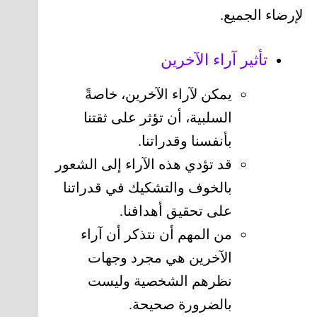
لإرضاء الجميع.
تأثير آراء الآخرين
يمكن لآراء الآخرين، خاصةً
السلبية، أن تؤثر على ثقتنا
بأنفسنا وقدراتنا.
قد تؤدي هذه الآراء إلى الشعور
بالخوف والتشكيك في قدراتنا
على تحقيق أهدافنا.
من المهم أن نتذكر أن آراء
الآخرين هي مجرد وجهات
نظرهم الشخصية وليست
بالضرورة صحيحة.