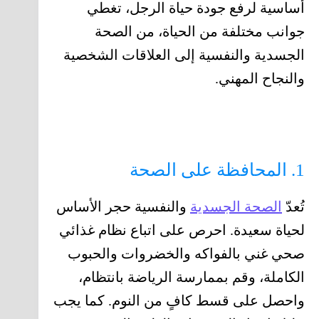
أساسية لرفع جودة حياة الرجل، تغطي
جوانب مختلفة من الحياة، من الصحة
الجسدية والنفسية إلى العلاقات الشخصية
والنجاح المهني.
1. المحافظة على الصحة
تُعدّ
الصحة الجسدية
والنفسية حجر الأساس
لحياة سعيدة. احرص على اتباع نظام غذائي
صحي غني بالفواكه والخضروات والحبوب
الكاملة، وقم بممارسة الرياضة بانتظام،
واحصل على قسط كافٍ من النوم. كما يجب