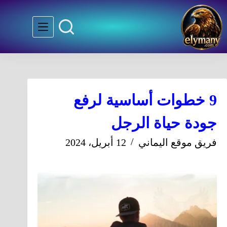
9 خطوات أساسية لرفع
جودة حياة الرجل
فريق موقع اليماني
12 أبريل، 2024