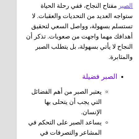
الصبر
مفتاح النجاح، ففي رحلة الحياة
ستواجه العديد من التحديات والعقبات. لا
تستسلم بسهولة، وواصل السعي لتحقيق
أهدافك مهما واجهت من صعوبات. تذكر أن
النجاح لا يأتي بسهولة، بل يتطلب الصبر
والمثابرة.
الصبر فضيلة
يعتبر الصبر من أهم الفضائل
التي يجب أن يتحلى بها
الإنسان.
يساعد الصبر على التحكم في
المشاعر والتصرفات في