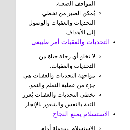
المواقف الصعبة.
يُمكن الصبر من تخطي
التحديات والعقبات والوصول
إلى الأهداف.
التحديات والعقبات أمر طبيعي
لا تخلو أي رحلة حياة من
التحديات والعقبات.
مواجهة التحديات والعقبات هي
جزء من عملية التعلم والنمو.
تخطي التحديات والعقبات يُعزز
الثقة بالنفس والشعور بالإنجاز.
الاستسلام يمنع النجاح
الاستسلام بسهولة أمام