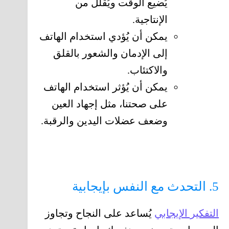
يُضيع الوقت ويُقلل من
الإنتاجية.
يمكن أن يُؤدي استخدام الهاتف
إلى الإدمان والشعور بالقلق
والاكتئاب.
يمكن أن يُؤثر استخدام الهاتف
على صحتنا، مثل إجهاد العين
وضعف عضلات اليدين والرقبة.
5. التحدث مع النفس بإيجابية
التفكير الإيجابي
يُساعد على النجاح وتجاوز