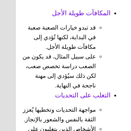
المكافآت طويلة الأجل
قد تبدو خيارات الصعبة صعبة
في البداية، لكنها تُؤدي إلى
مكافآت طويلة الأجل.
على سبيل المثال، قد يكون من
الصعب دراسة تخصص صعب،
لكن ذلك سيُؤدي إلى مهنة
ناجحة في النهاية.
التغلب على التحديات
مواجهة التحديات وتخطيها يُعزز
الثقة بالنفس والشعور بالإنجاز.
الأشخاص الذين يتغلبون على