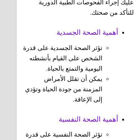
عليك إجراء الفحوصات الطبية الدورية
للتأكد من صحتك.
أهمية الصحة الجسدية
تؤثر الصحة الجسدية على قدرة
الشخص على القيام بأنشطته
اليومية والتمتع بالحياة.
يمكن أن تقلل الأمراض
المزمنة من جودة الحياة وتؤدي
إلى الإعاقة.
أهمية الصحة النفسية
تؤثر الصحة النفسية على قدرة