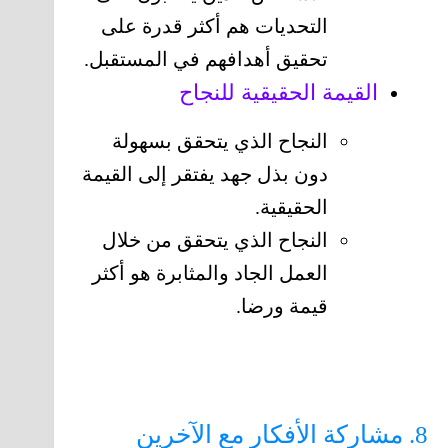
التحديات هم أكثر قدرة على
تحقيق أهدافهم في المستقبل.
القيمة الحقيقية للنجاح
النجاح الذي يتحقق بسهولة
دون بذل جهد يفتقر إلى القيمة
الحقيقية.
النجاح الذي يتحقق من خلال
العمل الجاد والمثابرة هو أكثر
قيمة ورضا.
8. مشاركة الأفكار مع الآخرين