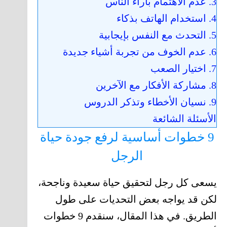
3. عدم الاهتمام بآراء الناس
4. استخدام الهاتف بذكاء
5. التحدث مع النفس بإيجابية
6. عدم الخوف من تجربة أشياء جديدة
7. اختيار الصعب
8. مشاركة الأفكار مع الآخرين
9. نسيان الأخطاء وتذكر الدروس
الأسئلة الشائعة
9 خطوات أساسية لرفع جودة حياة
الرجل
يسعى كل رجل لتحقيق حياة سعيدة وناجحة،
لكن قد يواجه بعض التحديات على طول
الطريق. في هذا المقال، سنقدم 9 خطوات