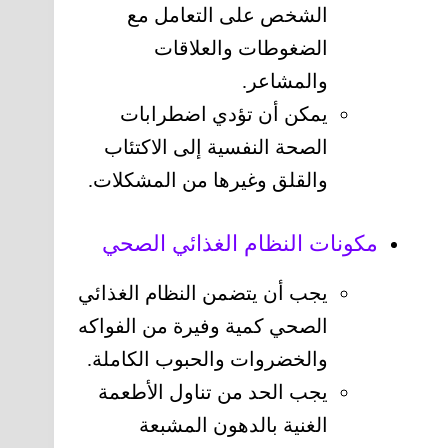
الشخص على التعامل مع
الضغوطات والعلاقات
والمشاعر.
يمكن أن تؤدي اضطرابات
الصحة النفسية إلى الاكتئاب
والقلق وغيرها من المشكلات.
مكونات النظام الغذائي الصحي
يجب أن يتضمن النظام الغذائي
الصحي كمية وفيرة من الفواكه
والخضروات والحبوب الكاملة.
يجب الحد من تناول الأطعمة
الغنية بالدهون المشبعة