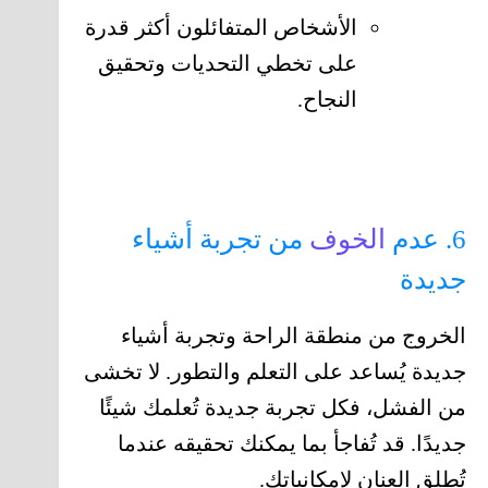
الأشخاص المتفائلون أكثر قدرة
على تخطي التحديات وتحقيق
النجاح.
6. عدم
الخوف
من تجربة أشياء
جديدة
الخروج من منطقة الراحة وتجربة أشياء
جديدة يُساعد على التعلم والتطور. لا تخشى
من الفشل، فكل تجربة جديدة تُعلمك شيئًا
جديدًا. قد تُفاجأ بما يمكنك تحقيقه عندما
تُطلق العنان لإمكانياتك.