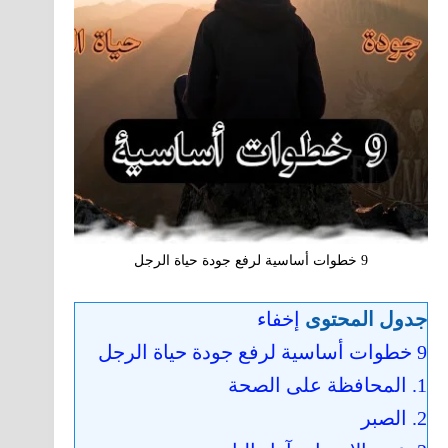
9 خطوات أساسية لرفع جودة حياة الرجل
جدول المحتوى
إخفاء
9 خطوات أساسية لرفع جودة حياة الرجل
1. المحافظة على الصحة
2. الصبر