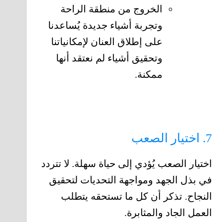
الخروج من منطقة الراحة
وتجربة أشياء جديدة يُساعدنا
على إطلاق العنان لإمكانياتنا
وتحقيق أشياء لم نعتقد أنها
ممكنة.
7. اختيار الصعب
اختيار الصعب يُؤدي إلى حياة سهلة. لا تتردد
في بذل الجهد ومواجهة التحديات لتحقيق
النجاح. تذكر أن كل ما تستحقه يتطلب
العمل الجاد والمثابرة.