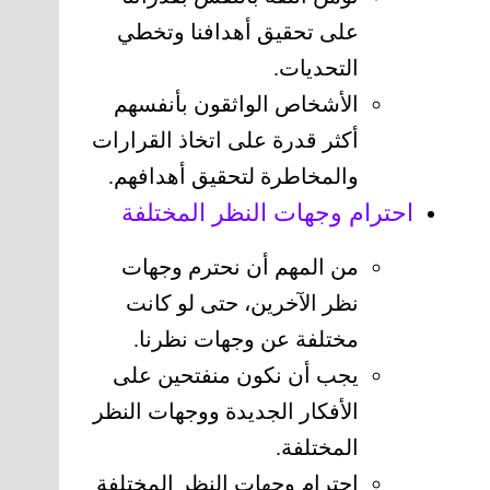
على تحقيق أهدافنا وتخطي
التحديات.
الأشخاص الواثقون بأنفسهم
أكثر قدرة على اتخاذ القرارات
والمخاطرة لتحقيق أهدافهم.
احترام وجهات النظر المختلفة
من المهم أن نحترم وجهات
نظر الآخرين، حتى لو كانت
مختلفة عن وجهات نظرنا.
يجب أن نكون منفتحين على
الأفكار الجديدة ووجهات النظر
المختلفة.
احترام وجهات النظر المختلفة