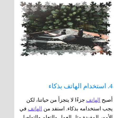
4. استخدام الهاتف بذكاء
أصبح
الهاتف
جزءًا لا يتجزأ من حياتنا، لكن
يجب استخدامه بذكاء. استفد من
الهاتف
في
الأمور المفيدة مثل العمل والتعلم والتواصل