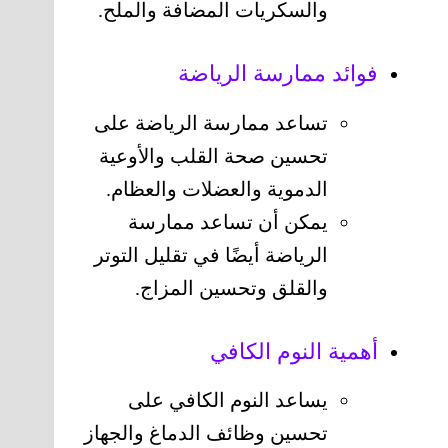
والسكريات المضافة والملح.
فوائد ممارسة الرياضة
تساعد ممارسة الرياضة على
تحسين صحة القلب والأوعية
الدموية والعضلات والعظام.
يمكن أن تساعد ممارسة
الرياضة أيضًا في تقليل التوتر
والقلق وتحسين المزاج.
أهمية النوم الكافي
يساعد النوم الكافي على
تحسين وظائف الدماغ والجهاز