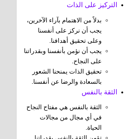
التركيز على الذات
بدلاً من الاهتمام بآراء الآخرين،
يجب أن نركز على أنفسنا
وعلى تحقيق أهدافنا.
يجب أن نؤمن بأنفسنا وبقدراتنا
على النجاح.
تحقيق الذات يمنحنا الشعور
بالسعادة والرضا عن أنفسنا.
الثقة بالنفس
الثقة بالنفس هي مفتاح النجاح
في أي مجال من مجالات
الحياة.
تؤمن الثقة بالنفس بقدراتنا