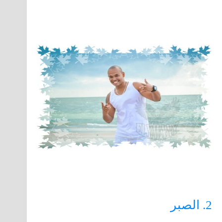
2. الصبر