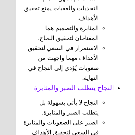
التحديات والعقبات يمنع تحقيق
الأهداف.
المثابرة والتصميم هما
المفتاحان لتحقيق النجاح.
الاستمرار في السعي لتحقيق
الأهداف مهما واجهت من
صعوبات يُؤدي إلى النجاح في
النهاية.
النجاح يتطلب الصبر والمثابرة
النجاح لا يأتي بسهولة بل
يتطلب الصبر والمثابرة.
الصبر على الصعوبات والمثابرة
في السعي لتحقيق الأهداف