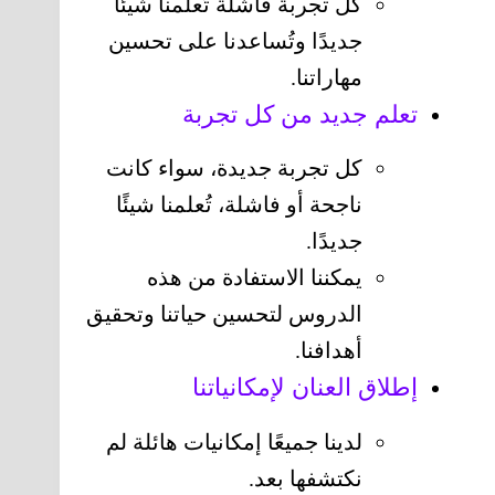
كل تجربة فاشلة تُعلمنا شيئًا
جديدًا وتُساعدنا على تحسين
مهاراتنا.
تعلم جديد من كل تجربة
كل تجربة جديدة، سواء كانت
ناجحة أو فاشلة، تُعلمنا شيئًا
جديدًا.
يمكننا الاستفادة من هذه
الدروس لتحسين حياتنا وتحقيق
أهدافنا.
إطلاق العنان لإمكانياتنا
لدينا جميعًا إمكانيات هائلة لم
نكتشفها بعد.