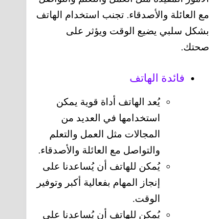
مع العائلة والأصدقاء. تجنب استخدام الهاتف
بشكل سلبي يضيع الوقت ويؤثر على
صحتك.
فائدة الهاتف
يُعد الهاتف أداة قوية يمكن
استخدامها في العديد من
المجالات مثل العمل والتعلم
والتواصل مع العائلة والأصدقاء.
يُمكن للهاتف أن يُساعدنا على
إنجاز المهام بفعالية أكبر وتوفير
الوقت.
يُمكن للهاتف أن يُساعدنا على