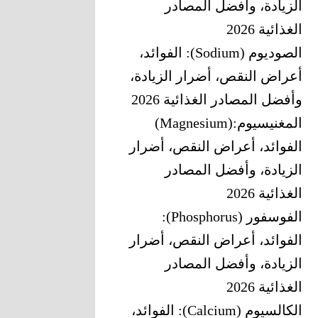
الزيادة، وأفضل المصادر
الغذائية 2026
الصوديوم (Sodium): الفوائد،
أعراض النقص، أضرار الزيادة،
وأفضل المصادر الغذائية 2026
المغنيسيوم‎ (Magnesium):
‎الفوائد، أعراض النقص، أضرار
الزيادة، وأفضل المصادر
الغذائية 2026
الفوسفور (Phosphorus):
الفوائد، أعراض النقص، أضرار
الزيادة، وأفضل المصادر
الغذائية 2026
الكالسيوم (Calcium): الفوائد،