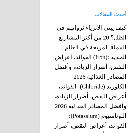
أحدث المقالات
كيف يبني الأثرياء ثرواتهم في
الظل؟ 20 من أكثر المشاريع
المملة المربحة في العالم
الحديد‎ (Iron): ‎الفوائد، أعراض
النقص، أضرار الزيادة، وأفضل
المصادر الغذائية 2026
الكلوريد (Chloride): الفوائد،
أعراض النقص، أضرار الزيادة،
وأفضل المصادر الغذائية 2026
البوتاسيوم (Potassium):
الفوائد، أعراض النقص، أضرار