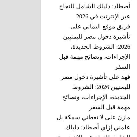
أصطاد: دليلك الشامل للنجاح
عبر الإنترنت في 2026
فريق موقع اليماني
على
تأشيرة دخول مصر لليمنيين
2026: الشروط الجديدة،
الإجراءات، ونصائح مهمة قبل
السفر
فهد
على
تأشيرة دخول مصر
لليمنيين 2026: الشروط
الجديدة، الإجراءات، ونصائح
مهمة قبل السفر
مازن
على
لا تعطني سمكة بل
علمني إزاي أصطاد: دليلك