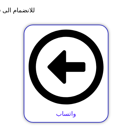
للانضمام الى 
واتساب