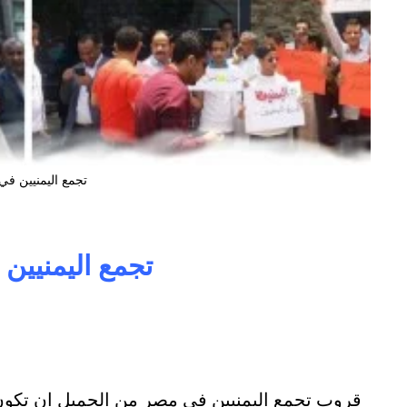
تجمع اليمنيين ف
تجمع اليمنيين
قروب تجمع اليمنيين في مصر من الجميل ان تكون 