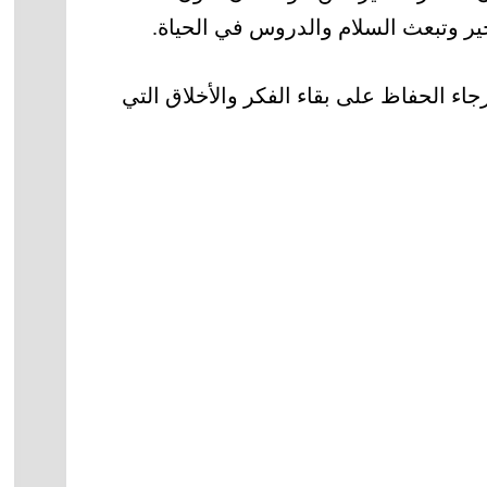
لخير وتبعث السلام والدروس في الحياة.
ء الحفاظ على بقاء الفكر والأخلاق التي