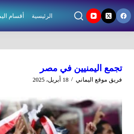
الرئيسية
أقسام اليم
تجمع اليمنيين في مصر
فريق موقع اليماني
18 أبريل، 2025