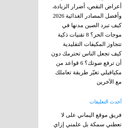
أعراض النقص، أضرار الزيادة،
وأفضل المصادر الغذائية 2026
كيف تبرد الصين مدنها في
موجات الحر؟ 8 تقنيات ذكية
تتجاوز المكيفات التقليدية
كيف تجعل الناس تحترمك دون
أن ترفع صوتك؟ 6 قواعد من
مكيافيلي تغيّر ‏طريقة تعاملك
مع الآخرين
أحدث التعليقات
فريق موقع اليماني
على
لا
تعطني سمكة بل علمني إزاي