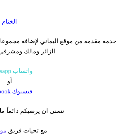
الختام
خدمة مقدمة من موقع اليماني لإضافة مجموعاتك
الزائر ومالك ومشرفي
واتساب Whatsapp
أو
فيسبوك Facebook
نتمنى ان يرضيكم دائماً ما
مع تحيات فريق
مو