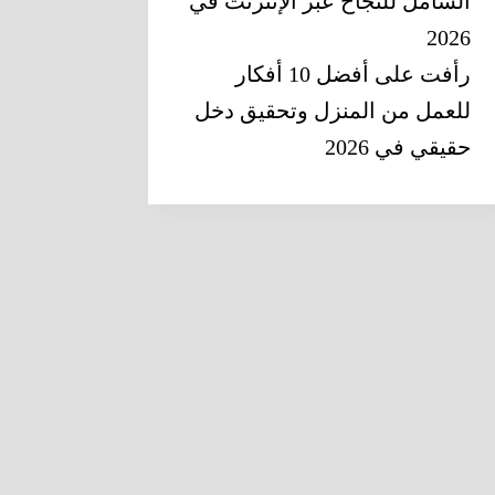
الشامل للنجاح عبر الإنترنت في
2026
رأفت
على
أفضل 10 أفكار
للعمل من المنزل وتحقيق دخل
حقيقي في 2026