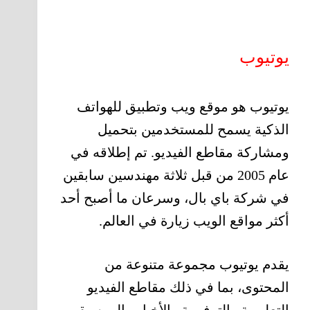
يوتيوب
يوتيوب هو موقع ويب وتطبيق للهواتف
الذكية يسمح للمستخدمين بتحميل
ومشاركة مقاطع الفيديو. تم إطلاقه في
عام 2005 من قبل ثلاثة مهندسين سابقين
في شركة باي بال، وسرعان ما أصبح أحد
أكثر مواقع الويب زيارة في العالم.
يقدم يوتيوب مجموعة متنوعة من
المحتوى، بما في ذلك مقاطع الفيديو