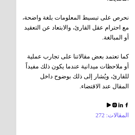
نحرص على تبسيط المعلومات بلغة واضحة،
مع احترام عقل القارئ، والابتعاد عن التعقيد
أو المبالغة.
كما تعتمد بعض مقالاتنا على تجارب عملية
أو ملاحظات ميدانية عندما يكون ذلك مفيداً
للقارئ، ويُشار إلى ذلك بوضوح داخل
المقال عند الاقتضاء.
المقالات: 272