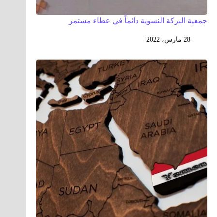
جمعية البركة النسوية دائماً في عطاء مستمر
28 مارس، 2022