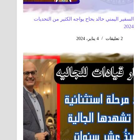
السفير اليمني خالد بحاح يواجه الكثير من التحديات
2024
2 تعليقات
4 يناير، 2024