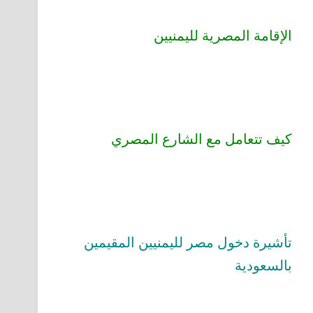
الإقامة المصرية لليمنيين
كيف تتعامل مع الشارع المصري
تأشيرة دخول مصر لليمنيين المقيمين
بالسعودية