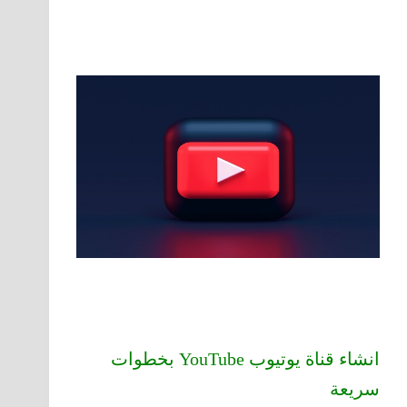
انشاء قناة يوتيوب YouTube بخطوات
سريعة