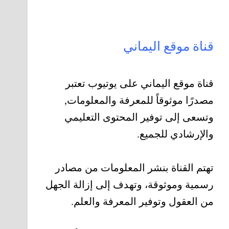
قناة موقع اليماني
قناة موقع اليماني على يوتيوب تعتبر
مصدرًا موثوقاً للمعرفة والمعلومات,
وتسعى إلى توفير المحتوى التعليمي
والإرشادي للجميع.
تهتم القناة بنشر المعلومات من مصادر
رسمية وموثوقة، وتهدف إلى إزالة الجهل
من العقول وتوفير المعرفة والعلم.