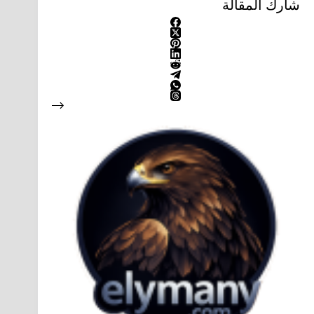
شارك المقالة