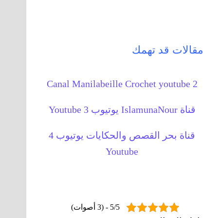
مقالات قد تهمك
Canal Manilabeille Crochet youtube 2
قناة IslamunaNour يوتيوب 3 Youtube
قناة بحر القصص والحكايات يوتيوب 4
Youtube
5/5 - (3 أصوات)