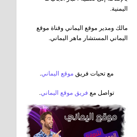
اليمنية.
مالك ومدير موقع اليماني وقناة موقع
اليماني المستشار ماهر اليماني.
مع تحيات فريق
موقع
اليماني
.
تواصل مع
فريق موقع اليماني
.