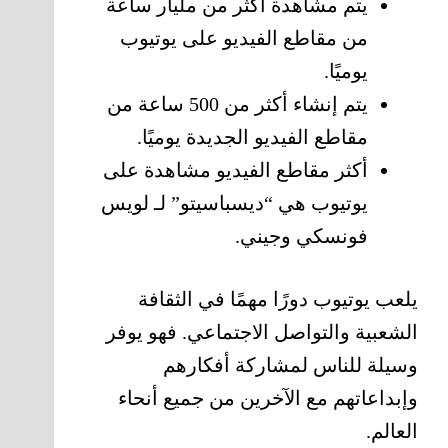
يتم مشاهدة أكثر من مليار ساعة
من مقاطع الفيديو على يوتيوب
يوميًا.
يتم إنشاء أكثر من 500 ساعة من
مقاطع الفيديو الجديدة يوميًا.
أكثر مقاطع الفيديو مشاهدة على
يوتيوب هي “ديسباسيتو” لـ لويس
فونسكي وجيني.
يلعب يوتيوب دورًا مهمًا في الثقافة
الشعبية والتواصل الاجتماعي. فهو يوفر
وسيلة للناس لمشاركة أفكارهم
وإبداعاتهم مع الآخرين من جميع أنحاء
العالم.