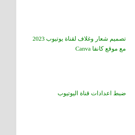
تصميم شعار وغلاف لقناة يوتيوب 2023
مع موقع كانفا Canva
ضبط اعدادات قناة اليوتيوب