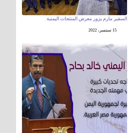
السفير مارم يزور معرض المنتجات اليمنية
15 سبتمبر، 2022