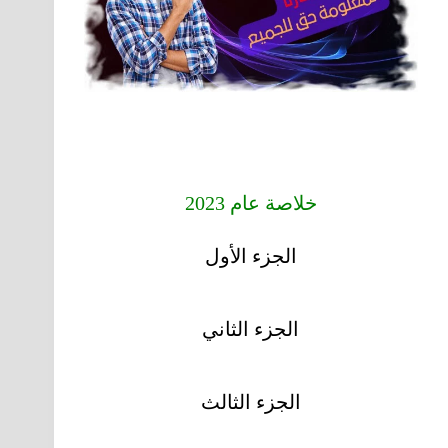
خلاصة عام 2023
الجزء الأول
الجزء الثاني
الجزء الثالث