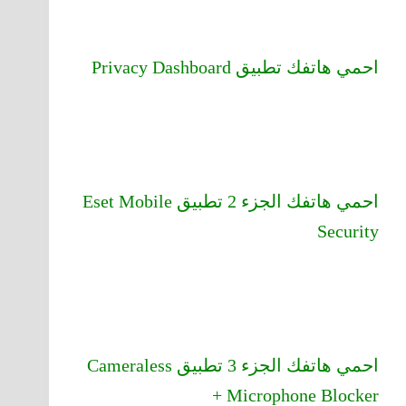
احمي هاتفك تطبيق Privacy Dashboard
احمي هاتفك الجزء 2 تطبيق Eset Mobile
Security
احمي هاتفك الجزء 3 تطبيق Cameraless
+ Microphone Blocker