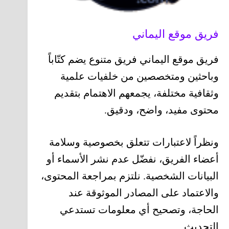
فريق موقع اليماني
فريق موقع اليماني فريق متنوع يضم كتّاباً
وباحثين ومتخصصين من خلفيات علمية
وثقافية مختلفة، يجمعهم الاهتمام بتقديم
محتوى مفيد، واضح، ودقيق.
ونظراً لاعتبارات تتعلق بخصوصية وسلامة
أعضاء الفريق، نفضّل عدم نشر الأسماء أو
البيانات الشخصية. نلتزم بمراجعة المحتوى،
والاعتماد على المصادر الموثوقة عند
الحاجة، وتصحيح أي معلومات تستدعي
التحديث.