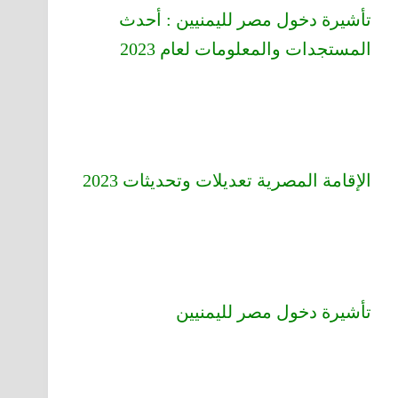
تأشيرة دخول مصر لليمنيين : أحدث
المستجدات والمعلومات لعام 2023
الإقامة المصرية تعديلات وتحديثات 2023
تأشيرة دخول مصر لليمنيين