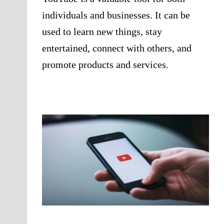
individuals and businesses. It can be
used to learn new things, stay
entertained, connect with others, and
promote products and services.