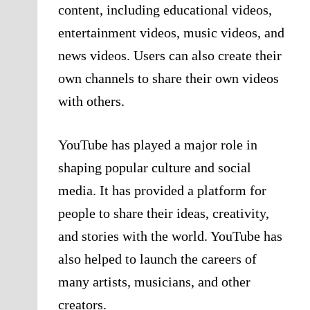
content, including educational videos,
entertainment videos, music videos, and
news videos. Users can also create their
own channels to share their own videos
with others.
YouTube has played a major role in
shaping popular culture and social
media. It has provided a platform for
people to share their ideas, creativity,
and stories with the world. YouTube has
also helped to launch the careers of
many artists, musicians, and other
creators.