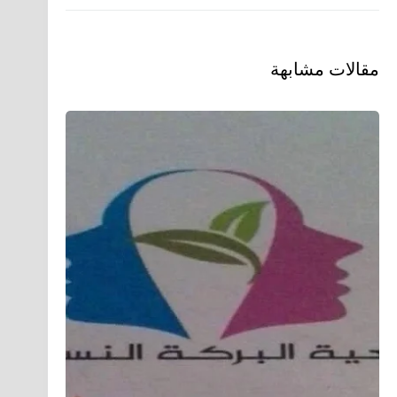
مقالات مشابهة