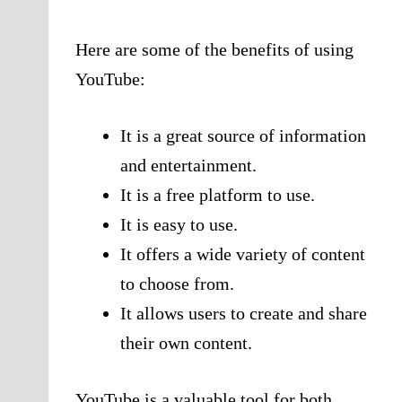
Here are some of the benefits of using
YouTube:
It is a great source of information
and entertainment.
It is a free platform to use.
It is easy to use.
It offers a wide variety of content
to choose from.
It allows users to create and share
their own content.
YouTube is a valuable tool for both