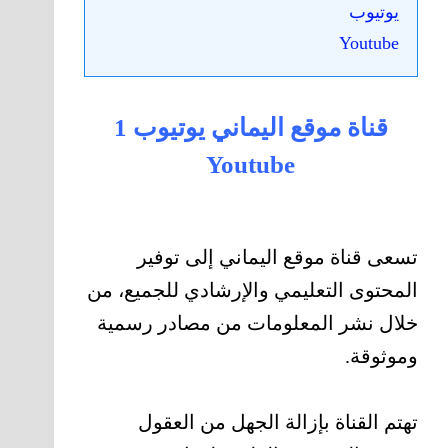
يوتيوب
Youtube
قناة موقع اليماني يوتيوب 1
Youtube
تسعى قناة موقع اليماني إلى توفير
المحتوى التعليمي والإرشادي للجميع، من
خلال نشر المعلومات من مصادر رسمية
وموثوقة.
تهتم القناة بإزالة الجهل من العقول