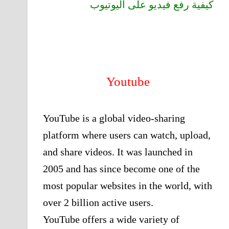
كيفية رفع فيديو على اليوتيوب
Youtube
YouTube is a global video-sharing
platform where users can watch, upload,
and share videos. It was launched in
2005 and has since become one of the
most popular websites in the world, with
over 2 billion active users.
YouTube offers a wide variety of