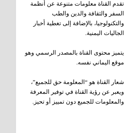
تقدم القناة معلومات متنوعة عن أنظمة
السفر والثقافة والدين والطب
والتكنولوجيا، بالإضافة إلى تغطية أخبار
الجاليات اليمنية.
يتميز محتوى القناة بالمصدر الرسمي وهو
موقع اليماني نفسه.
شعار القناة هو “المعلومة حق للجميع”،
ويعبر عن رؤية القناة في توفير المعرفة
والمعلومات للجميع دون تمييز أو تحيز.