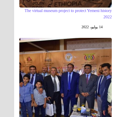
The virtual museum project to protect Yemeni history
2022
14 يوليو، 2022