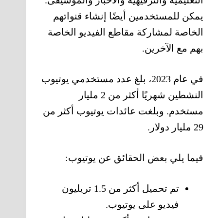
التعليمية والترفيهية والأخبار والموسيقى.
يمكن للمستخدمين أيضًا إنشاء قنواتهم
الخاصة لمشاركة مقاطع الفيديو الخاصة
بهم مع الآخرين.
في عام 2023، بلغ عدد مستخدمي يوتيوب
النشطين شهريًا أكثر من 2 مليار
مستخدم. وبلغت عائدات يوتيوب أكثر من
29 مليار دولار.
فيما يلي بعض الحقائق عن يوتيوب:
تم تحميل أكثر من 1.5 تريليون
فيديو على يوتيوب.