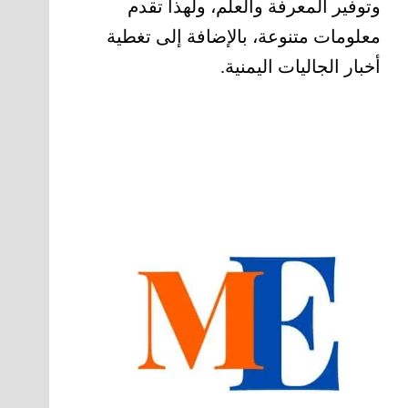
وتوفير المعرفة والعلم، ولهذا تقدم
معلومات متنوعة، بالإضافة إلى تغطية
أخبار الجاليات اليمنية.