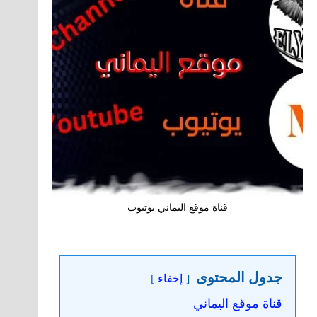
قناة موقع اليماني يوتيوب
جدول المحتوى
إخفاء
قناة موقع اليماني