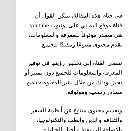
في ختام هذه المقالة، يمكن القول أن
قناة موقع اليماني على يوتيوب youtube
هي مصدر موثوقاً للمعرفة والمعلومات،
تقدم محتوى متنوعًا ومفيدًا للجميع.
تسعى القناة إلى تحقيق رؤيتها في توفير
المعرفة والمعلومات للجميع دون تمييز أو
تحيز، وذلك من خلال نشر المعلومات من
مصادر رسمية وموثوقة.
وتقديم محتوى متنوع عن أنظمة السفر
والثقافة والدين والطب والتكنولوجيا،
بالإضافة إلى تغطية أخبار الجاليات