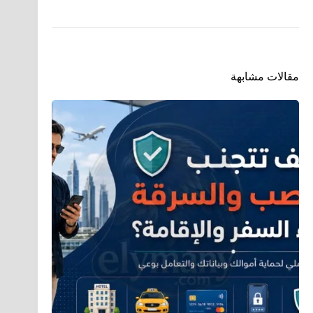
مقالات مشابهة