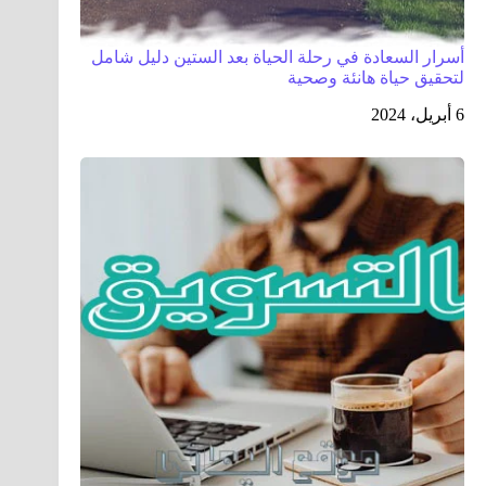
أسرار السعادة في رحلة الحياة بعد الستين دليل شامل
لتحقيق حياة هانئة وصحية
6 أبريل، 2024