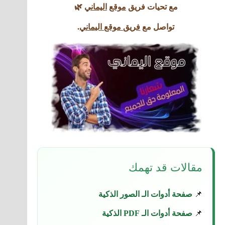
مع تحيات فريق
موقع
اليماني
🌿
تواصل مع
فريق موقع اليماني
.
مقالات قد تهمك
📌
صفحة أدوات الـ الصور الذكية
📌
صفحة أدوات الـ PDF الذكية