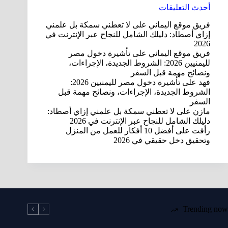
أحدث التعليقات
فريق موقع اليماني
على
لا تعطني سمكة بل علمني
إزاي أصطاد: دليلك الشامل للنجاح عبر الإنترنت في
2026
فريق موقع اليماني
على
تأشيرة دخول مصر
لليمنيين 2026: الشروط الجديدة، الإجراءات،
ونصائح مهمة قبل السفر
فهد
على
تأشيرة دخول مصر لليمنيين 2026:
الشروط الجديدة، الإجراءات، ونصائح مهمة قبل
السفر
مازن
على
لا تعطني سمكة بل علمني إزاي أصطاد:
دليلك الشامل للنجاح عبر الإنترنت في 2026
رأفت
على
أفضل 10 أفكار للعمل من المنزل
وتحقيق دخل حقيقي في 2026
Trending now