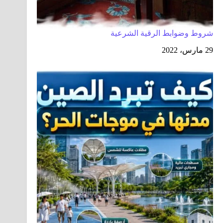
شروط وضوابط الرقية الشرعية
29 مارس، 2022