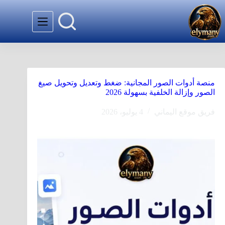
منصة أدوات الصور المجانية: ضغط وتعديل وتحويل صيغ
الصور وإزالة الخلفية بسهولة 2026
فريق موقع اليماني
4 يوليو، 2026