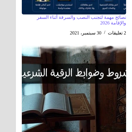
نصائح مهمة لتجنب النصب والسرقة أثناء السفر
والإقامة 2026
2 تعليقات
30 سبتمبر، 2021