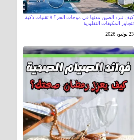
كيف تبرد الصين مدنها في موجات الحر؟ 8 تقنيات ذكية
تتجاوز المكيفات التقليدية
23 يوليو، 2026