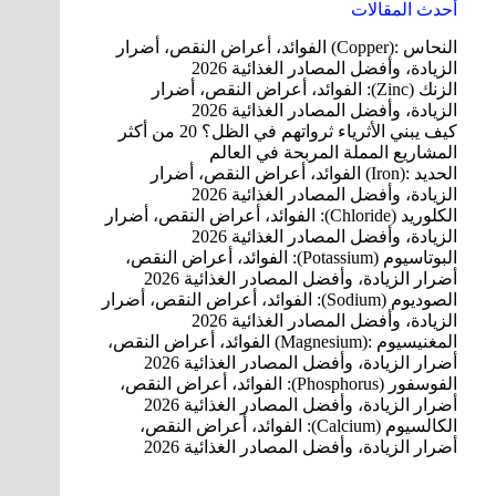
أحدث المقالات
النحاس‎ (Copper): ‎الفوائد، أعراض النقص، أضرار
الزيادة، وأفضل المصادر الغذائية 2026
الزنك (Zinc): الفوائد، أعراض النقص، أضرار
الزيادة، وأفضل المصادر الغذائية 2026
كيف يبني الأثرياء ثرواتهم في الظل؟ 20 من أكثر
المشاريع المملة المربحة في العالم
الحديد‎ (Iron): ‎الفوائد، أعراض النقص، أضرار
الزيادة، وأفضل المصادر الغذائية 2026
الكلوريد (Chloride): الفوائد، أعراض النقص، أضرار
الزيادة، وأفضل المصادر الغذائية 2026
البوتاسيوم (Potassium): الفوائد، أعراض النقص،
أضرار الزيادة، وأفضل المصادر الغذائية 2026
الصوديوم (Sodium): الفوائد، أعراض النقص، أضرار
الزيادة، وأفضل المصادر الغذائية 2026
المغنيسيوم‎ (Magnesium): ‎الفوائد، أعراض النقص،
أضرار الزيادة، وأفضل المصادر الغذائية 2026
الفوسفور (Phosphorus): الفوائد، أعراض النقص،
أضرار الزيادة، وأفضل المصادر الغذائية 2026
الكالسيوم (Calcium): الفوائد، أعراض النقص،
أضرار الزيادة، وأفضل المصادر الغذائية 2026