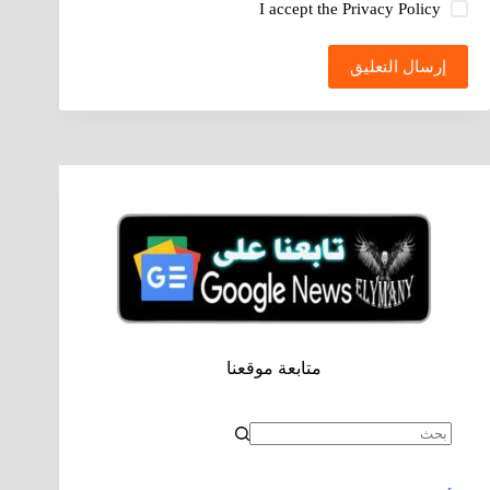
I accept the
Privacy Policy
إرسال التعليق
متابعة موقعنا