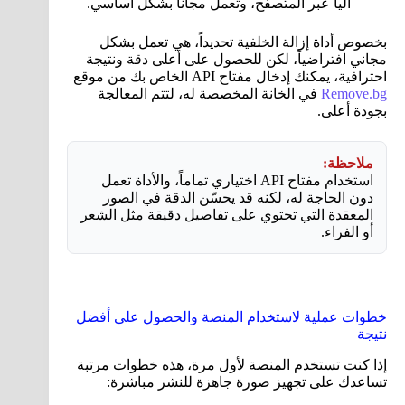
آلياً عبر المتصفح، وتعمل مجاناً بشكل أساسي.
بخصوص أداة إزالة الخلفية تحديداً، هي تعمل بشكل
مجاني افتراضياً، لكن للحصول على أعلى دقة ونتيجة
احترافية، يمكنك إدخال مفتاح API الخاص بك من موقع
Remove.bg
في الخانة المخصصة له، لتتم المعالجة
بجودة أعلى.
ملاحظة:
استخدام مفتاح API اختياري تماماً، والأداة تعمل
دون الحاجة له، لكنه قد يحسّن الدقة في الصور
المعقدة التي تحتوي على تفاصيل دقيقة مثل الشعر
أو الفراء.
خطوات عملية لاستخدام المنصة والحصول على أفضل
نتيجة
إذا كنت تستخدم المنصة لأول مرة، هذه خطوات مرتبة
تساعدك على تجهيز صورة جاهزة للنشر مباشرة: