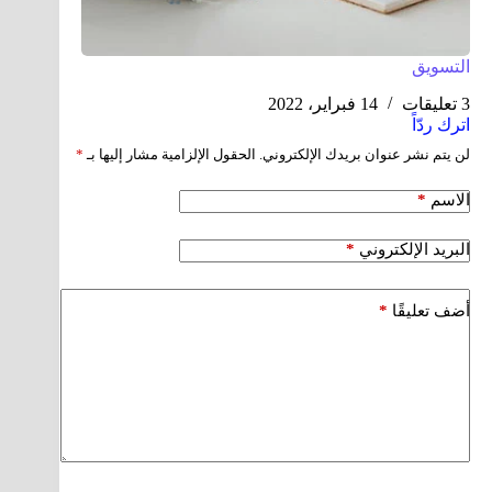
التسويق
3 تعليقات
14 فبراير، 2022
اترك ردّاً
لن يتم نشر عنوان بريدك الإلكتروني.
الحقول الإلزامية مشار إليها بـ
*
*
الاسم
*
البريد الإلكتروني
*
أضف تعليقًا