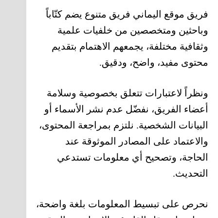
فريق موقع اليماني فريق متنوع يضم كتّاباً
وباحثين ومتخصصين من خلفيات علمية
وثقافية مختلفة، يجمعهم الاهتمام بتقديم
محتوى مفيد، واضح، ودقيق.
ونظراً لاعتبارات تتعلق بخصوصية وسلامة
أعضاء الفريق، نفضّل عدم نشر الأسماء أو
البيانات الشخصية. نلتزم بمراجعة المحتوى،
والاعتماد على المصادر الموثوقة عند
الحاجة، وتصحيح أي معلومات تستدعي
التحديث.
نحرص على تبسيط المعلومات بلغة واضحة،