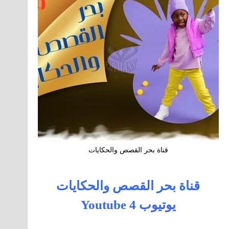
قناة بحر القصص والحكايات
قناة بحر القصص والحكايات
يوتيوب 4 Youtube