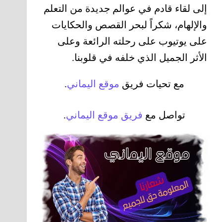
إلى لقاء قادم في عوالم جديدة من التعلم
والإلهام، شكراً لبحر القصص والحكايات
على يوتيوب على رحلته الرائعة وعلى
الأثر الجميل الذي خلفه في قلوبنا.
مع تحيات فريق
موقع
اليماني
.
تواصل مع
فريق موقع اليماني
.