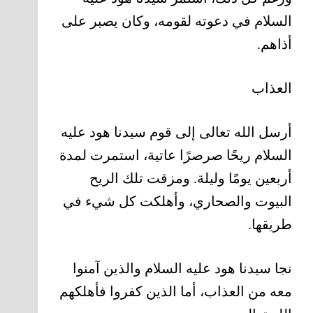
السلام في دعوته لقومه، وكان يصبر على
أذاهم.
العذاب
أرسل الله تعالى إلى قوم سيدنا هود عليه
السلام ريحًا صرصرًا عاتية، استمرت لمدة
أربعين يومًا وليلة. ومزقت تلك الريح
البيوت والصحاري، وأهلكت كل شيء في
طريقها.
نجا سيدنا هود عليه السلام والذين آمنوا
معه من العذاب، أما الذين كفروا فأهلكهم