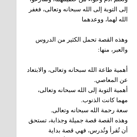
إلى التوبة إلى الله سبحانه وتعالى، فغفر
الله لهما، ووعدهما
وهذه القصة تحمل الكثير من الدروس
والعبر، منها:
أهمية طاعة الله سبحانه وتعالى، والابتعاد
عن المعاصي.
أهمية التوبة إلى الله سبحانه وتعالى،
مهما كانت الذنوب.
سعة رحمة الله سبحانه وتعالى.
وهذه القصة قصة جميلة وجذابة، تستحق
أن تُقرأ وتُدرس، فهي قصة بداية