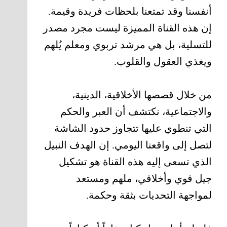
أنفسنا وقد تمتعنا بلحظات فريدة وقيمة.
إن هذه القناة المميزة ليست مجرد مصدر
للتسلية، بل هي مرشد تربوي ومعلم يُلهم
ويغذي العقول والقلوب.
من خلال قصصها الأخلاقية، الدينية،
والاجتماعية، نكتشف أن العبر والحكم
التي تنطوي عليها تتجاوز حدود الشاشة
لتصل إلى واقعنا اليومي. إن الهدف النبيل
الذي تسعى إليه هذه القناة هو تشكيل
جيل قوي وأخلاقي، ملهم ومستعد
لمواجهة التحديات بثقة وحكمة.