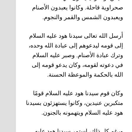
صحراوية قاحلة. وكانوا يعبدون الأصنام
ويعبدون الشمس والقمر والنجوم.
أرسل الله تعالى سيدنا هود عليه السلام
إلى قومه ليدعوهم إلى عبادة الله وحده،
وترك عبادة الأصنام. وصبر عليه السلام
في دعوته لقومه، وكان يدعو قومه إلى
الله بالحكمة والموعظة الحسنة.
وكان قوم سيدنا هود عليه السلام قومًا
متكبرين عنيدين، وكانوا يستهزئون بسيدنا
هود عليه السلام ويتهمونه بالجنون.
ورغم كل ذلك، استمر سيدنا هود عليه