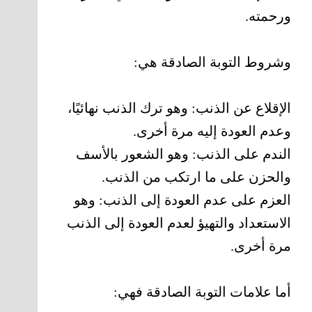
ورحمته.
وشروط التوبة الصادقة هي:
الإقلاع عن الذنب: وهو ترك الذنب نهائيًا،
وعدم العودة إليه مرة أخرى.
الندم على الذنب: وهو الشعور بالأسف
والحزن على ما ارتكب من الذنب.
العزم على عدم العودة إلى الذنب: وهو
الاستعداد والتهيؤ لعدم العودة إلى الذنب
مرة أخرى.
أما علامات التوبة الصادقة فهي: