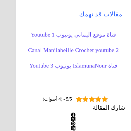
مقالات قد تهمك
قناة موقع اليماني يوتيوب 1 Youtube
Canal Manilabeille Crochet youtube 2
قناة IslamunaNour يوتيوب 3 Youtube
5/5 - (4 أصوات)
شارك المقالة