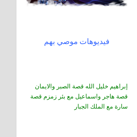
فيديوهات موصي بهم
إبراهيم خليل الله قصة الصبر والايمان
قصة هاجر واسماعيل مع بئر زمزم قصة
سارة مع الملك الجبار