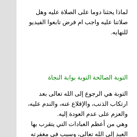
لماذا يحثنا دوما على الصلاة عليه وهل
صلاتنا عليه واجب ام فرض تابعوا الفيديو
للنهايه.
التوبة الصالحة التوبة بوابة النجاة
التوبة هي الرجوع إلى الله تعالى بعد
ارتكاب الذنب، والإقلاع عنه، والندم عليه،
والعزم على عدم العودة إليه.
وهي من أعظم العبادات التي يتقرب بها
العبد إلى الله تعالى، وسبب في مغفرته