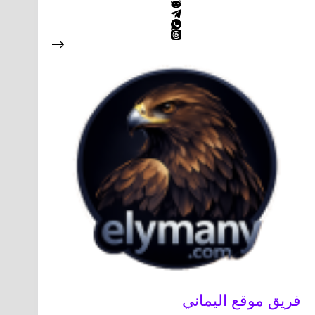
فريق موقع اليماني