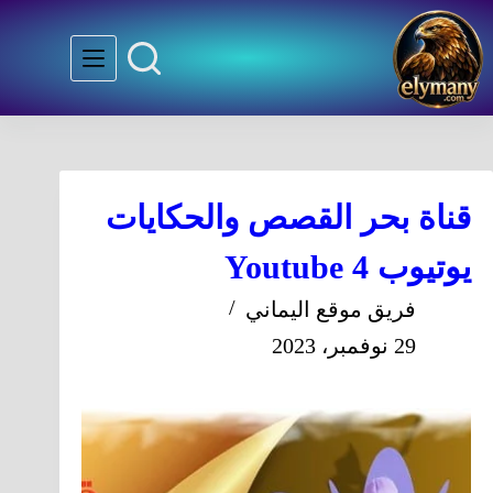
قناة بحر القصص والحكايات
يوتيوب 4 Youtube
فريق موقع اليماني
29 نوفمبر، 2023