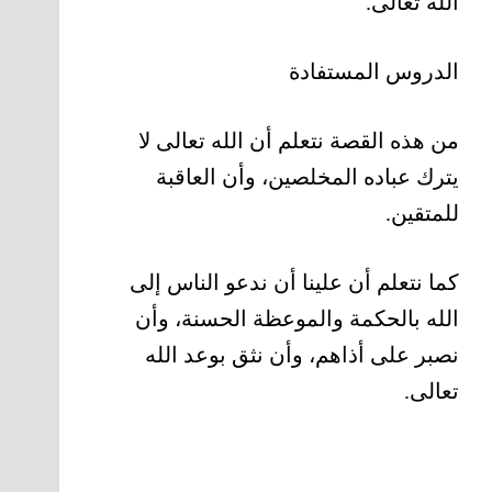
الله تعالى.
الدروس المستفادة
من هذه القصة نتعلم أن الله تعالى لا
يترك عباده المخلصين، وأن العاقبة
للمتقين.
كما نتعلم أن علينا أن ندعو الناس إلى
الله بالحكمة والموعظة الحسنة، وأن
نصبر على أذاهم، وأن نثق بوعد الله
تعالى.