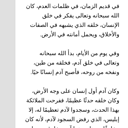
في قديم الزمان، في ظلمات العدم، كان
الله سبحانه وتعالى يفكر في خلق
الإنسان، خلقه الذي يشبهه في الصفات
والأخلاق، ويحمل أمانته في الأرض.
وفي يوم من الأيام، بدأ الله سبحانه
وتعالى في خلق آدم، فخلقه من طين،
ونفخه من روحه، فأصبح آدم إنسانًا حيًا.
وكان آدم أول إنسان على وجه الأرض،
وكان خلقه حدثًا عظيمًا، ففرحت الملائكة
بهذا الحدث، وسجدوا لآدم تعظيمًا له، إلا
إبليس، الذي رفض السجود لآدم، لأنه كان