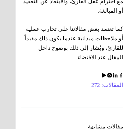
مع احترام عقل القارئ، والابتعاد عن التعقيد
أو المبالغة.
كما تعتمد بعض مقالاتنا على تجارب عملية
أو ملاحظات ميدانية عندما يكون ذلك مفيداً
للقارئ، ويُشار إلى ذلك بوضوح داخل
المقال عند الاقتضاء.
المقالات: 272
مقالات مشابهة