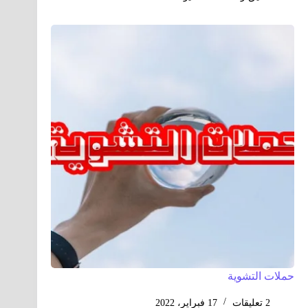
حملات التشوية
2 تعليقات
17 فبراير، 2022