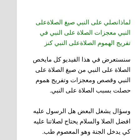
لماذانصلي على النبي صيغ الصلاةعلى
النبي معجزات الصلاة على النبي في
تفريج الهموم الصلاةعلى النبي كنز
سنستعرض في هذا الفيديو كل مايخص
الصلاة على النبي من صيغ الصلاة على
النبي وقصص ومعجزات وتفريج هموم
حصلت بسبب الصلاة على النبي.
وسؤال يشغل البعض هل الرسول عليه
افضل الصلا والسلام يحتاج لصلاتنا عليه
كي يدخل الجنة وهو المعصوم طب.