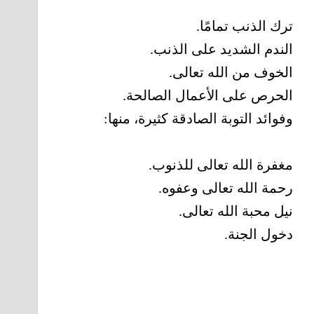
ترك الذنب تمامًا.
الندم الشديد على الذنب.
الخوف من الله تعالى.
الحرص على الأعمال الصالحة.
وفوائد التوبة الصادقة كثيرة، منها:
مغفرة الله تعالى للذنوب.
رحمة الله تعالى وعفوه.
نيل محبة الله تعالى.
دخول الجنة.