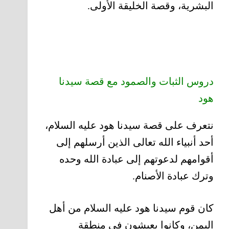
البشرية، وقصة الخليقة الأولى.
دروس الثبات والصمود مع قصة سيدنا
هود
نتعرف على قصة سيدنا هود عليه السلام،
أحد أنبياء الله تعالى الذين أرسلهم إلى
أقوامهم لدعوتهم إلى عبادة الله وحده
وترك عبادة الأصنام.
كان قوم سيدنا هود عليه السلام من أهل
اليمن، وكانوا يعيشون في منطقة