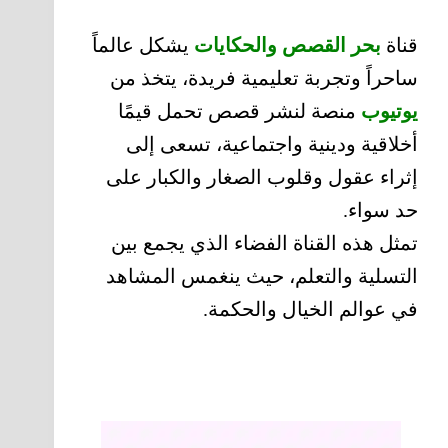
قناة
بحر القصص والحكايات
يشكل عالماً
ساحراً وتجربة تعليمية فريدة، يتخذ من
يوتيوب
منصة لنشر قصص تحمل قيمًا
أخلاقية ودينية واجتماعية، تسعى إلى
إثراء عقول وقلوب الصغار والكبار على
حد سواء.
تمثل هذه القناة الفضاء الذي يجمع بين
التسلية والتعلم، حيث ينغمس المشاهد
في عوالم الخيال والحكمة.