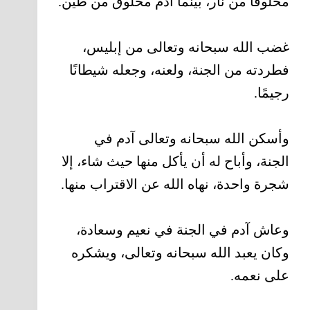
مخلوقًا من نار، بينما آدم مخلوق من طين.
غضب الله سبحانه وتعالى من إبليس،
فطردته من الجنة، ولعنه، وجعله شيطانًا
رجيمًا.
وأسكن الله سبحانه وتعالى آدم في
الجنة، وأباح له أن يأكل منها حيث شاء، إلا
شجرة واحدة، نهاه الله عن الاقتراب منها.
وعاش آدم في الجنة في نعيم وسعادة،
وكان يعبد الله سبحانه وتعالى، ويشكره
على نعمه.