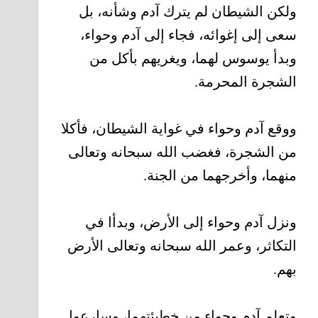
ولكن الشيطان لم يترك آدم وشأنه، بل
سعى إلى إغوائه، فجاء إلى آدم وحواء،
وبدأ يوسوس لهما، ويغريهم بأكل من
الشجرة المحرمة.
ووقع آدم وحواء في غواية الشيطان، فأكلا
من الشجرة، فغضب الله سبحانه وتعالى
منهما، وأخرجهما من الجنة.
ونزل آدم وحواء إلى الأرض، وبدأا في
التكاثر، وعمر الله سبحانه وتعالى الأرض
بهم.
وتعلم آدم وحواء من خطيئتهما، وسارعوا