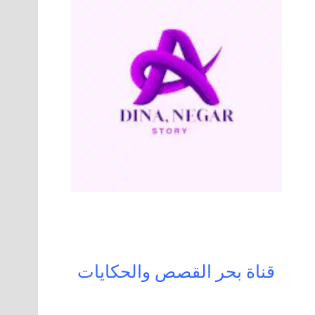
قناة بحر القصص والحكايات