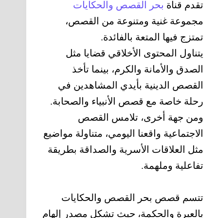
تقدم قناة
بحر القصص والحكايات
مجموعة غنية ومتنوعة من القصص،
تمتزج فيها المتعة بالفائدة.
يتناول المحتوى الأخلاقي قضايا مثل
الصدق والأمانة والكرم، بينما تأخذ
القصص الدينية بأيدي المشاهدين في
رحلة خاصة مع قصص الأنبياء والصحابة.
ومن جهة أخرى، تلامس القصص
الاجتماعية واقعنا اليومي، متناولة مواضيع
مثل العلاقات الأسرية والصداقة بطريقة
تفاعلية وملهمة.
تتسم قصص بحر القصص والحكايات
بالعبرة والحكمة، حيث تشكل مصدر إلهام