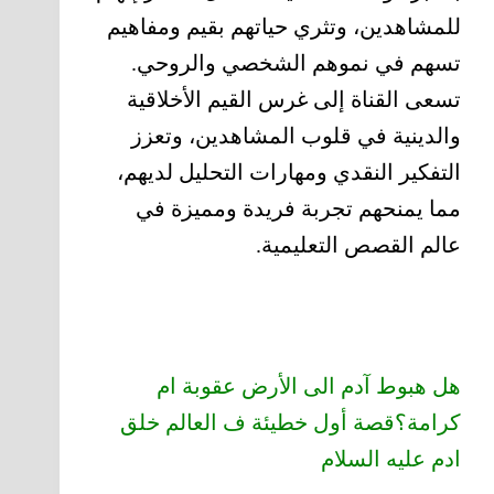
للمشاهدين، وتثري حياتهم بقيم ومفاهيم
تسهم في نموهم الشخصي والروحي.
تسعى القناة إلى غرس القيم الأخلاقية
والدينية في قلوب المشاهدين، وتعزز
التفكير النقدي ومهارات التحليل لديهم،
مما يمنحهم تجربة فريدة ومميزة في
عالم القصص التعليمية.
هل هبوط آدم الى الأرض عقوبة ام
كرامة؟قصة أول خطيئة ف العالم خلق
ادم عليه السلام